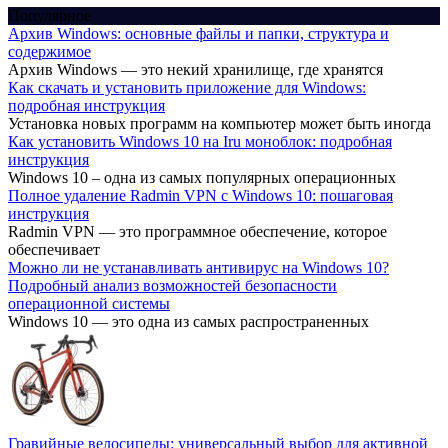
Популярное
Архив Windows: основные файлы и папки, структура и
содержимое
Архив Windows — это некий хранилище, где хранятся
Как скачать и установить приложение для Windows:
подробная инструкция
Установка новых программ на компьютер может быть иногда
Как установить Windows 10 на Iru моноблок: подробная
инструкция
Windows 10 – одна из самых популярных операционных
Полное удаление Radmin VPN с Windows 10: пошаговая
инструкция
Radmin VPN — это программное обеспечение, которое
обеспечивает
Можно ли не устанавливать антивирус на Windows 10?
Подробный анализ возможностей безопасности
операционной системы
Windows 10 — это одна из самых распространенных
Гравийные велосипеды: универсальный выбор для активной