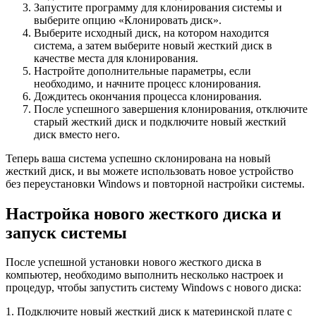
Запустите программу для клонирования системы и
выберите опцию «Клонировать диск».
Выберите исходный диск, на котором находится
система, а затем выберите новый жесткий диск в
качестве места для клонирования.
Настройте дополнительные параметры, если
необходимо, и начните процесс клонирования.
Дождитесь окончания процесса клонирования.
После успешного завершения клонирования, отключите
старый жесткий диск и подключите новый жесткий
диск вместо него.
Теперь ваша система успешно склонирована на новый
жесткий диск, и вы можете использовать новое устройство
без переустановки Windows и повторной настройки системы.
Настройка нового жесткого диска и
запуск системы
После успешной установки нового жесткого диска в
компьютер, необходимо выполнить несколько настроек и
процедур, чтобы запустить систему Windows с нового диска:
1. Подключите новый жесткий диск к материнской плате с