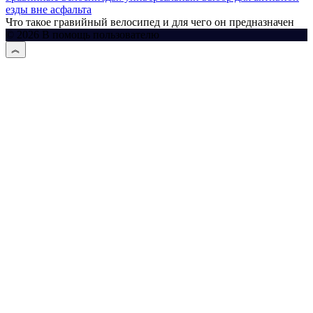
езды вне асфальта
Что такое гравийный велосипед и для чего он предназначен
© 2026 В помощь пользователю