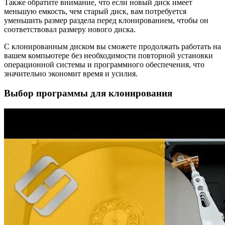
Также обратите внимание, что если новый диск имеет
меньшую емкость, чем старый диск, вам потребуется
уменьшить размер раздела перед клонированием, чтобы он
соответствовал размеру нового диска.
С клонированным диском вы сможете продолжать работать на
вашем компьютере без необходимости повторной установки
операционной системы и программного обеспечения, что
значительно экономит время и усилия.
Выбор программы для клонирования