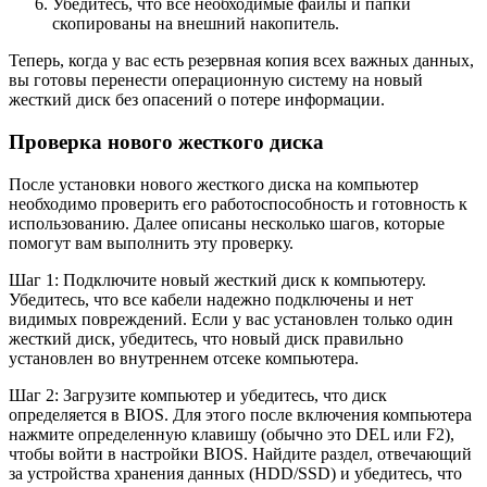
Убедитесь, что все необходимые файлы и папки
скопированы на внешний накопитель.
Теперь, когда у вас есть резервная копия всех важных данных,
вы готовы перенести операционную систему на новый
жесткий диск без опасений о потере информации.
Проверка нового жесткого диска
После установки нового жесткого диска на компьютер
необходимо проверить его работоспособность и готовность к
использованию. Далее описаны несколько шагов, которые
помогут вам выполнить эту проверку.
Шаг 1: Подключите новый жесткий диск к компьютеру.
Убедитесь, что все кабели надежно подключены и нет
видимых повреждений. Если у вас установлен только один
жесткий диск, убедитесь, что новый диск правильно
установлен во внутреннем отсеке компьютера.
Шаг 2: Загрузите компьютер и убедитесь, что диск
определяется в BIOS. Для этого после включения компьютера
нажмите определенную клавишу (обычно это DEL или F2),
чтобы войти в настройки BIOS. Найдите раздел, отвечающий
за устройства хранения данных (HDD/SSD) и убедитесь, что