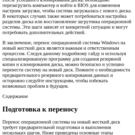
перезагрузить компьютер и войти в BIOS для изменения
настроек загрузки, чтобы система загружалась с нового диска.
В некоторых случаях также может потребоваться настройка
разделов диска или восстановление загрузчика операционной
системы. Эти шаги зависят от конкретной ситуации и могут
потребовать дополнительных действий.
В заключение, перенос операционной системы Windows на
новый жесткий диск является важным и ответственным
процессом. Следуя данному подробному гайду и используя
специализированную программу для создания резервной
копии и клонирования диска, можно безопасно и успешно
перенести систему на новый диск. Помните о необходимости
предварительного резервного копирования данных и
осторожно следуйте инструкциям, чтобы избежать
возможных проблем в будущем.
Содержание
Подготовка к переносу
Перенос операционной системы на новый жесткий диск
требует предварительной подготовки и выполнения
нескольких шагов. Ниже приведены основные этапы