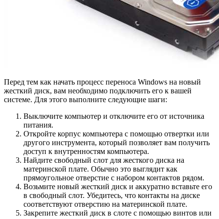
Перед тем как начать процесс переноса Windows на новый
жесткий диск, вам необходимо подключить его к вашей
системе. Для этого выполните следующие шаги:
Выключите компьютер и отключите его от источника
питания.
Откройте корпус компьютера с помощью отвертки или
другого инструмента, который позволяет вам получить
доступ к внутренностям компьютера.
Найдите свободный слот для жесткого диска на
материнской плате. Обычно это выглядит как
прямоугольное отверстие с набором контактов рядом.
Возьмите новый жесткий диск и аккуратно вставьте его
в свободный слот. Убедитесь, что контакты на диске
соответствуют отверстию на материнской плате.
Закрепите жесткий диск в слоте с помощью винтов или