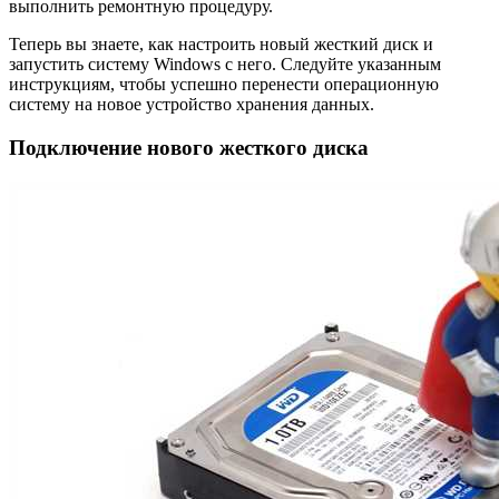
выполнить ремонтную процедуру.
Теперь вы знаете, как настроить новый жесткий диск и
запустить систему Windows с него. Следуйте указанным
инструкциям, чтобы успешно перенести операционную
систему на новое устройство хранения данных.
Подключение нового жесткого диска