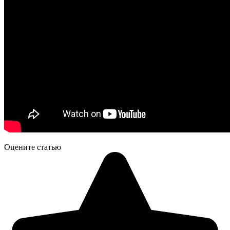
Оцените статью