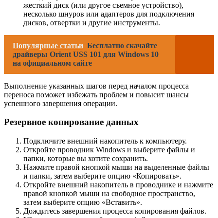
жесткий диск (или другое съемное устройство),
несколько шнуров или адаптеров для подключения
дисков, отвертки и другие инструменты.
Популярные статьи
Бесплатно скачайте
драйверы Orient USS 101 для Windows 10
на официальном сайте
Выполнение указанных шагов перед началом процесса
переноса поможет избежать проблем и повысит шансы
успешного завершения операции.
Резервное копирование данных
Подключите внешний накопитель к компьютеру.
Откройте проводник Windows и выберите файлы и
папки, которые вы хотите сохранить.
Нажмите правой кнопкой мыши на выделенные файлы
и папки, затем выберите опцию «Копировать».
Откройте внешний накопитель в проводнике и нажмите
правой кнопкой мыши на свободное пространство,
затем выберите опцию «Вставить».
Дождитесь завершения процесса копирования файлов.