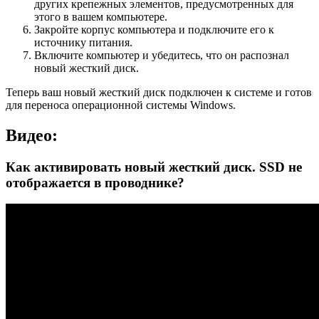
других крепежных элементов, предусмотренных для
этого в вашем компьютере.
Закройте корпус компьютера и подключите его к
источнику питания.
Включите компьютер и убедитесь, что он распознал
новый жесткий диск.
Теперь ваш новый жесткий диск подключен к системе и готов
для переноса операционной системы Windows.
Видео:
Как активировать новый жесткий диск. SSD не
отображается в проводнике?