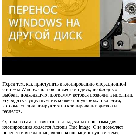
Перед тем, как приступить к клонированию операционной
системы Windows на новый жесткий диск, необходимо
выбрать подходящую программу, которая позволит выполнить
эту задачу. Существует несколько популярных программ,
которые специализируются на клонировании дисков и
разделов.
Одним из самых известных и надежных программ для
клонирования является Acronis True Image. Она позволяет
перенести все данные, включая операционную систему,