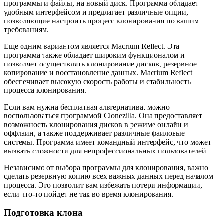
программы и файлы, на новый диск. Программа обладает
удобным интерфейсом и предлагает различные опции,
позволяющие настроить процесс клонирования по вашим
требованиям.
Ещё одним вариантом является Macrium Reflect. Эта
программа также обладает широким функционалом и
позволяет осуществлять клонирование дисков, резервное
копирование и восстановление данных. Macrium Reflect
обеспечивает высокую скорость работы и стабильность
процесса клонирования.
Если вам нужна бесплатная альтернатива, можно
воспользоваться программой Clonezilla. Она предоставляет
возможность клонирования дисков в режиме онлайн и
оффлайн, а также поддерживает различные файловые
системы. Программа имеет командный интерфейс, что может
вызвать сложности для непрофессиональных пользователей.
Независимо от выбора программы для клонирования, важно
сделать резервную копию всех важных данных перед началом
процесса. Это позволит вам избежать потери информации,
если что-то пойдет не так во время клонирования.
Подготовка клона