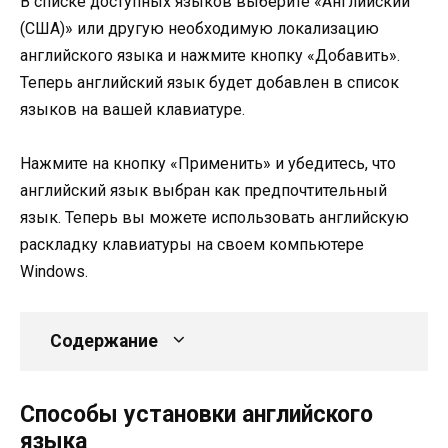
В списке доступных языков выберите «Английский
(США)» или другую необходимую локализацию
английского языка и нажмите кнопку «Добавить».
Теперь английский язык будет добавлен в список
языков на вашей клавиатуре.
Нажмите на кнопку «Применить» и убедитесь, что
английский язык выбран как предпочтительный
язык. Теперь вы можете использовать английскую
раскладку клавиатуры на своем компьютере
Windows.
Содержание
Способы установки английского
языка