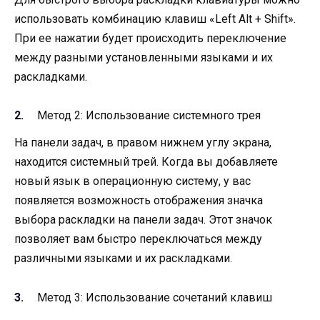
использовать комбинацию клавиш «Left Alt + Shift».
При ее нажатии будет происходить переключение
между разными установленными языками и их
раскладками.
Метод 2: Использование системного трея
На панели задач, в правом нижнем углу экрана,
находится системный трей. Когда вы добавляете
новый язык в операционную систему, у вас
появляется возможность отображения значка
выбора раскладки на панели задач. Этот значок
позволяет вам быстро переключаться между
различными языками и их раскладками.
Метод 3: Использование сочетаний клавиш