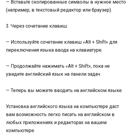
— Вставьте скопированные символы в нужное место
(например, в текстовый редактор или браузер).
3. Через сочетание клавиш:
— Используйте сочетание клавиш «Alt + Shift» для
переключения языка ввода на клавиатуре.
— Продолжайте нажимать «Alt + Shift», пока не
увидите английский язык на панели задач.
— Теперь вы можете вводить на английском языке.
Установка английского языка на компьютере даст
вам возможность легко писать на английском в
любых приложениях и редакторах на вашем
компьютере.