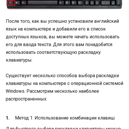
После того, как вы успешно установили английский
язык на компьютере и добавили его в список
доступных языков, вы можете начать использовать
его для ввода текста. Для этого вам понадобится
использовать соответствующую раскладку
клавиатуры.
Существует несколько способов выбора раскладки
клавиатуры на компьютере с операционной системой
Windows. Рассмотрим несколько наиболее
распространенных:
Метод 1: Использование комбинации клавиш
Для быстрого выбора раскладки клавиатуры можно