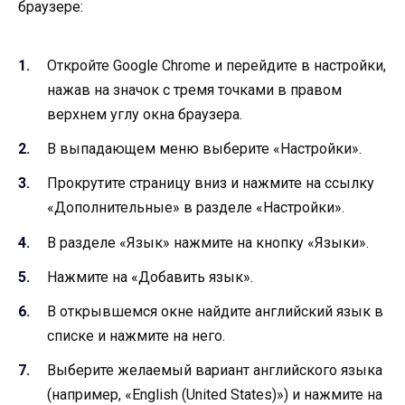
браузере:
Откройте Google Chrome и перейдите в настройки,
нажав на значок с тремя точками в правом
верхнем углу окна браузера.
В выпадающем меню выберите «Настройки».
Прокрутите страницу вниз и нажмите на ссылку
«Дополнительные» в разделе «Настройки».
В разделе «Язык» нажмите на кнопку «Языки».
Нажмите на «Добавить язык».
В открывшемся окне найдите английский язык в
списке и нажмите на него.
Выберите желаемый вариант английского языка
(например, «English (United States)») и нажмите на