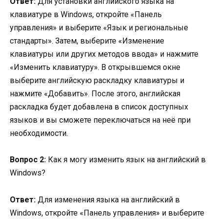
Ответ:
Для установки английского языка на
клавиатуре в Windows, откройте «Панель
управления» и выберите «Язык и региональные
стандарты». Затем, выберите «Изменение
клавиатуры или других методов ввода» и нажмите
«Изменить клавиатуру». В открывшемся окне
выберите английскую раскладку клавиатуры и
нажмите «Добавить». После этого, английская
раскладка будет добавлена в список доступных
языков и вы сможете переключаться на неё при
необходимости.
Вопрос 2:
Как я могу изменить язык на английский в
Windows?
Ответ:
Для изменения языка на английский в
Windows, откройте «Панель управления» и выберите