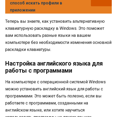
способ искать профили в
приложении
Теперь вы знаете, как установить альтернативную
клавиатурную раскладку в Windows. Это поможет
вам использовать разные языки на вашем
компьютере без необходимости изменения основной
раскладки клавиатуры.
Настройка английского языка для
работы с программами
На компьютере с операционной системой Windows
можно установить английский язык для работы с
программами. Это может быть полезно, если вы
работаете с программами, созданными на
английском языке, или хотите научиться