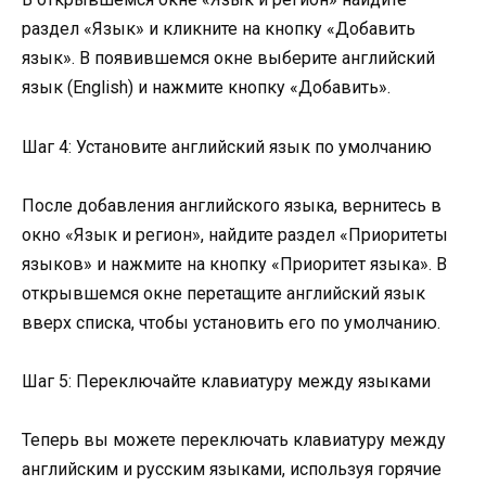
раздел «Язык» и кликните на кнопку «Добавить
язык». В появившемся окне выберите английский
язык (English) и нажмите кнопку «Добавить».
Шаг 4: Установите английский язык по умолчанию
После добавления английского языка, вернитесь в
окно «Язык и регион», найдите раздел «Приоритеты
языков» и нажмите на кнопку «Приоритет языка». В
открывшемся окне перетащите английский язык
вверх списка, чтобы установить его по умолчанию.
Шаг 5: Переключайте клавиатуру между языками
Теперь вы можете переключать клавиатуру между
английским и русским языками, используя горячие