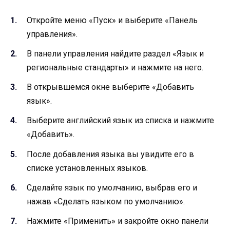
Откройте меню «Пуск» и выберите «Панель
управления».
В панели управления найдите раздел «Язык и
региональные стандарты» и нажмите на него.
В открывшемся окне выберите «Добавить
язык».
Выберите английский язык из списка и нажмите
«Добавить».
После добавления языка вы увидите его в
списке установленных языков.
Сделайте язык по умолчанию, выбрав его и
нажав «Сделать языком по умолчанию».
Нажмите «Применить» и закройте окно панели