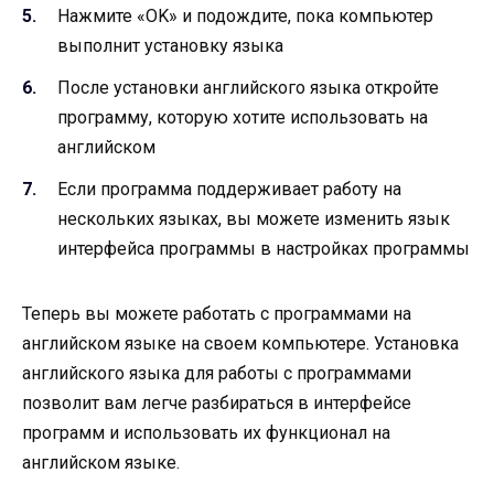
Нажмите «OK» и подождите, пока компьютер
выполнит установку языка
После установки английского языка откройте
программу, которую хотите использовать на
английском
Если программа поддерживает работу на
нескольких языках, вы можете изменить язык
интерфейса программы в настройках программы
Теперь вы можете работать с программами на
английском языке на своем компьютере. Установка
английского языка для работы с программами
позволит вам легче разбираться в интерфейсе
программ и использовать их функционал на
английском языке.