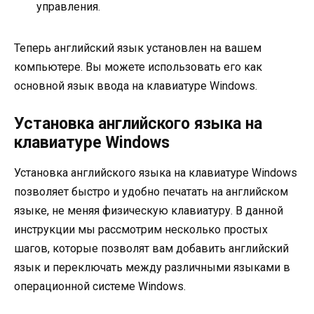
управления.
Теперь английский язык установлен на вашем
компьютере. Вы можете использовать его как
основной язык ввода на клавиатуре Windows.
Установка английского языка на
клавиатуре Windows
Установка английского языка на клавиатуре Windows
позволяет быстро и удобно печатать на английском
языке, не меняя физическую клавиатуру. В данной
инструкции мы рассмотрим несколько простых
шагов, которые позволят вам добавить английский
язык и переключать между различными языками в
операционной системе Windows.