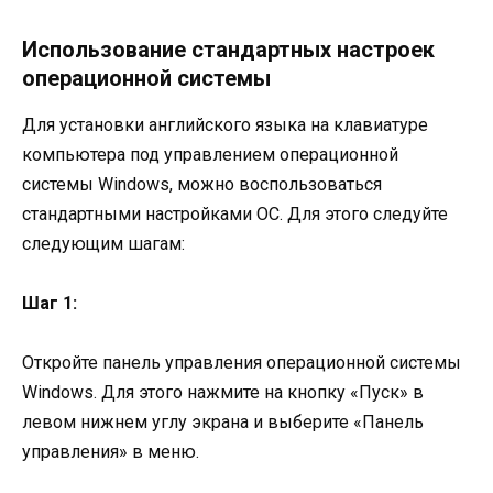
Использование стандартных настроек
операционной системы
Для установки английского языка на клавиатуре
компьютера под управлением операционной
системы Windows, можно воспользоваться
стандартными настройками ОС. Для этого следуйте
следующим шагам:
Шаг 1:
Откройте панель управления операционной системы
Windows. Для этого нажмите на кнопку «Пуск» в
левом нижнем углу экрана и выберите «Панель
управления» в меню.