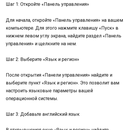
Шаг 1: Откройте «Панель управления»
Для начала, откройте «Панель управления» на вашем
компьютере. Для этого нажмите клавишу «Пуск» в
нижнем левом углу экрана, найдите раздел «Панель
управления» и щелкните на нем.
Шаг 2: Выберите «Язык и регион»
После открытия «Панели управления» найдите и
выберите пункт «Язык и регион». Это позволит вам
настроить языковые параметры вашей
операционной системы.
Шаг 3: Добавьте английский язык
В открывшемся окне «Язык и регион» найдите