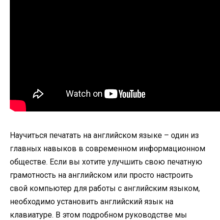
Научиться печатать на английском языке – один из
главных навыков в современном информационном
обществе. Если вы хотите улучшить свою печатную
грамотность на английском или просто настроить
свой компьютер для работы с английским языком,
необходимо установить английский язык на
клавиатуре. В этом подробном руководстве мы