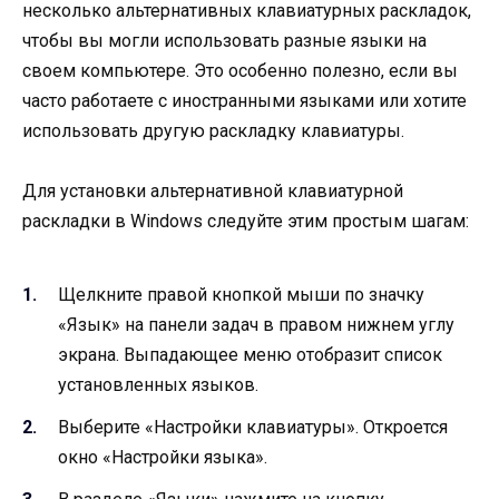
несколько альтернативных клавиатурных раскладок,
чтобы вы могли использовать разные языки на
своем компьютере. Это особенно полезно, если вы
часто работаете с иностранными языками или хотите
использовать другую раскладку клавиатуры.
Для установки альтернативной клавиатурной
раскладки в Windows следуйте этим простым шагам:
Щелкните правой кнопкой мыши по значку
«Язык» на панели задач в правом нижнем углу
экрана. Выпадающее меню отобразит список
установленных языков.
Выберите «Настройки клавиатуры». Откроется
окно «Настройки языка».