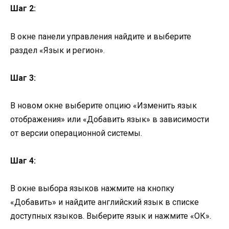
Шаг 2:
В окне панели управления найдите и выберите
раздел «Язык и регион».
Шаг 3:
В новом окне выберите опцию «Изменить язык
отображения» или «Добавить язык» в зависимости
от версии операционной системы.
Шаг 4:
В окне выбора языков нажмите на кнопку
«Добавить» и найдите английский язык в списке
доступных языков. Выберите язык и нажмите «ОК».