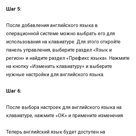
Шаг 5:
После добавления английского языка в
операционной системе можно выбрать его для
использования на клавиатуре. Для этого откройте
панель управления, выберите раздел «Язык и
регион» и найдите раздел «Префикс языка». Нажмите
на кнопку «Изменить клавиатуру» и выберите
нужные настройки для английского языка.
Шаг 6:
После выбора настроек для английского языка на
клавиатуре, нажмите «ОК» и примените изменения.
Теперь английский язык будет доступен на