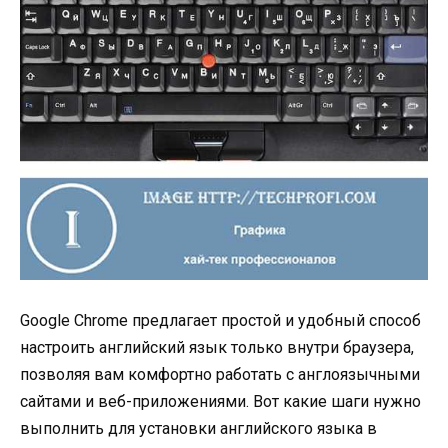
Google Chrome предлагает простой и удобный способ
настроить английский язык только внутри браузера,
позволяя вам комфортно работать с англоязычными
сайтами и веб-приложениями. Вот какие шаги нужно
выполнить для установки английского языка в