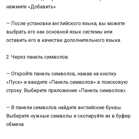
нажмите «Добавить».
— После установки английского языка, вы можете
выбрать его как основной язык системы или
оставить его в качестве дополнительного языка.
2. Через панель символов:
— Откройте панель символов, нажав на кнопку
«Пуск» и введите «Панель символов» в поисковую
строку. Выберите приложение «Панель символов».
— В панели символов найдите английские буквы.
Выберите нужные символы и скопируйте их в буфер
обмена.