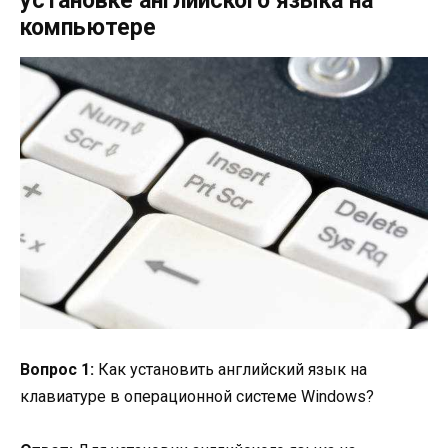
установке английского языка на
компьютере
Вопрос 1:
Как установить английский язык на
клавиатуре в операционной системе Windows?