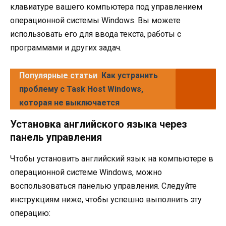
клавиатуре вашего компьютера под управлением
операционной системы Windows. Вы можете
использовать его для ввода текста, работы с
программами и других задач.
Популярные статьи
Как устранить
проблему с Task Host Windows,
которая не выключается
Установка английского языка через
панель управления
Чтобы установить английский язык на компьютере в
операционной системе Windows, можно
воспользоваться панелью управления. Следуйте
инструкциям ниже, чтобы успешно выполнить эту
операцию: