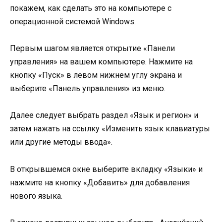
покажем, как сделать это на компьютере с
операционной системой Windows.
Первым шагом является открытие «Панели
управления» на вашем компьютере. Нажмите на
кнопку «Пуск» в левом нижнем углу экрана и
выберите «Панель управления» из меню.
Далее следует выбрать раздел «Язык и регион» и
затем нажать на ссылку «Изменить язык клавиатуры
или другие методы ввода».
В открывшемся окне выберите вкладку «Языки» и
нажмите на кнопку «Добавить» для добавления
нового языка.