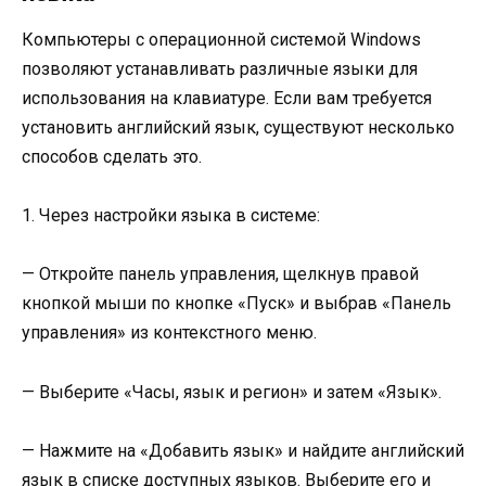
Компьютеры с операционной системой Windows
позволяют устанавливать различные языки для
использования на клавиатуре. Если вам требуется
установить английский язык, существуют несколько
способов сделать это.
1. Через настройки языка в системе:
— Откройте панель управления, щелкнув правой
кнопкой мыши по кнопке «Пуск» и выбрав «Панель
управления» из контекстного меню.
— Выберите «Часы, язык и регион» и затем «Язык».
— Нажмите на «Добавить язык» и найдите английский
язык в списке доступных языков. Выберите его и