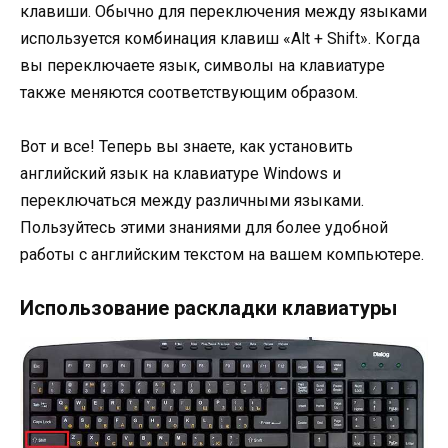
клавиши. Обычно для переключения между языками
используется комбинация клавиш «Alt + Shift». Когда
вы переключаете язык, символы на клавиатуре
также меняются соответствующим образом.
Вот и все! Теперь вы знаете, как установить
английский язык на клавиатуре Windows и
переключаться между различными языками.
Пользуйтесь этими знаниями для более удобной
работы с английским текстом на вашем компьютере.
Использование раскладки клавиатуры