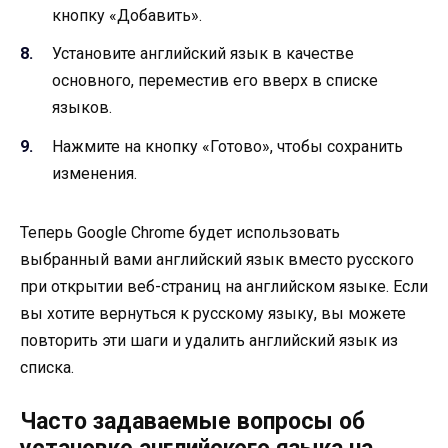
кнопку «Добавить».
Установите английский язык в качестве
основного, переместив его вверх в списке
языков.
Нажмите на кнопку «Готово», чтобы сохранить
изменения.
Теперь Google Chrome будет использовать
выбранный вами английский язык вместо русского
при открытии веб-страниц на английском языке. Если
вы хотите вернуться к русскому языку, вы можете
повторить эти шаги и удалить английский язык из
списка.
Часто задаваемые вопросы об