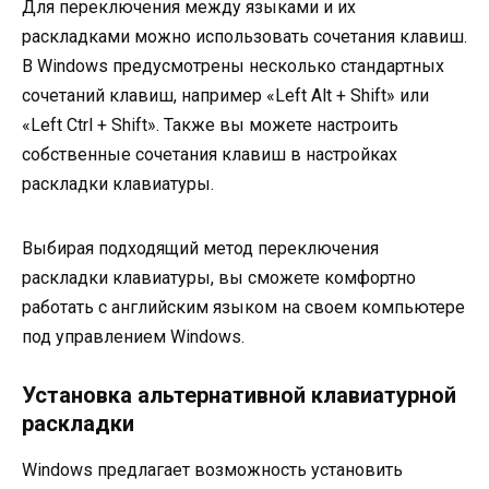
Для переключения между языками и их
раскладками можно использовать сочетания клавиш.
В Windows предусмотрены несколько стандартных
сочетаний клавиш, например «Left Alt + Shift» или
«Left Ctrl + Shift». Также вы можете настроить
собственные сочетания клавиш в настройках
раскладки клавиатуры.
Выбирая подходящий метод переключения
раскладки клавиатуры, вы сможете комфортно
работать с английским языком на своем компьютере
под управлением Windows.
Установка альтернативной клавиатурной
раскладки
Windows предлагает возможность установить