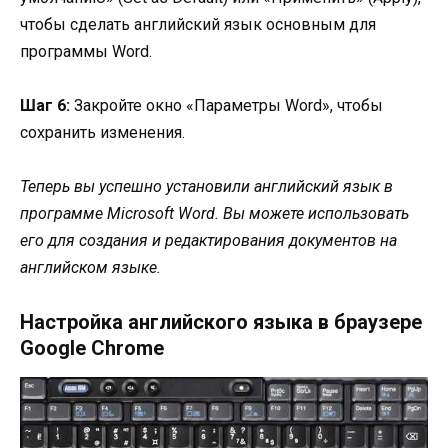
чтобы сделать английский язык основным для
программы Word.
Шаг 6:
Закройте окно «Параметры Word», чтобы
сохранить изменения.
Теперь вы успешно установили английский язык в
программе Microsoft Word. Вы можете использовать
его для создания и редактирования документов на
английском языке.
Настройка английского языка в браузере
Google Chrome