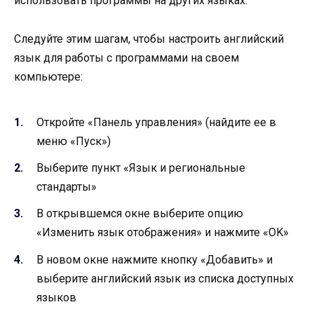
использовать программы на других языках.
Следуйте этим шагам, чтобы настроить английский
язык для работы с программами на своем
компьютере:
Откройте «Панель управления» (найдите ее в
меню «Пуск»)
Выберите пункт «Язык и региональные
стандарты»
В открывшемся окне выберите опцию
«Изменить язык отображения» и нажмите «OK»
В новом окне нажмите кнопку «Добавить» и
выберите английский язык из списка доступных
языков