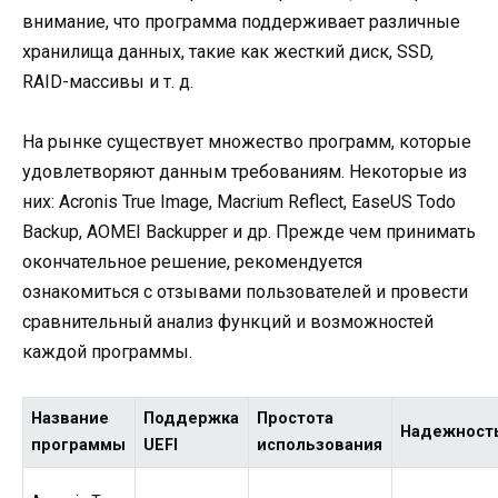
внимание, что программа поддерживает различные
хранилища данных, такие как жесткий диск, SSD,
RAID-массивы и т. д.
На рынке существует множество программ, которые
удовлетворяют данным требованиям. Некоторые из
них: Acronis True Image, Macrium Reflect, EaseUS Todo
Backup, AOMEI Backupper и др. Прежде чем принимать
окончательное решение, рекомендуется
ознакомиться с отзывами пользователей и провести
сравнительный анализ функций и возможностей
каждой программы.
Название
Поддержка
Простота
Надежност
программы
UEFI
использования