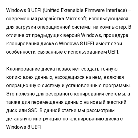
Windows 8 UEFI (Unified Extensible Firmware Interface) –
современная разработка Microsoft, использующаяся
для загрузки операционной системы на компьютер. В
отличие от предыдущих версий Windows, процедура
клонирования диска с Windows 8 UEFI имеет свои
особенности, связанные с использованием UEFI.
Клонирование диска позволяет создать точную
копию всех данных, находящихся на нем, включая
операционную систему и установленные программы.
Это полезно для резервного копирования системы, а
также для перемещения данных на новый жесткий
диск или SSD. В данной статье мы рассмотрим
детальную инструкцию по клонированию диска с
Windows 8 UEFI.