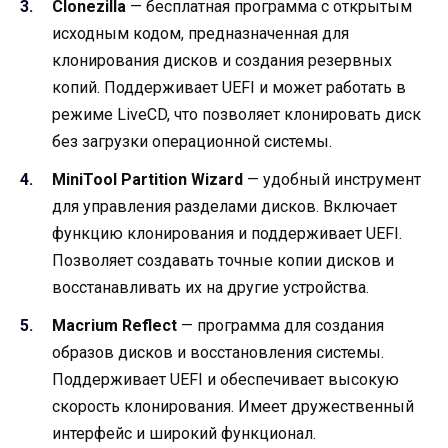
Clonezilla
— бесплатная программа с открытым
исходным кодом, предназначенная для
клонирования дисков и создания резервных
копий. Поддерживает UEFI и может работать в
режиме LiveCD, что позволяет клонировать диск
без загрузки операционной системы.
MiniTool Partition Wizard
— удобный инструмент
для управления разделами дисков. Включает
функцию клонирования и поддерживает UEFI.
Позволяет создавать точные копии дисков и
восстанавливать их на другие устройства.
Macrium Reflect
— программа для создания
образов дисков и восстановления системы.
Поддерживает UEFI и обеспечивает высокую
скорость клонирования. Имеет дружественный
интерфейс и широкий функционал.