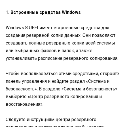
1. Встроенные средства Windows
Windows 8 UEFI имеет встроенные средства для
создания резервной копии данных. Они позволяют
создавать полные резервные копии всей системы
или выбранных файлов и папок, а также
устанавливать расписание резервного копирования.
Чтобы воспользоваться этими средствами, откройте
панель управления и найдите раздел «Система и
безопасность». В разделе «Система и безопасность»
выберите «Центр резервного копирования и
восстановления».
Следуйте инструкциям центра резервного