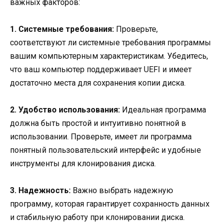
важных факторов:
1. Системные требования:
Проверьте,
соответствуют ли системные требования программы
вашим компьютерным характеристикам. Убедитесь,
что ваш компьютер поддерживает UEFI и имеет
достаточно места для сохранения копии диска.
2. Удобство использования:
Идеальная программа
должна быть простой и интуитивно понятной в
использовании. Проверьте, имеет ли программа
понятный пользовательский интерфейс и удобные
инструменты для клонирования диска.
3. Надежность:
Важно выбрать надежную
программу, которая гарантирует сохранность данных
и стабильную работу при клонировании диска.