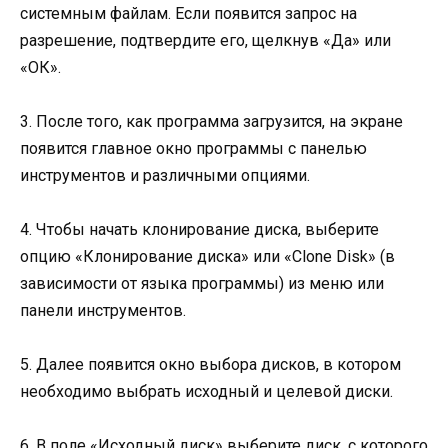
системным файлам. Если появится запрос на
разрешение, подтвердите его, щелкнув «Да» или
«ОК».
3. После того, как программа загрузится, на экране
появится главное окно программы с панелью
инструментов и различными опциями.
4. Чтобы начать клонирование диска, выберите
опцию «Клонирование диска» или «Clone Disk» (в
зависимости от языка программы) из меню или
панели инструментов.
5. Далее появится окно выбора дисков, в котором
необходимо выбрать исходный и целевой диски.
6. В поле «Исходный диск» выберите диск, с которого