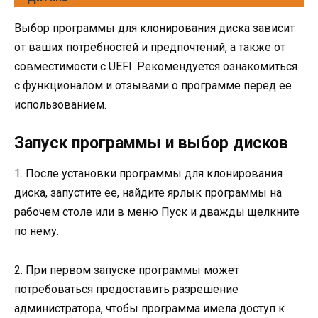
Выбор программы для клонирования диска зависит
от ваших потребностей и предпочтений, а также от
совместимости с UEFI. Рекомендуется ознакомиться
с функционалом и отзывами о программе перед ее
использованием.
Запуск программы и выбор дисков
1. После установки программы для клонирования
диска, запустите ее, найдите ярлык программы на
рабочем столе или в меню Пуск и дважды щелкните
по нему.
2. При первом запуске программы может
потребоваться предоставить разрешение
администратора, чтобы программа имела доступ к