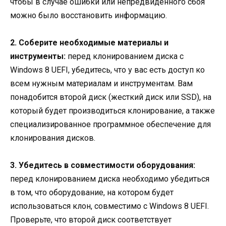
чтобы в случае ошибки или непредвиденного сбоя
можно было восстановить информацию.
2. Соберите необходимые материалы и
инструменты:
перед клонированием диска с
Windows 8 UEFI, убедитесь, что у вас есть доступ ко
всем нужным материалам и инструментам. Вам
понадобится второй диск (жесткий диск или SSD), на
который будет производиться клонирование, а также
специализированное программное обеспечение для
клонирования дисков.
3. Убедитесь в совместимости оборудования:
перед клонированием диска необходимо убедиться
в том, что оборудование, на котором будет
использоваться клон, совместимо с Windows 8 UEFI.
Проверьте, что второй диск соответствует