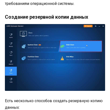
требованиям операционной системы.
Создание резервной копии данных
Есть несколько способов создать резервную копию
данных: