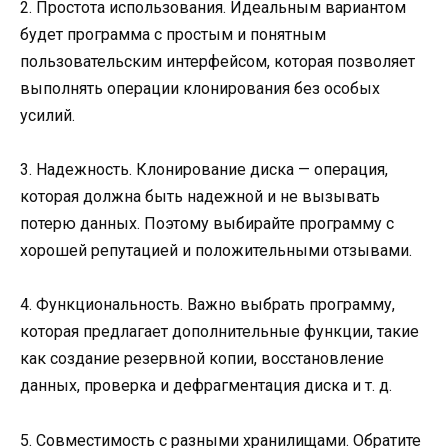
2. Простота использования. Идеальным вариантом
будет программа с простым и понятным
пользовательским интерфейсом, которая позволяет
выполнять операции клонирования без особых
усилий.
3. Надежность. Клонирование диска — операция,
которая должна быть надежной и не вызывать
потерю данных. Поэтому выбирайте программу с
хорошей репутацией и положительными отзывами.
4. Функциональность. Важно выбрать программу,
которая предлагает дополнительные функции, такие
как создание резервной копии, восстановление
данных, проверка и дефрагментация диска и т. д.
5. Совместимость с разными хранилищами. Обратите