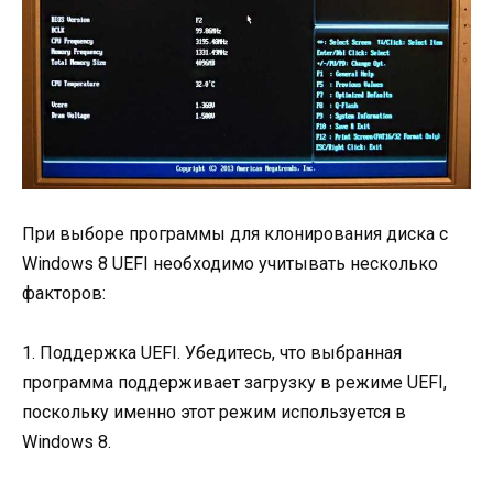
При выборе программы для клонирования диска с
Windows 8 UEFI необходимо учитывать несколько
факторов:
1. Поддержка UEFI. Убедитесь, что выбранная
программа поддерживает загрузку в режиме UEFI,
поскольку именно этот режим используется в
Windows 8.