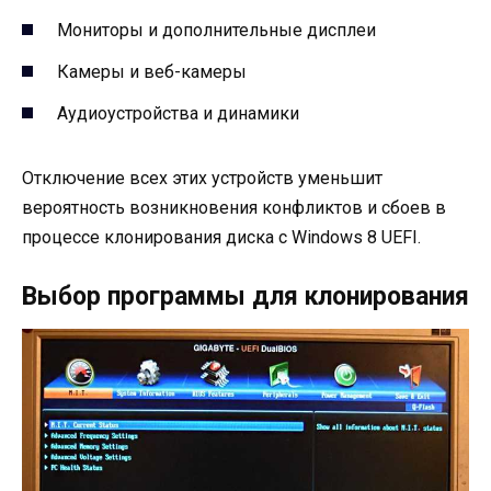
Мониторы и дополнительные дисплеи
Камеры и веб-камеры
Аудиоустройства и динамики
Отключение всех этих устройств уменьшит
вероятность возникновения конфликтов и сбоев в
процессе клонирования диска с Windows 8 UEFI.
Выбор программы для клонирования