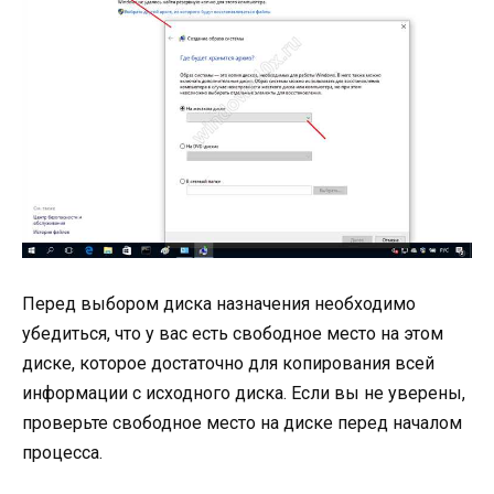
Перед выбором диска назначения необходимо
убедиться, что у вас есть свободное место на этом
диске, которое достаточно для копирования всей
информации с исходного диска. Если вы не уверены,
проверьте свободное место на диске перед началом
процесса.