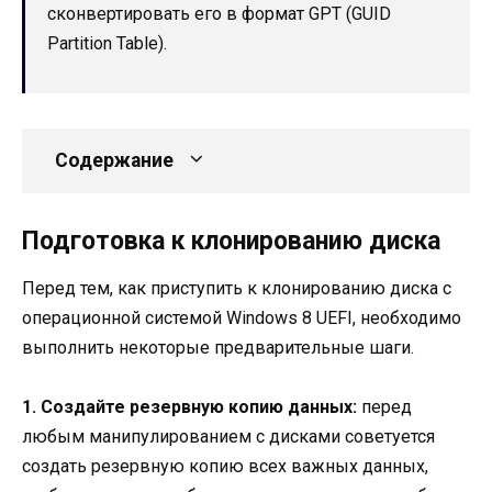
сконвертировать его в формат GPT (GUID
Partition Table).
Содержание
Подготовка к клонированию диска
Перед тем, как приступить к клонированию диска с
операционной системой Windows 8 UEFI, необходимо
выполнить некоторые предварительные шаги.
1. Создайте резервную копию данных:
перед
любым манипулированием с дисками советуется
создать резервную копию всех важных данных,