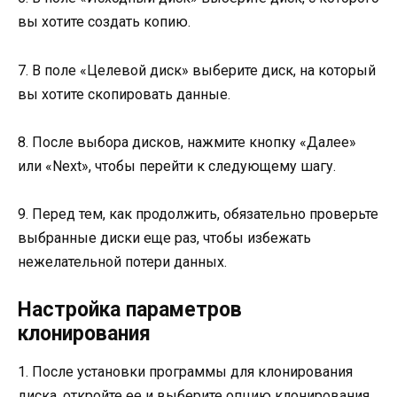
вы хотите создать копию.
7. В поле «Целевой диск» выберите диск, на который
вы хотите скопировать данные.
8. После выбора дисков, нажмите кнопку «Далее»
или «Next», чтобы перейти к следующему шагу.
9. Перед тем, как продолжить, обязательно проверьте
выбранные диски еще раз, чтобы избежать
нежелательной потери данных.
Настройка параметров
клонирования
1. После установки программы для клонирования
диска, откройте ее и выберите опцию клонирования