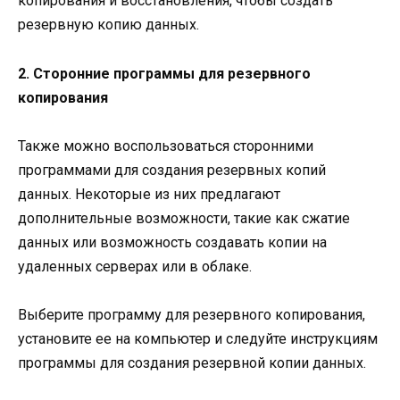
копирования и восстановления, чтобы создать
резервную копию данных.
2. Сторонние программы для резервного
копирования
Также можно воспользоваться сторонними
программами для создания резервных копий
данных. Некоторые из них предлагают
дополнительные возможности, такие как сжатие
данных или возможность создавать копии на
удаленных серверах или в облаке.
Выберите программу для резервного копирования,
установите ее на компьютер и следуйте инструкциям
программы для создания резервной копии данных.