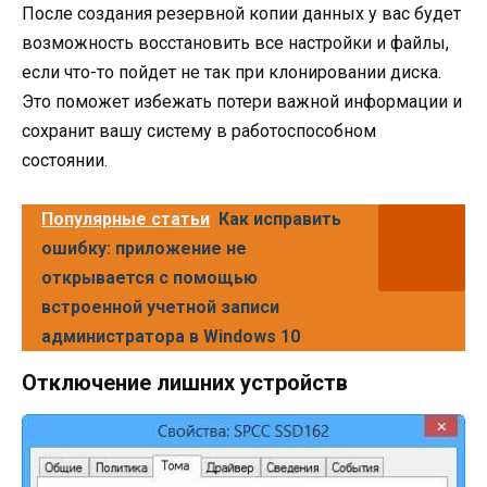
После создания резервной копии данных у вас будет
возможность восстановить все настройки и файлы,
если что-то пойдет не так при клонировании диска.
Это поможет избежать потери важной информации и
сохранит вашу систему в работоспособном
состоянии.
Популярные статьи
Как исправить
ошибку: приложение не
открывается с помощью
встроенной учетной записи
администратора в Windows 10
Отключение лишних устройств