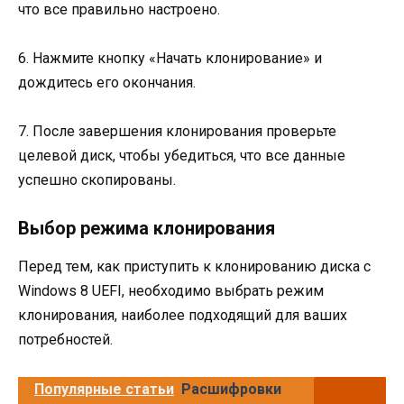
что все правильно настроено.
6. Нажмите кнопку «Начать клонирование» и
дождитесь его окончания.
7. После завершения клонирования проверьте
целевой диск, чтобы убедиться, что все данные
успешно скопированы.
Выбор режима клонирования
Перед тем, как приступить к клонированию диска с
Windows 8 UEFI, необходимо выбрать режим
клонирования, наиболее подходящий для ваших
потребностей.
Популярные статьи
Расшифровки