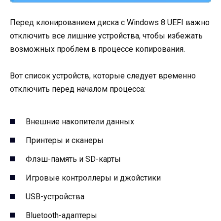
Перед клонированием диска с Windows 8 UEFI важно
отключить все лишние устройства, чтобы избежать
возможных проблем в процессе копирования.
Вот список устройств, которые следует временно
отключить перед началом процесса:
Внешние накопители данных
Принтеры и сканеры
Флэш-память и SD-карты
Игровые контроллеры и джойстики
USB-устройства
Bluetooth-адаптеры