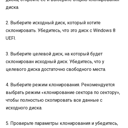
диска.
2. Выберите исходный диск, который хотите
склонировать. Убедитесь, что это диск с Windows 8
UEFI.
3. Выберите целевой диск, на который будет
склонирован исходный диск. Убедитесь, что у
целевого диска достаточно свободного места.
4. Выберите режим клонирования. Рекомендуется
выбрать режим «клонирование сектора по сектору»,
чтобы полностью скопировать все данные с
исходного диска.
5. Проверьте параметры клонирования и убедитесь,