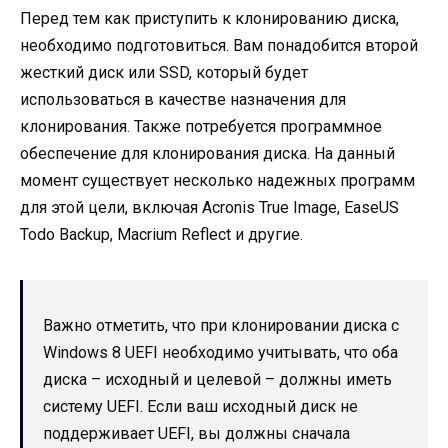
Перед тем как приступить к клонированию диска,
необходимо подготовиться. Вам понадобится второй
жесткий диск или SSD, который будет
использоваться в качестве назначения для
клонирования. Также потребуется программное
обеспечение для клонирования диска. На данный
момент существует несколько надежных программ
для этой цели, включая Acronis True Image, EaseUS
Todo Backup, Macrium Reflect и другие.
Важно отметить, что при клонировании диска с
Windows 8 UEFI необходимо учитывать, что оба
диска – исходный и целевой – должны иметь
систему UEFI. Если ваш исходный диск не
поддерживает UEFI, вы должны сначала