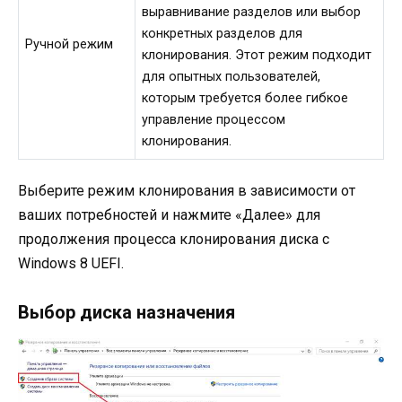
выравнивание разделов или выбор
конкретных разделов для
Ручной режим
клонирования. Этот режим подходит
для опытных пользователей,
которым требуется более гибкое
управление процессом
клонирования.
Выберите режим клонирования в зависимости от
ваших потребностей и нажмите «Далее» для
продолжения процесса клонирования диска с
Windows 8 UEFI.
Выбор диска назначения