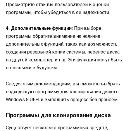
Просмотрите отзывы пользователей и оценки
программы, чтобы убедиться в ее надежности.
4. Дополнительные функции:
При выборе
программы обратите внимание на наличие
дополнительных функций, таких как возможность
создания резервной копии системы, перенос диска
на другой компьютер и т. д. Эти функции могут быть
полезными в будущем.
Следуя этим рекомендациям, вы сможете выбрать
подходящую программу для клонирования диска с
Windows 8 UEFI и выполнить процесс без проблем.
Программы для клонирования диска
Существует несколько программных средств,