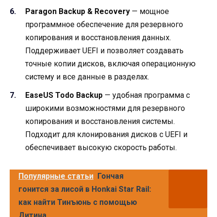
Paragon Backup & Recovery
— мощное
программное обеспечение для резервного
копирования и восстановления данных.
Поддерживает UEFI и позволяет создавать
точные копии дисков, включая операционную
систему и все данные в разделах.
EaseUS Todo Backup
— удобная программа с
широкими возможностями для резервного
копирования и восстановления системы.
Подходит для клонирования дисков с UEFI и
обеспечивает высокую скорость работы.
Популярные статьи
Гончая
гонится за лисой в Honkai Star Rail:
как найти Тинъюнь с помощью
Дитина