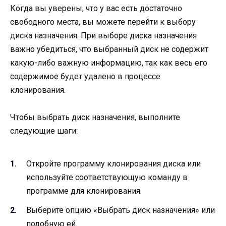
Когда вы уверены, что у вас есть достаточно
свободного места, вы можете перейти к выбору
диска назначения. При выборе диска назначения
важно убедиться, что выбранный диск не содержит
какую-либо важную информацию, так как весь его
содержимое будет удалено в процессе
клонирования.
Чтобы выбрать диск назначения, выполните
следующие шаги:
Откройте программу клонирования диска или
используйте соответствующую команду в
программе для клонирования.
Выберите опцию «Выбрать диск назначения» или
подобную ей.