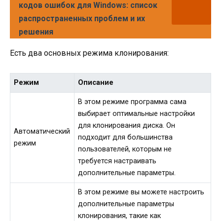
кодов ошибок для Windows: список
распространенных проблем и их
решения
Есть два основных режима клонирования:
Режим
Описание
В этом режиме программа сама
выбирает оптимальные настройки
для клонирования диска. Он
Автоматический
подходит для большинства
режим
пользователей, которым не
требуется настраивать
дополнительные параметры.
В этом режиме вы можете настроить
дополнительные параметры
клонирования, такие как