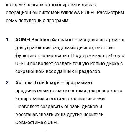
которые позволяют клонировать диск с
операционной системой Windows 8 UEFI. Рассмотрим
семь популярных программ:
AOMEI Partition Assistant
— мощный инструмент
для управления разделами дисков, включая
функцию клонирования. Поддерживает работу с
UEFI и позволяет создать точную копию диска с
сохранением всех данных и разделов.
Acronis True Image
— программа с
продвинутыми возможностями для резервного
копирования и восстановления системы.
Позволяет создавать образы дисков и
восстанавливать их на другие носители.
Совместима с UEFI.