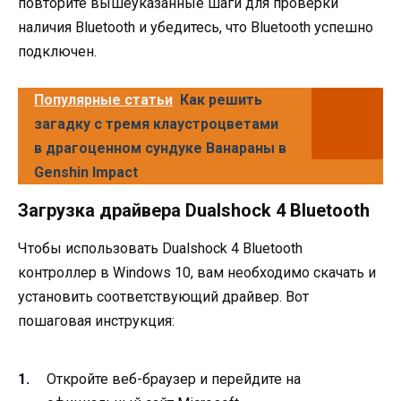
повторите вышеуказанные шаги для проверки
наличия Bluetooth и убедитесь, что Bluetooth успешно
подключен.
Популярные статьи
Как решить
загадку с тремя клаустроцветами
в драгоценном сундуке Ванараны в
Genshin Impact
Загрузка драйвера Dualshock 4 Bluetooth
Чтобы использовать Dualshock 4 Bluetooth
контроллер в Windows 10, вам необходимо скачать и
установить соответствующий драйвер. Вот
пошаговая инструкция:
Откройте веб-браузер и перейдите на