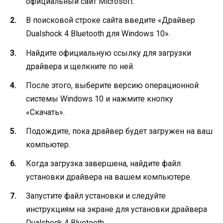
официальный сайт Microsoft.
В поисковой строке сайта введите «Драйвер
Dualshock 4 Bluetooth для Windows 10».
Найдите официальную ссылку для загрузки
драйвера и щелкните по ней.
После этого, выберите версию операционной
системы Windows 10 и нажмите кнопку
«Скачать».
Подождите, пока драйвер будет загружен на ваш
компьютер.
Когда загрузка завершена, найдите файл
установки драйвера на вашем компьютере.
Запустите файл установки и следуйте
инструкциям на экране для установки драйвера
Dualshock 4 Bluetooth.