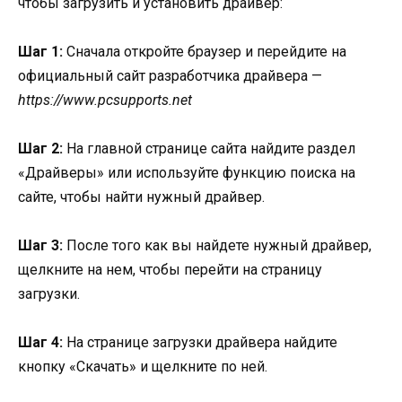
чтобы загрузить и установить драйвер:
Шаг 1:
Сначала откройте браузер и перейдите на
официальный сайт разработчика драйвера —
https://www.pcsupports.net
Шаг 2:
На главной странице сайта найдите раздел
«Драйверы» или используйте функцию поиска на
сайте, чтобы найти нужный драйвер.
Шаг 3:
После того как вы найдете нужный драйвер,
щелкните на нем, чтобы перейти на страницу
загрузки.
Шаг 4:
На странице загрузки драйвера найдите
кнопку «Скачать» и щелкните по ней.