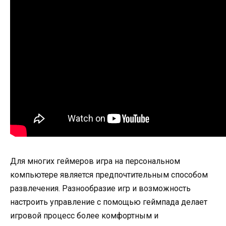
Для многих геймеров игра на персональном
компьютере является предпочтительным способом
развлечения. Разнообразие игр и возможность
настроить управление с помощью геймпада делает
игровой процесс более комфортным и