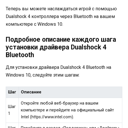
Теперь вы можете наслаждаться игрой с помощью
Dualshock 4 контроллера через Bluetooth на вашем
компьютере с Windows 10.
Подробное описание каждого шага
установки драйвера Dualshock 4
Bluetooth
Для установки драйвера Dualshock 4 Bluetooth на
Windows 10, следуйте этим шагам:
Шаг
Описание
Откройте любой веб-браузер на вашем
Шаг
компьютере и перейдите на официальный сайт
1
Intel (https://www.intel.com).