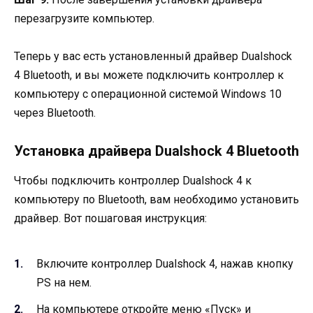
перезагрузите компьютер.
Теперь у вас есть установленный драйвер Dualshock
4 Bluetooth, и вы можете подключить контроллер к
компьютеру с операционной системой Windows 10
через Bluetooth.
Установка драйвера Dualshock 4 Bluetooth
Чтобы подключить контроллер Dualshock 4 к
компьютеру по Bluetooth, вам необходимо установить
драйвер. Вот пошаговая инструкция:
Включите контроллер Dualshock 4, нажав кнопку
PS на нем.
На компьютере откройте меню «Пуск» и