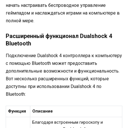
начать настраивать беспроводное управление
геймпадом и наслаждаться играми на компьютере в
полной мере.
Расширенный функционал Dualshock 4
Bluetooth
Подключение Dualshock 4 контроллера к компьютеру
с помощью Bluetooth может предоставить
дополнительные возможности и функциональность.
Вот несколько расширенных функций, которые
доступны при использовании Dualshock 4 по
Bluetooth:
Функция
Описание
Благодаря встроенным гироскопу и