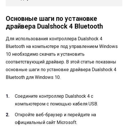
Основные шаги по установке
драйвера Dualshock 4 Bluetooth
Для использования контроллера Dualshock 4
Bluetooth на компьютере под управлением Windows
10 необходимо скачать и установить
соответствующий драйвер. В этой статье показаны
основные шаги по установке драйвера Dualshock 4
Bluetooth для Windows 10.
Соедините контроллер Dualshock 4 с
компьютером с помощью кабеля USB.
Откройте веб-браузер и перейдите на
официальный сайт Microsoft.