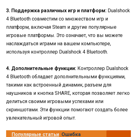
3. Поддержка различных игр и платформ:
Dualshock
4 Bluetooth совместим со множеством игр и
платформ, включая Steam и другие популярные
игровые платформы. Это означает, что вы можете
наслаждаться играми на вашем компьютере,
используя контроллер Dualshock 4 Bluetooth.
4. Дополнительные функции:
Контроллер Dualshock
4 Bluetooth обладает дополнительными функциями,
такими как встроенный динамик, разъем для
наушников и кнопка SHARE, которая позволяет легко
делиться своими игровыми успехами или
скриншотами. Эти функции помогают создать более
увлекательный игровой опыт.
Популярные статьи
Ошибка