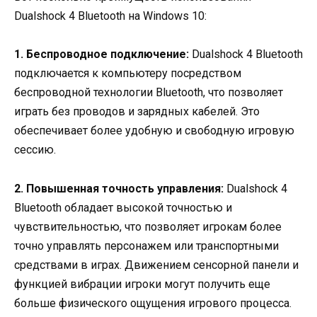
Dualshock 4 Bluetooth на Windows 10:
1. Беспроводное подключение:
Dualshock 4 Bluetooth
подключается к компьютеру посредством
беспроводной технологии Bluetooth, что позволяет
играть без проводов и зарядных кабелей. Это
обеспечивает более удобную и свободную игровую
сессию.
2. Повышенная точность управления:
Dualshock 4
Bluetooth обладает высокой точностью и
чувствительностью, что позволяет игрокам более
точно управлять персонажем или транспортными
средствами в играх. Движением сенсорной панели и
функцией вибрации игроки могут получить еще
больше физического ощущения игрового процесса.