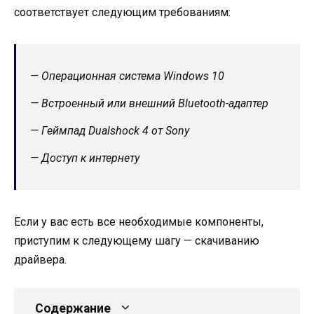
соответствует следующим требованиям:
— Операционная система Windows 10
— Встроенный или внешний Bluetooth-адаптер
— Геймпад Dualshock 4 от Sony
— Доступ к интернету
Если у вас есть все необходимые компоненты,
приступим к следующему шагу — скачиванию
драйвера.
Содержание