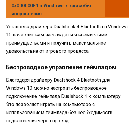
0x000000F4 в Windows 7: способы
исправления
Установка драйвера Dualshock 4 Bluetooth на Windows
10 позволит вам наслаждаться всеми этими
преимуществами и получить максимальное
удовольствие от игрового процесса.
Беспроводное управление геймпадом
Благодаря драйверу Dualshock 4 Bluetooth для
Windows 10 можно настроить беспроводное
подключение геймпада Dualshock 4 к компьютеру.
Это позволяет играть на компьютере с
использованием геймпада без необходимости
подключения через провод.