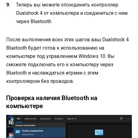
Теперь вы можете отсоединить контроллер
Dualshock 4 от компьютера и соединиться с ним
через Bluetooth.
После выполнения всех этих шагов ваш Dualshock 4
Bluetooth будет готов к использованию на
компьютере под управлением Windows 10. Вы
сможете подключать его к компьютеру через
Bluetooth и наслаждаться играми с этим
контроллером без проводов.
Проверка наличия Bluetooth на
компьютере