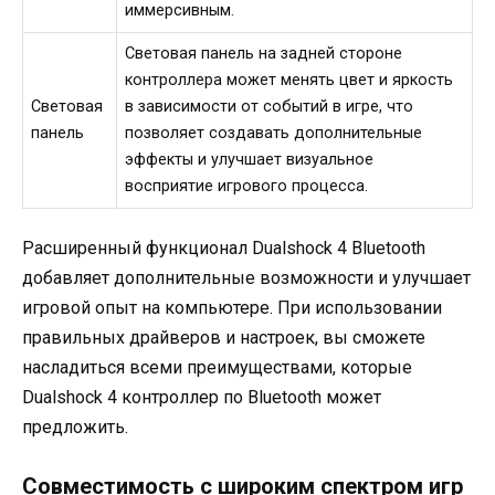
иммерсивным.
Световая панель на задней стороне
контроллера может менять цвет и яркость
Световая
в зависимости от событий в игре, что
панель
позволяет создавать дополнительные
эффекты и улучшает визуальное
восприятие игрового процесса.
Расширенный функционал Dualshock 4 Bluetooth
добавляет дополнительные возможности и улучшает
игровой опыт на компьютере. При использовании
правильных драйверов и настроек, вы сможете
насладиться всеми преимуществами, которые
Dualshock 4 контроллер по Bluetooth может
предложить.
Совместимость с широким спектром игр