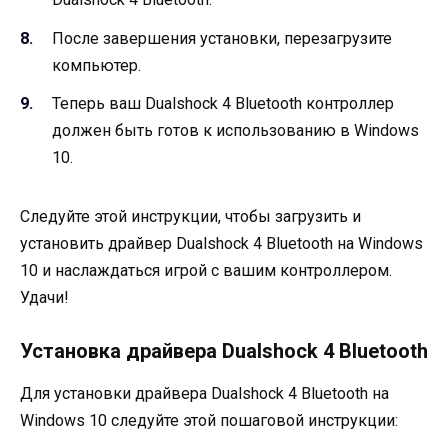
После завершения установки, перезагрузите
компьютер.
Теперь ваш Dualshock 4 Bluetooth контроллер
должен быть готов к использованию в Windows
10.
Следуйте этой инструкции, чтобы загрузить и
установить драйвер Dualshock 4 Bluetooth на Windows
10 и наслаждаться игрой с вашим контроллером.
Удачи!
Установка драйвера Dualshock 4 Bluetooth
Для установки драйвера Dualshock 4 Bluetooth на
Windows 10 следуйте этой пошаговой инструкции: