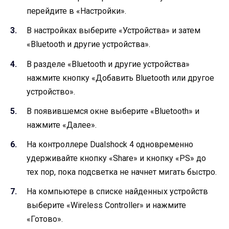
перейдите в «Настройки».
В настройках выберите «Устройства» и затем
«Bluetooth и другие устройства».
В разделе «Bluetooth и другие устройства»
нажмите кнопку «Добавить Bluetooth или другое
устройство».
В появившемся окне выберите «Bluetooth» и
нажмите «Далее».
На контроллере Dualshock 4 одновременно
удерживайте кнопку «Share» и кнопку «PS» до
тех пор, пока подсветка не начнет мигать быстро.
На компьютере в списке найденных устройств
выберите «Wireless Controller» и нажмите
«Готово».