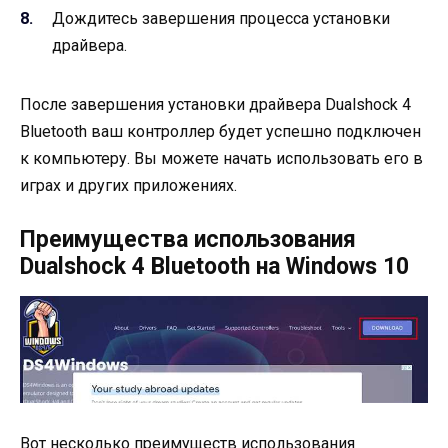
Дождитесь завершения процесса установки
драйвера.
После завершения установки драйвера Dualshock 4
Bluetooth ваш контроллер будет успешно подключен
к компьютеру. Вы можете начать использовать его в
играх и других приложениях.
Преимущества использования
Dualshock 4 Bluetooth на Windows 10
Вот несколько преимуществ использования