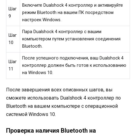
Включите Dualshock 4 контроллер и активируйте
Шаг
режим Bluetooth на вашем ПК посредством
9
настроек Windows.
Пара Dualshock 4 контроллер с вашим
Шаг
компьютером путем установления соединения
10
Bluetooth.
После успешного подключения, ваш Dualshock 4
Шаг
контроллер должен быть готов к использованию
11
на Windows 10.
После завершения всех описанных шагов, вы
сможете использовать Dualshock 4 контроллер по
Bluetooth на вашем компьютере с операционной
системой Windows 10.
Проверка наличия Bluetooth на