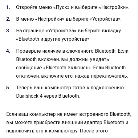
Откройте меню «Пуск» и выберите «Настройки».
В меню «Настройки» выберите «Устройства».
На странице «Устройства» выберите вкладку
«Bluetooth и другие устройства».
Проверьте наличие включенного Bluetooth. Если
Bluetooth включен, вы должны увидеть
сообщение «Bluetooth включен». Если Bluetooth
отключен, включите его, нажав переключатель.
Теперь ваш компьютер готов к подключению
Dualshock 4 через Bluetooth.
Если ваш компьютер не имеет встроенного Bluetooth,
вы можете приобрести внешний адаптер Bluetooth и
подключить его к компьютеру. После этого