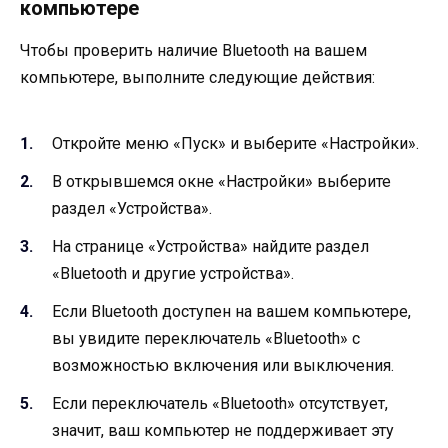
компьютере
Чтобы проверить наличие Bluetooth на вашем
компьютере, выполните следующие действия:
Откройте меню «Пуск» и выберите «Настройки».
В открывшемся окне «Настройки» выберите
раздел «Устройства».
На странице «Устройства» найдите раздел
«Bluetooth и другие устройства».
Если Bluetooth доступен на вашем компьютере,
вы увидите переключатель «Bluetooth» с
возможностью включения или выключения.
Если переключатель «Bluetooth» отсутствует,
значит, ваш компьютер не поддерживает эту