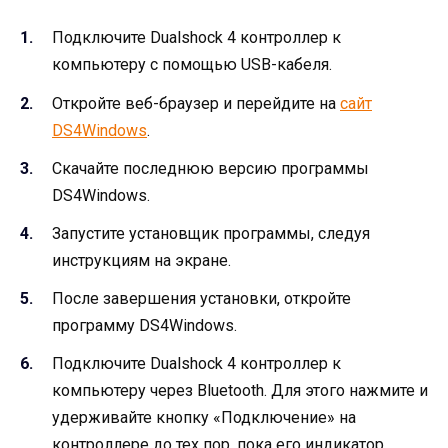
Подключите Dualshock 4 контроллер к
компьютеру с помощью USB-кабеля.
Откройте веб-браузер и перейдите на
сайт
DS4Windows
.
Скачайте последнюю версию программы
DS4Windows.
Запустите установщик программы, следуя
инструкциям на экране.
После завершения установки, откройте
программу DS4Windows.
Подключите Dualshock 4 контроллер к
компьютеру через Bluetooth. Для этого нажмите и
удерживайте кнопку «Подключение» на
контроллере до тех пор, пока его индикатор