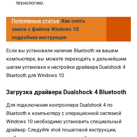
технологию.
Популярные статьи
Как снять
замок с файлов Windows 10:
подробная инструкция
Если вы установили наличие Bluetooth на вашем
компьютере, вы можете переходить к дальнейшим
шагам установки и настройки драйвера Dualshock 4
Bluetooth для Windows 10.
Загрузка драйвера Dualshock 4 Bluetooth
Для подключения контроллера Dualshock 4 по
Bluetooth к компьютеру с операционной системой
Windows 10 необходимо установить специальный
драйвер. Следуйте этой пошаговой инструкции,