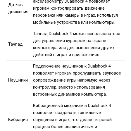
акселерометру Dualshock 4 позволяет
Датчик
игрокам контролировать движение
движения
персонажа или камеры в играх, используя
мобильные устройства или компьютеры.
Тачпад Dualshock 4 может использоваться
для управления курсором на экране
Тачпад
компьютера или для выполнения других
действий в играх и приложениях.
Подключение наушников к Dualshock 4
позволяет игрокам прослушивать звуковое
Наушники
сопровождение игры напрямую через
контроллер, вместо использования
встроенных динамиков компьютера.
Вибрационный механизм в Dualshock 4
позволяет создавать тактильные
Вибрация
ощущения в играх, что делает игровой
процесс более реалистичным и