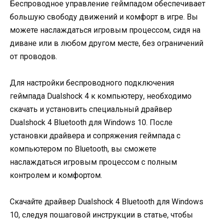
Беспроводное управление геймпадом обеспечивает
большую свободу движений и комфорт в игре. Вы
можете наслаждаться игровым процессом, сидя на
диване или в любом другом месте, без ограничений
от проводов.
Для настройки беспроводного подключения
геймпада Dualshock 4 к компьютеру, необходимо
скачать и установить специальный драйвер
Dualshock 4 Bluetooth для Windows 10. После
установки драйвера и сопряжения геймпада с
компьютером по Bluetooth, вы сможете
наслаждаться игровым процессом с полным
контролем и комфортом.
Скачайте драйвер Dualshock 4 Bluetooth для Windows
10, следуя пошаговой инструкции в статье, чтобы