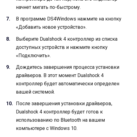
начнет мигать по-быстрому.
В программе DS4Windows нажмите на кнопку
«Добавить новое устройство».
Выберите Dualshock 4 контроллер из списка
доступных устройств и нажмите кнопку
«Подключить».
Дождитесь завершения процесса установки
драйверов. В этот момент Dualshock 4
контроллер будет автоматически определен
вашей системой.
После завершения установки драйверов,
Dualshock 4 контроллер будет готов к
использованию по Bluetooth на вашем
компьютере с Windows 10.