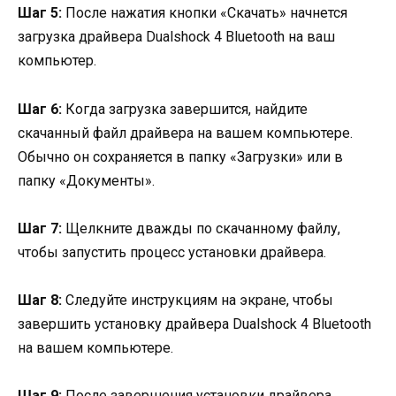
Шаг 5:
После нажатия кнопки «Скачать» начнется
загрузка драйвера Dualshock 4 Bluetooth на ваш
компьютер.
Шаг 6:
Когда загрузка завершится, найдите
скачанный файл драйвера на вашем компьютере.
Обычно он сохраняется в папку «Загрузки» или в
папку «Документы».
Шаг 7:
Щелкните дважды по скачанному файлу,
чтобы запустить процесс установки драйвера.
Шаг 8:
Следуйте инструкциям на экране, чтобы
завершить установку драйвера Dualshock 4 Bluetooth
на вашем компьютере.
Шаг 9:
После завершения установки драйвера