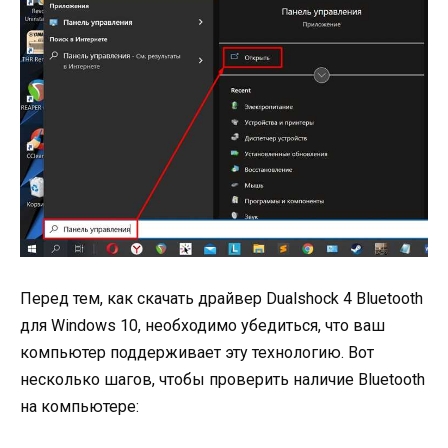
Перед тем, как скачать драйвер Dualshock 4 Bluetooth
для Windows 10, необходимо убедиться, что ваш
компьютер поддерживает эту технологию. Вот
несколько шагов, чтобы проверить наличие Bluetooth
на компьютере: