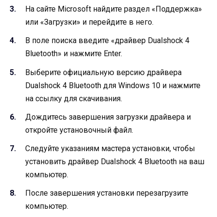
На сайте Microsoft найдите раздел «Поддержка»
или «Загрузки» и перейдите в него.
В поле поиска введите «драйвер Dualshock 4
Bluetooth» и нажмите Enter.
Выберите официальную версию драйвера
Dualshock 4 Bluetooth для Windows 10 и нажмите
на ссылку для скачивания.
Дождитесь завершения загрузки драйвера и
откройте установочный файл.
Следуйте указаниям мастера установки, чтобы
установить драйвер Dualshock 4 Bluetooth на ваш
компьютер.
После завершения установки перезагрузите
компьютер.