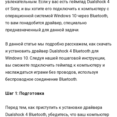
увлекательным. Если у вас есть геймпад Dualshock 4
от Sony, и вы хотите его подключить к компьютеру с
операционной системой Windows 10 через Bluetooth,
то вам понадобится драйвер, специально
предназначенный для данной задачи.
В данной статье мы подробно расскажем, как скачать
и установить драйвер Dualshock 4 Bluetooth для
Windows 10. Следуя нашей пошаговой инструкции,
вы сможете подключить геймпад к компьютеру и
наслаждаться играми без проводов, используя
беспроводное соединение Bluetooth.
Шаг 1: Подготовка
Перед тем, как приступить к установке драйвера
Dualshock 4 Bluetooth, убедитесь, что ваш компьютер