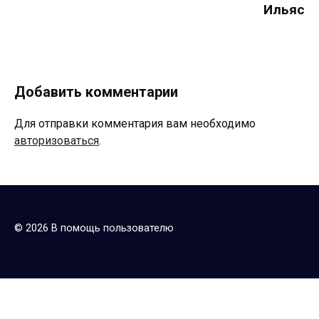
Ильяс
Добавить комментарии
Для отправки комментария вам необходимо
авторизоваться
.
© 2026 В помощь пользователю