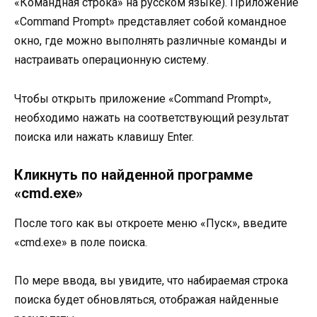
«Командная строка» на русском языке). Приложение
«Command Prompt» представляет собой командное
окно, где можно выполнять различные команды и
настраивать операционную систему.
Чтобы открыть приложение «Command Prompt»,
необходимо нажать на соответствующий результат
поиска или нажать клавишу Enter.
Кликнуть по найденной программе
«cmd.exe»
После того как вы откроете меню «Пуск», введите
«cmd.exe» в поле поиска.
По мере ввода, вы увидите, что набираемая строка
поиска будет обновляться, отображая найденные