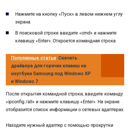
Нажмите на кнопку «Пуск» в левом нижнем углу
экрана.
В поисковой строке введите «cmd» и нажмите
клавишу «Enter». Откроется командная строка.
Популярные статьи
Скачать
драйвера для горячих клавиш на
ноутбуки Samsung под Windows XP
и Windows 7
После открытия командной строки, введите команду
«ipconfig /all» и нажмите клавишу «Enter». На экране
отобразится список информации о сетевых адаптерах.
Находите нужный адаптер с помощью прокрутки