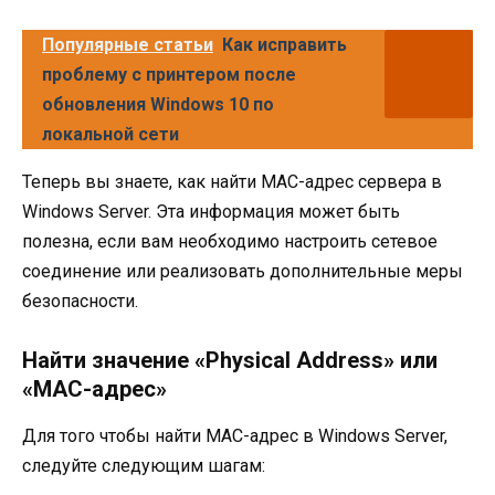
Популярные статьи
Как исправить
проблему с принтером после
обновления Windows 10 по
локальной сети
Теперь вы знаете, как найти MAC-адрес сервера в
Windows Server. Эта информация может быть
полезна, если вам необходимо настроить сетевое
соединение или реализовать дополнительные меры
безопасности.
Найти значение «Physical Address» или
«MAC-адрес»
Для того чтобы найти MAC-адрес в Windows Server,
следуйте следующим шагам: