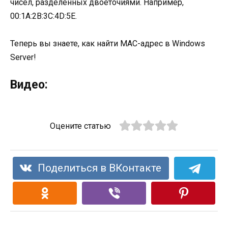
чисел, разделенных двоеточиями. Например,
00:1A:2B:3C:4D:5E.
Теперь вы знаете, как найти MAC-адрес в Windows
Server!
Видео:
Оцените статью
Поделиться в ВКонтакте