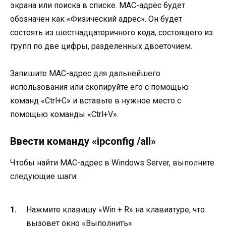
экрана или поиска в списке. MAC-адрес будет
обозначен как «Физический адрес». Он будет
состоять из шестнадцатеричного кода, состоящего из
групп по две цифры, разделенных двоеточием.
Запишите MAC-адрес для дальнейшего
использования или скопируйте его с помощью
команд «Ctrl+C» и вставьте в нужное место с
помощью команды «Ctrl+V».
Ввести команду «ipconfig /all»
Чтобы найти MAC-адрес в Windows Server, выполните
следующие шаги:
Нажмите клавишу «Win + R» на клавиатуре, что
вызовет окно «Выполнить».