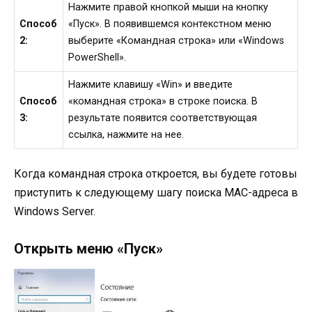
Нажмите правой кнопкой мыши на кнопку
Способ
«Пуск». В появившемся контекстном меню
2:
выберите «Командная строка» или «Windows
PowerShell».
Нажмите клавишу «Win» и введите
Способ
«командная строка» в строке поиска. В
3:
результате появится соответствующая
ссылка, нажмите на нее.
Когда командная строка откроется, вы будете готовы
приступить к следующему шагу поиска MAC-адреса в
Windows Server.
Открыть меню «Пуск»