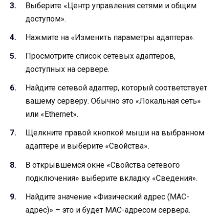
Выберите «Центр управления сетями и общим
доступом».
Нажмите на «Изменить параметры адаптера».
Просмотрите список сетевых адаптеров,
доступных на сервере.
Найдите сетевой адаптер, который соответствует
вашему серверу. Обычно это «Локальная сеть»
или «Ethernet».
Щелкните правой кнопкой мыши на выбранном
адаптере и выберите «Свойства».
В открывшемся окне «Свойства сетевого
подключения» выберите вкладку «Сведения».
Найдите значение «Физический адрес (MAC-
адрес)» – это и будет MAC-адресом сервера.