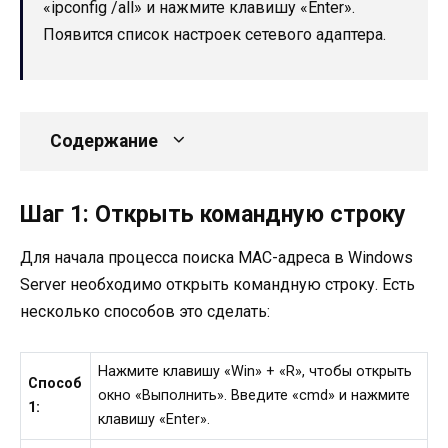
«ipconfig /all» и нажмите клавишу «Enter».
Появится список настроек сетевого адаптера.
Содержание
Шаг 1: Открыть командную строку
Для начала процесса поиска MAC-адреса в Windows
Server необходимо открыть командную строку. Есть
несколько способов это сделать:
Нажмите клавишу «Win» + «R», чтобы открыть
Способ
окно «Выполнить». Введите «cmd» и нажмите
1:
клавишу «Enter».