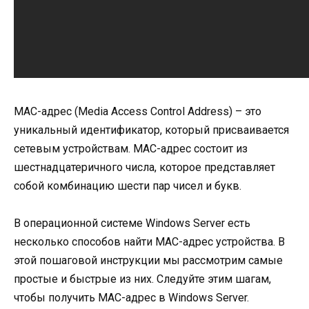
MAC-адрес (Media Access Control Address) – это
уникальный идентификатор, который присваивается
сетевым устройствам. MAC-адрес состоит из
шестнадцатеричного числа, которое представляет
собой комбинацию шести пар чисел и букв.
В операционной системе Windows Server есть
несколько способов найти MAC-адрес устройства. В
этой пошаговой инструкции мы рассмотрим самые
простые и быстрые из них. Следуйте этим шагам,
чтобы получить MAC-адрес в Windows Server.