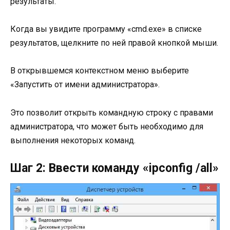
результаты.
Когда вы увидите программу «cmd.exe» в списке
результатов, щелкните по ней правой кнопкой мыши.
В открывшемся контекстном меню выберите
«Запустить от имени администратора».
Это позволит открыть командную строку с правами
администратора, что может быть необходимо для
выполнения некоторых команд.
Шаг 2: Ввести команду «ipconfig /all»