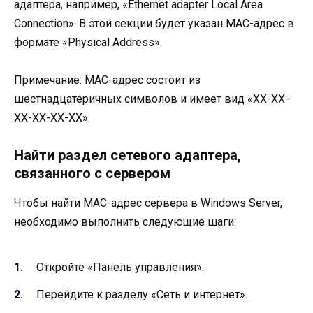
адаптера, например, «Ethernet adapter Local Area
Connection». В этой секции будет указан MAC-адрес в
формате «Physical Address».
Примечание: MAC-адрес состоит из
шестнадцатеричных символов и имеет вид «XX-XX-
XX-XX-XX-XX».
Найти раздел сетевого адаптера,
связанного с сервером
Чтобы найти MAC-адрес сервера в Windows Server,
необходимо выполнить следующие шаги:
Откройте «Панель управления».
Перейдите к разделу «Сеть и интернет».