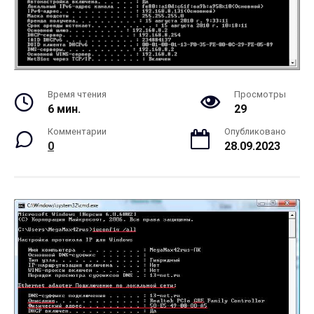
Время чтения
Просмотры
6 мин.
29
Комментарии
Опубликовано
0
28.09.2023