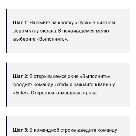
Шаг 1:
Нажмите на кнопку «Пуск» в нижнем
левом углу экрана. В появившемся меню
выберите «Выполнить».
Шаг 2:
В открывшемся окне «Выполнить»
введите команду «cmd» и нажмите клавишу
«Enter». Откроется командная строка.
Шаг 3:
В командной строке введите команду