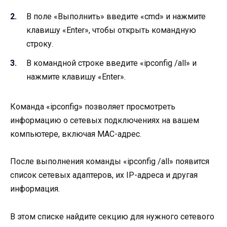
В поле «Выполнить» введите «cmd» и нажмите
клавишу «Enter», чтобы открыть командную
строку.
В командной строке введите «ipconfig /all» и
нажмите клавишу «Enter».
Команда «ipconfig» позволяет просмотреть
информацию о сетевых подключениях на вашем
компьютере, включая MAC-адрес.
После выполнения команды «ipconfig /all» появится
список сетевых адаптеров, их IP-адреса и другая
информация.
В этом списке найдите секцию для нужного сетевого