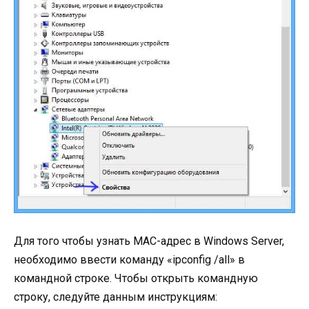
Для того чтобы узнать MAC-адрес в Windows Server,
необходимо ввести команду «ipconfig /all» в
командной строке. Чтобы открыть командную
строку, следуйте данным инструкциям: