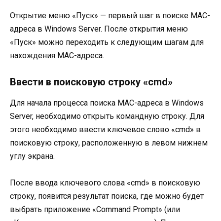
Открытие меню «Пуск» — первый шаг в поиске MAC-
адреса в Windows Server. После открытия меню
«Пуск» можно переходить к следующим шагам для
нахождения MAC-адреса.
Ввести в поисковую строку «cmd»
Для начала процесса поиска MAC-адреса в Windows
Server, необходимо открыть командную строку. Для
этого необходимо ввести ключевое слово «cmd» в
поисковую строку, расположенную в левом нижнем
углу экрана.
После ввода ключевого слова «cmd» в поисковую
строку, появится результат поиска, где можно будет
выбрать приложение «Command Prompt» (или