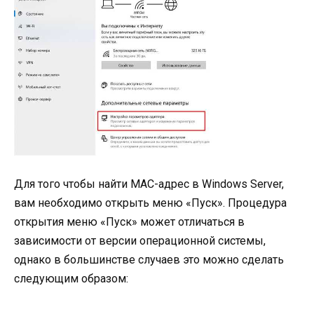
Для того чтобы найти MAC-адрес в Windows Server,
вам необходимо открыть меню «Пуск». Процедура
открытия меню «Пуск» может отличаться в
зависимости от версии операционной системы,
однако в большинстве случаев это можно сделать
следующим образом: