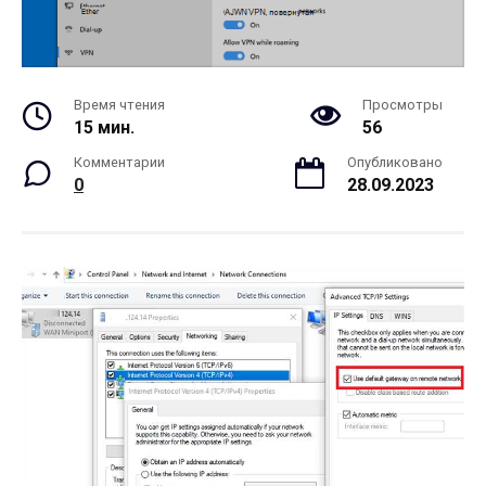
Время чтения
Просмотры
15 мин.
56
Комментарии
Опубликовано
0
28.09.2023