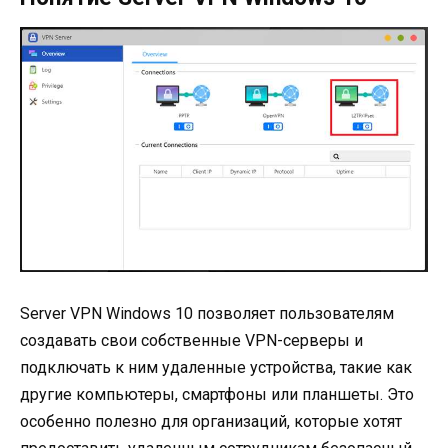
Server VPN Windows 10 позволяет пользователям
создавать свои собственные VPN-серверы и
подключать к ним удаленные устройства, такие как
другие компьютеры, смартфоны или планшеты. Это
особенно полезно для организаций, которые хотят