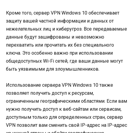
Кроме того, сервер VPN Windows 10 обеспечивает
защиту вашей частной информации и данных от
нежелательных лиц и киберугроз. Все передаваемые
данные будут зашифрованы и невозможно
перехватить или прочитать их без специального
ключа. Это особенно важно при использовании
общедоступных Wi-Fi сетей, где ваши данные могут
быть уязвимыми для злоумышленников.
Использование сервера VPN Windows 10 также
позволяет получить доступ к ресурсам,
ограниченным географическими областями. Если вам
нужно получить доступ к веб-сайтам или сервисам,
доступным только для определенных стран, сервер
VPN позволит вам сменить свой IP-адрес на IP-адрес