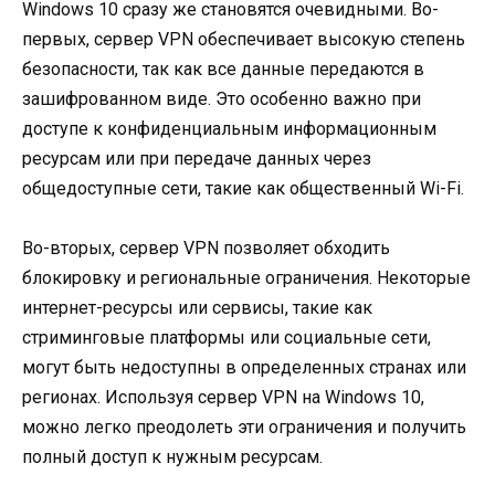
Windows 10 сразу же становятся очевидными. Во-
первых, сервер VPN обеспечивает высокую степень
безопасности, так как все данные передаются в
зашифрованном виде. Это особенно важно при
доступе к конфиденциальным информационным
ресурсам или при передаче данных через
общедоступные сети, такие как общественный Wi-Fi.
Во-вторых, сервер VPN позволяет обходить
блокировку и региональные ограничения. Некоторые
интернет-ресурсы или сервисы, такие как
стриминговые платформы или социальные сети,
могут быть недоступны в определенных странах или
регионах. Используя сервер VPN на Windows 10,
можно легко преодолеть эти ограничения и получить
полный доступ к нужным ресурсам.