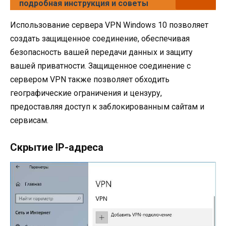
подробная инструкция и советы
Использование сервера VPN Windows 10 позволяет
создать защищенное соединение, обеспечивая
безопасность вашей передачи данных и защиту
вашей приватности. Защищенное соединение с
сервером VPN также позволяет обходить
географические ограничения и цензуру,
предоставляя доступ к заблокированным сайтам и
сервисам.
Скрытие IP-адреса