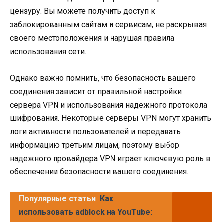
цензуру. Вы можете получить доступ к
заблокированным сайтам и сервисам, не раскрывая
своего местоположения и нарушая правила
использования сети.
Однако важно помнить, что безопасность вашего
соединения зависит от правильной настройки
сервера VPN и использования надежного протокола
шифрования. Некоторые серверы VPN могут хранить
логи активности пользователей и передавать
информацию третьим лицам, поэтому выбор
надежного провайдера VPN играет ключевую роль в
обеспечении безопасности вашего соединения.
Популярные статьи
Как
использовать adblock на YouTube: