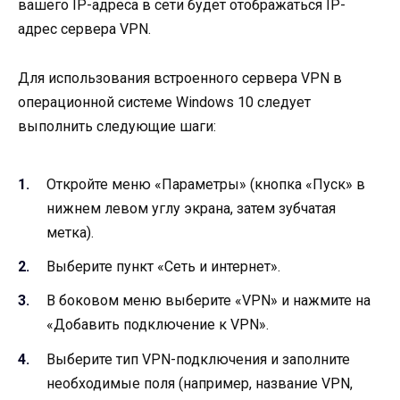
вашего IP-адреса в сети будет отображаться IP-
адрес сервера VPN.
Для использования встроенного сервера VPN в
операционной системе Windows 10 следует
выполнить следующие шаги:
Откройте меню «Параметры» (кнопка «Пуск» в
нижнем левом углу экрана, затем зубчатая
метка).
Выберите пункт «Сеть и интернет».
В боковом меню выберите «VPN» и нажмите на
«Добавить подключение к VPN».
Выберите тип VPN-подключения и заполните
необходимые поля (например, название VPN,