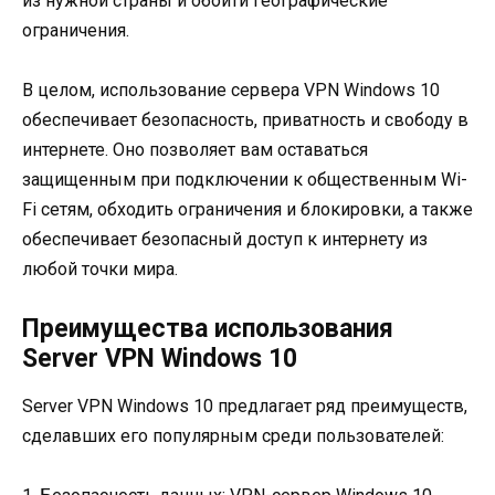
из нужной страны и обойти географические
ограничения.
В целом, использование сервера VPN Windows 10
обеспечивает безопасность, приватность и свободу в
интернете. Оно позволяет вам оставаться
защищенным при подключении к общественным Wi-
Fi сетям, обходить ограничения и блокировки, а также
обеспечивает безопасный доступ к интернету из
любой точки мира.
Преимущества использования
Server VPN Windows 10
Server VPN Windows 10 предлагает ряд преимуществ,
сделавших его популярным среди пользователей: