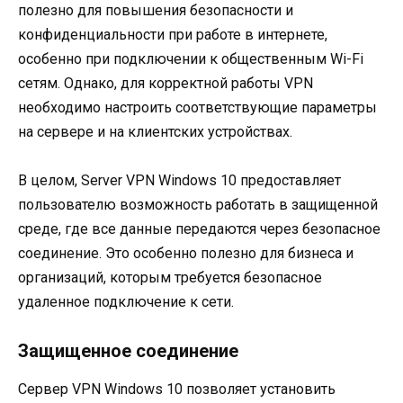
полезно для повышения безопасности и
конфиденциальности при работе в интернете,
особенно при подключении к общественным Wi-Fi
сетям. Однако, для корректной работы VPN
необходимо настроить соответствующие параметры
на сервере и на клиентских устройствах.
В целом, Server VPN Windows 10 предоставляет
пользователю возможность работать в защищенной
среде, где все данные передаются через безопасное
соединение. Это особенно полезно для бизнеса и
организаций, которым требуется безопасное
удаленное подключение к сети.
Защищенное соединение
Сервер VPN Windows 10 позволяет установить