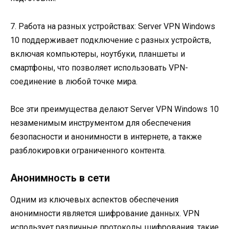
7. Работа на разных устройствах: Server VPN Windows
10 поддерживает подключение с разных устройств,
включая компьютеры, ноутбуки, планшеты и
смартфоны, что позволяет использовать VPN-
соединение в любой точке мира.
Все эти преимущества делают Server VPN Windows 10
незаменимым инструментом для обеспечения
безопасности и анонимности в интернете, а также
разблокировки ограниченного контента.
Анонимность в сети
Одним из ключевых аспектов обеспечения
анонимности является шифрование данных. VPN
использует различные протоколы шифрования, такие