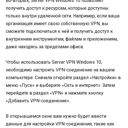
Во-вторых, Server VPN Windows 10 позволяет
получить доступ к ресурсам, которые доступны
только внутри удаленной сети. Например, если ваша
организация имеет свою собственную VPN, вы
сможете подключиться к ней и получить доступ к
внутренним инструментам, файлам и приложениям,
даже находясь за пределами офиса.
Чтобы использовать Server VPN Windows 10,
необходимо настроить VPN-соединение на вашем
компьютере. Сначала откройте раздел «Настройки» в
меню «Пуск» и выберите «Сеть и интернет». Затем
перейдите в раздел «VPN» и нажмите кнопку
«Добавить VPN-соединение».
В открывшемся окне вам нужно будет ввести
данные для настройки VPN-соединения, такие как