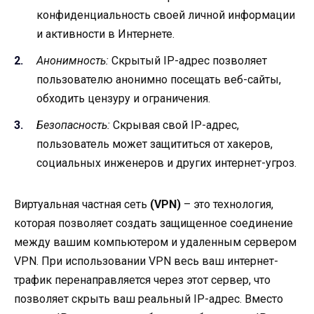
конфиденциальность своей личной информации
и активности в Интернете.
Анонимность:
Скрытый IP-адрес позволяет
пользователю анонимно посещать веб-сайты,
обходить цензуру и ограничения.
Безопасность:
Скрывая свой IP-адрес,
пользователь может защититься от хакеров,
социальных инженеров и других интернет-угроз.
Виртуальная частная сеть
(VPN)
– это технология,
которая позволяет создать защищенное соединение
между вашим компьютером и удаленным сервером
VPN. При использовании VPN весь ваш интернет-
трафик перенаправляется через этот сервер, что
позволяет скрыть ваш реальный IP-адрес. Вместо