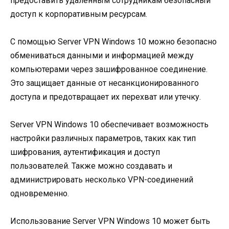
предоставить удаленным сотрудникам безопасный
доступ к корпоративным ресурсам.
С помощью Server VPN Windows 10 можно безопасно
обмениваться данными и информацией между
компьютерами через зашифрованное соединение.
Это защищает данные от несанкционированного
доступа и предотвращает их перехват или утечку.
Server VPN Windows 10 обеспечивает возможность
настройки различных параметров, таких как тип
шифрования, аутентификация и доступ
пользователей. Также можно создавать и
администрировать несколько VPN-соединений
одновременно.
Использование Server VPN Windows 10 может быть