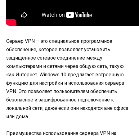
Сервер VPN – это специальное программное
обеспечение, которое позволяет установить
защищенное сетевое соединение между
компьютерами и сетями через общую сеть, такую
как Интернет. Windows 10 предлагает встроенную
функцию для настройки и использования сервера
VPN. Это позволяет пользователям обеспечить
безопасное и зашифрованное подключение к
локальной сети, даже если они находятся вне офиса
или дома.
Преимущества использования сервера VPN на