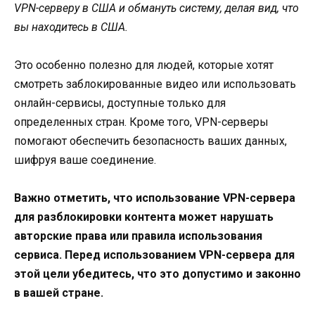
VPN-серверу в США и обмануть систему, делая вид, что
вы находитесь в США.
Это особенно полезно для людей, которые хотят
смотреть заблокированные видео или использовать
онлайн-сервисы, доступные только для
определенных стран. Кроме того, VPN-серверы
помогают обеспечить безопасность ваших данных,
шифруя ваше соединение.
Важно отметить, что использование VPN-сервера
для разблокировки контента может нарушать
авторские права или правила использования
сервиса. Перед использованием VPN-сервера для
этой цели убедитесь, что это допустимо и законно
в вашей стране.