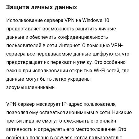
Защита личных данных
Использование сервера VPN на Windows 10
предоставляет возможность защитить личные
данные и обеспечить конфиденциальность
пользователей в сети Интернет. С помощью VPN-
сервера все передаваемые данные шифруются, что
предотвращает их перехват и утечку. Это особенно
важно при использовании открытых Wi-Fi сетей, где
данные могут быть легко украдены
злоумышленниками.
VPN-сервер маскирует IP-адрес пользователя,
позволяя ему оставаться анонимным в сети. Никакие
третьи лица не смогут отслеживать его онлайн-
активность и определять его местоположение. Это
особенно полезно в случаях, когда пользователю