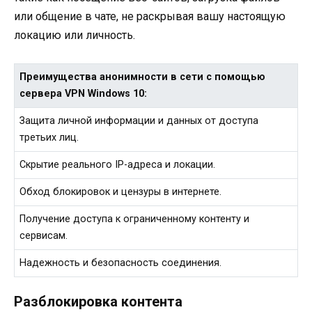
или общение в чате, не раскрывая вашу настоящую
локацию или личность.
Преимущества анонимности в сети с помощью
сервера VPN Windows 10:
Защита личной информации и данных от доступа
третьих лиц.
Скрытие реального IP-адреса и локации.
Обход блокировок и цензуры в интернете.
Получение доступа к ограниченному контенту и
сервисам.
Надежность и безопасность соединения.
Разблокировка контента