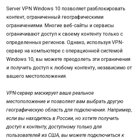
Server VPN Windows 10 позволяет разблокировать
контент, ограниченный географическими
ограничениями. Многие веб-сайты и сервисы
ограничивают доступ к своему контенту только с
определенных регионов. Однако, используя VPN-
сервер на компьютере с операционной системой
Windows 10, вы можете преодолеть эти ограничения
и получить доступ к любому контенту, независимо от
вашего местоположения.
VPN-сервер маскирует ваше реальное
местоположение и позволяет вам выбрать другую
географическую область для подключения. Например,
если вы находитесь в России, но хотите получить
доступ к контенту, доступному только для
пользователей из США, вы можете подключиться к