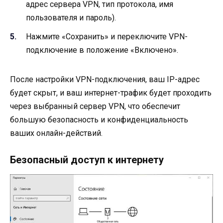
адрес сервера VPN, тип протокола, имя
пользователя и пароль).
Нажмите «Сохранить» и переключите VPN-
подключение в положение «Включено».
После настройки VPN-подключения, ваш IP-адрес
будет скрыт, и ваш интернет-трафик будет проходить
через выбранный сервер VPN, что обеспечит
большую безопасность и конфиденциальность
ваших онлайн-действий.
Безопасный доступ к интернету