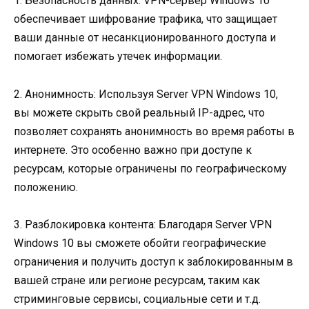
1. Безопасность данных: VPN-сервер Windows 10
обеспечивает шифрование трафика, что защищает
ваши данные от несанкционированного доступа и
помогает избежать утечек информации.
2. Анонимность: Используя Server VPN Windows 10,
вы можете скрыть свой реальный IP-адрес, что
позволяет сохранять анонимность во время работы в
интернете. Это особенно важно при доступе к
ресурсам, которые ограничены по географическому
положению.
3. Разблокировка контента: Благодаря Server VPN
Windows 10 вы сможете обойти географические
ограничения и получить доступ к заблокированным в
вашей стране или регионе ресурсам, таким как
стриминговые сервисы, социальные сети и т.д.