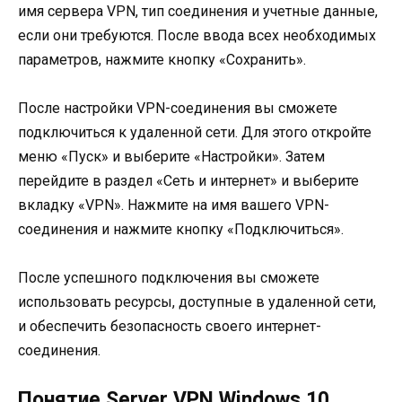
имя сервера VPN, тип соединения и учетные данные,
если они требуются. После ввода всех необходимых
параметров, нажмите кнопку «Сохранить».
После настройки VPN-соединения вы сможете
подключиться к удаленной сети. Для этого откройте
меню «Пуск» и выберите «Настройки». Затем
перейдите в раздел «Сеть и интернет» и выберите
вкладку «VPN». Нажмите на имя вашего VPN-
соединения и нажмите кнопку «Подключиться».
После успешного подключения вы сможете
использовать ресурсы, доступные в удаленной сети,
и обеспечить безопасность своего интернет-
соединения.
Понятие Server VPN Windows 10