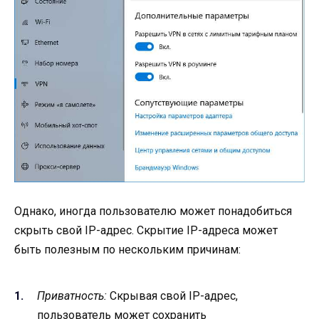
Однако, иногда пользователю может понадобиться
скрыть свой IP-адрес. Скрытие IP-адреса может
быть полезным по нескольким причинам:
Приватность:
Скрывая свой IP-адрес,
пользователь может сохранить