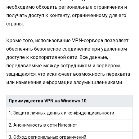
необходимо обходить региональные ограничения и
получать доступ к контенту, ограниченному для его
страны.
Кроме того, использование VPN-сервера позволяет
обеспечить безопасное соединение при удаленном
доступе к корпоративной сети. Все данные,
передаваемые между сотрудником и сервером,
защищаются, что исключает возможность перехвата
или изменения информации злоумышленниками.
Преимущества VPN на Windows 10:
1. Защита личных данных и конфиденциальности
2. Анонимность в сети Интернет
3. Обход региональных ограничений