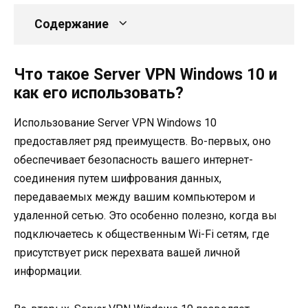
Содержание
Что такое Server VPN Windows 10 и
как его использовать?
Использование Server VPN Windows 10
предоставляет ряд преимуществ. Во-первых, оно
обеспечивает безопасность вашего интернет-
соединения путем шифрования данных,
передаваемых между вашим компьютером и
удаленной сетью. Это особенно полезно, когда вы
подключаетесь к общественным Wi-Fi сетям, где
присутствует риск перехвата вашей личной
информации.