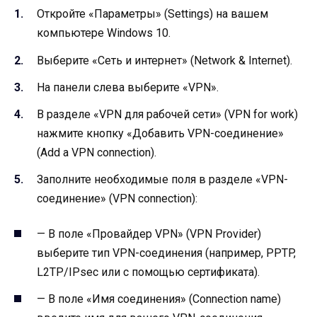
Откройте «Параметры» (Settings) на вашем
компьютере Windows 10.
Выберите «Сеть и интернет» (Network & Internet).
На панели слева выберите «VPN».
В разделе «VPN для рабочей сети» (VPN for work)
нажмите кнопку «Добавить VPN-соединение»
(Add a VPN connection).
Заполните необходимые поля в разделе «VPN-
соединение» (VPN connection):
— В поле «Провайдер VPN» (VPN Provider)
выберите тип VPN-соединения (например, PPTP,
L2TP/IPsec или с помощью сертификата).
— В поле «Имя соединения» (Connection name)