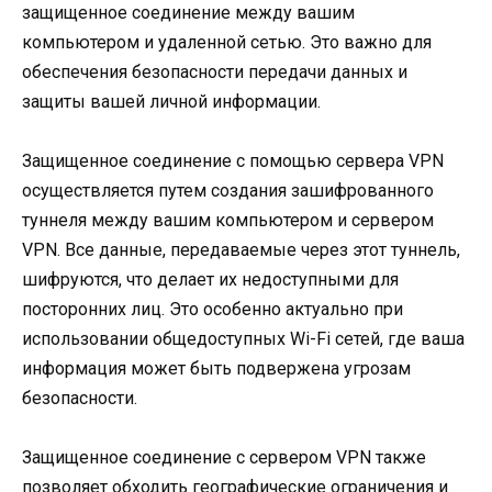
защищенное соединение между вашим
компьютером и удаленной сетью. Это важно для
обеспечения безопасности передачи данных и
защиты вашей личной информации.
Защищенное соединение с помощью сервера VPN
осуществляется путем создания зашифрованного
туннеля между вашим компьютером и сервером
VPN. Все данные, передаваемые через этот туннель,
шифруются, что делает их недоступными для
посторонних лиц. Это особенно актуально при
использовании общедоступных Wi-Fi сетей, где ваша
информация может быть подвержена угрозам
безопасности.
Защищенное соединение с сервером VPN также
позволяет обходить географические ограничения и