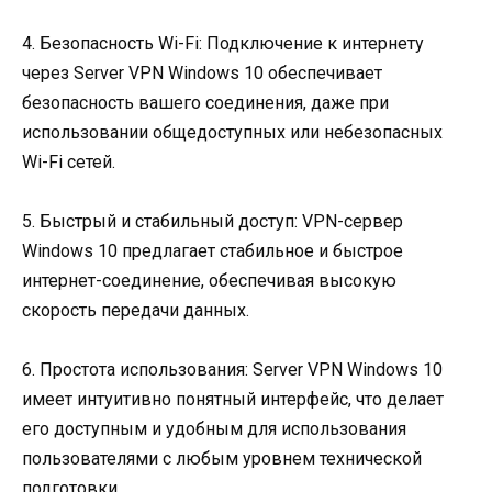
4. Безопасность Wi-Fi: Подключение к интернету
через Server VPN Windows 10 обеспечивает
безопасность вашего соединения, даже при
использовании общедоступных или небезопасных
Wi-Fi сетей.
5. Быстрый и стабильный доступ: VPN-сервер
Windows 10 предлагает стабильное и быстрое
интернет-соединение, обеспечивая высокую
скорость передачи данных.
6. Простота использования: Server VPN Windows 10
имеет интуитивно понятный интерфейс, что делает
его доступным и удобным для использования
пользователями с любым уровнем технической
подготовки.