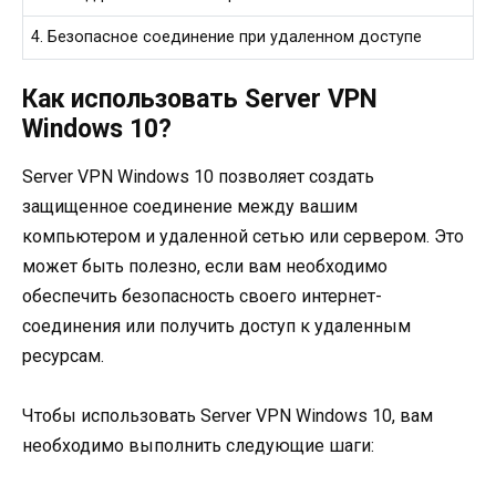
4. Безопасное соединение при удаленном доступе
Как использовать Server VPN
Windows 10?
Server VPN Windows 10 позволяет создать
защищенное соединение между вашим
компьютером и удаленной сетью или сервером. Это
может быть полезно, если вам необходимо
обеспечить безопасность своего интернет-
соединения или получить доступ к удаленным
ресурсам.
Чтобы использовать Server VPN Windows 10, вам
необходимо выполнить следующие шаги: