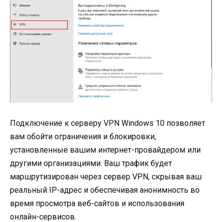
Подключение к серверу VPN Windows 10 позволяет
вам обойти ограничения и блокировки,
установленные вашим интернет-провайдером или
другими организациями. Ваш трафик будет
маршрутизирован через сервер VPN, скрывая ваш
реальный IP-адрес и обеспечивая анонимность во
время просмотра веб-сайтов и использования
онлайн-сервисов.