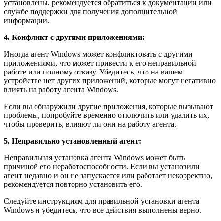
установлены, рекомендуется обратиться к документации или
службе поддержки для получения дополнительной
информации.
4. Конфликт с другими приложениями:
Иногда агент Windows может конфликтовать с другими
приложениями, что может привести к его неправильной
работе или полному отказу. Убедитесь, что на вашем
устройстве нет других приложений, которые могут негативно
влиять на работу агента Windows.
Если вы обнаружили другие приложения, которые вызывают
проблемы, попробуйте временно отключить или удалить их,
чтобы проверить, влияют ли они на работу агента.
5. Неправильно установленный агент:
Неправильная установка агента Windows может быть
причиной его неработоспособности. Если вы установили
агент недавно и он не запускается или работает некорректно,
рекомендуется повторно установить его.
Следуйте инструкциям для правильной установки агента
Windows и убедитесь, что все действия выполнены верно.