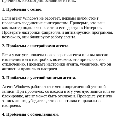
причинам. Рассмотрим основные из них:
1. Проблемы с сетью.
Если агент Windows не работает, первым делом стоит
проверить соединение с интернетом. Проверьте, что ваш
компьютер подключен к сети и есть доступ в Интернет.
Проверьте настройки файрволла и антивирусной программы,
возможно, они блокируют работу агента.
2. Проблемы с настройками агента.
Если у вас установлена новая версия агента или вы внесли
изменения в его настройки, возможно, это привело к его
отключению. Проверьте настройки агента, убедитесь, что он
активен и правильно настроен.
3. Проблемы с учетной записью агента.
Агент Windows работает от имени определенной учетной
записи. При проблемах со входом в эту учетную запись или ее
блокировке, агент может быть отключен. Проверьте учетную
запись агента, убедитесь, что она активна и правильно
настроена.
4. Проблемы с обновлениями.