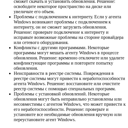
сможет скачать и установить обновления. Решение:
освободите некоторое пространство на диске или
увеличьте его объем.
Проблемы с подключением к интернету. Если у агента
Windows возникают проблемы с подключением к
интернету, он не сможет загрузить обновления.
Решение: проверьте подключение к интернету и
исправьте возможные проблемы на стороне провайдера
или сетевого оборудования.
Конфликты с другими программами. Некоторые
программы могут мешать агенту Windows в процессе
обновления. Решение: временно отключите или удалите
конфликтующие программы и повторите попытку
обновления.
Неисправности в реестре системы. Повреждения в
реестре системы могут привести к неработоспособности
агента Windows. Решение: восстановите или очистите
реестр системы с помощью специальных программ.
Проблемы с установкой обновлений. Некоторые
обновления могут быть неправильно установлены или
несовместимы с агентом Windows, что может привести к
его неработоспособности. Решение: проверьте и
установите все необходимые обновления вручную или
переустановите агент Windows.