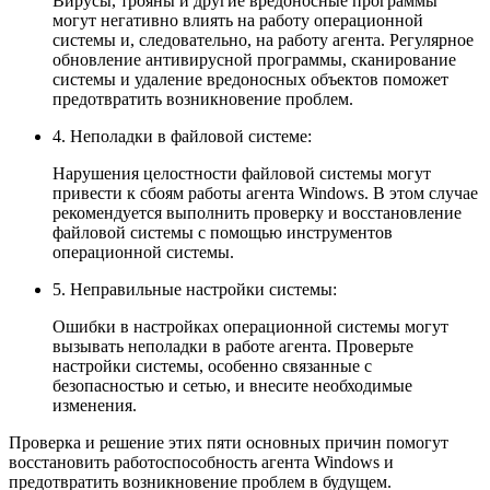
Вирусы, трояны и другие вредоносные программы
могут негативно влиять на работу операционной
системы и, следовательно, на работу агента. Регулярное
обновление антивирусной программы, сканирование
системы и удаление вредоносных объектов поможет
предотвратить возникновение проблем.
4. Неполадки в файловой системе:
Нарушения целостности файловой системы могут
привести к сбоям работы агента Windows. В этом случае
рекомендуется выполнить проверку и восстановление
файловой системы с помощью инструментов
операционной системы.
5. Неправильные настройки системы:
Ошибки в настройках операционной системы могут
вызывать неполадки в работе агента. Проверьте
настройки системы, особенно связанные с
безопасностью и сетью, и внесите необходимые
изменения.
Проверка и решение этих пяти основных причин помогут
восстановить работоспособность агента Windows и
предотвратить возникновение проблем в будущем.