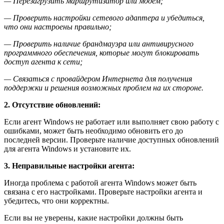
— Перезагрузить маршрутизатор или модем;
— Проверить настройки сетевого адаптера и убедиться,
что они настроены правильно;
— Проверить наличие брандмауэра или антивирусного
программного обеспечения, которые могут блокировать
доступ агента к сети;
— Связаться с провайдером Интернета для получения
поддержки и решения возможных проблем на их стороне.
2. Отсутствие обновлений:
Если агент Windows не работает или выполняет свою работу с
ошибками, может быть необходимо обновить его до
последней версии. Проверьте наличие доступных обновлений
для агента Windows и установите их.
3. Неправильные настройки агента:
Иногда проблема с работой агента Windows может быть
связана с его настройками. Проверьте настройки агента и
убедитесь, что они корректны.
Если вы не уверены, какие настройки должны быть