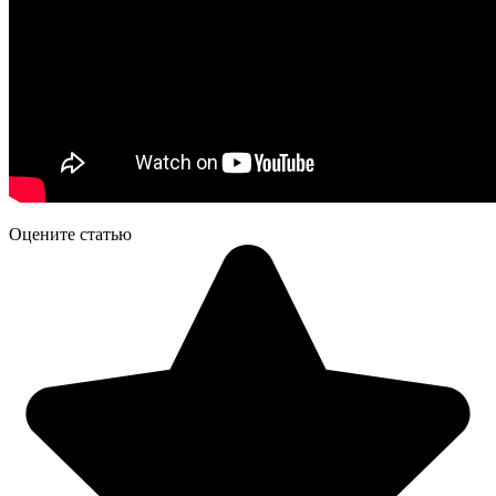
Оцените статью