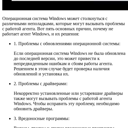
Операционная система Windows может столкнуться с
различными неполадками, которые могут вызывать проблемы
с работой агента. Вот пять основных причин, почему не
работает агент Windows, и их решения:
1. Проблемы с обновлениями операционной системы:
Если операционная система Windows не была обновлена
до последней версии, это может привести к
непредвиденным ошибкам и сбоям работы агента.
Решением в этом случае будет проверка наличия
обновлений и установка их.
2. Проблемы с драйверами:
Некорректно установленные или устаревшие драйверы
также могут вызывать проблемы с работой агента
Windows. Чтобы исправить эту проблему, необходимо
обновить драйверы.
3. Вредоносные программы: