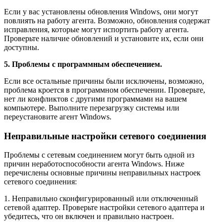
Если у вас установлены обновления Windows, они могут
повлиять на работу агента. Возможно, обновления содержат
исправления, которые могут испортить работу агента.
Проверьте наличие обновлений и установите их, если они
доступны.
5. Проблемы с программным обеспечением.
Если все остальные причины были исключены, возможно,
проблема кроется в программном обеспечении. Проверьте,
нет ли конфликтов с другими программами на вашем
компьютере. Выполните перезагрузку системы или
переустановите агент Windows.
Неправильные настройки сетевого соединения
Проблемы с сетевым соединением могут быть одной из
причин неработоспособности агента Windows. Ниже
перечислены основные причины неправильных настроек
сетевого соединения:
1. Неправильно сконфигурированный или отключенный
сетевой адаптер. Проверьте настройки сетевого адаптера и
убедитесь, что он включен и правильно настроен.