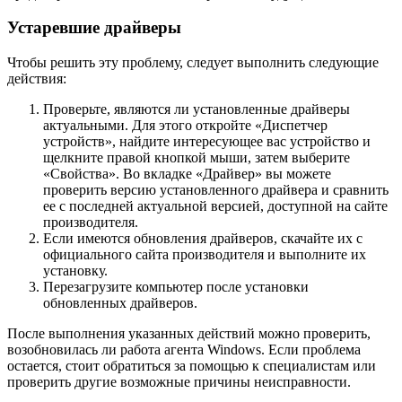
Устаревшие драйверы
Чтобы решить эту проблему, следует выполнить следующие
действия:
Проверьте, являются ли установленные драйверы
актуальными. Для этого откройте «Диспетчер
устройств», найдите интересующее вас устройство и
щелкните правой кнопкой мыши, затем выберите
«Свойства». Во вкладке «Драйвер» вы можете
проверить версию установленного драйвера и сравнить
ее с последней актуальной версией, доступной на сайте
производителя.
Если имеются обновления драйверов, скачайте их с
официального сайта производителя и выполните их
установку.
Перезагрузите компьютер после установки
обновленных драйверов.
После выполнения указанных действий можно проверить,
возобновилась ли работа агента Windows. Если проблема
остается, стоит обратиться за помощью к специалистам или
проверить другие возможные причины неисправности.