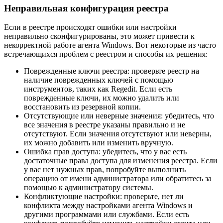
Неправильная конфигурация реестра
Если в реестре происходят ошибки или настройки
неправильно сконфигурированы, это может привести к
некорректной работе агента Windows. Вот некоторые из часто
встречающихся проблем с реестром и способы их решения:
Поврежденные ключи реестра: проверьте реестр на
наличие поврежденных ключей с помощью
инструментов, таких как Regedit. Если есть
поврежденные ключи, их можно удалить или
восстановить из резервной копии.
Отсутствующие или неверные значения: убедитесь, что
все значения в реестре указаны правильно и не
отсутствуют. Если значения отсутствуют или неверны,
их можно добавить или изменить вручную.
Ошибка прав доступа: убедитесь, что у вас есть
достаточные права доступа для изменения реестра. Если
у вас нет нужных прав, попробуйте выполнить
операцию от имени администратора или обратитесь за
помощью к администратору системы.
Конфликтующие настройки: проверьте, нет ли
конфликта между настройками агента Windows и
другими программами или службами. Если есть