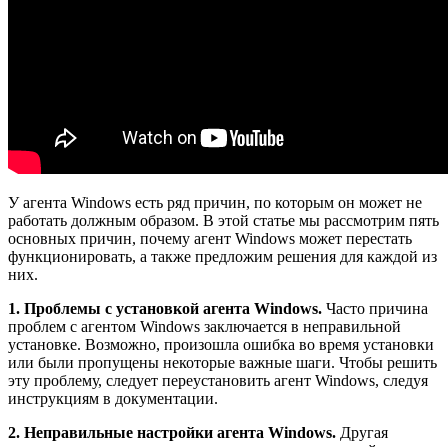
У агента Windows есть ряд причин, по которым он может не
работать должным образом. В этой статье мы рассмотрим пять
основных причин, почему агент Windows может перестать
функционировать, а также предложим решения для каждой из
них.
1. Проблемы с установкой агента Windows.
Часто причина
проблем с агентом Windows заключается в неправильной
установке. Возможно, произошла ошибка во время установки
или были пропущены некоторые важные шаги. Чтобы решить
эту проблему, следует переустановить агент Windows, следуя
инструкциям в документации.
2. Неправильные настройки агента Windows.
Другая