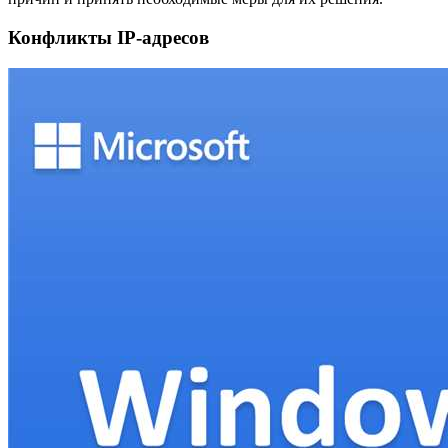
Конфликты IP-адресов