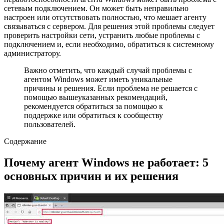
сетевым подключением. Он может быть неправильно
настроен или отсутствовать полностью, что мешает агенту
связываться с сервером. Для решения этой проблемы следует
проверить настройки сети, устранить любые проблемы с
подключением и, если необходимо, обратиться к системному
администратору.
Важно отметить, что каждый случай проблемы с
агентом Windows может иметь уникальные
причины и решения. Если проблема не решается с
помощью вышеуказанных рекомендаций,
рекомендуется обратиться за помощью к
поддержке или обратиться к сообществу
пользователей.
Содержание
Почему агент Windows не работает: 5
основных причин и их решения