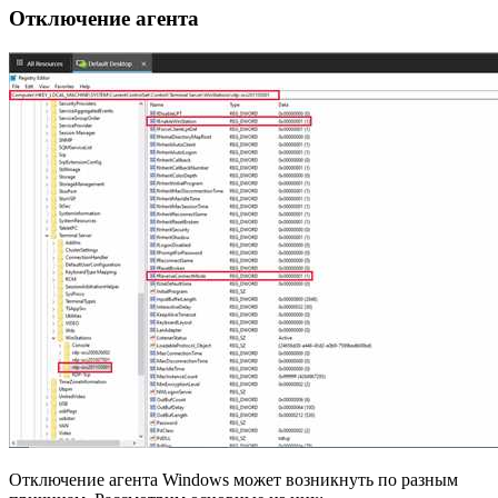
Отключение агента
Отключение агента Windows может возникнуть по разным