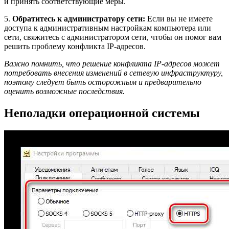
и принять соответствующие меры.
5.
Обратитесь к администратору сети:
Если вы не имеете
доступа к административным настройкам компьютера или
сети, свяжитесь с администратором сети, чтобы он помог вам
решить проблему конфликта IP-адресов.
Важно помнить, что решение конфликта IP-адресов может
потребовать внесения изменений в сетевую инфраструктуру,
поэтому следует быть осторожным и предварительно
оценить возможные последствия.
Неполадки операционной системы