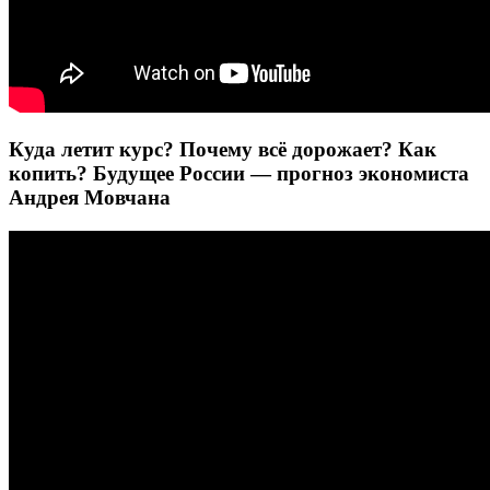
Куда летит курс? Почему всё дорожает? Как
копить? Будущее России — прогноз экономиста
Андрея Мовчана