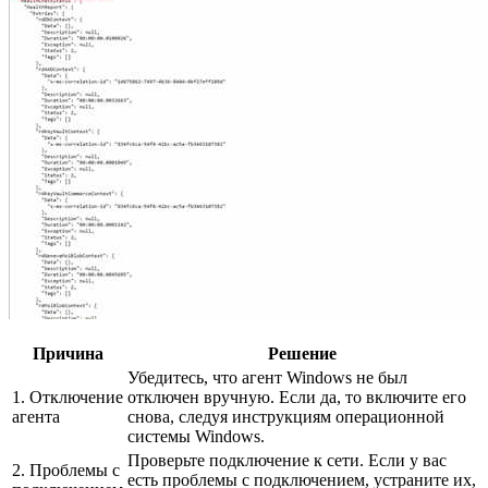
Причина
Решение
Убедитесь, что агент Windows не был
1. Отключение
отключен вручную. Если да, то включите его
агента
снова, следуя инструкциям операционной
системы Windows.
Проверьте подключение к сети. Если у вас
2. Проблемы с
есть проблемы с подключением, устраните их,