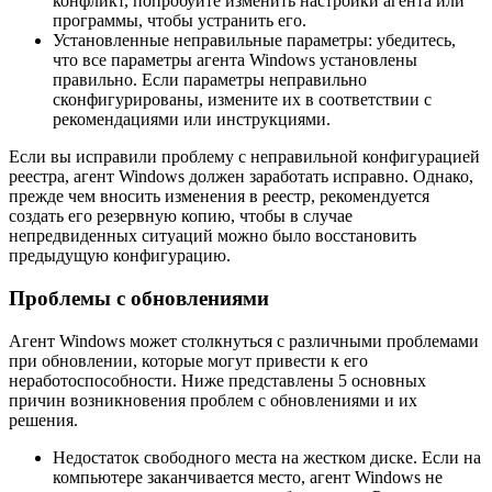
конфликт, попробуйте изменить настройки агента или
программы, чтобы устранить его.
Установленные неправильные параметры: убедитесь,
что все параметры агента Windows установлены
правильно. Если параметры неправильно
сконфигурированы, измените их в соответствии с
рекомендациями или инструкциями.
Если вы исправили проблему с неправильной конфигурацией
реестра, агент Windows должен заработать исправно. Однако,
прежде чем вносить изменения в реестр, рекомендуется
создать его резервную копию, чтобы в случае
непредвиденных ситуаций можно было восстановить
предыдущую конфигурацию.
Проблемы с обновлениями
Агент Windows может столкнуться с различными проблемами
при обновлении, которые могут привести к его
неработоспособности. Ниже представлены 5 основных
причин возникновения проблем с обновлениями и их
решения.
Недостаток свободного места на жестком диске. Если на
компьютере заканчивается место, агент Windows не