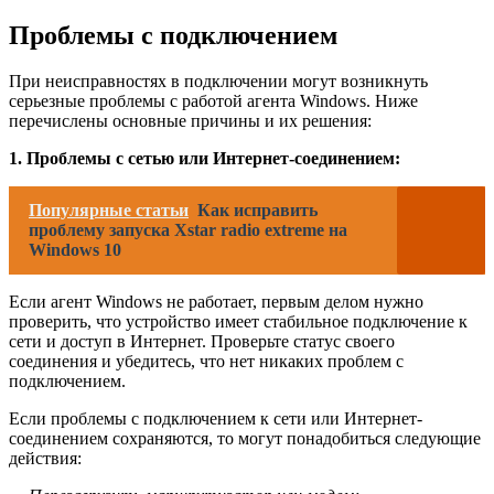
Проблемы с подключением
При неисправностях в подключении могут возникнуть
серьезные проблемы с работой агента Windows. Ниже
перечислены основные причины и их решения:
1. Проблемы с сетью или Интернет-соединением:
Популярные статьи
Как исправить
проблему запуска Xstar radio extreme на
Windows 10
Если агент Windows не работает, первым делом нужно
проверить, что устройство имеет стабильное подключение к
сети и доступ в Интернет. Проверьте статус своего
соединения и убедитесь, что нет никаких проблем с
подключением.
Если проблемы с подключением к сети или Интернет-
соединением сохраняются, то могут понадобиться следующие
действия: