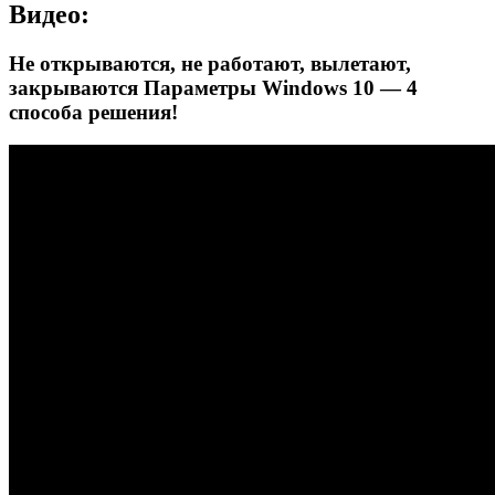
Видео:
Не открываются, не работают, вылетают,
закрываются Параметры Windows 10 — 4
способа решения!