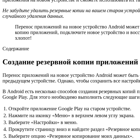
Не забудьте удалить резервные копии на вашем старом устро
случайного удаления данных.
Перенос приложений на новое устройство Android может 
копию приложений, подключите новое устройство и вос
хлопот!
Содержание
Создание резервной копии приложений
Перенос приложений на новое устройство Android может быть 
предыдущем устройстве. Однако, чтобы сохранить все настрой
В Android есть несколько способов создания резервных копий
Google Play. Для этого необходимо выполнить следующие шаги
1.
Откройте приложение Google Play на старом устройстве.
2.
Нажмите на иконку «Меню» в верхнем левом углу экрана.
3.
Выберите «Настройки» в меню.
4.
Прокрутите страницу вниз и найдите раздел «Резервное коп
5.
Выберите опцию «Резервное копирование моих данных».