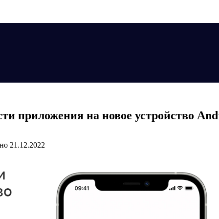
сти приложения на новое устройство And
но
21.12.2022