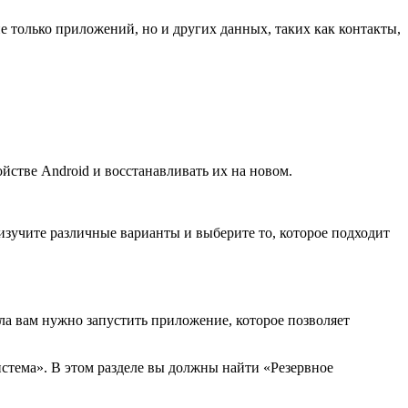
 только приложений, но и других данных, таких как контакты,
йстве Android и восстанавливать их на новом.
зучите различные варианты и выберите то, которое подходит
ла вам нужно запустить приложение, которое позволяет
истема». В этом разделе вы должны найти «Резервное