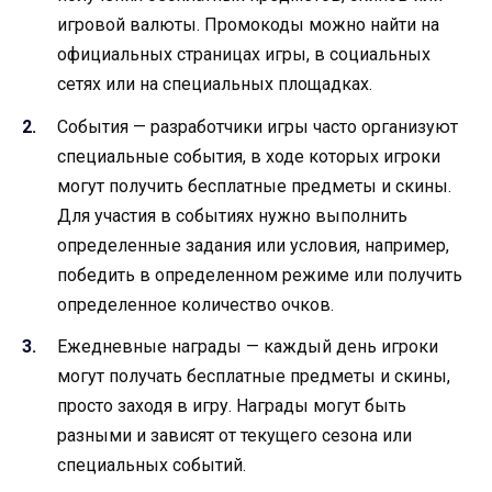
игровой валюты. Промокоды можно найти на
официальных страницах игры, в социальных
сетях или на специальных площадках.
События — разработчики игры часто организуют
специальные события, в ходе которых игроки
могут получить бесплатные предметы и скины.
Для участия в событиях нужно выполнить
определенные задания или условия, например,
победить в определенном режиме или получить
определенное количество очков.
Ежедневные награды — каждый день игроки
могут получать бесплатные предметы и скины,
просто заходя в игру. Награды могут быть
разными и зависят от текущего сезона или
специальных событий.