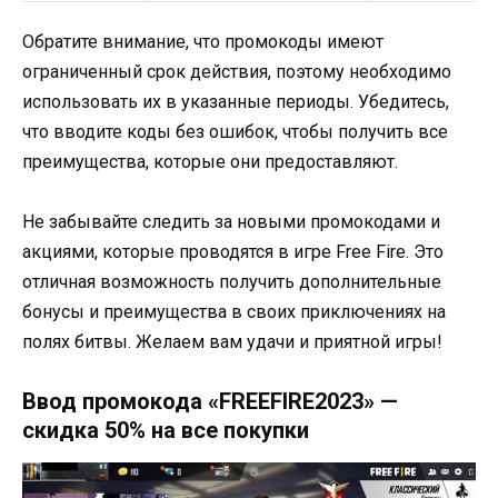
Обратите внимание, что промокоды имеют
ограниченный срок действия, поэтому необходимо
использовать их в указанные периоды. Убедитесь,
что вводите коды без ошибок, чтобы получить все
преимущества, которые они предоставляют.
Не забывайте следить за новыми промокодами и
акциями, которые проводятся в игре Free Fire. Это
отличная возможность получить дополнительные
бонусы и преимущества в своих приключениях на
полях битвы. Желаем вам удачи и приятной игры!
Ввод промокода «FREEFIRE2023» —
скидка 50% на все покупки