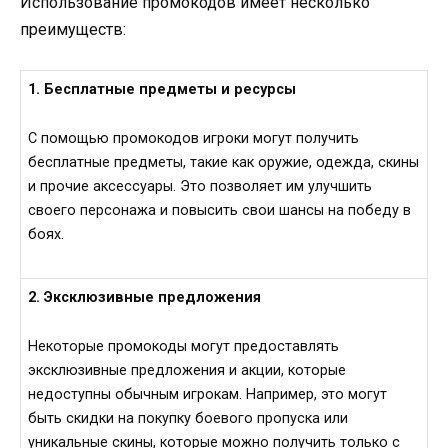
Использование промокодов имеет несколько
преимуществ:
1. Бесплатные предметы и ресурсы
С помощью промокодов игроки могут получить
бесплатные предметы, такие как оружие, одежда, скины
и прочие аксессуары. Это позволяет им улучшить
своего персонажа и повысить свои шансы на победу в
боях.
2. Эксклюзивные предложения
Некоторые промокоды могут предоставлять
эксклюзивные предложения и акции, которые
недоступны обычным игрокам. Например, это могут
быть скидки на покупку боевого пропуска или
уникальные скины, которые можно получить только с