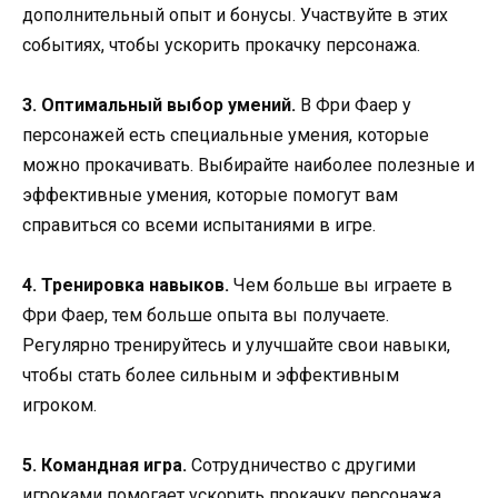
дополнительный опыт и бонусы. Участвуйте в этих
событиях, чтобы ускорить прокачку персонажа.
3. Оптимальный выбор умений.
В Фри Фаер у
персонажей есть специальные умения, которые
можно прокачивать. Выбирайте наиболее полезные и
эффективные умения, которые помогут вам
справиться со всеми испытаниями в игре.
4. Тренировка навыков.
Чем больше вы играете в
Фри Фаер, тем больше опыта вы получаете.
Регулярно тренируйтесь и улучшайте свои навыки,
чтобы стать более сильным и эффективным
игроком.
5. Командная игра.
Сотрудничество с другими
игроками помогает ускорить прокачку персонажа.