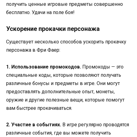
получить ценные игровые предметы совершенно
бесплатно. Удачи на поле боя!
Ускорение прокачки персонажа
Существует несколько способов ускорить прокачку
персонажа в Фри Фаер:
1. Использование промокодов.
Промокоды — это
специальные коды, которые позволяют получать
различные бонусы и предметы в игре. Они могут
предоставлять дополнительные опыт, монеты,
оружие и другие полезные вещи, которые помогут
вам быстрее прокачиваться.
2. Участие в событиях.
В игре регулярно проводятся
различные события, где вы можете получить