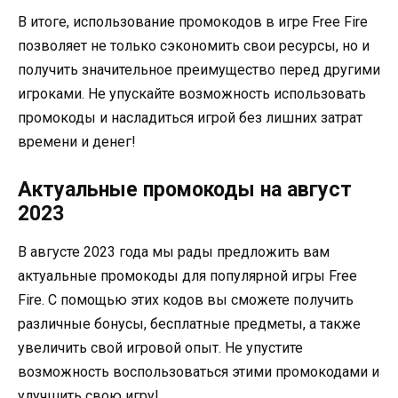
В итоге, использование промокодов в игре Free Fire
позволяет не только сэкономить свои ресурсы, но и
получить значительное преимущество перед другими
игроками. Не упускайте возможность использовать
промокоды и насладиться игрой без лишних затрат
времени и денег!
Актуальные промокоды на август
2023
В августе 2023 года мы рады предложить вам
актуальные промокоды для популярной игры Free
Fire. С помощью этих кодов вы сможете получить
различные бонусы, бесплатные предметы, а также
увеличить свой игровой опыт. Не упустите
возможность воспользоваться этими промокодами и
улучшить свою игру!