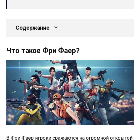
Содержание
Что такое Фри Фаер?
В Фри Фаер игроки сражаются на огромной открытой