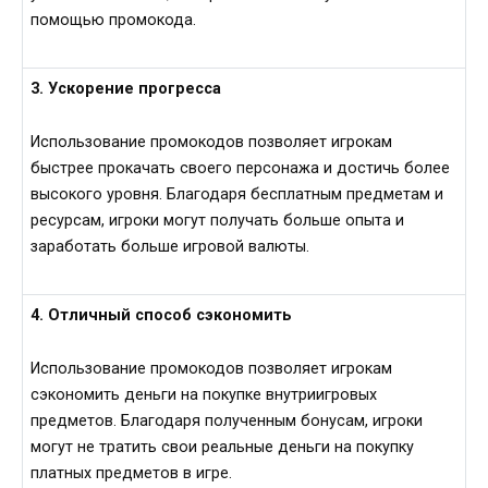
помощью промокода.
3. Ускорение прогресса
Использование промокодов позволяет игрокам
быстрее прокачать своего персонажа и достичь более
высокого уровня. Благодаря бесплатным предметам и
ресурсам, игроки могут получать больше опыта и
заработать больше игровой валюты.
4. Отличный способ сэкономить
Использование промокодов позволяет игрокам
сэкономить деньги на покупке внутриигровых
предметов. Благодаря полученным бонусам, игроки
могут не тратить свои реальные деньги на покупку
платных предметов в игре.