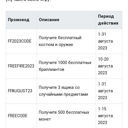
Период
Промокод
Описание
действия
1-31
Получите бесплатный
FF2023CODE
августа
костюм и оружие
2023
10-20
Получите 1000 бесплатных
FREEFIRE2023
августа
бриллиантов
2023
1-31
Получите 3 ящика со
FFAUGUST23
августа
случайными предметами
2023
1-15
Получите 500 бесплатных
FREECODE
августа
монет
2023