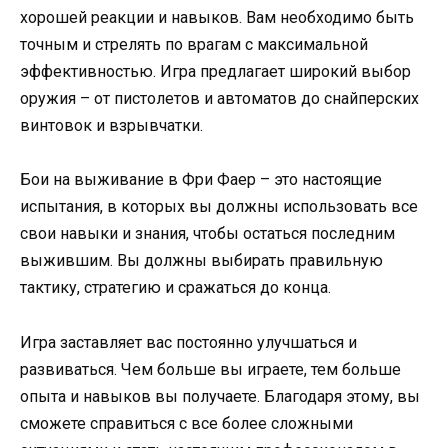
хорошей реакции и навыков. Вам необходимо быть
точным и стрелять по врагам с максимальной
эффективностью. Игра предлагает широкий выбор
оружия – от пистолетов и автоматов до снайперских
винтовок и взрывчатки.
Бои на выживание в Фри Фаер – это настоящие
испытания, в которых вы должны использовать все
свои навыки и знания, чтобы остаться последним
выжившим. Вы должны выбирать правильную
тактику, стратегию и сражаться до конца.
Игра заставляет вас постоянно улучшаться и
развиваться. Чем больше вы играете, тем больше
опыта и навыков вы получаете. Благодаря этому, вы
сможете справиться с все более сложными