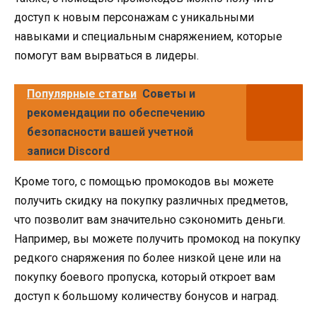
доступ к новым персонажам с уникальными
навыками и специальным снаряжением, которые
помогут вам вырваться в лидеры.
Популярные статьи
Советы и
рекомендации по обеспечению
безопасности вашей учетной
записи Discord
Кроме того, с помощью промокодов вы можете
получить скидку на покупку различных предметов,
что позволит вам значительно сэкономить деньги.
Например, вы можете получить промокод на покупку
редкого снаряжения по более низкой цене или на
покупку боевого пропуска, который откроет вам
доступ к большому количеству бонусов и наград.