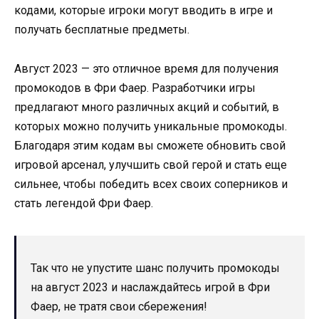
кодами, которые игроки могут вводить в игре и
получать бесплатные предметы.
Август 2023 — это отличное время для получения
промокодов в Фри Фаер. Разработчики игры
предлагают много различных акций и событий, в
которых можно получить уникальные промокоды.
Благодаря этим кодам вы сможете обновить свой
игровой арсенал, улучшить свой герой и стать еще
сильнее, чтобы победить всех своих соперников и
стать легендой Фри Фаер.
Так что не упустите шанс получить промокоды
на август 2023 и наслаждайтесь игрой в Фри
Фаер, не тратя свои сбережения!