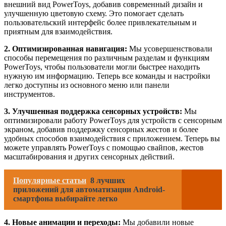
внешний вид PowerToys, добавив современный дизайн и
улучшенную цветовую схему. Это помогает сделать
пользовательский интерфейс более привлекательным и
приятным для взаимодействия.
2. Оптимизированная навигация:
Мы усовершенствовали
способы перемещения по различным разделам и функциям
PowerToys, чтобы пользователи могли быстрее находить
нужную им информацию. Теперь все команды и настройки
легко доступны из основного меню или панели
инструментов.
3. Улучшенная поддержка сенсорных устройств:
Мы
оптимизировали работу PowerToys для устройств с сенсорным
экраном, добавив поддержку сенсорных жестов и более
удобных способов взаимодействия с приложением. Теперь вы
можете управлять PowerToys с помощью свайпов, жестов
масштабирования и других сенсорных действий.
Популярные статьи
8 лучших
приложений для автоматизации Android-
смартфона выбирайте легко
4. Новые анимации и переходы:
Мы добавили новые