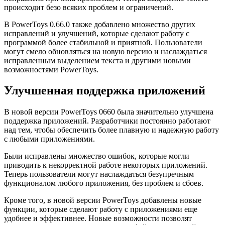
происходит безо всяких проблем и ограничений.
В PowerToys 0.66.0 также добавлено множество других
исправлений и улучшений, которые сделают работу с
программой более стабильной и приятной. Пользователи
могут смело обновляться на новую версию и наслаждаться
исправленным выделением текста и другими новыми
возможностями PowerToys.
Улучшенная поддержка приложений
В новой версии PowerToys 0660 была значительно улучшена
поддержка приложений. Разработчики постоянно работают
над тем, чтобы обеспечить более плавную и надежную работу
с любыми приложениями.
Были исправлены множество ошибок, которые могли
приводить к некорректной работе некоторых приложений.
Теперь пользователи могут наслаждаться безупречным
функционалом любого приложения, без проблем и сбоев.
Кроме того, в новой версии PowerToys добавлены новые
функции, которые сделают работу с приложениями еще
удобнее и эффективнее. Новые возможности позволят