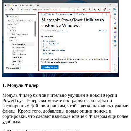
1. Модуль Филер
Модуль Филер был значительно улучшен в новой версии
PowerToys. Теперь вы можете настраивать фильтры по
расширениям файлов и папкам, чтобы легко находить нужные
файлы. Кроме того, добавлены новые опции поиска и
сортировки, что сделает взаимодействие с Филером еще более
удобным.