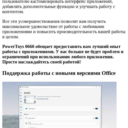
пользователю кастомизировать интерфейс приложений,
добавлять дополнительные функции и улучшать работу с
контентом.
Все эти усовершенствования позволят вам получить
максимальное удовольствие от работы с любимыми
приложениями и повысить производительность вашей работы
в целом.
PowerToys 0660 обещает предоставить вам лучший опыт
работы с приложениями. У вас больше не будет проблем и
ограничений при использовании любого приложения.
Просто наслаждайтесь своей работой!
Поддержка работы с новыми версиями Office