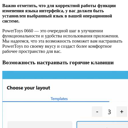
Важно отметить, что для корректной работы функции
изменения языка интерфейса, у вас должен быть
установлен выбранный язык в вашей операционной
системе.
PowerToys 0660 — это очередной шаг в улучшении
функциональности и удобства использования приложения.
Мы надеемся, что эта возможность поможет вам настраивать
PowerToys по своему вкусу и создаст более комфортное
рабочее пространство для вас.
Возможность настраивать горячие клавиши