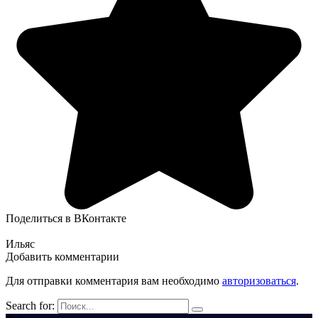
Поделиться в ВКонтакте
Ильяс
Добавить комментарии
Для отправки комментария вам необходимо
авторизоваться
.
Search for: