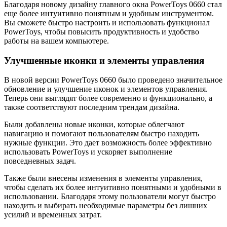
Благодаря новому дизайну главного окна PowerToys 0660 стал
еще более интуитивно понятным и удобным инструментом.
Вы сможете быстро настроить и использовать функционал
PowerToys, чтобы повысить продуктивность и удобство
работы на вашем компьютере.
Улучшенные иконки и элементы управления
В новой версии PowerToys 0660 было проведено значительное
обновление и улучшение иконок и элементов управления.
Теперь они выглядят более современно и функционально, а
также соответствуют последним трендам дизайна.
Были добавлены новые иконки, которые облегчают
навигацию и помогают пользователям быстро находить
нужные функции. Это дает возможность более эффективно
использовать PowerToys и ускоряет выполнение
повседневных задач.
Также были внесены изменения в элементы управления,
чтобы сделать их более интуитивно понятными и удобными в
использовании. Благодаря этому пользователи могут быстро
находить и выбирать необходимые параметры без лишних
усилий и временных затрат.