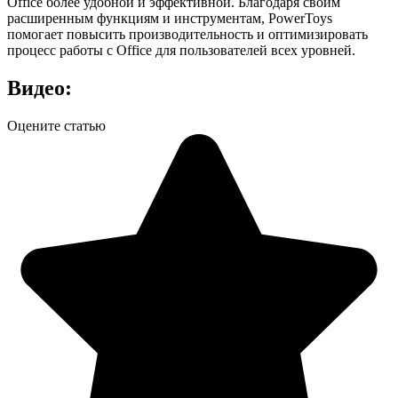
Office более удобной и эффективной. Благодаря своим
расширенным функциям и инструментам, PowerToys
помогает повысить производительность и оптимизировать
процесс работы с Office для пользователей всех уровней.
Видео:
Оцените статью