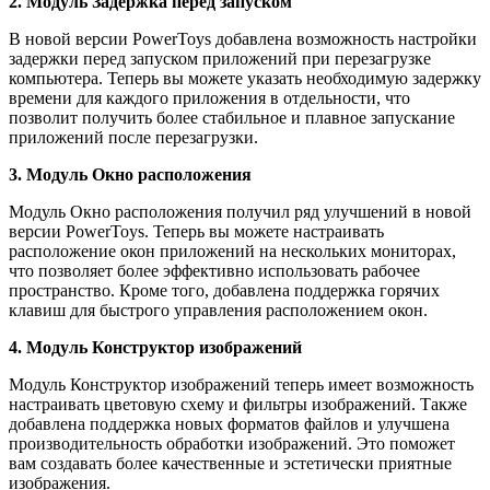
2. Модуль Задержка перед запуском
В новой версии PowerToys добавлена возможность настройки
задержки перед запуском приложений при перезагрузке
компьютера. Теперь вы можете указать необходимую задержку
времени для каждого приложения в отдельности, что
позволит получить более стабильное и плавное запускание
приложений после перезагрузки.
3. Модуль Окно расположения
Модуль Окно расположения получил ряд улучшений в новой
версии PowerToys. Теперь вы можете настраивать
расположение окон приложений на нескольких мониторах,
что позволяет более эффективно использовать рабочее
пространство. Кроме того, добавлена поддержка горячих
клавиш для быстрого управления расположением окон.
4. Модуль Конструктор изображений
Модуль Конструктор изображений теперь имеет возможность
настраивать цветовую схему и фильтры изображений. Также
добавлена поддержка новых форматов файлов и улучшена
производительность обработки изображений. Это поможет
вам создавать более качественные и эстетически приятные
изображения.