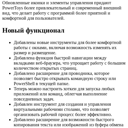
Обновленные иконки и элементы управления придают
PowerToys более привлекательный и современный внешний
вид, что делает работу с программой более приятной и
комфортной для пользователей.
Новый функционал
Добавлены новые инструменты для более комфортной
работы с окнами, включая возможность изменять их
размер и размещение.
Добавлена функция быстрой навигации между
вкладками веб-браузера, что упрощает работу с большим
количеством открытых страниц.
Добавлено расширение для проводника, которое
позволяет быстро открывать командную строку или
PowerShell в текущей папке.
Теперь можно настроить хоткеи для запуска любых
приложений или команд, облегчая выполнение
повседневных задач.
Добавлен инструмент для создания и управления
виртуальными рабочими столами, что позволяет
организовать рабочий процесс более эффективно.
Добавлено расширение для возможности быстрого
копирования текста или изображений из буфера обмена