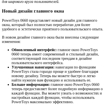
для широкого круга пользователей.
Новый дизайн главного окна
PowerToys 0660 представляет новый дизайн для главного
окна, который был полностью переработан для более
удобного и эстетически приятного пользовательского опыта.
В новом дизайне главного окна были внесены следующие
изменения:
Обновленный интерфейс:
главное окно PowerToys
0660 теперь имеет современный и стильный дизайн,
соответствующий последним трендам в дизайне
пользовательского интерфейса.
Улучшенная навигация:
навигация по функциям
PowerToys стала гораздо проще и удобнее благодаря
новому дизайну. Теперь вы можете быстро и легко
найти нужную вам функцию и использовать ее.
Больше информации:
главное окно PowerToys 0660
теперь предоставляет более подробную информацию о
каждой функции. Вы можете узнать о возможностях и
настройках каждой функции, чтобы использовать
PowerToys максимально эффективно.