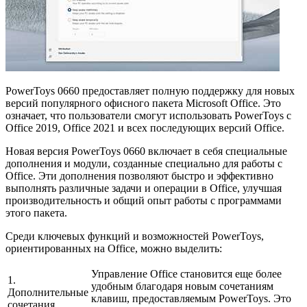
PowerToys 0660 предоставляет полную поддержку для новых
версий популярного офисного пакета Microsoft Office. Это
означает, что пользователи смогут использовать PowerToys с
Office 2019, Office 2021 и всех последующих версий Office.
Новая версия PowerToys 0660 включает в себя специальные
дополнения и модули, созданные специально для работы с
Office. Эти дополнения позволяют быстро и эффективно
выполнять различные задачи и операции в Office, улучшая
производительность и общий опыт работы с программами
этого пакета.
Среди ключевых функций и возможностей PowerToys,
ориентированных на Office, можно выделить:
Управление Office становится еще более
1.
удобным благодаря новым сочетаниям
Дополнительные
клавиш, предоставляемым PowerToys. Это
сочетания