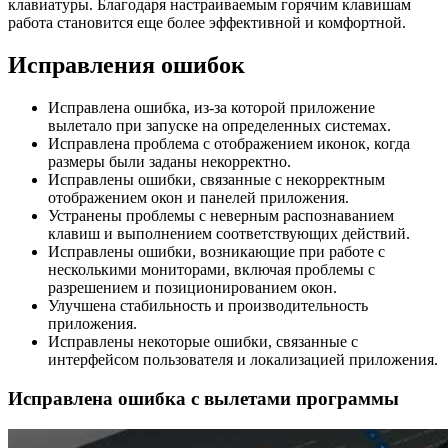
клавиатуры. Благодаря настраиваемым горячим клавишам
работа становится еще более эффективной и комфортной.
Исправления ошибок
Исправлена ошибка, из-за которой приложение
вылетало при запуске на определенных системах.
Исправлена проблема с отображением иконок, когда
размеры были заданы некорректно.
Исправлены ошибки, связанные с некорректным
отображением окон и панелей приложения.
Устранены проблемы с неверным распознаванием
клавиш и выполнением соответствующих действий.
Исправлены ошибки, возникающие при работе с
несколькими мониторами, включая проблемы с
разрешением и позиционированием окон.
Улучшена стабильность и производительность
приложения.
Исправлены некоторые ошибки, связанные с
интерфейсом пользователя и локализацией приложения.
Исправлена ошибка с вылетами программы