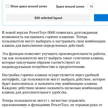
В новой версии PowerToys 0660 появилась долгожданная
возможность настраивать горячие клавиши. Теперь
пользователи могут выбирать и настраивать свои комбинации
клавиш для выполнения определенных действий.
Эта функция позволяет улучшить производительность работы,
так как пользователи могут выбрать такие сочетания клавиш,
которые наилучшим образом соответствуют их
индивидуальным потребностям и предпочтениям.
Настройка горячих клавиш осуществляется через удобный
интерфейс, где пользователи могут выбрать действие, которое
будет выполняться, и назначить ему комбинацию клавиш.
Каждому действию можно назначить несколько комбинаций
клавиш для дополнительного удобства.
Теперь пользователи могут с легкостью управлять
приложениями и функциями PowerToys, не отрывая руки от