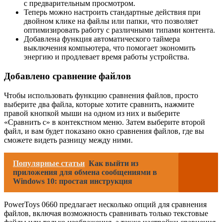
с предварительным просмотром.
Теперь можно настроить стандартные действия при
двойном клике на файлы или папки, что позволяет
оптимизировать работу с различными типами контента.
Добавлена функция автоматического таймера
выключения компьютера, что помогает экономить
энергию и продлевает время работы устройства.
Добавлено сравнение файлов
Чтобы использовать функцию сравнения файлов, просто
выберите два файла, которые хотите сравнить, нажмите
правой кнопкой мыши на одном из них и выберите
«Сравнить с» в контекстном меню. Затем выберите второй
файл, и вам будет показано окно сравнения файлов, где вы
сможете видеть разницу между ними.
Популярные статьи
Как выйти из
приложения для обмена сообщениями в
Windows 10: простая инструкция
PowerToys 0660 предлагает несколько опций для сравнения
файлов, включая возможность сравнивать только текстовые