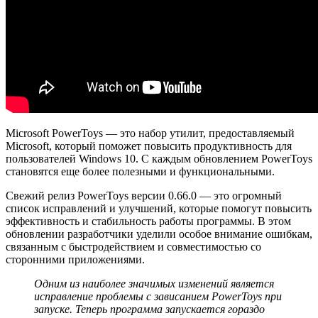
Microsoft PowerToys — это набор утилит, предоставляемый
Microsoft, который поможет повысить продуктивность для
пользователей Windows 10. С каждым обновлением PowerToys
становятся еще более полезными и функциональными.
Свежий релиз PowerToys версии 0.66.0 — это огромный
список исправлений и улучшений, которые помогут повысить
эффективность и стабильность работы программы. В этом
обновлении разработчики уделили особое внимание ошибкам,
связанным с быстродействием и совместимостью со
сторонними приложениями.
Одним из наиболее значимых изменений является
исправление проблемы с зависанием PowerToys при
запуске. Теперь программа запускается гораздо