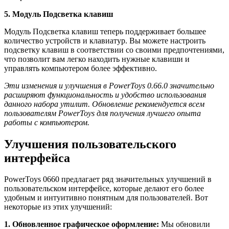
5. Модуль Подсветка клавиш
Модуль Подсветка клавиш теперь поддерживает большее
количество устройств и клавиатур. Вы можете настроить
подсветку клавиш в соответствии со своими предпочтениями,
что позволит вам легко находить нужные клавиши и
управлять компьютером более эффективно.
Эти изменения и улучшения в PowerToys 0.66.0 значительно
расширяют функциональность и удобство использования
данного набора утилит. Обновление рекомендуется всем
пользователям PowerToys для получения лучшего опыта
работы с компьютером.
Улучшения пользовательского
интерфейса
PowerToys 0660 предлагает ряд значительных улучшений в
пользовательском интерфейсе, которые делают его более
удобным и интуитивно понятным для пользователей. Вот
некоторые из этих улучшений:
1. Обновленное графическое оформление:
Мы обновили