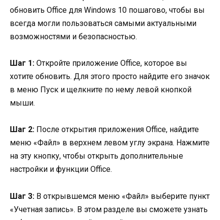
обновить Office для Windows 10 пошагово, чтобы вы
всегда могли пользоваться самыми актуальными
возможностями и безопасностью.
Шаг 1:
Откройте приложение Office, которое вы
хотите обновить. Для этого просто найдите его значок
в меню Пуск и щелкните по нему левой кнопкой
мыши.
Шаг 2:
После открытия приложения Office, найдите
меню «Файл» в верхнем левом углу экрана. Нажмите
на эту кнопку, чтобы открыть дополнительные
настройки и функции Office.
Шаг 3:
В открывшемся меню «Файл» выберите пункт
«Учетная запись». В этом разделе вы сможете узнать