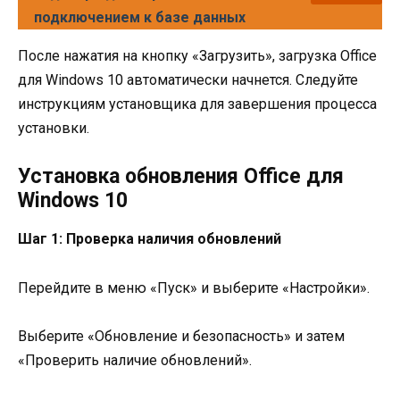
подключением к базе данных
После нажатия на кнопку «Загрузить», загрузка Office
для Windows 10 автоматически начнется. Следуйте
инструкциям установщика для завершения процесса
установки.
Установка обновления Office для
Windows 10
Шаг 1: Проверка наличия обновлений
Перейдите в меню «Пуск» и выберите «Настройки».
Выберите «Обновление и безопасность» и затем
«Проверить наличие обновлений».