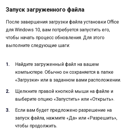
Запуск загруженного файла
После завершения загрузки файла установки Office
для Windows 10, вам потребуется запустить его,
чтобы начать процесс обновления. Для этого
выполните следующие шаги:
Найдите загруженный файл на вашем
компьютере. Обычно он сохраняется в папке
«Загрузки» или в заданном вами расположении.
Щелкните правой кнопкой мыши на файле и
выберите опцию «Запустить» или «Открыть».
Если вам будет предложено разрешение на
запуск файла, нажмите «Да» или «Разрешить»,
чтобы продолжить.