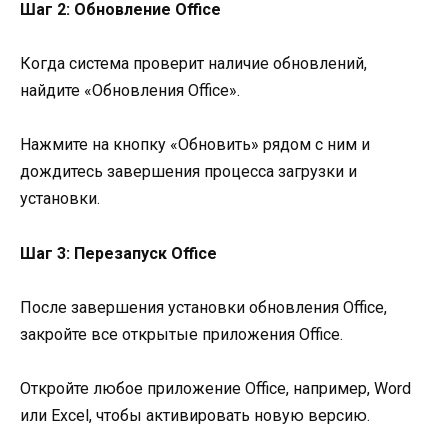
Шаг 2: Обновление Office
Когда система проверит наличие обновлений,
найдите «Обновления Office».
Нажмите на кнопку «Обновить» рядом с ним и
дождитесь завершения процесса загрузки и
установки.
Шаг 3: Перезапуск Office
После завершения установки обновления Office,
закройте все открытые приложения Office.
Откройте любое приложение Office, например, Word
или Excel, чтобы активировать новую версию.