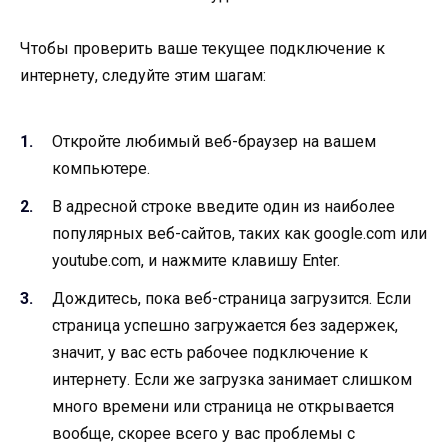
Чтобы проверить ваше текущее подключение к
интернету, следуйте этим шагам:
Откройте любимый веб-браузер на вашем
компьютере.
В адресной строке введите один из наиболее
популярных веб-сайтов, таких как google.com или
youtube.com, и нажмите клавишу Enter.
Дождитесь, пока веб-страница загрузится. Если
страница успешно загружается без задержек,
значит, у вас есть рабочее подключение к
интернету. Если же загрузка занимает слишком
много времени или страница не открывается
вообще, скорее всего у вас проблемы с