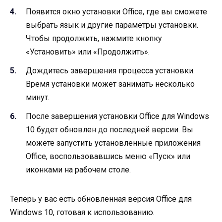
Появится окно установки Office, где вы сможете
выбрать язык и другие параметры установки.
Чтобы продолжить, нажмите кнопку
«Установить» или «Продолжить».
Дождитесь завершения процесса установки.
Время установки может занимать несколько
минут.
После завершения установки Office для Windows
10 будет обновлен до последней версии. Вы
можете запустить установленные приложения
Office, воспользовавшись меню «Пуск» или
иконками на рабочем столе.
Теперь у вас есть обновленная версия Office для
Windows 10, готовая к использованию.