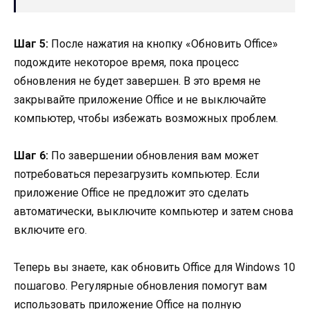
Шаг 5:
После нажатия на кнопку «Обновить Office»
подождите некоторое время, пока процесс
обновления не будет завершен. В это время не
закрывайте приложение Office и не выключайте
компьютер, чтобы избежать возможных проблем.
Шаг 6:
По завершении обновления вам может
потребоваться перезагрузить компьютер. Если
приложение Office не предложит это сделать
автоматически, выключите компьютер и затем снова
включите его.
Теперь вы знаете, как обновить Office для Windows 10
пошагово. Регулярные обновления помогут вам
использовать приложение Office на полную