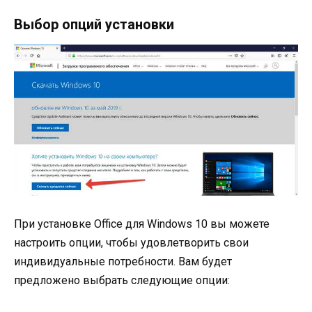
Выбор опций установки
При установке Office для Windows 10 вы можете
настроить опции, чтобы удовлетворить свои
индивидуальные потребности. Вам будет
предложено выбрать следующие опции: