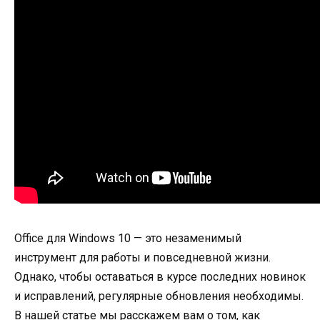
Office для Windows 10 — это незаменимый
инструмент для работы и повседневной жизни.
Однако, чтобы оставаться в курсе последних новинок
и исправлений, регулярные обновления необходимы.
В нашей статье мы расскажем вам о том, как