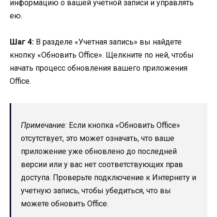
информацию о вашей учетной записи и управлять
ею.
Шаг 4:
В разделе «Учетная запись» вы найдете
кнопку «Обновить Office». Щелкните по ней, чтобы
начать процесс обновления вашего приложения
Office.
Примечание:
Если кнопка «Обновить Office»
отсутствует, это может означать, что ваше
приложение уже обновлено до последней
версии или у вас нет соответствующих прав
доступа. Проверьте подключение к Интернету и
учетную запись, чтобы убедиться, что вы
можете обновить Office.