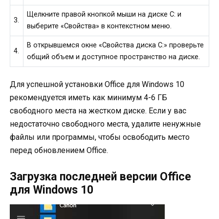
Щелкните правой кнопкой мыши на диске С: и
3.
выберите «Свойства» в контекстном меню.
В открывшемся окне «Свойства диска С:» проверьте
4.
общий объем и доступное пространство на диске.
Для успешной установки Office для Windows 10
рекомендуется иметь как минимум 4-6 ГБ
свободного места на жестком диске. Если у вас
недостаточно свободного места, удалите ненужные
файлы или программы, чтобы освободить место
перед обновлением Office.
Загрузка последней версии Office
для Windows 10