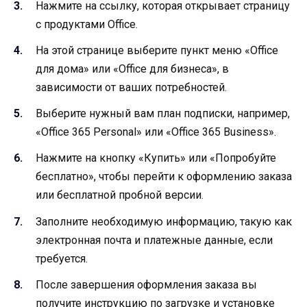
Нажмите на ссылку, которая открывает страницу
с продуктами Office.
На этой странице выберите пункт меню «Office
для дома» или «Office для бизнеса», в
зависимости от ваших потребностей.
Выберите нужный вам план подписки, например,
«Office 365 Personal» или «Office 365 Business».
Нажмите на кнопку «Купить» или «Попробуйте
бесплатно», чтобы перейти к оформлению заказа
или бесплатной пробной версии.
Заполните необходимую информацию, такую как
электронная почта и платежные данные, если
требуется.
После завершения оформления заказа вы
получите инструкцию по загрузке и установке