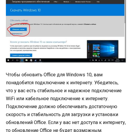
Чтобы обновить Office для Windows 10, вам
понадобится подключение к интернету. Убедитесь,
что у вас есть стабильное и надежное подключение
WiFi или кабельное подключение к интернету.
Подключение должно обеспечивать достаточную
скорость и стабильность для загрузки и установки
обновлений Office. Если у вас нет доступа к интернету,
то обновление Office не будет возможным.