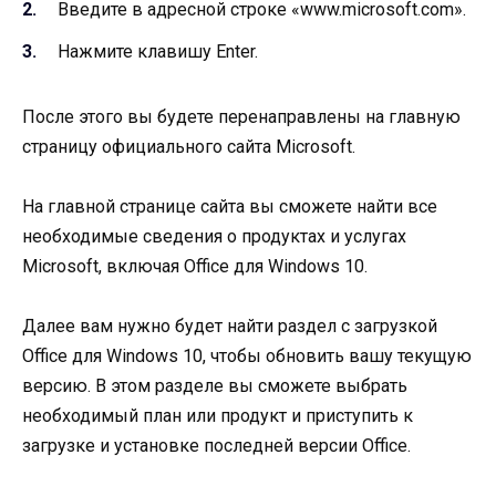
Введите в адресной строке «www.microsoft.com».
Нажмите клавишу Enter.
После этого вы будете перенаправлены на главную
страницу официального сайта Microsoft.
На главной странице сайта вы сможете найти все
необходимые сведения о продуктах и услугах
Microsoft, включая Office для Windows 10.
Далее вам нужно будет найти раздел с загрузкой
Office для Windows 10, чтобы обновить вашу текущую
версию. В этом разделе вы сможете выбрать
необходимый план или продукт и приступить к
загрузке и установке последней версии Office.