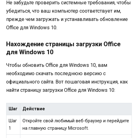
Не забудьте проверить системные требования, чтобы
убедиться, что ваш компьютер соответствует им,
прежде чем загружать и устанавливать обновление
Office для Windows 10.
Нахождение страницы загрузки Office
для Windows 10
Чтобы обновить Office для Windows 10, вам
необходимо скачать последнюю версию с
официального сайта. Вот пошаговая инструкция, как
найти страницу загрузки Office для Windows 10:
Шаг
Действие
Шаг
Откройте свой любимый веб-браузер и перейдите
1
на главную страницу Microsoft.