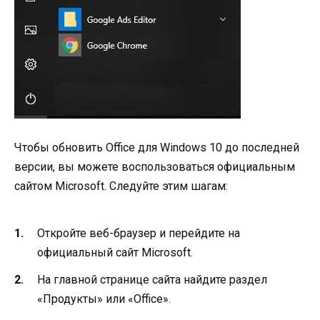
Чтобы обновить Office для Windows 10 до последней
версии, вы можете воспользоваться официальным
сайтом Microsoft. Следуйте этим шагам:
Откройте веб-браузер и перейдите на
официальный сайт Microsoft.
На главной странице сайта найдите раздел
«Продукты» или «Office».