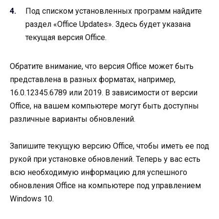
Под списком установленных программ найдите
раздел «Office Updates». Здесь будет указана
текущая версия Office.
Обратите внимание, что версия Office может быть
представлена в разных форматах, например,
16.0.12345.6789 или 2019. В зависимости от версии
Office, на вашем компьютере могут быть доступны
различные варианты обновлений.
Запишите текущую версию Office, чтобы иметь ее под
рукой при установке обновлений. Теперь у вас есть
всю необходимую информацию для успешного
обновления Office на компьютере под управлением
Windows 10.