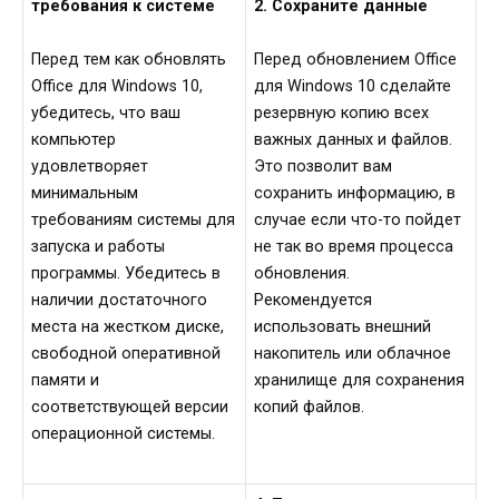
требования к системе
2. Сохраните данные
Перед тем как обновлять
Перед обновлением Office
Office для Windows 10,
для Windows 10 сделайте
убедитесь, что ваш
резервную копию всех
компьютер
важных данных и файлов.
удовлетворяет
Это позволит вам
минимальным
сохранить информацию, в
требованиям системы для
случае если что-то пойдет
запуска и работы
не так во время процесса
программы. Убедитесь в
обновления.
наличии достаточного
Рекомендуется
места на жестком диске,
использовать внешний
свободной оперативной
накопитель или облачное
памяти и
хранилище для сохранения
соответствующей версии
копий файлов.
операционной системы.