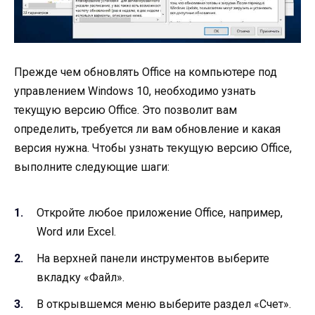
Прежде чем обновлять Office на компьютере под
управлением Windows 10, необходимо узнать
текущую версию Office. Это позволит вам
определить, требуется ли вам обновление и какая
версия нужна. Чтобы узнать текущую версию Office,
выполните следующие шаги:
Откройте любое приложение Office, например,
Word или Excel.
На верхней панели инструментов выберите
вкладку «Файл».
В открывшемся меню выберите раздел «Счет».