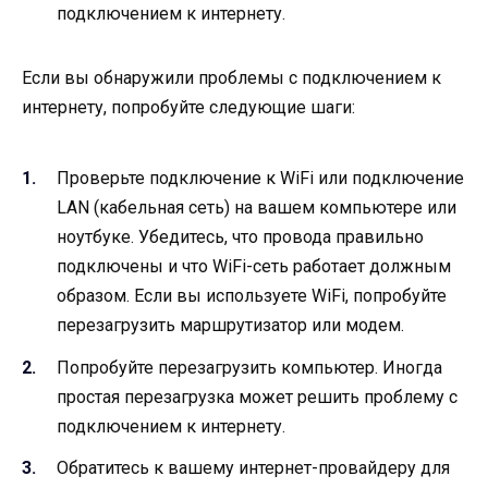
подключением к интернету.
Если вы обнаружили проблемы с подключением к
интернету, попробуйте следующие шаги:
Проверьте подключение к WiFi или подключение
LAN (кабельная сеть) на вашем компьютере или
ноутбуке. Убедитесь, что провода правильно
подключены и что WiFi-сеть работает должным
образом. Если вы используете WiFi, попробуйте
перезагрузить маршрутизатор или модем.
Попробуйте перезагрузить компьютер. Иногда
простая перезагрузка может решить проблему с
подключением к интернету.
Обратитесь к вашему интернет-провайдеру для