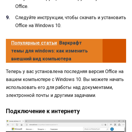
Office.
Следуйте инструкции, чтобы скачать и установить
Office на Windows 10.
Популярные статьи
Варкрафт
темы для windows: как изменить
внешний вид компьютера
Теперь у вас установлена последняя версия Office на
вашем компьютере с Windows 10. Вы можете начать
использовать его для работы над документами,
электронной почты и другими задачами.
Подключение к интернету