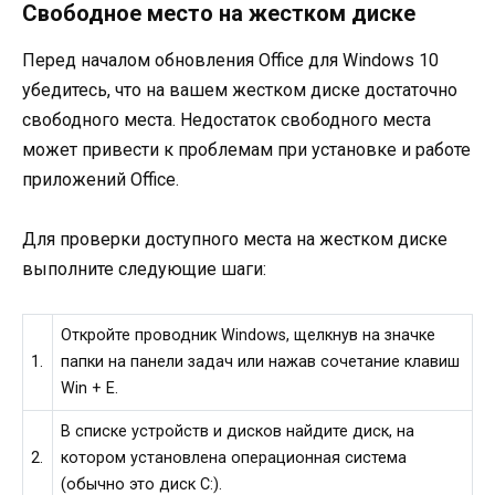
Свободное место на жестком диске
Перед началом обновления Office для Windows 10
убедитесь, что на вашем жестком диске достаточно
свободного места. Недостаток свободного места
может привести к проблемам при установке и работе
приложений Office.
Для проверки доступного места на жестком диске
выполните следующие шаги:
Откройте проводник Windows, щелкнув на значке
1.
папки на панели задач или нажав сочетание клавиш
Win + E.
В списке устройств и дисков найдите диск, на
2.
котором установлена операционная система
(обычно это диск С:).