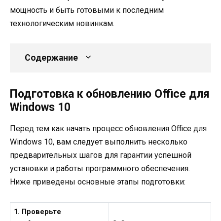
мощность и быть готовыми к последним
технологическим новинкам.
Содержание
Подготовка к обновлению Office для
Windows 10
Перед тем как начать процесс обновления Office для
Windows 10, вам следует выполнить несколько
предварительных шагов для гарантии успешной
установки и работы программного обеспечения.
Ниже приведены основные этапы подготовки:
1. Проверьте