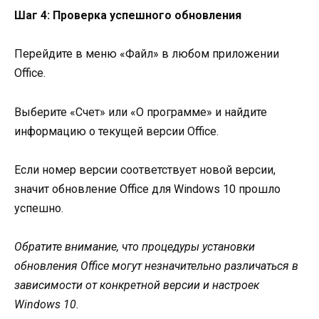
Шаг 4: Проверка успешного обновления
Перейдите в меню «Файл» в любом приложении
Office.
Выберите «Счет» или «О программе» и найдите
информацию о текущей версии Office.
Если номер версии соответствует новой версии,
значит обновление Office для Windows 10 прошло
успешно.
Обратите внимание, что процедуры установки
обновления Office могут незначительно различаться в
зависимости от конкретной версии и настроек
Windows 10.