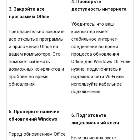
4. Проверьте
3. Закройте все
доступность интернета
программы Office
Убедитесь, что ваш
Предварительно закройте
компьютер имеет
все открытые программы
стабильное интернет-
и приложения Office на
соединение во время
вашем компьютере. Это
процесса обновления
поможет избежать
Office для Windows 10. Если
возможных конфликтов и
нужно, подключитесь к
проблем во время
надежной сети Wi-Fi или
обновления.
используйте кабельное
подключение.
5. Проверьте наличие
6. Подготовьте
обновлений Windows
лицензионный ключ
Перед обновлением Office
Если вы используете