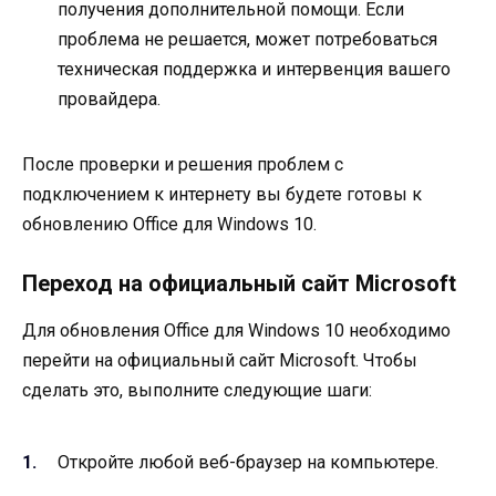
получения дополнительной помощи. Если
проблема не решается, может потребоваться
техническая поддержка и интервенция вашего
провайдера.
После проверки и решения проблем с
подключением к интернету вы будете готовы к
обновлению Office для Windows 10.
Переход на официальный сайт Microsoft
Для обновления Office для Windows 10 необходимо
перейти на официальный сайт Microsoft. Чтобы
сделать это, выполните следующие шаги:
Откройте любой веб-браузер на компьютере.