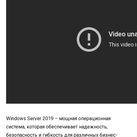
Windows Server 2019 – мощная операционная
система, которая обеспечивает надежность,
безопасность и гибкость для различных бизнес-