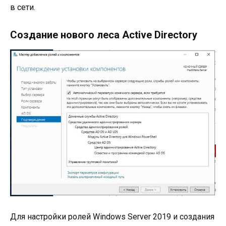
в сети.
Создание нового леса Active Directory
Для настройки ролей Windows Server 2019 и создания