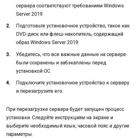
сервера соответствуют требованиям Windows
Server 2019.
Подготовьте установочное устройство, такое как
DVD-диск или флеш-накопитель, содержащий
образ Windows Server 2019.
Убедитесь, что все важные данные на сервере
были сохранены и забэкаплены перед
установкой ОС.
Подключите установочное устройство к серверу
и перезагрузите его.
При перезагрузке сервера будет запущен процесс
установки. Следуйте инструкциям на экране и
выберите необходимый язык, часовой пояс и другие
параметры.