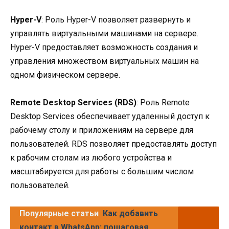
Hyper-V
: Роль Hyper-V позволяет развернуть и
управлять виртуальными машинами на сервере.
Hyper-V предоставляет возможность создания и
управления множеством виртуальных машин на
одном физическом сервере.
Remote Desktop Services (RDS)
: Роль Remote
Desktop Services обеспечивает удаленный доступ к
рабочему столу и приложениям на сервере для
пользователей. RDS позволяет предоставлять доступ
к рабочим столам из любого устройства и
масштабируется для работы с большим числом
пользователей.
Популярные статьи
Как добавить
контакт в WhatsApp: пошаговая