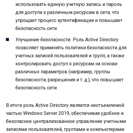
использовать единую учетную запись и пароль
для доступа к различным ресурсам в сети, что
упрощает процесс аутентификации и повышает
безопасность сети.
Улучшение безопасности:
Роль Active Directory
позволяет применять политики безопасности для
учетных записей пользователей и групп, а также
контролировать доступ к ресурсам на основе
различных параметров (например, группы
безопасности, разрешения и т. д.), что повышает
безопасность сети.
В итоге роль Active Directory является неотъемлемой
частью Windows Server 2019, обеспечивая удобное и
безопасное централизованное управление учетными
записями пользователей, группами и компьютерами