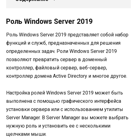
Роль Windows Server 2019
Роль Windows Server 2019 представляет собой набор
функций и служб, предназначенных для решения
определенных задач. Роли Windows Server 2019
позволяют превратить сервер в доменный
контроллер, файловый сервер, веб-сервер,
контроллер домена Active Directory и многое другое.
Настройка ролей Windows Server 2019 может быть
выполнена с помощью графического интерфейса
установки сервера или с использованием утилиты
Server Manager. В Server Manager вы можете выбрать
нужную роль и установить ее с несколькими
щелчками мыши.