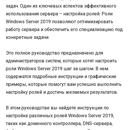
задач. Один из ключевых аспектов эффективного
использования сервера – настройка ролей. Роли
Windows Server 2019 позволяют оптимизировать
работу сервера и обеспечить его специализацию под
конкретные задачи.
Это полное руководство предназначено для
администраторов систем, которые хотят настроить
роли Windows Server 2019 шаг за шагом. В нем
содержатся подробные инструкции и графические
примеры, которые помогут вам успешно выполнить
настройку ролей и достичь желаемых результатов.
В этом руководстве вы найдете инструкции по
настройке различных ролей Windows Server 2019,
таких как доменного контроллера, DNS-сервера,