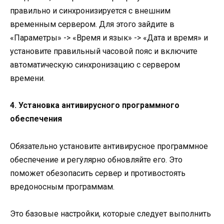
правильно и синхронизируется с внешним
временным сервером. Для этого зайдите в
«Параметры» -> «Время и язык» -> «Дата и время» и
установите правильный часовой пояс и включите
автоматическую синхронизацию с сервером
времени.
4. Установка антивирусного программного
обеспечения
Обязательно установите антивирусное программное
обеспечение и регулярно обновляйте его. Это
поможет обезопасить сервер и противостоять
вредоносным программам.
Это базовые настройки, которые следует выполнить