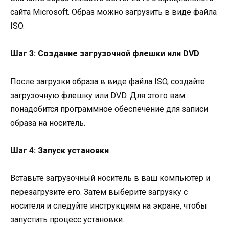
сайта Microsoft. Образ можно загрузить в виде файла
ISO.
Шаг 3: Создание загрузочной флешки или DVD
После загрузки образа в виде файла ISO, создайте
загрузочную флешку или DVD. Для этого вам
понадобится программное обеспечение для записи
образа на носитель.
Шаг 4: Запуск установки
Вставьте загрузочный носитель в ваш компьютер и
перезагрузите его. Затем выберите загрузку с
носителя и следуйте инструкциям на экране, чтобы
запустить процесс установки.