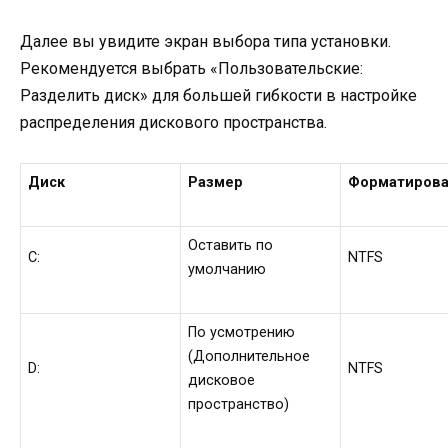
Далее вы увидите экран выбора типа установки.
Рекомендуется выбрать «Пользовательские:
Разделить диск» для большей гибкости в настройке
распределения дискового пространства.
Диск
Размер
Форматиров
Оставить по
C:
NTFS
умолчанию
По усмотрению
(Дополнительное
D:
NTFS
дисковое
пространство)