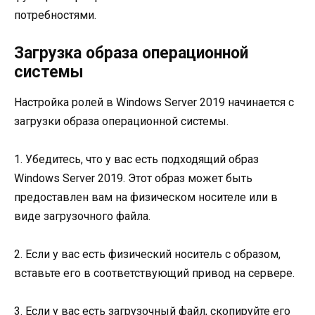
потребностями.
Загрузка образа операционной
системы
Настройка ролей в Windows Server 2019 начинается с
загрузки образа операционной системы.
1. Убедитесь, что у вас есть подходящий образ
Windows Server 2019. Этот образ может быть
предоставлен вам на физическом носителе или в
виде загрузочного файла.
2. Если у вас есть физический носитель с образом,
вставьте его в соответствующий привод на сервере.
3. Если у вас есть загрузочный файл, скопируйте его