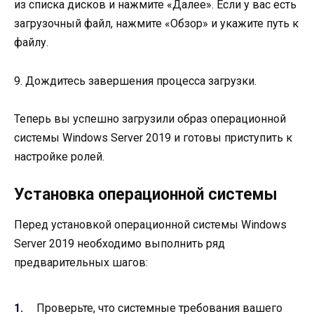
из списка дисков и нажмите «Далее». Если у вас есть
загрузочный файл, нажмите «Обзор» и укажите путь к
файлу.
9. Дождитесь завершения процесса загрузки.
Теперь вы успешно загрузили образ операционной
системы Windows Server 2019 и готовы приступить к
настройке ролей.
Установка операционной системы
Перед установкой операционной системы Windows
Server 2019 необходимо выполнить ряд
предварительных шагов:
Проверьте, что системные требования вашего