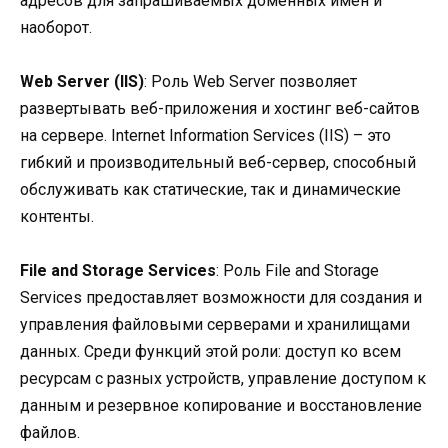
адресов для запрашиваемых доменных имен и
наоборот.
Web Server (IIS)
: Роль Web Server позволяет
развертывать веб-приложения и хостинг веб-сайтов
на сервере. Internet Information Services (IIS) – это
гибкий и производительный веб-сервер, способный
обслуживать как статические, так и динамические
контенты.
File and Storage Services
: Роль File and Storage
Services предоставляет возможности для создания и
управления файловыми серверами и хранилищами
данных. Среди функций этой роли: доступ ко всем
ресурсам с разных устройств, управление доступом к
данным и резервное копирование и восстановление
файлов.