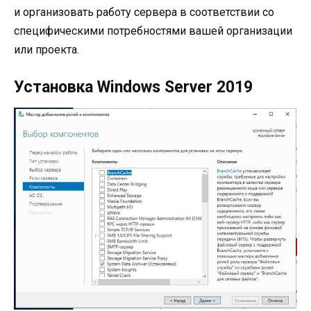
и организовать работу сервера в соответствии со
специфическими потребностями вашей организации
или проекта.
Установка Windows Server 2019