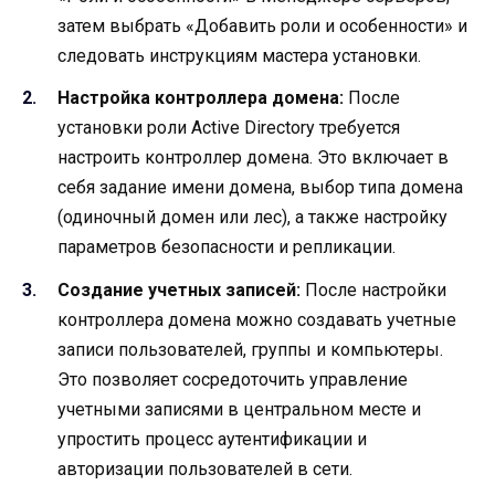
затем выбрать «Добавить роли и особенности» и
следовать инструкциям мастера установки.
Настройка контроллера домена:
После
установки роли Active Directory требуется
настроить контроллер домена. Это включает в
себя задание имени домена, выбор типа домена
(одиночный домен или лес), а также настройку
параметров безопасности и репликации.
Создание учетных записей:
После настройки
контроллера домена можно создавать учетные
записи пользователей, группы и компьютеры.
Это позволяет сосредоточить управление
учетными записями в центральном месте и
упростить процесс аутентификации и
авторизации пользователей в сети.