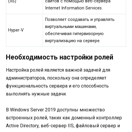
(IIS)
сайтов с помощью веб-сервера
Internet Information Services.
Позволяет создавать и управлять
виртуальными машинами,
Hyper-V
обеспечивая гипервизорную
виртуализацию на сервере.
Необходимость настройки ролей
Настройка ролей является важной задачей для
администраторов, поскольку она определяет
функциональность сервера и его способность
выполнять нужные задачи.
В Windows Server 2019 доступны множество
встроенных ролей, таких как доменный контроллер
Active Directory, веб-сервер IIS, файловый сервер и