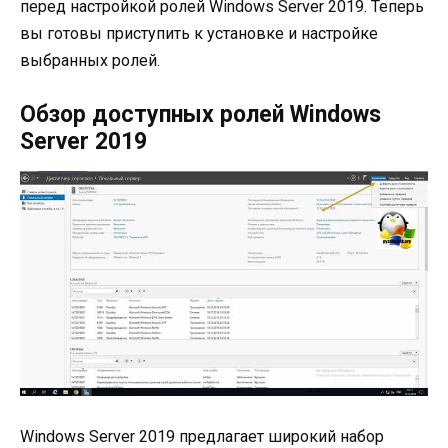
перед настройкой ролей Windows Server 2019. Теперь
вы готовы приступить к установке и настройке
выбранных ролей.
Обзор доступных ролей Windows
Server 2019
Windows Server 2019 предлагает широкий набор