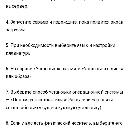
на сервер.
4. Запустите сервер и подождите, пока появится экран
загрузки.
5. При необходимости выберите язык и настройки
клавиатуры.
6. На экране «Установка» нажмите «Установка с диска
или образа».
7. Выберите способ установки операционной системы
— «Полная установка» или «Обновление» (если вы
хотите обновить существующую установку).
8. Если у вас есть физический носитель, выберите его