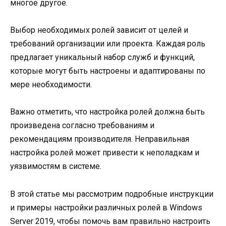
многое другое.
Выбор необходимых ролей зависит от целей и
требований организации или проекта. Каждая роль
предлагает уникальный набор служб и функций,
которые могут быть настроены и адаптированы по
мере необходимости.
Важно отметить, что настройка ролей должна быть
произведена согласно требованиям и
рекомендациям производителя. Неправильная
настройка ролей может привести к неполадкам и
уязвимостям в системе.
В этой статье мы рассмотрим подробные инструкции
и примеры настройки различных ролей в Windows
Server 2019, чтобы помочь вам правильно настроить