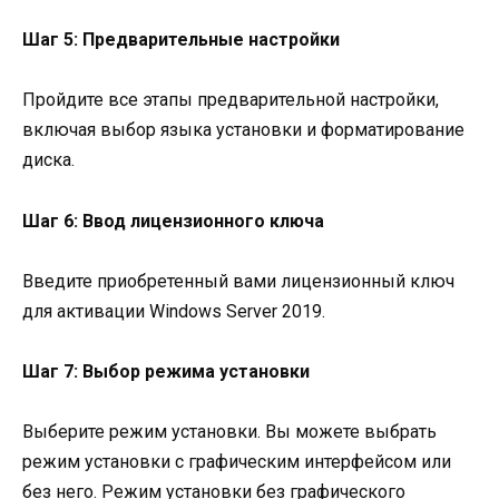
Шаг 5: Предварительные настройки
Пройдите все этапы предварительной настройки,
включая выбор языка установки и форматирование
диска.
Шаг 6: Ввод лицензионного ключа
Введите приобретенный вами лицензионный ключ
для активации Windows Server 2019.
Шаг 7: Выбор режима установки
Выберите режим установки. Вы можете выбрать
режим установки с графическим интерфейсом или
без него. Режим установки без графического