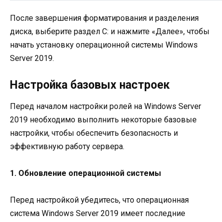
После завершения форматирования и разделения
диска, выберите раздел C: и нажмите «Далее», чтобы
начать установку операционной системы Windows
Server 2019.
Настройка базовых настроек
Перед началом настройки ролей на Windows Server
2019 необходимо выполнить некоторые базовые
настройки, чтобы обеспечить безопасность и
эффективную работу сервера.
1. Обновление операционной системы
Перед настройкой убедитесь, что операционная
система Windows Server 2019 имеет последние