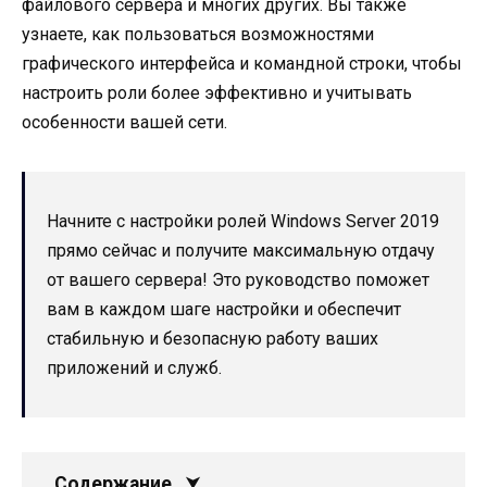
файлового сервера и многих других. Вы также
узнаете, как пользоваться возможностями
графического интерфейса и командной строки, чтобы
настроить роли более эффективно и учитывать
особенности вашей сети.
Начните с настройки ролей Windows Server 2019
прямо сейчас и получите максимальную отдачу
от вашего сервера! Это руководство поможет
вам в каждом шаге настройки и обеспечит
стабильную и безопасную работу ваших
приложений и служб.
Содержание