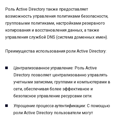
Роль Active Directory также предоставляет
возможность управления политиками безопасности,
групповыми политиками, настройками резервного
копирования и восстановления данных, а также
управления службой DNS (система доменных имен).
Преимущества использования роли Active Directory:
Централизованное управление:
Роль Active
Directory позволяет централизованно управлять
учетными записями, группами и компьютерами в
сети, обеспечивая более эффективное и
безопасное управление ресурсами сети.
Упрощение процесса аутентификации:
С помощью
роли Active Directory пользователи могут