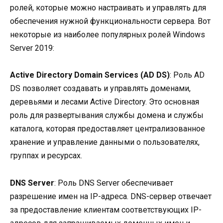
ролей, которые можно настраивать и управлять для
обеспечения нужной функциональности сервера. Вот
некоторые из наиболее популярных ролей Windows
Server 2019:
Active Directory Domain Services (AD DS)
: Роль AD
DS позволяет создавать и управлять доменами,
деревьями и лесами Active Directory. Это основная
роль для развертывания службы домена и службы
каталога, которая предоставляет централизованное
хранение и управление данными о пользователях,
группах и ресурсах.
DNS Server
: Роль DNS Server обеспечивает
разрешение имен на IP-адреса. DNS-сервер отвечает
за предоставление клиентам соответствующих IP-