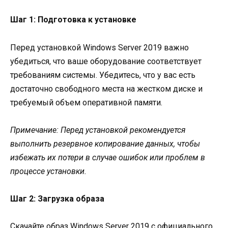
Шаг 1: Подготовка к установке
Перед установкой Windows Server 2019 важно
убедиться, что ваше оборудование соответствует
требованиям системы. Убедитесь, что у вас есть
достаточно свободного места на жестком диске и
требуемый объем оперативной памяти.
Примечание: Перед установкой рекомендуется
выполнить резервное копирование данных, чтобы
избежать их потери в случае ошибок или проблем в
процессе установки.
Шаг 2: Загрузка образа
Скачайте образ Windows Server 2019 с официального