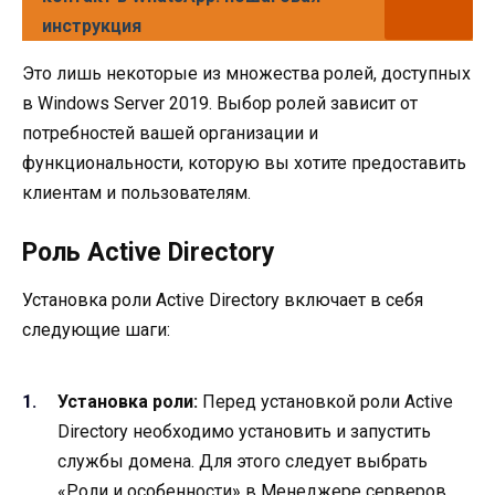
инструкция
Это лишь некоторые из множества ролей, доступных
в Windows Server 2019. Выбор ролей зависит от
потребностей вашей организации и
функциональности, которую вы хотите предоставить
клиентам и пользователям.
Роль Active Directory
Установка роли Active Directory включает в себя
следующие шаги:
Установка роли:
Перед установкой роли Active
Directory необходимо установить и запустить
службы домена. Для этого следует выбрать
«Роли и особенности» в Менеджере серверов,