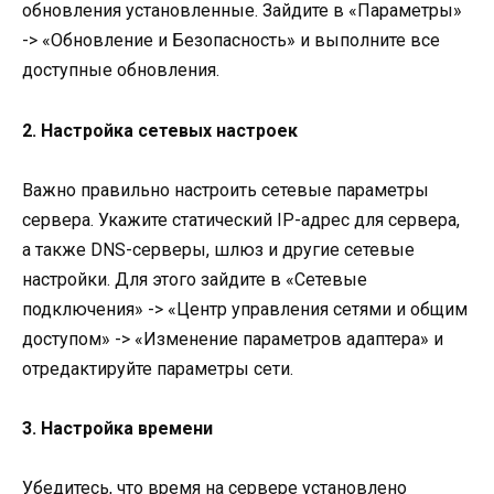
обновления установленные. Зайдите в «Параметры»
-> «Обновление и Безопасность» и выполните все
доступные обновления.
2. Настройка сетевых настроек
Важно правильно настроить сетевые параметры
сервера. Укажите статический IP-адрес для сервера,
а также DNS-серверы, шлюз и другие сетевые
настройки. Для этого зайдите в «Сетевые
подключения» -> «Центр управления сетями и общим
доступом» -> «Изменение параметров адаптера» и
отредактируйте параметры сети.
3. Настройка времени
Убедитесь, что время на сервере установлено