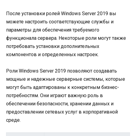
После установки ролей Windows Server 2019 вы
можете настроить соответствующие службы и
параметры для обеспечения требуемого
функционала сервера. Некоторые роли могут также
потребовать установки дополнительных
компонентов и определенных настроек.
Роли Windows Server 2019 позволяют создавать
мощные и надежные серверные системы, которые
могут быть адаптированы к конкретным бизнес-
потребностям. Они играют важную роль в
обеспечении безопасности, хранении данных и
предоставлении сетевых услуг в корпоративной
среде.