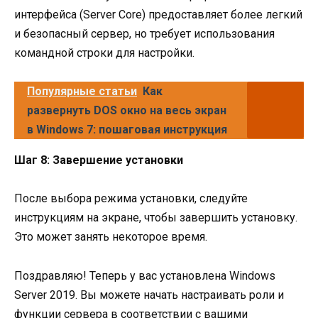
интерфейса (Server Core) предоставляет более легкий
и безопасный сервер, но требует использования
командной строки для настройки.
Популярные статьи
Как
развернуть DOS окно на весь экран
в Windows 7: пошаговая инструкция
Шаг 8: Завершение установки
После выбора режима установки, следуйте
инструкциям на экране, чтобы завершить установку.
Это может занять некоторое время.
Поздравляю! Теперь у вас установлена Windows
Server 2019. Вы можете начать настраивать роли и
функции сервера в соответствии с вашими