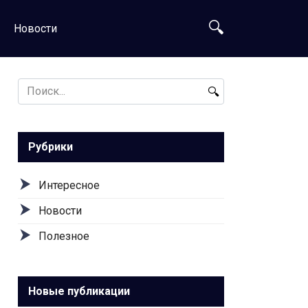
Новости
Search
for:
Рубрики
Интересное
Новости
Полезное
Новые публикации