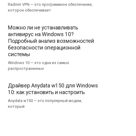
Radmin VPN — это программное обеспечение,
которое обеспечивает
Можно ли не устанавливать
антивирус на Windows 10?
Подробный анализ возможностей
безопасности операционной
системы
Windows 10 — это одна из самых
распространенных
Драйвер Anydata w150 для Windows
10: как установить и настроить
Anydata w150 — это популярный модем,
который