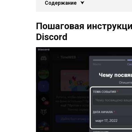
Содержание
Пошаговая инструкци
Discord