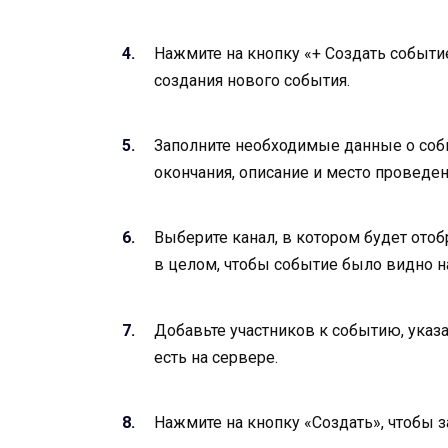
Нажмите на кнопку «+ Создать событ
создания нового события.
Заполните необходимые данные о событ
окончания, описание и место проведен
Выберите канал, в котором будет ото
в целом, чтобы событие было видно на
Добавьте участников к событию, указ
есть на сервере.
Нажмите на кнопку «Создать», чтобы 