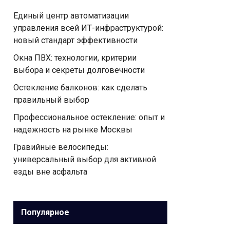
Единый центр автоматизации
управления всей ИТ-инфраструктурой:
новый стандарт эффективности
Окна ПВХ: технологии, критерии
выбора и секреты долговечности
Остекление балконов: как сделать
правильный выбор
Профессиональное остекление: опыт и
надежность на рынке Москвы
Гравийные велосипеды:
универсальный выбор для активной
езды вне асфальта
Популярное