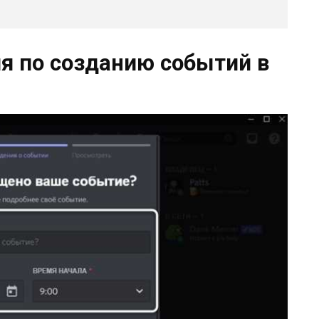
я по созданию событий в