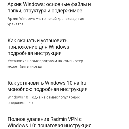
Архив Windows: основные файлы и
папки, структура и содержимое
Архив Windows — это некий хранилище, где
хранятся
Как скачать и установить
приложение для Windows:
подробная инструкция
Установка новых программ на компьютер
может быть иногда
Как установить Windows 10 на Iru
моноблок: подробная инструкция
Windows 10 – одна из самых популярных
операционных
Полное удаление Radmin VPN с
Windows 10: пошаговая инструкция