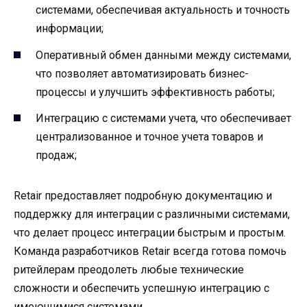
системами, обеспечивая актуальность и точность
информации;
Оперативный обмен данными между системами,
что позволяет автоматизировать бизнес-
процессы и улучшить эффективность работы;
Интеграцию с системами учета, что обеспечивает
централизованное и точное учета товаров и
продаж;
Retair предоставляет подробную документацию и
поддержку для интеграции с различными системами,
что делает процесс интеграции быстрым и простым.
Команда разработчиков Retair всегда готова помочь
ритейлерам преодолеть любые технические
сложности и обеспечить успешную интеграцию с
имеющимися системами.