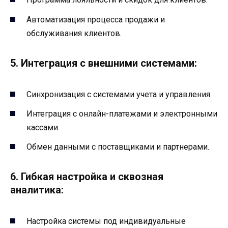
Автоматизация процесса продажи и
обслуживания клиентов.
5. Интеграция с внешними системами:
Синхронизация с системами учета и управления.
Интеграция с онлайн-платежами и электронными
кассами.
Обмен данными с поставщиками и партнерами.
6. Гибкая настройка и сквозная
аналитика:
Настройка системы под индивидуальные