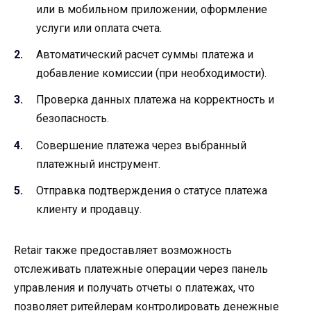
или в мобильном приложении, оформление
услуги или оплата счета.
Автоматический расчет суммы платежа и
добавление комиссии (при необходимости).
Проверка данных платежа на корректность и
безопасность.
Совершение платежа через выбранный
платежный инструмент.
Отправка подтверждения о статусе платежа
клиенту и продавцу.
Retair также предоставляет возможность
отслеживать платежные операции через панель
управления и получать отчеты о платежах, что
позволяет ритейлерам контролировать денежные