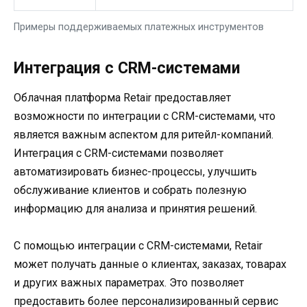
Примеры поддерживаемых платежных инструментов
Интеграция с CRM-системами
Облачная платформа Retair предоставляет
возможности по интеграции с CRM-системами, что
является важным аспектом для ритейл-компаний.
Интеграция с CRM-системами позволяет
автоматизировать бизнес-процессы, улучшить
обслуживание клиентов и собрать полезную
информацию для анализа и принятия решений.
С помощью интеграции с CRM-системами, Retair
может получать данные о клиентах, заказах, товарах
и других важных параметрах. Это позволяет
предоставить более персонализированный сервис