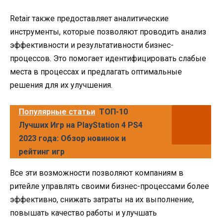
Retair также предоставляет аналитические
инструменты, которые позволяют проводить анализ
эффективности и результативности бизнес-
процессов. Это помогает идентифицировать слабые
места в процессах и предлагать оптимальные
решения для их улучшения.
Популярные статьи
ТОП-10
Лучших Игр на PlayStation 4 PS4
2023 года: Обзор новинок и
рейтинг игр
Все эти возможности позволяют компаниям в
ритейле управлять своими бизнес-процессами более
эффективно, снижать затраты на их выполнение,
повышать качество работы и улучшать