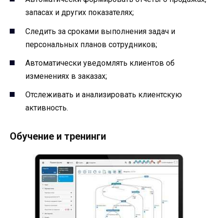
запасах и других показателях;
Следить за сроками выполнения задач и
персональных планов сотрудников;
Автоматически уведомлять клиентов об
изменениях в заказах;
Отслеживать и анализировать клиентскую
активность.
Обучение и тренинги