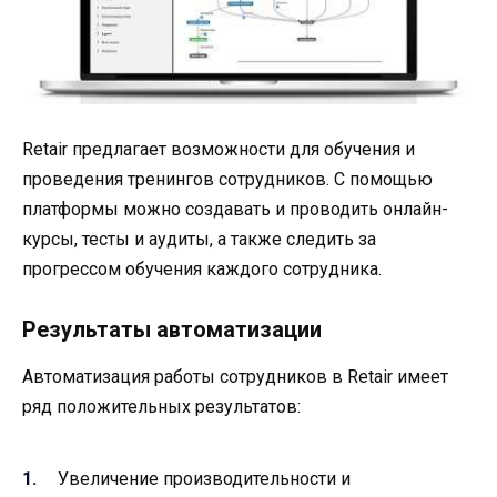
Retair предлагает возможности для обучения и
проведения тренингов сотрудников. С помощью
платформы можно создавать и проводить онлайн-
курсы, тесты и аудиты, а также следить за
прогрессом обучения каждого сотрудника.
Результаты автоматизации
Автоматизация работы сотрудников в Retair имеет
ряд положительных результатов:
Увеличение производительности и