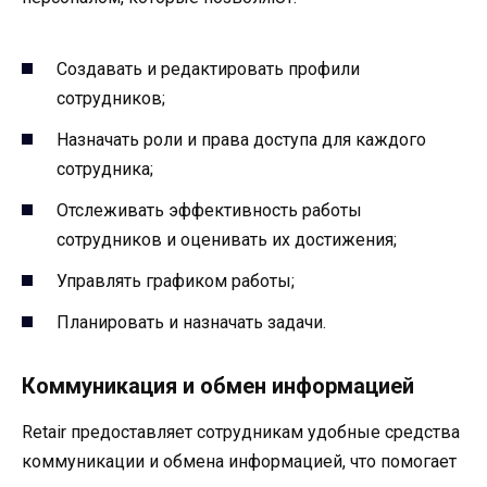
Создавать и редактировать профили
сотрудников;
Назначать роли и права доступа для каждого
сотрудника;
Отслеживать эффективность работы
сотрудников и оценивать их достижения;
Управлять графиком работы;
Планировать и назначать задачи.
Коммуникация и обмен информацией
Retair предоставляет сотрудникам удобные средства
коммуникации и обмена информацией, что помогает