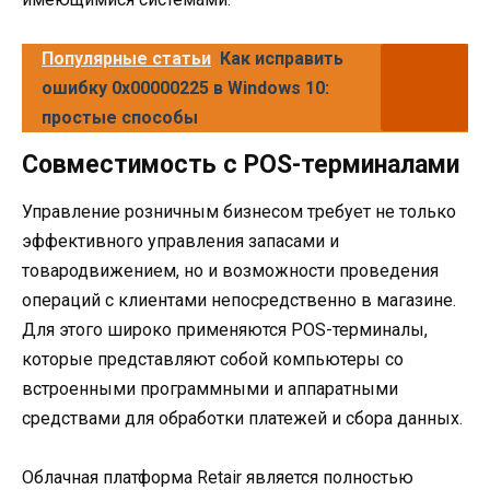
Популярные статьи
Как исправить
ошибку 0x00000225 в Windows 10:
простые способы
Совместимость с POS-терминалами
Управление розничным бизнесом требует не только
эффективного управления запасами и
товародвижением, но и возможности проведения
операций с клиентами непосредственно в магазине.
Для этого широко применяются POS-терминалы,
которые представляют собой компьютеры со
встроенными программными и аппаратными
средствами для обработки платежей и сбора данных.
Облачная платформа Retair является полностью