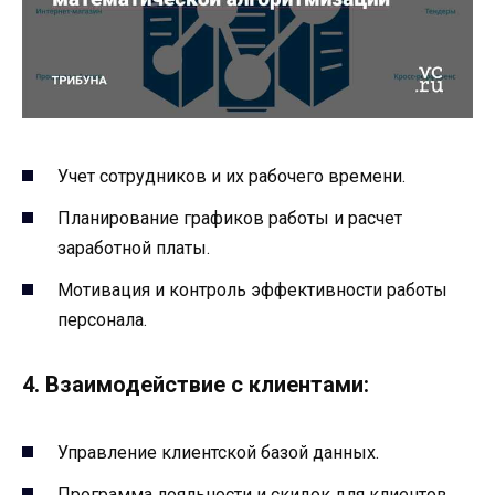
Учет сотрудников и их рабочего времени.
Планирование графиков работы и расчет
заработной платы.
Мотивация и контроль эффективности работы
персонала.
4. Взаимодействие с клиентами:
Управление клиентской базой данных.
Программа лояльности и скидок для клиентов.