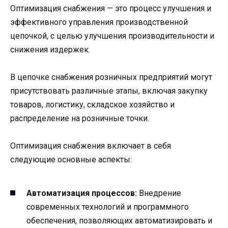
Оптимизация снабжения — это процесс улучшения и
эффективного управления производственной
цепочкой, с целью улучшения производительности и
снижения издержек.
В цепочке снабжения розничных предприятий могут
присутствовать различные этапы, включая закупку
товаров, логистику, складское хозяйство и
распределение на розничные точки.
Оптимизация снабжения включает в себя
следующие основные аспекты:
Автоматизация процессов:
Внедрение
современных технологий и программного
обеспечения, позволяющих автоматизировать и