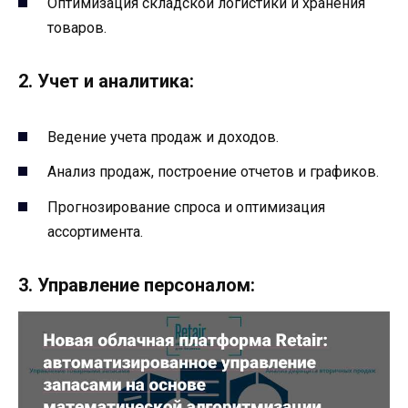
Оптимизация складской логистики и хранения
товаров.
2. Учет и аналитика:
Ведение учета продаж и доходов.
Анализ продаж, построение отчетов и графиков.
Прогнозирование спроса и оптимизация
ассортимента.
3. Управление персоналом: