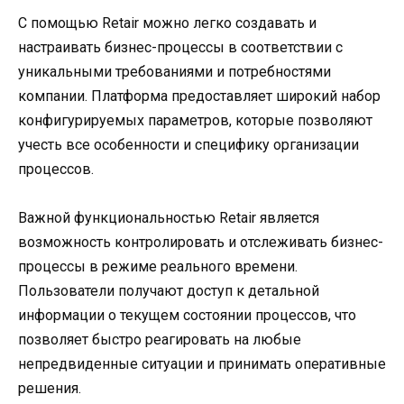
С помощью Retair можно легко создавать и
настраивать бизнес-процессы в соответствии с
уникальными требованиями и потребностями
компании. Платформа предоставляет широкий набор
конфигурируемых параметров, которые позволяют
учесть все особенности и специфику организации
процессов.
Важной функциональностью Retair является
возможность контролировать и отслеживать бизнес-
процессы в режиме реального времени.
Пользователи получают доступ к детальной
информации о текущем состоянии процессов, что
позволяет быстро реагировать на любые
непредвиденные ситуации и принимать оперативные
решения.