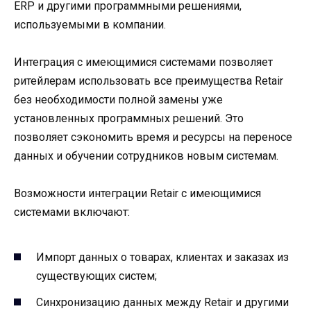
ERP и другими программными решениями,
используемыми в компании.
Интеграция с имеющимися системами позволяет
ритейлерам использовать все преимущества Retair
без необходимости полной замены уже
установленных программных решений. Это
позволяет сэкономить время и ресурсы на переносе
данных и обучении сотрудников новым системам.
Возможности интеграции Retair с имеющимися
системами включают:
Импорт данных о товарах, клиентах и заказах из
существующих систем;
Синхронизацию данных между Retair и другими