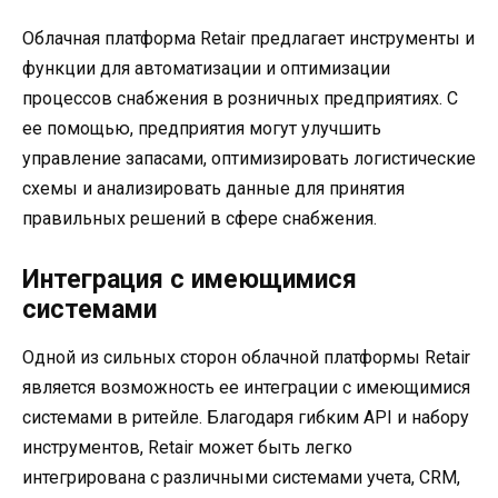
Облачная платформа Retair предлагает инструменты и
функции для автоматизации и оптимизации
процессов снабжения в розничных предприятиях. С
ее помощью, предприятия могут улучшить
управление запасами, оптимизировать логистические
схемы и анализировать данные для принятия
правильных решений в сфере снабжения.
Интеграция с имеющимися
системами
Одной из сильных сторон облачной платформы Retair
является возможность ее интеграции с имеющимися
системами в ритейле. Благодаря гибким API и набору
инструментов, Retair может быть легко
интегрирована с различными системами учета, CRM,