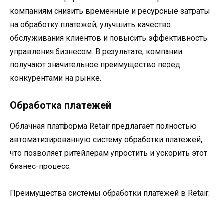
компаниям снизить временные и ресурсные затраты
на обработку платежей, улучшить качество
обслуживания клиентов и повысить эффективность
управления бизнесом. В результате, компании
получают значительное преимущество перед
конкурентами на рынке.
Обработка платежей
Облачная платформа Retair предлагает полностью
автоматизированную систему обработки платежей,
что позволяет ритейлерам упростить и ускорить этот
бизнес-процесс.
Преимущества системы обработки платежей в Retair: