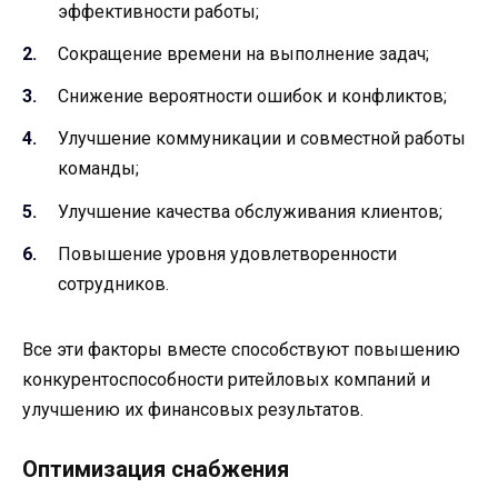
эффективности работы;
Сокращение времени на выполнение задач;
Снижение вероятности ошибок и конфликтов;
Улучшение коммуникации и совместной работы
команды;
Улучшение качества обслуживания клиентов;
Повышение уровня удовлетворенности
сотрудников.
Все эти факторы вместе способствуют повышению
конкурентоспособности ритейловых компаний и
улучшению их финансовых результатов.
Оптимизация снабжения