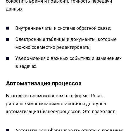
сократить время и повысить точность передачи
данных:
Внутренние чаты и система обратной связи;
Электронные таблицы и документы, которые
можно совместно редактировать;
Уведомления о важных событиях и изменениях
в задачах.
Автоматизация процессов
Благодаря возможностям платформы Retair,
ритейловым компаниям становится доступна
автоматизация бизнес-процессов. Это позволяет:
Автоматически формировать отчеты о продажах,