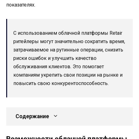
показателях.
С использованием облачной платформы Retair
ритейлеры могут значительно сократить время,
затрачиваемое на рутинные операции, снизить
риски ошибок и улучшить качество
обслуживания клиентов. Это помогает
компаниям укрепить свои позиции на рынке и
повысить свою конкурентоспособность.
Содержание