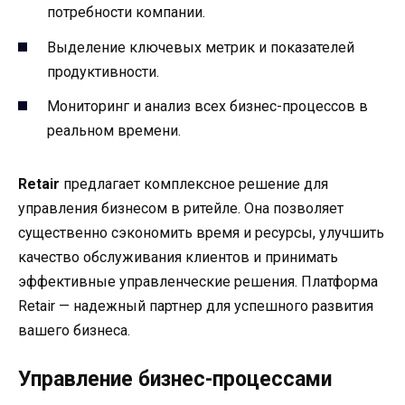
потребности компании.
Выделение ключевых метрик и показателей
продуктивности.
Мониторинг и анализ всех бизнес-процессов в
реальном времени.
Retair
предлагает комплексное решение для
управления бизнесом в ритейле. Она позволяет
существенно сэкономить время и ресурсы, улучшить
качество обслуживания клиентов и принимать
эффективные управленческие решения. Платформа
Retair — надежный партнер для успешного развития
вашего бизнеса.
Управление бизнес-процессами