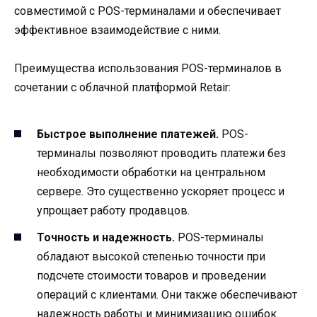
совместимой с POS-терминалами и обеспечивает
эффективное взаимодействие с ними.
Преимущества использования POS-терминалов в
сочетании с облачной платформой Retair:
Быстрое выполнение платежей.
POS-
терминалы позволяют проводить платежи без
необходимости обработки на центральном
сервере. Это существенно ускоряет процесс и
упрощает работу продавцов.
Точность и надежность.
POS-терминалы
обладают высокой степенью точности при
подсчете стоимости товаров и проведении
операций с клиентами. Они также обеспечивают
надежность работы и минимизацию ошибок.