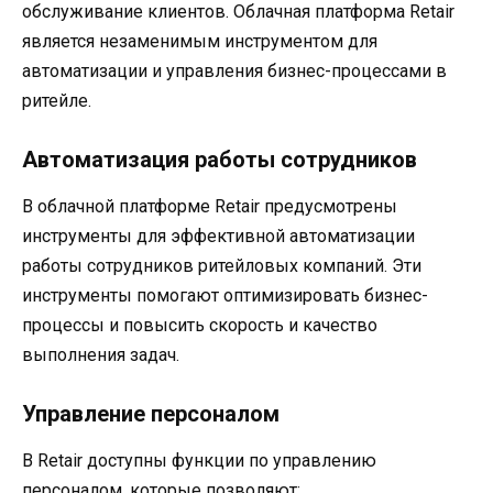
обслуживание клиентов. Облачная платформа Retair
является незаменимым инструментом для
автоматизации и управления бизнес-процессами в
ритейле.
Автоматизация работы сотрудников
В облачной платформе Retair предусмотрены
инструменты для эффективной автоматизации
работы сотрудников ритейловых компаний. Эти
инструменты помогают оптимизировать бизнес-
процессы и повысить скорость и качество
выполнения задач.
Управление персоналом
В Retair доступны функции по управлению
персоналом, которые позволяют: