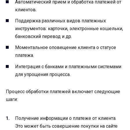
Автоматический прием и обработка платежей от
клиентов.
Поддержка различных видов платежных
инструментов: карточки, электронные кошельки,
банковский перевод и др.
Моментальное оповещение клиента о статусе
платежа.
Интеграция с банками и платежными системами
для упрощения процесса.
Процесс обработки платежей включает следующие
шаги:
Получение информации о платеже от клиента.
Это может быть совершение покупки на сайте