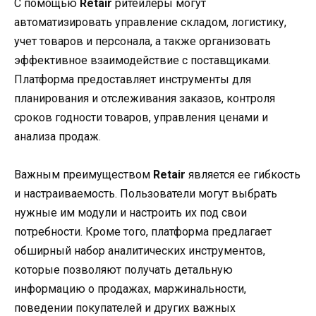
С помощью
Retair
ритейлеры могут
автоматизировать управление складом, логистику,
учет товаров и персонала, а также организовать
эффективное взаимодействие с поставщиками.
Платформа предоставляет инструменты для
планирования и отслеживания заказов, контроля
сроков годности товаров, управления ценами и
анализа продаж.
Важным преимуществом
Retair
является ее гибкость
и настраиваемость. Пользователи могут выбрать
нужные им модули и настроить их под свои
потребности. Кроме того, платформа предлагает
обширный набор аналитических инструментов,
которые позволяют получать детальную
информацию о продажах, маржинальности,
поведении покупателей и других важных