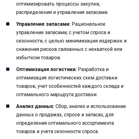
оптимизировать процессы закупки,
распределения и управления запасами.
Управление запасами:
Рациональное
управление запасами, с учетом спроса и
сезонности, с целью минимизации издержек и
снижения рисков связанных с нехваткой или
избытком товаров.
Оптимизация логистики:
Разработка и
оптимизация логистических схем доставки
товаров, учет особенностей каждого склада и
оптимального маршрута доставки.
Анализ данных:
Сбор, анализ и использование
данных о продажах, спросе и запасах, для
определения оптимального ассортимента
товаров и учета сезонности спроса.