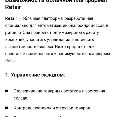
Возможности облачной платформы
Retair
Retair
— облачная платформа, разработанная
специально для автоматизации бизнес-процессов в
ритейле. Она позволяет оптимизировать работу
компаний, упростить управление и повысить
эффективность бизнеса. Ниже представлены
основные возможности и преимущества платформы
Retair.
1. Управление складом:
Отслеживание товарных остатков и состояния
склада.
Контроль поставок и отгрузок товаров.