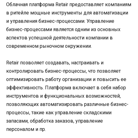
Облачная платформа Retair предоставляет компаниям
в ритейле мощные инструменты для автоматизации
и управления бизнес-процессами. Управление
бизнес-процессами является одним из основных
аспектов успешной деятельности компании в
современном рыночном окружении.
Retair позволяет создавать, настраивать и
контролировать бизнес-процессы, что позволяет
оптимизировать работу организации и повысить ее
эффективность. Платформа включает в себя набор
инструментов и функциональных возможностей,
позволяющих автоматизировать различные бизнес-
процессы, такие как управление складскими
запасами, обработка заказов, управление
персоналом и пр.