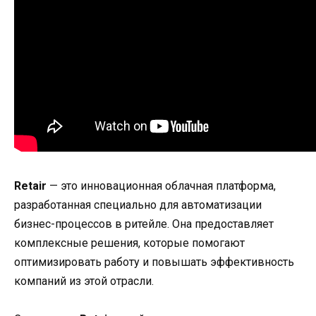
Retair
— это инновационная облачная платформа,
разработанная специально для автоматизации
бизнес-процессов в ритейле. Она предоставляет
комплексные решения, которые помогают
оптимизировать работу и повышать эффективность
компаний из этой отрасли.