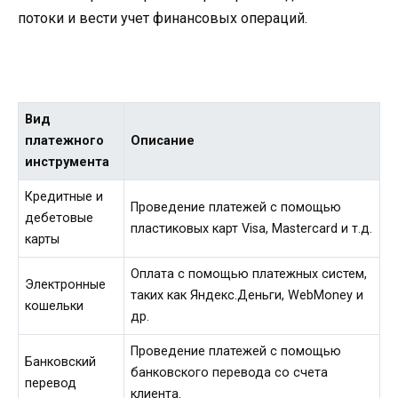
потоки и вести учет финансовых операций.
Вид
платежного
Описание
инструмента
Кредитные и
Проведение платежей с помощью
дебетовые
пластиковых карт Visa, Mastercard и т.д.
карты
Оплата с помощью платежных систем,
Электронные
таких как Яндекс.Деньги, WebMoney и
кошельки
др.
Проведение платежей с помощью
Банковский
банковского перевода со счета
перевод
клиента.