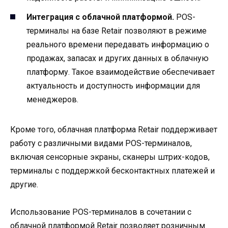
Интеграция с облачной платформой.
POS-
терминалы на базе Retair позволяют в режиме
реального времени передавать информацию о
продажах, запасах и других данных в облачную
платформу. Такое взаимодействие обеспечивает
актуальность и доступность информации для
менеджеров.
Кроме того, облачная платформа Retair поддерживает
работу с различными видами POS-терминалов,
включая сенсорные экраны, сканеры штрих-кодов,
терминалы с поддержкой бесконтактных платежей и
другие.
Использование POS-терминалов в сочетании с
облачной платформой Retair позволяет розничным