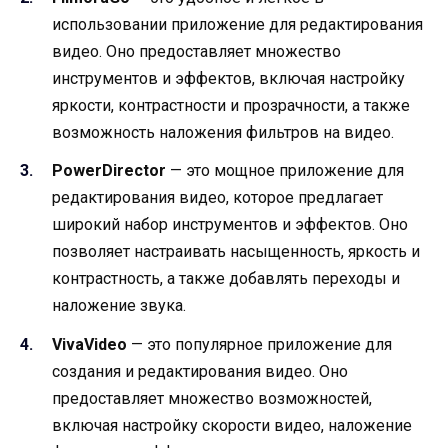
использовании приложение для редактирования
видео. Оно предоставляет множество
инструментов и эффектов, включая настройку
яркости, контрастности и прозрачности, а также
возможность наложения фильтров на видео.
PowerDirector
— это мощное приложение для
редактирования видео, которое предлагает
широкий набор инструментов и эффектов. Оно
позволяет настраивать насыщенность, яркость и
контрастность, а также добавлять переходы и
наложение звука.
VivaVideo
— это популярное приложение для
создания и редактирования видео. Оно
предоставляет множество возможностей,
включая настройку скорости видео, наложение