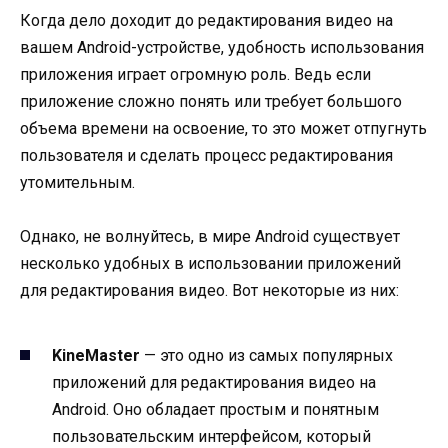
Когда дело доходит до редактирования видео на
вашем Android-устройстве, удобность использования
приложения играет огромную роль. Ведь если
приложение сложно понять или требует большого
объема времени на освоение, то это может отпугнуть
пользователя и сделать процесс редактирования
утомительным.
Однако, не волнуйтесь, в мире Android существует
несколько удобных в использовании приложений
для редактирования видео. Вот некоторые из них:
KineMaster
— это одно из самых популярных
приложений для редактирования видео на
Android. Оно обладает простым и понятным
пользовательским интерфейсом, который