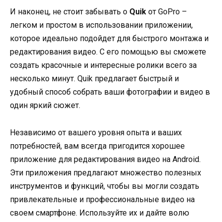
И наконец, не стоит забывать о
Quik
от GoPro –
легком и простом в использовании приложении,
которое идеально подойдет для быстрого монтажа и
редактирования видео. С его помощью вы сможете
создать красочные и интересные ролики всего за
несколько минут. Quik предлагает быстрый и
удобный способ собрать ваши фотографии и видео в
один яркий сюжет.
Независимо от вашего уровня опыта и ваших
потребностей, вам всегда пригодится хорошее
приложение для редактирования видео на Android.
Эти приложения предлагают множество полезных
инструментов и функций, чтобы вы могли создать
привлекательные и профессиональные видео на
своем смартфоне. Используйте их и дайте волю