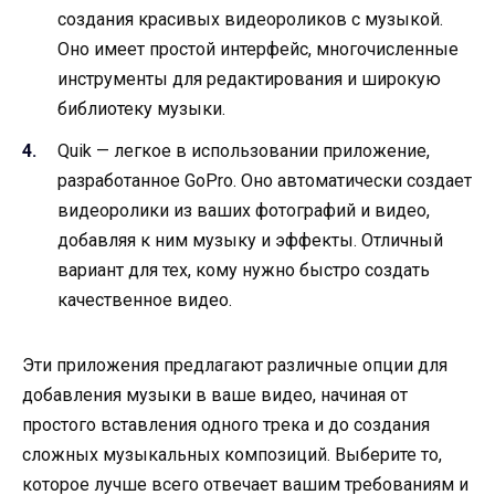
создания красивых видеороликов с музыкой.
Оно имеет простой интерфейс, многочисленные
инструменты для редактирования и широкую
библиотеку музыки.
Quik — легкое в использовании приложение,
разработанное GoPro. Оно автоматически создает
видеоролики из ваших фотографий и видео,
добавляя к ним музыку и эффекты. Отличный
вариант для тех, кому нужно быстро создать
качественное видео.
Эти приложения предлагают различные опции для
добавления музыки в ваше видео, начиная от
простого вставления одного трека и до создания
сложных музыкальных композиций. Выберите то,
которое лучше всего отвечает вашим требованиям и