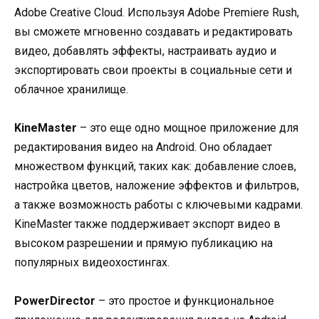
Adobe Creative Cloud. Используя Adobe Premiere Rush,
вы сможете мгновенно создавать и редактировать
видео, добавлять эффекты, настраивать аудио и
экспортировать свои проекты в социальные сети и
облачное хранилище.
KineMaster
– это еще одно мощное приложение для
редактирования видео на Android. Оно обладает
множеством функций, таких как: добавление слоев,
настройка цветов, наложение эффектов и фильтров,
а также возможность работы с ключевыми кадрами.
KineMaster также поддерживает экспорт видео в
высоком разрешении и прямую публикацию на
популярных видеохостингах.
PowerDirector
– это простое и функциональное