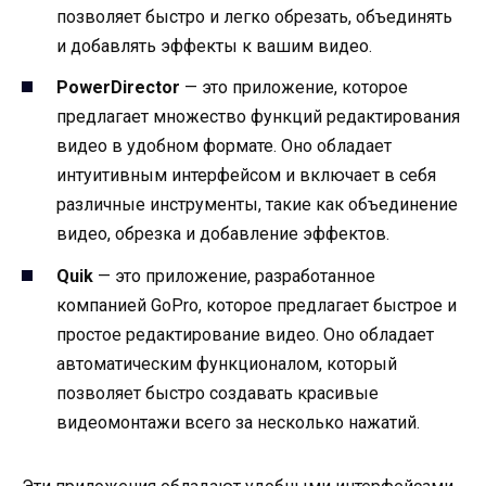
позволяет быстро и легко обрезать, объединять
и добавлять эффекты к вашим видео.
PowerDirector
— это приложение, которое
предлагает множество функций редактирования
видео в удобном формате. Оно обладает
интуитивным интерфейсом и включает в себя
различные инструменты, такие как объединение
видео, обрезка и добавление эффектов.
Quik
— это приложение, разработанное
компанией GoPro, которое предлагает быстрое и
простое редактирование видео. Оно обладает
автоматическим функционалом, который
позволяет быстро создавать красивые
видеомонтажи всего за несколько нажатий.