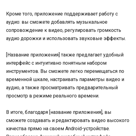
Кроме того, приложение поддерживает работу с
аудио: вы сможете добавлять музыкальное
сопровождение к видео, регулировать громкость
аудио дорожки и использовать звуковые эффекты.
[Название приложения] также предлагает удобный
интерфейс с интуитивно понятным набором
инструментов. Вы сможете легко перемещаться по
временной шкале, настраивать параметры видео и
аудио, а также просматривать предварительный
просмотр в режиме реального времени.
В итоге, благодаря [название приложения], вы
сможете создавать и редактировать видео высокого
качества прямо на своем Android-устройстве.