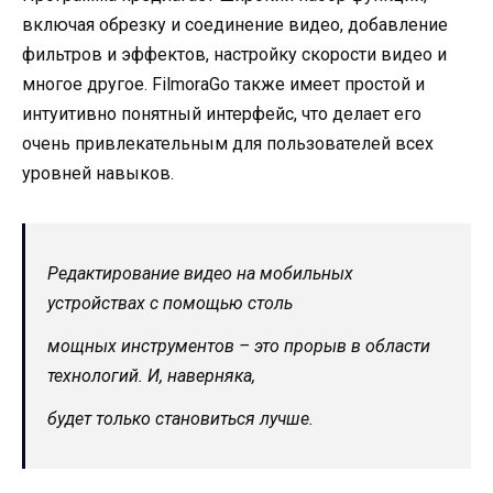
включая обрезку и соединение видео, добавление
фильтров и эффектов, настройку скорости видео и
многое другое. FilmoraGo также имеет простой и
интуитивно понятный интерфейс, что делает его
очень привлекательным для пользователей всех
уровней навыков.
Редактирование видео на мобильных
устройствах с помощью столь
мощных инструментов – это прорыв в области
технологий. И, наверняка,
будет только становиться лучше.