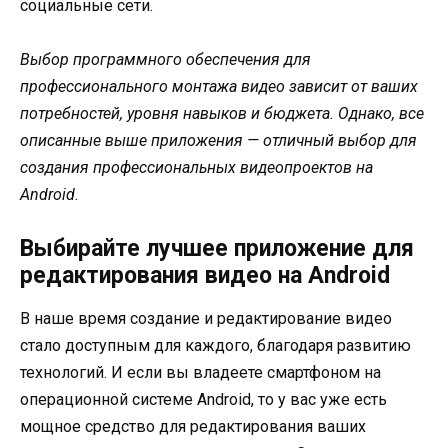
социальные сети.
Выбор программного обеспечения для
профессионального монтажа видео зависит от ваших
потребностей, уровня навыков и бюджета. Однако, все
описанные выше приложения — отличный выбор для
создания профессиональных видеопроектов на
Android.
Выбирайте лучшее приложение для
редактирования видео на Android
В наше время создание и редактирование видео
стало доступным для каждого, благодаря развитию
технологий. И если вы владеете смартфоном на
операционной системе Android, то у вас уже есть
мощное средство для редактирования ваших