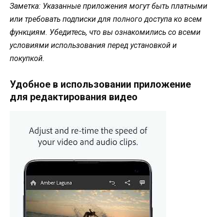
Заметка: Указанные приложения могут быть платными
или требовать подписки для полного доступа ко всем
функциям. Убедитесь, что вы ознакомились со всеми
условиями использования перед установкой и
покупкой.
Удобное в использовании приложение
для редактирования видео