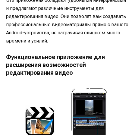
Эти приложения обладают удобными интерфейсами
и предлагают различные инструменты для
редактирования видео. Они позволят вам создавать
профессиональные видеоматериалы прямо с вашего
Android-устройства, не затрачивая слишком много
времени и усилий.
Функциональное приложение для
расширения возможностей
редактирования видео