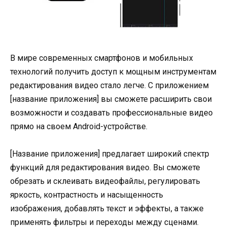
В мире современных смартфонов и мобильных
технологий получить доступ к мощным инструментам
редактирования видео стало легче. С приложением
[название приложения] вы сможете расширить свои
возможности и создавать профессиональные видео
прямо на своем Android-устройстве.
[Название приложения] предлагает широкий спектр
функций для редактирования видео. Вы сможете
обрезать и склеивать видеофайлы, регулировать
яркость, контрастность и насыщенность
изображения, добавлять текст и эффекты, а также
применять фильтры и переходы между сценами.