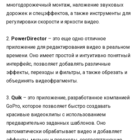
многодорожечный монтаж, наложение звуковых
дорожек и спецэффектов, а также инструменты для
регулировки скорости и яркости видео.
2.
PowerDirector
– это еще одно отличное
приложение для редактирования видео в реальном
времени. Оно имеет простой и интуитивно понятный
интерфейс, позволяет добавлять различные
эффекты, переходы и фильтры, а также обрезать и
объединять видеофрагменты.
3.
Quik
– это приложение, разработанное компанией
GoPro, которое позволяет быстро создавать
красивые видеоклипы с использованием
предварительно заданных шаблонов. Оно
автоматически обрабатывает видео и добавляет
эффекты, музыку и переходы, соответствующие