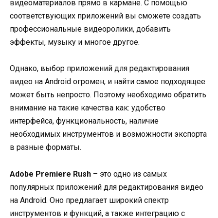
видеоматериалов прямо в кармане. С помощью
соответствующих приложений вы сможете создать
профессиональные видеоролики, добавить
эффекты, музыку и многое другое.
Однако, выбор приложений для редактирования
видео на Android огромен, и найти самое подходящее
может быть непросто. Поэтому необходимо обратить
внимание на такие качества как: удобство
интерфейса, функциональность, наличие
необходимых инструментов и возможности экспорта
в разные форматы.
Adobe Premiere Rush
– это одно из самых
популярных приложений для редактирования видео
на Android. Оно предлагает широкий спектр
инструментов и функций, а также интеграцию с