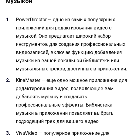
музыкой
PowerDirector — одно из самых популярных
приложений для редактирования видео с
музыкой. Оно предлагает широкий набор
инструментов для создания профессиональных
видеозаписей, включая функцию добавления
музыки из вашей локальной библиотеки или
музыкальных треков, доступных в приложении.
KineMaster — еще одно мощное приложение для
редактирования видео, позволяющее вам
добавлять музыку и создавать
профессиональные эффекты. Библиотека
музыки в приложении позволяет выбрать
подходящий трек для вашего видео.
VivaVideo — популярное приложение для