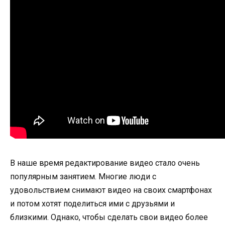
В наше время редактирование видео стало очень
популярным занятием. Многие люди с
удовольствием снимают видео на своих смартфонах
и потом хотят поделиться ими с друзьями и
близкими. Однако, чтобы сделать свои видео более