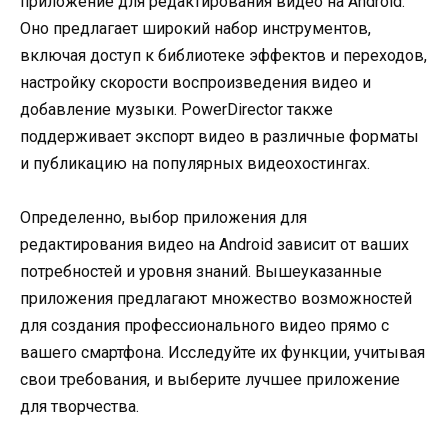
приложение для редактирования видео на Android.
Оно предлагает широкий набор инструментов,
включая доступ к библиотеке эффектов и переходов,
настройку скорости воспроизведения видео и
добавление музыки. PowerDirector также
поддерживает экспорт видео в различные форматы
и публикацию на популярных видеохостингах.
Определенно, выбор приложения для
редактирования видео на Android зависит от ваших
потребностей и уровня знаний. Вышеуказанные
приложения предлагают множество возможностей
для создания профессионального видео прямо с
вашего смартфона. Исследуйте их функции, учитывая
свои требования, и выберите лучшее приложение
для творчества.