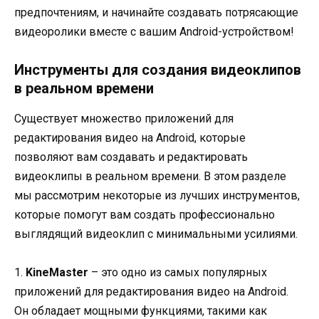
предпочтениям, и начинайте создавать потрясающие
видеоролики вместе с вашим Android-устройством!
Инструменты для создания видеоклипов
в реальном времени
Существует множество приложений для
редактирования видео на Android, которые
позволяют вам создавать и редактировать
видеоклипы в реальном времени. В этом разделе
мы рассмотрим некоторые из лучших инструментов,
которые помогут вам создать профессионально
выглядящий видеоклип с минимальными усилиями.
1.
KineMaster
– это одно из самых популярных
приложений для редактирования видео на Android.
Он обладает мощными функциями, такими как