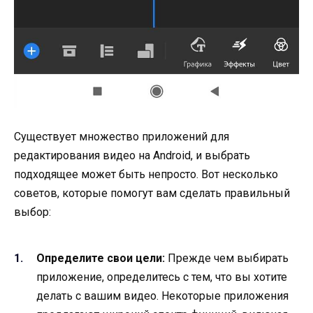
Существует множество приложений для
редактирования видео на Android, и выбрать
подходящее может быть непросто. Вот несколько
советов, которые помогут вам сделать правильный
выбор:
Определите свои цели:
Прежде чем выбирать
приложение, определитесь с тем, что вы хотите
делать с вашим видео. Некоторые приложения