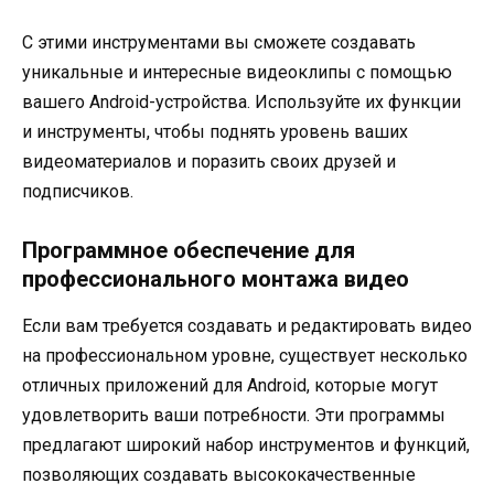
С этими инструментами вы сможете создавать
уникальные и интересные видеоклипы с помощью
вашего Android-устройства. Используйте их функции
и инструменты, чтобы поднять уровень ваших
видеоматериалов и поразить своих друзей и
подписчиков.
Программное обеспечение для
профессионального монтажа видео
Если вам требуется создавать и редактировать видео
на профессиональном уровне, существует несколько
отличных приложений для Android, которые могут
удовлетворить ваши потребности. Эти программы
предлагают широкий набор инструментов и функций,
позволяющих создавать высококачественные