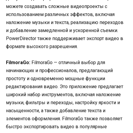
можете создавать сложные видеопроекты с
использованием различных эффектов, включая
наложение музыки и текста, реализацию переходов
и добавление замедленной и ускоренной съемки.
PowerDirector также поддерживает экспорт видео в
формате высокого разрешения.
FilmoraGo:
FilmoraGo — отличный выбор для
начинающих и профессионалов, предлагающий
простоту и одновременно мощные функции
редактирования видео. Это приложение предлагает
широкий набор инструментов, включая наложение
музыки, фильтры и переходы, настройку яркости и
насыщенности, а также добавление текста и
элементов оформления. FilmoraGo также позволяет
быстро экспортировать видео в популярные