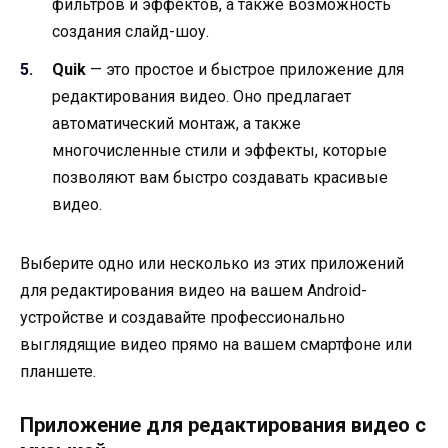
фильтров и эффектов, а также возможность
создания слайд-шоу.
Quik
— это простое и быстрое приложение для
редактирования видео. Оно предлагает
автоматический монтаж, а также
многочисленные стили и эффекты, которые
позволяют вам быстро создавать красивые
видео.
Выберите одно или несколько из этих приложений
для редактирования видео на вашем Android-
устройстве и создавайте профессионально
выглядящие видео прямо на вашем смартфоне или
планшете.
Приложение для редактирования видео с