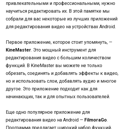
привлекательными и профессиональными, нужно
научиться редактировать их. В этой памятке мы
собрали для вас некоторые из лучших приложений
для редактирования видео на устройствах Android.
Первое приложение, которое стоит упомянуть, —
KineMaster
. Это мощный инструмент для
редактирования видео с большим количеством
функций. В KineMaster вы можете не только
обрезать, соединять и добавлять эффекты к видео,
но и использовать слои, добавлять аудио и многое
другое. Это приложение подходит как для
начинающих, так и для опытных пользователей.
Еще одно популярное приложение для
редактирования видео на Android —
FilmoraGo
.
Программа предлагает широкий набор функций,