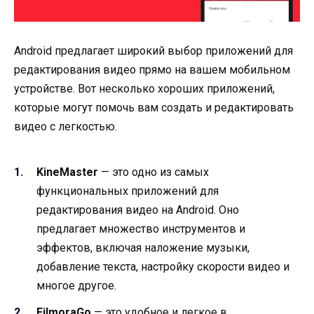
Android предлагает широкий выбор приложений для
редактирования видео прямо на вашем мобильном
устройстве. Вот несколько хороших приложений,
которые могут помочь вам создать и редактировать
видео с легкостью.
KineMaster
— это одно из самых
функциональных приложений для
редактирования видео на Android. Оно
предлагает множество инструментов и
эффектов, включая наложение музыки,
добавление текста, настройку скорости видео и
многое другое.
FilmoraGo
— это удобное и легкое в