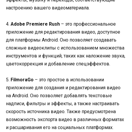
настроению вашего видеоматериала.
4.
Adobe Premiere Rush
– это профессиональное
приложение для редактирования видео, доступное
для платформы Android. Оно позволяет создавать
сложные видеоклипы с использованием множества
инструментов и функций, таких как наложение звука,
цветокоррекция и добавление спецэффектов.
5.
FilmoraGo
– это простое в использовании
приложение для создания и редактирования видео
на Android. Оно позволяет добавлять текстовые
надписи, фильтры и эффекты, а также настраивать
скорость источника видео. Также предусмотрена
возможность экспорта видео в различных форматах
и расшаривания его на социальных платформах.