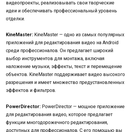
видеопроекты, реализовывать свои творческие
идеи и обеспечивать профессиональный уровень
отделки.
KineMaster:
KineMaster — одно из самых популярных
приложений для редактирования видео на Android
среди профессионалов. Он предлагает широкий
выбор инструментов для монтажа, включая
наложение музыки, эффекты, текст и перемещение
объектов. KineMaster поддерживает видео высокого
разрешения и имеет множество предустановленных
эффектов и фильтров.
PowerDirector:
PowerDirector — мощное приложение
для редактирования видео, которое предлагает
функции многодорожечного редактирования,
доступных для профессионалов. С его помощью вы