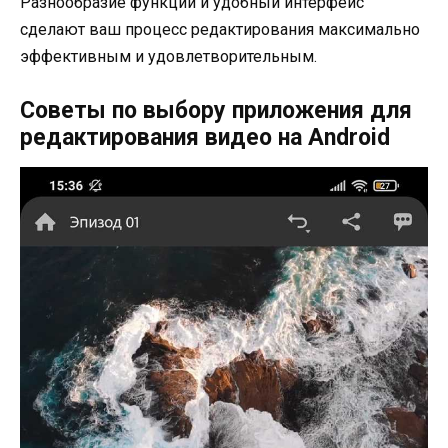
Разнообразие функций и удобный интерфейс
сделают ваш процесс редактирования максимально
эффективным и удовлетворительным.
Советы по выбору приложения для
редактирования видео на Android