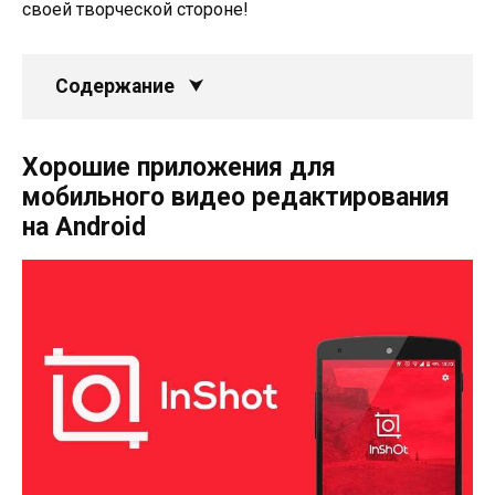
своей творческой стороне!
Содержание
Хорошие приложения для
мобильного видео редактирования
на Android