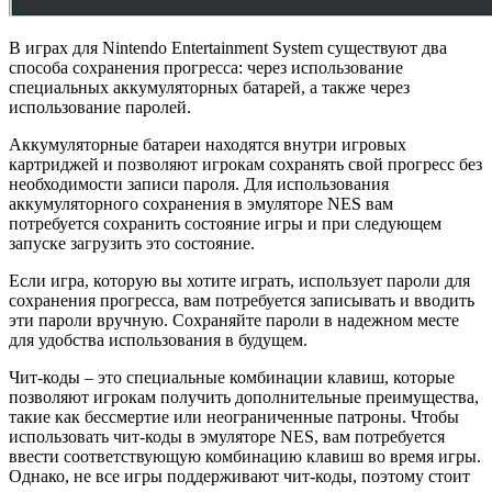
В играх для Nintendo Entertainment System существуют два
способа сохранения прогресса: через использование
специальных аккумуляторных батарей, а также через
использование паролей.
Аккумуляторные батареи находятся внутри игровых
картриджей и позволяют игрокам сохранять свой прогресс без
необходимости записи пароля. Для использования
аккумуляторного сохранения в эмуляторе NES вам
потребуется сохранить состояние игры и при следующем
запуске загрузить это состояние.
Если игра, которую вы хотите играть, использует пароли для
сохранения прогресса, вам потребуется записывать и вводить
эти пароли вручную. Сохраняйте пароли в надежном месте
для удобства использования в будущем.
Чит-коды – это специальные комбинации клавиш, которые
позволяют игрокам получить дополнительные преимущества,
такие как бессмертие или неограниченные патроны. Чтобы
использовать чит-коды в эмуляторе NES, вам потребуется
ввести соответствующую комбинацию клавиш во время игры.
Однако, не все игры поддерживают чит-коды, поэтому стоит