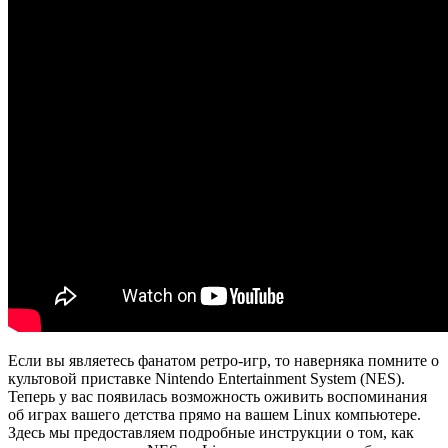
Если вы являетесь фанатом ретро-игр, то наверняка помните о
культовой приставке Nintendo Entertainment System (NES).
Теперь у вас появилась возможность оживить воспоминания
об играх вашего детства прямо на вашем Linux компьютере.
Здесь мы предоставляем подробные инструкции о том, как