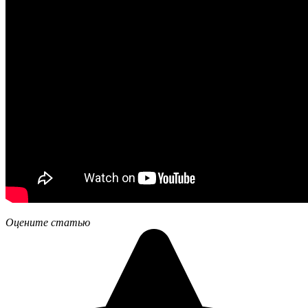
Оцените статью