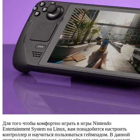
Для того чтобы комфортно играть в игры Nintendo
Entertainment System на Linux, вам понадобится настроить
контроллер и научиться пользоваться геймпадом. В данной