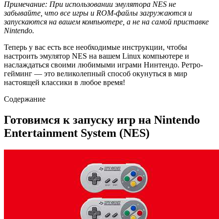
Примечание: При использовании эмулятора NES не
забывайте, что все игры и ROM-файлы загружаются и
запускаются на вашем компьютере, а не на самой приставке
Nintendo.
Теперь у вас есть все необходимые инструкции, чтобы
настроить эмулятор NES на вашем Linux компьютере и
наслаждаться своими любимыми играми Нинтендо. Ретро-
гейминг — это великолепный способ окунуться в мир
настоящей классики в любое время!
Содержание
Готовимся к запуску игр на Nintendo
Entertainment System (NES)