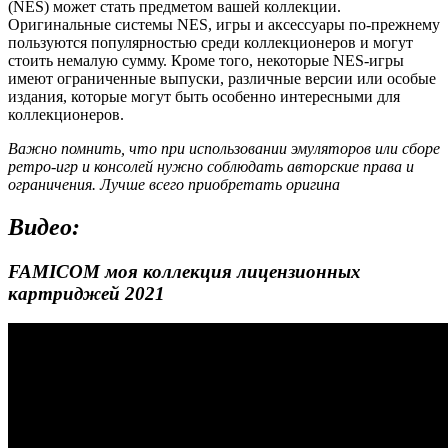
(NES) может стать предметом вашей коллекции.
Оригинальные системы NES, игры и аксессуары по-прежнему
пользуются популярностью среди коллекционеров и могут
стоить немалую сумму. Кроме того, некоторые NES-игры
имеют ограниченные выпуски, различные версии или особые
издания, которые могут быть особенно интересными для
коллекционеров.
Важно помнить, что при использовании эмуляторов или сборе
ретро-игр и консолей нужно соблюдать авторские права и
ограничения. Лучше всего приобретать оригина
Видео:
FAMICOM моя коллекция лицензионных
картриджей 2021