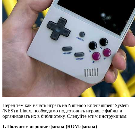
Перед тем как начать играть на Nintendo Entertainment System
(NES) в Linux, необходимо подготовить игровые файлы и
организовать их в библиотеку. Следуйте этим инструкциям:
1. Получите игровые файлы (ROM-файлы)