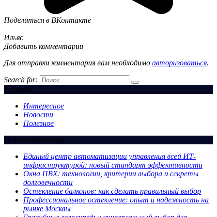
Поделиться в ВКонтакте
Ильяс
Добавить комментарии
Для отправки комментария вам необходимо
авторизоваться
.
Search for:
Рубрики
Интересное
Новости
Полезное
Новые публикации
Единый центр автоматизации управления всей ИТ-
инфраструктурой: новый стандарт эффективности
Окна ПВХ: технологии, критерии выбора и секреты
долговечности
Остекление балконов: как сделать правильный выбор
Профессиональное остекление: опыт и надежность на
рынке Москвы