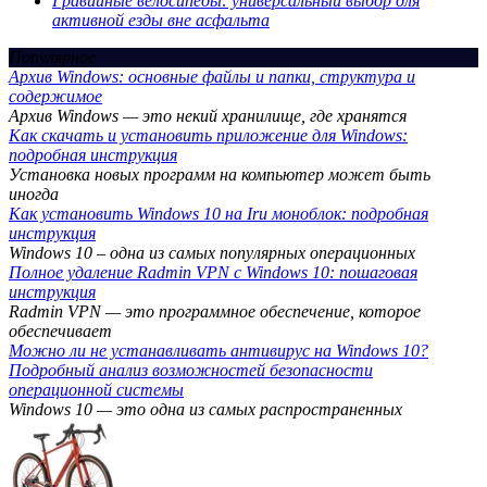
Гравийные велосипеды: универсальный выбор для
активной езды вне асфальта
Популярное
Архив Windows: основные файлы и папки, структура и
содержимое
Архив Windows — это некий хранилище, где хранятся
Как скачать и установить приложение для Windows:
подробная инструкция
Установка новых программ на компьютер может быть
иногда
Как установить Windows 10 на Iru моноблок: подробная
инструкция
Windows 10 – одна из самых популярных операционных
Полное удаление Radmin VPN с Windows 10: пошаговая
инструкция
Radmin VPN — это программное обеспечение, которое
обеспечивает
Можно ли не устанавливать антивирус на Windows 10?
Подробный анализ возможностей безопасности
операционной системы
Windows 10 — это одна из самых распространенных