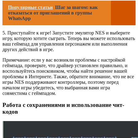
Популярные статьи
Шаг за шагом: как
отказаться от приглашений в группы
WhatsApp
5. Приступайте к игре! Запустите эмулятор NES и выберите
игру, которую хотите сыграть. Теперь вы можете использовать
ваш геймпад для управления персонажем или выполнения
других действий в игре.
Примечание: если у вас возникли проблемы с настройкой
геймпада, проверьте, что драйвер установлен правильно, и
воспользуйтесь поисковиком, чтобы найти решение вашей
проблемы в Интернете. Также, обратите внимание, что не все
игры NES поддерживают контроллеры, поэтому перед
началом игры убедитесь, что выбранная вами игра
совместима с геймпадом.
Работа с сохранениями и использование чит-
кодов