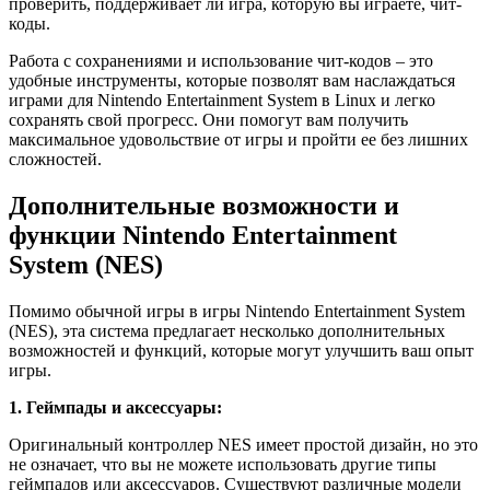
проверить, поддерживает ли игра, которую вы играете, чит-
коды.
Работа с сохранениями и использование чит-кодов – это
удобные инструменты, которые позволят вам наслаждаться
играми для Nintendo Entertainment System в Linux и легко
сохранять свой прогресс. Они помогут вам получить
максимальное удовольствие от игры и пройти ее без лишних
сложностей.
Дополнительные возможности и
функции Nintendo Entertainment
System (NES)
Помимо обычной игры в игры Nintendo Entertainment System
(NES), эта система предлагает несколько дополнительных
возможностей и функций, которые могут улучшить ваш опыт
игры.
1. Геймпады и аксессуары:
Оригинальный контроллер NES имеет простой дизайн, но это
не означает, что вы не можете использовать другие типы
геймпадов или аксессуаров. Существуют различные модели