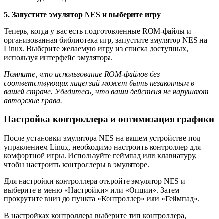
5. Запустите эмулятор NES и выберите игру
Теперь, когда у вас есть подготовленные ROM-файлы и
организованная библиотека игр, запустите эмулятор NES на
Linux. Выберите желаемую игру из списка доступных,
используя интерфейс эмулятора.
Помните, что использование ROM-файлов без
соответствующих лицензий может быть незаконным в
вашей стране. Убедитесь, что ваши действия не нарушают
авторские права.
Настройка контроллера и оптимизация графики
После установки эмулятора NES на вашем устройстве под
управлением Linux, необходимо настроить контроллер для
комфортной игры. Используйте геймпад или клавиатуру,
чтобы настроить контроллеры в эмуляторе.
Для настройки контроллера откройте эмулятор NES и
выберите в меню «Настройки» или «Опции». Затем
прокрутите вниз до пункта «Контроллер» или «Геймпад».
В настройках контроллера выберите тип контроллера,