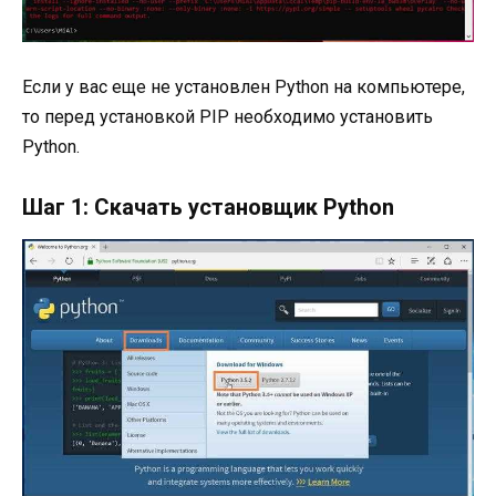
Если у вас еще не установлен Python на компьютере,
то перед установкой PIP необходимо установить
Python.
Шаг 1: Скачать установщик Python