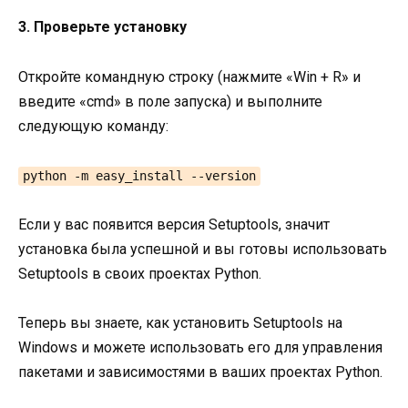
3. Проверьте установку
Откройте командную строку (нажмите «Win + R» и
введите «cmd» в поле запуска) и выполните
следующую команду:
python -m easy_install --version
Если у вас появится версия Setuptools, значит
установка была успешной и вы готовы использовать
Setuptools в своих проектах Python.
Теперь вы знаете, как установить Setuptools на
Windows и можете использовать его для управления
пакетами и зависимостями в ваших проектах Python.