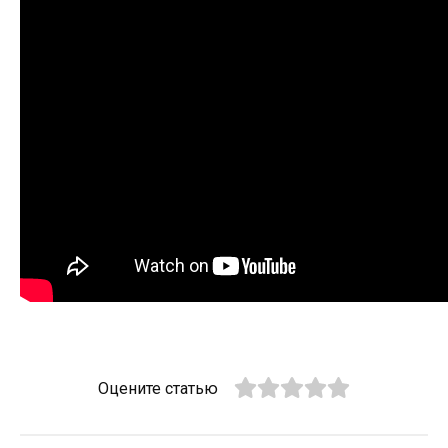
Оцените статью