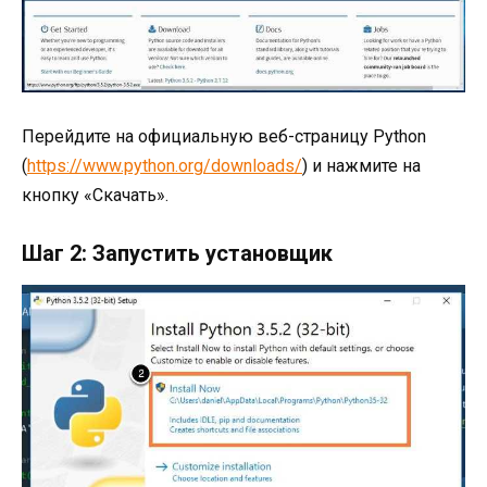
Перейдите на официальную веб-страницу Python
(
https://www.python.org/downloads/
) и нажмите на
кнопку «Скачать».
Шаг 2: Запустить установщик