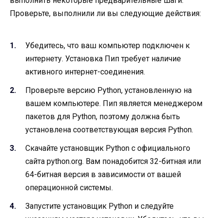
выполнить некоторые предварительные шаги.
Проверьте, выполнили ли вы следующие действия:
Убедитесь, что ваш компьютер подключен к
интернету. Установка Пип требует наличие
активного интернет-соединения.
Проверьте версию Python, установленную на
вашем компьютере. Пип является менеджером
пакетов для Python, поэтому должна быть
установлена соответствующая версия Python.
Скачайте установщик Python с официального
сайта python.org. Вам понадобится 32-битная или
64-битная версия в зависимости от вашей
операционной системы.
Запустите установщик Python и следуйте