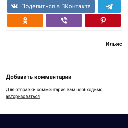
Поделиться в ВКонтакте
Ильяс
Добавить комментарии
Для отправки комментария вам необходимо
авторизоваться
.