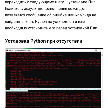
переходить к следующему шагу — установке Пип.
Если же в результате выполнения команды
появляется сообщение об ошибке или команда не
найдена, значит, Python не установлен и вам
необходимо установить его перед установкой Пип.
Установка Python при отсутствии