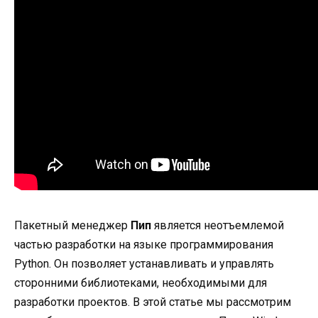
Пакетный менеджер
Пип
является неотъемлемой
частью разработки на языке программирования
Python. Он позволяет устанавливать и управлять
сторонними библиотеками, необходимыми для
разработки проектов. В этой статье мы рассмотрим