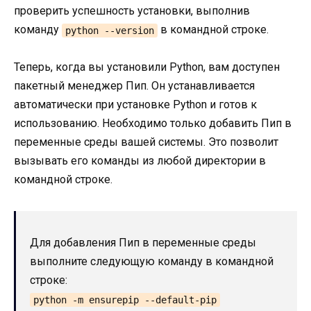
проверить успешность установки, выполнив
команду
в командной строке.
python --version
Теперь, когда вы установили Python, вам доступен
пакетный менеджер Пип. Он устанавливается
автоматически при установке Python и готов к
использованию. Необходимо только добавить Пип в
переменные среды вашей системы. Это позволит
вызывать его команды из любой директории в
командной строке.
Для добавления Пип в переменные среды
выполните следующую команду в командной
строке:
python -m ensurepip --default-pip