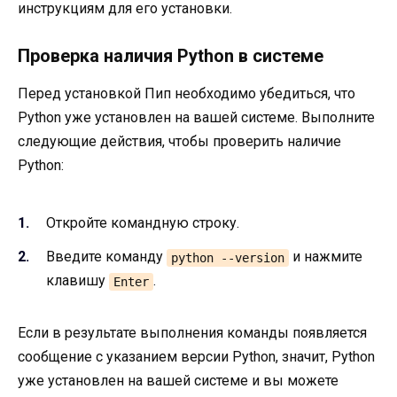
инструкциям для его установки.
Проверка наличия Python в системе
Перед установкой Пип необходимо убедиться, что
Python уже установлен на вашей системе. Выполните
следующие действия, чтобы проверить наличие
Python:
Откройте командную строку.
Введите команду
и нажмите
python --version
клавишу
.
Enter
Если в результате выполнения команды появляется
сообщение с указанием версии Python, значит, Python
уже установлен на вашей системе и вы можете