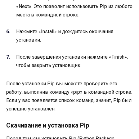
«Next». Это позволит использовать Pip из любого
места в командной строке.
Нажмите «Install» и дождитесь окончания
установки.
После завершения установки нажмите «Finish»,
чтобы закрыть установщик.
После установки Pip вы можете проверить его
работу, выполнив команду «pip» в командной строке.
Если у вас появляется список команд, значит, Pip был
успешно установлен.
Скачивание и установка Pip
Перед тем как установить Pip (Python Package