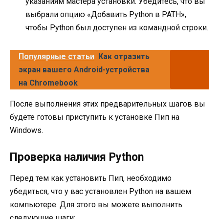
указаниям мастера установки. Убедитесь, что вы
выбрали опцию «Добавить Python в PATH»,
чтобы Python был доступен из командной строки.
Популярные статьи
Как отразить
экран вашего Android-устройства
на Chromebook
После выполнения этих предварительных шагов вы
будете готовы приступить к установке Пип на
Windows.
Проверка наличия Python
Перед тем как установить Пип, необходимо
убедиться, что у вас установлен Python на вашем
компьютере. Для этого вы можете выполнить
следующие шаги: