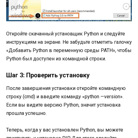
Откройте скачанный установщик Python и следуйте
инструкциям на экране. Не забудьте отметить галочку
«Добавить Python в переменную среды PATH», чтобы
Python был доступен из командной строки.
Шаг 3: Проверить установку
После завершения установки откройте командную
строку (cmd) и введите команду «python —version».
Если вы видите версию Python, значит установка
прошла успешно.
Теперь, когда у вас установлен Python, вы можете