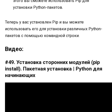
этого вы сможете использовать Pip для
установки Python-пакетов.
Теперь у вас установлен Pip и вы можете
использовать его для установки различных Python-
пакетов с помощью командной строки.
Видео:
#49. Установка сторонних модулей (pip
install). Пакетная установка | Python для
начинающих