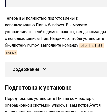
Теперь вы полностью подготовлены к
использованию Пип в Windows. Вы можете
устанавливать необходимые пакеты, вводя команды
с использованием Пип. Например, чтобы установить
библиотеку numpy, выполните команду
pip install
.
numpy
Содержание
Подготовка к установке
Перед тем, как установить Пип на компьютер с
операционной системой Windows, вам потребуется