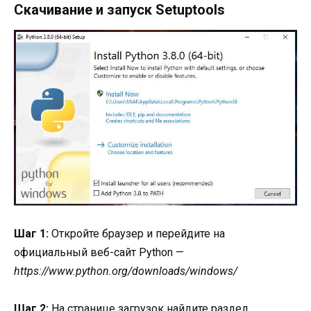
Скачивание и запуск Setuptools
Шаг 1:
Откройте браузер и перейдите на
официальный веб-сайт Python —
https://www.python.org/downloads/windows/
Шаг 2:
На странице загрузок найдите раздел