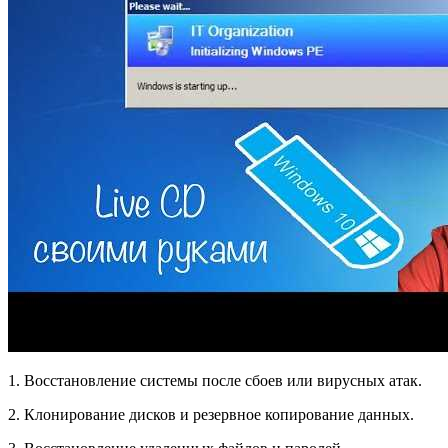
1. Восстановление системы после сбоев или вирусных атак.
2. Клонирование дисков и резервное копирование данных.