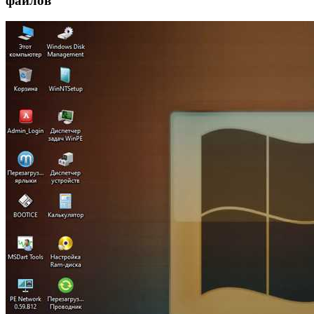
файлов