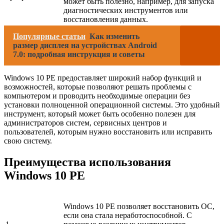
может быть полезно, например, для запуска
диагностических инструментов или
восстановления данных.
Популярные статьи
Как изменить
размер дисплея на устройствах Android
7.0: подробная инструкция и советы
Windows 10 PE предоставляет широкий набор функций и
возможностей, которые позволяют решать проблемы с
компьютером и проводить необходимые операции без
установки полноценной операционной системы. Это удобный
инструмент, который может быть особенно полезен для
администраторов систем, сервисных центров и
пользователей, которым нужно восстановить или исправить
свою систему.
Преимущества использования
Windows 10 PE
Windows 10 PE позволяет восстановить ОС,
если она стала неработоспособной. С