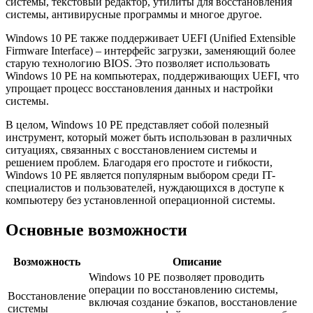
системы, текстовый редактор, утилиты для восстановления
системы, антивирусные программы и многое другое.
Windows 10 PE также поддерживает UEFI (Unified Extensible
Firmware Interface) – интерфейс загрузки, заменяющий более
старую технологию BIOS. Это позволяет использовать
Windows 10 PE на компьютерах, поддерживающих UEFI, что
упрощает процесс восстановления данных и настройки
системы.
В целом, Windows 10 PE представляет собой полезный
инструмент, который может быть использован в различных
ситуациях, связанных с восстановлением системы и
решением проблем. Благодаря его простоте и гибкости,
Windows 10 PE является популярным выбором среди IT-
специалистов и пользователей, нуждающихся в доступе к
компьютеру без установленной операционной системы.
Основные возможности
Возможность
Описание
Windows 10 PE позволяет проводить
операции по восстановлению системы,
Восстановление
включая создание бэкапов, восстановление
системы