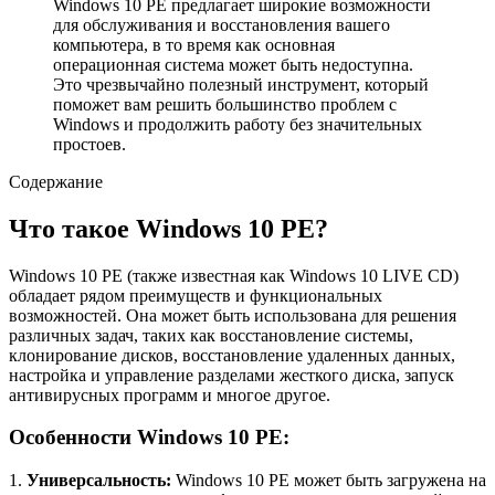
Windows 10 PE предлагает широкие возможности
для обслуживания и восстановления вашего
компьютера, в то время как основная
операционная система может быть недоступна.
Это чрезвычайно полезный инструмент, который
поможет вам решить большинство проблем с
Windows и продолжить работу без значительных
простоев.
Содержание
Что такое Windows 10 PE?
Windows 10 PE (также известная как Windows 10 LIVE CD)
обладает рядом преимуществ и функциональных
возможностей. Она может быть использована для решения
различных задач, таких как восстановление системы,
клонирование дисков, восстановление удаленных данных,
настройка и управление разделами жесткого диска, запуск
антивирусных программ и многое другое.
Особенности Windows 10 PE:
1.
Универсальность:
Windows 10 PE может быть загружена на