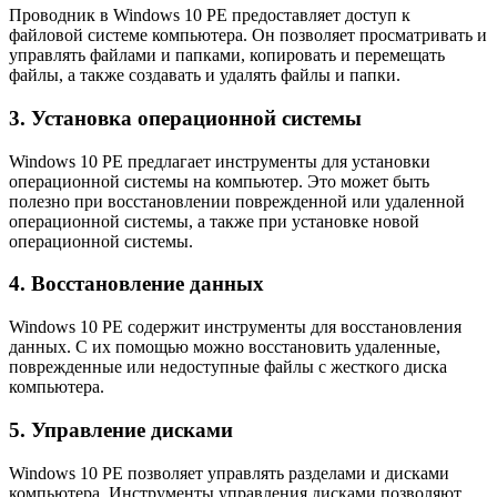
Проводник в Windows 10 PE предоставляет доступ к
файловой системе компьютера. Он позволяет просматривать и
управлять файлами и папками, копировать и перемещать
файлы, а также создавать и удалять файлы и папки.
3. Установка операционной системы
Windows 10 PE предлагает инструменты для установки
операционной системы на компьютер. Это может быть
полезно при восстановлении поврежденной или удаленной
операционной системы, а также при установке новой
операционной системы.
4. Восстановление данных
Windows 10 PE содержит инструменты для восстановления
данных. С их помощью можно восстановить удаленные,
поврежденные или недоступные файлы с жесткого диска
компьютера.
5. Управление дисками
Windows 10 PE позволяет управлять разделами и дисками
компьютера. Инструменты управления дисками позволяют