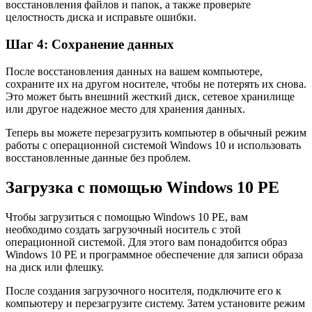
восстановления файлов и папок, а также проверьте
целостность диска и исправьте ошибки.
Шаг 4: Сохранение данных
После восстановления данных на вашем компьютере,
сохраните их на другом носителе, чтобы не потерять их снова.
Это может быть внешний жесткий диск, сетевое хранилище
или другое надежное место для хранения данных.
Теперь вы можете перезагрузить компьютер в обычный режим
работы с операционной системой Windows 10 и использовать
восстановленные данные без проблем.
Загрузка с помощью Windows 10 PE
Чтобы загрузиться с помощью Windows 10 PE, вам
необходимо создать загрузочный носитель с этой
операционной системой. Для этого вам понадобится образ
Windows 10 PE и программное обеспечение для записи образа
на диск или флешку.
После создания загрузочного носителя, подключите его к
компьютеру и перезагрузите систему. Затем установите режим