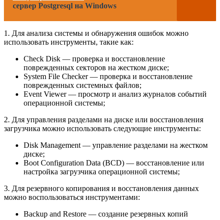
сервер Postgresql на Windows
1. Для анализа системы и обнаружения ошибок можно
использовать инструменты, такие как:
Check Disk — проверка и восстановление
поврежденных секторов на жестком диске;
System File Checker — проверка и восстановление
поврежденных системных файлов;
Event Viewer — просмотр и анализ журналов событий
операционной системы;
2. Для управления разделами на диске или восстановления
загрузчика можно использовать следующие инструменты:
Disk Management — управление разделами на жестком
диске;
Boot Configuration Data (BCD) — восстановление или
настройка загрузчика операционной системы;
3. Для резервного копирования и восстановления данных
можно воспользоваться инструментами:
Backup and Restore — создание резервных копий