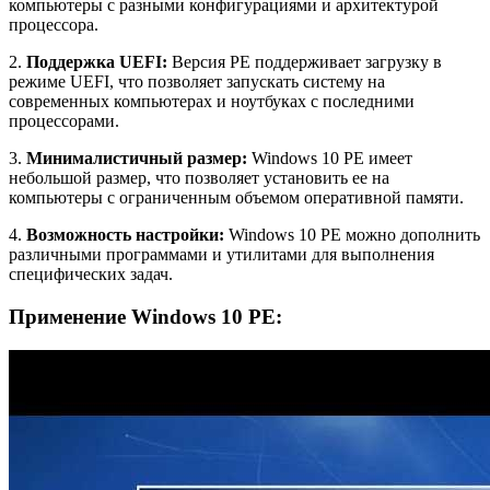
компьютеры с разными конфигурациями и архитектурой
процессора.
2.
Поддержка UEFI:
Версия PE поддерживает загрузку в
режиме UEFI, что позволяет запускать систему на
современных компьютерах и ноутбуках с последними
процессорами.
3.
Минималистичный размер:
Windows 10 PE имеет
небольшой размер, что позволяет установить ее на
компьютеры с ограниченным объемом оперативной памяти.
4.
Возможность настройки:
Windows 10 PE можно дополнить
различными программами и утилитами для выполнения
специфических задач.
Применение Windows 10 PE: