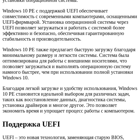
установки операционной системы.
Windows 10 PE с поддержкой UEFI обеспечивает
совместимость с современными компьютерами, оснащенными
UEFI-фирмварой. Установка операционной системы через
UEFI позволяет загружаться и работать с системой более
эффективно и безопасно, обеспечивая гарантированную
стабильность и производительность.
Windows 10 PE также предлагает быструю загрузку благодаря
минимальному размеру и легкости системы. Система была
оптимизирована для работы с внешними носителями, что
позволяет загружаться и выполнять операционную систему
намного быстрее, чем при использовании полной установки
Windows 10.
Благодаря легкой загрузке и удобству использования, Windows
10 PE становится идеальной выбором для различных задач,
таких как восстановление данных, диагностика системы,
установка драйверов и многое другое. Это позволяет
экономить время и упрощает процесс работы с компьютером.
Поддержка UEFI
UEFI – это новая технология, заменяющая старую BIOS,