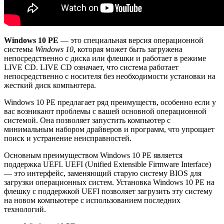
Windows 10 PE
— это специальная версия операционной
системы
Windows 10
, которая может быть загружена
непосредственно с диска или флешки и работает в режиме
LIVE CD. LIVE CD означает, что система работает
непосредственно с носителя без необходимости установки на
жесткий диск компьютера.
Windows 10 PE предлагает ряд преимуществ, особенно если у
вас возникают проблемы с вашей основной операционной
системой. Она позволяет запустить компьютер с
минимальным набором драйверов и программ, что упрощает
поиск и устранение неисправностей.
Основным преимуществом Windows 10 PE является
поддержка UEFI. UEFI (Unified Extensible Firmware Interface)
— это интерфейс, заменяющий старую систему BIOS для
загрузки операционных систем. Установка Windows 10 PE на
флешку с поддержкой UEFI позволяет загрузить эту систему
на новом компьютере с использованием последних
технологий.