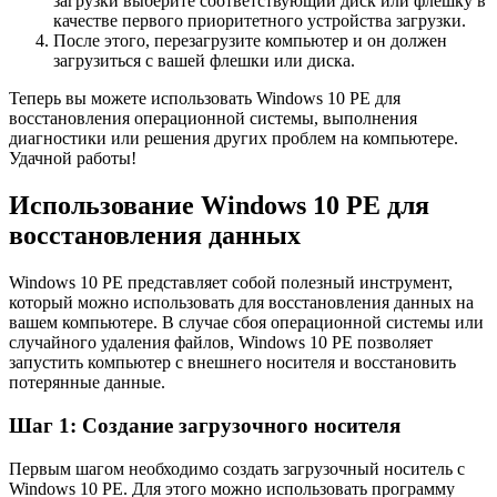
загрузки выберите соответствующий диск или флешку в
качестве первого приоритетного устройства загрузки.
После этого, перезагрузите компьютер и он должен
загрузиться с вашей флешки или диска.
Теперь вы можете использовать Windows 10 PE для
восстановления операционной системы, выполнения
диагностики или решения других проблем на компьютере.
Удачной работы!
Использование Windows 10 PE для
восстановления данных
Windows 10 PE представляет собой полезный инструмент,
который можно использовать для восстановления данных на
вашем компьютере. В случае сбоя операционной системы или
случайного удаления файлов, Windows 10 PE позволяет
запустить компьютер с внешнего носителя и восстановить
потерянные данные.
Шаг 1: Создание загрузочного носителя
Первым шагом необходимо создать загрузочный носитель с
Windows 10 PE. Для этого можно использовать программу