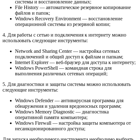
системы и восстановление данных;
File History — автоматическое резервное копирование
файлов и папок;
Windows Recovery Environment — восстановление
операционной системы из резервной копии;
4. Для работы с сетью и подключения к интернету можно
использовать следующие инструменты:
Network and Sharing Center — настройка сетевых
подключений и общий доступ к файлам и папкам;
Internet Explorer — веб-браузер для доступа к интернету;
Windows PowerShell — командная строка для
выполнения различных сетевых операций;
5. Для диагностики и защиты системы можно использовать
следующие инструменты:
Windows Defender — антивирусная программа для
обнаружения и удаления вредоносных программ;
Windows Memory Diagnostic — диагностика
оперативной памяти компьютера;
Windows Firewall — настройка защиты компьютера от
несанкционированного доступа;
Для запуска необходимого инструмента необходимо выбрать