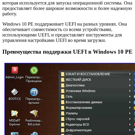
которая используется для запуска операционной системы. Она
предоставляет более широкие возможности и более надежную
работу.
Windows 10 PE поддерживает UEFI на разных уровнях. Она
обеспечивает совместимость со всеми устройствами,
использующими UEFI, и предоставляет инструменты для
управления настройками UEFI во время загрузки.
Преимущества поддержки UEFI в Windows 10 PE