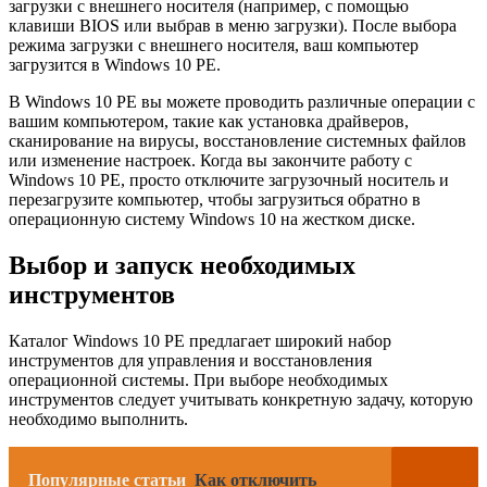
загрузки с внешнего носителя (например, с помощью
клавиши BIOS или выбрав в меню загрузки). После выбора
режима загрузки с внешнего носителя, ваш компьютер
загрузится в Windows 10 PE.
В Windows 10 PE вы можете проводить различные операции с
вашим компьютером, такие как установка драйверов,
сканирование на вирусы, восстановление системных файлов
или изменение настроек. Когда вы закончите работу с
Windows 10 PE, просто отключите загрузочный носитель и
перезагрузите компьютер, чтобы загрузиться обратно в
операционную систему Windows 10 на жестком диске.
Выбор и запуск необходимых
инструментов
Каталог Windows 10 PE предлагает широкий набор
инструментов для управления и восстановления
операционной системы. При выборе необходимых
инструментов следует учитывать конкретную задачу, которую
необходимо выполнить.
Популярные статьи
Как отключить