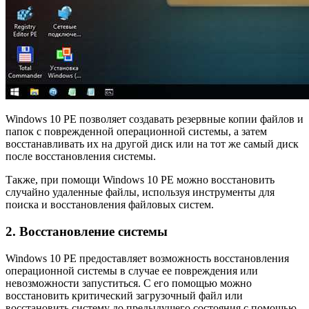
Windows 10 PE позволяет создавать резервные копии файлов и
папок с поврежденной операционной системы, а затем
восстанавливать их на другой диск или на тот же самый диск
после восстановления системы.
Также, при помощи Windows 10 PE можно восстановить
случайно удаленные файлы, используя инструменты для
поиска и восстановления файловых систем.
2. Восстановление системы
Windows 10 PE предоставляет возможность восстановления
операционной системы в случае ее повреждения или
невозможности запуститься. С его помощью можно
восстановить критический загрузочный файл или
восстановить систему до предыдущего состояния с помощью