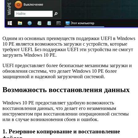
Одним из основных преимуществ поддержки UEFI в Windows
10 PE является возможность загрузки с устройств, которые
требуют UEFI. Без поддержки UEFI эти устройства не смогут
загрузить Windows 10 PE.
UEFI предоставляет более безопасные механизмы загрузки и
обновления системы, что делает Windows 10 PE более
защищенной и надежной загрузочной системой.
Возможность восстановления данных
Windows 10 PE предоставляет удобную возможность
восстановления данных, что делает его незаменимым
инструментом при восстановлении операционной системы
или в случае возникновения сбоев и ошибок.
1. Резервное копирование и восстановление