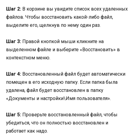
Шаг 2:
В корзине вы увидите список всех удаленных
файлов. Чтобы восстановить какой-либо файл,
выделите его, щелкнув по нему один раз.
Шаг 3:
Правой кнопкой мыши кликните на
выделенном файле и выберите «Восстановить» в
контекстном меню.
Шаг 4:
Восстановленный файл будет автоматически
помещен в его исходную папку. Если папка была
удалена, файл будет восстановлен в папку
«Документы и настройки\Имя пользователя».
Шаг 5:
Проверьте восстановленный файл, чтобы
убедиться, что он полностью восстановлен и
работает как надо.