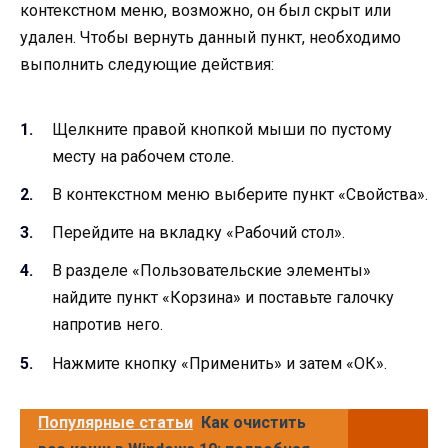
контекстном меню, возможно, он был скрыт или
удален. Чтобы вернуть данный пункт, необходимо
выполнить следующие действия:
Щелкните правой кнопкой мыши по пустому
месту на рабочем столе.
В контекстном меню выберите пункт «Свойства».
Перейдите на вкладку «Рабочий стол».
В разделе «Пользовательские элементы»
найдите пункт «Корзина» и поставьте галочку
напротив него.
Нажмите кнопку «Применить» и затем «ОК».
Популярные статьи
Как очистить