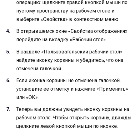
операцию: щелкните правой кнопкой мыши по
пустому пространству на рабочем столе и
выберите «Свойства» в контекстном меню.
В открывшемся окне «Свойства отображения»
перейдите на вкладку «Рабочий стол».
В разделе «Пользовательский рабочий стол»
найдите иконку корзины и убедитесь, что она
отмечена галочкой.
Если иконка корзины не отмечена галочкой,
установите ее отметку и нажмите «Применить»
или «ОК».
Теперь вы должны увидеть иконку корзины на
рабочем столе. Чтобы открыть корзину, дважды
щелкните левой кнопкой мыши по иконке.