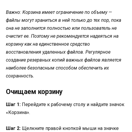
Важно: Корзина имеет ограничение по объему —
файлы могут храниться в ней только до тех пор, пока
она не заполнится полностью или пользователь не
очистит ее. Поэтому не рекомендуется надеяться на
корзину как на единственное средство
восстановления удаленных файлов. Регулярное
создание резервных копий важных файлов является
наиболее безопасным способом обеспечить их
сохранность.
Очищаем корзину
Шаг 1:
Перейдите к рабочему столу и найдите значок
«Корзина».
Шаг 2:
Щелкните правой кнопкой мыши на значке