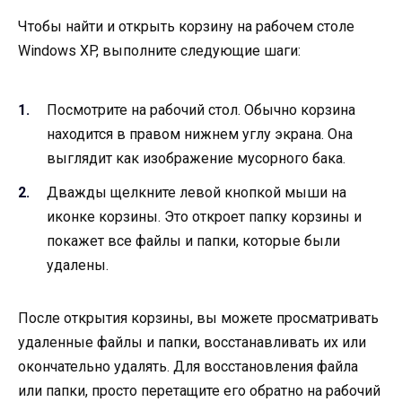
Чтобы найти и открыть корзину на рабочем столе
Windows XP, выполните следующие шаги:
Посмотрите на рабочий стол. Обычно корзина
находится в правом нижнем углу экрана. Она
выглядит как изображение мусорного бака.
Дважды щелкните левой кнопкой мыши на
иконке корзины. Это откроет папку корзины и
покажет все файлы и папки, которые были
удалены.
После открытия корзины, вы можете просматривать
удаленные файлы и папки, восстанавливать их или
окончательно удалять. Для восстановления файла
или папки, просто перетащите его обратно на рабочий