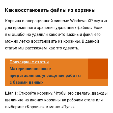
Как восстановить файлы из корзины
Корзина в операционной системе Windows XP служит
для временного хранения удаленных файлов. Если
вы ошибочно удалили какой-то важный файл, его
можно легко восстановить из корзины. В данной
статье мы расскажем, как это сделать.
Популярные статьи
Материализованные
представления: упрощение работы
с базами данных
Шаг 1:
Откройте корзину. Чтобы это сделать, дважды
щелкните на иконку корзины на рабочем столе или
выберите «Корзина» в меню «Пуск».