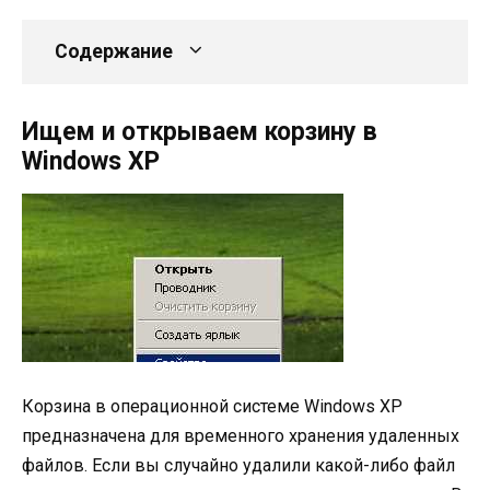
Содержание
Ищем и открываем корзину в
Windows XP
Корзина в операционной системе Windows XP
предназначена для временного хранения удаленных
файлов. Если вы случайно удалили какой-либо файл