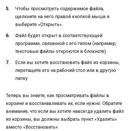
Чтобы просмотреть содержимое файла,
щелкните на него правой кнопкой мыши и
выберите «Открыть».
Файл будет открыт в соответствующей
программе, связанной с его типом (например,
текстовые файлы откроются в блокноте).
Если вы хотите восстановить файл из корзины,
перетащите его на рабочий стол или в другую
папку.
Теперь вы знаете, как просматривать файлы в
корзине и восстанавливать их, если нужно. Обратите
внимание, что если вы хотите навсегда удалить файл
из корзины, вы должны выбрать пункт «Удалить»
вместо «Восстановить».