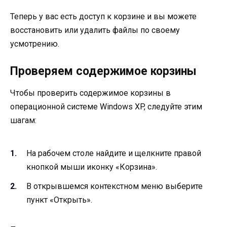
Теперь у вас есть доступ к корзине и вы можете
восстановить или удалить файлы по своему
усмотрению.
Проверяем содержимое корзины
Чтобы проверить содержимое корзины в
операционной системе Windows XP, следуйте этим
шагам:
На рабочем столе найдите и щелкните правой
кнопкой мыши иконку «Корзина».
В открывшемся контекстном меню выберите
пункт «Открыть».