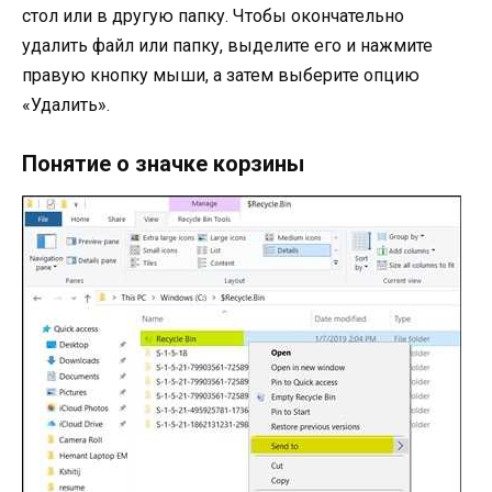
стол или в другую папку. Чтобы окончательно
удалить файл или папку, выделите его и нажмите
правую кнопку мыши, а затем выберите опцию
«Удалить».
Понятие о значке корзины