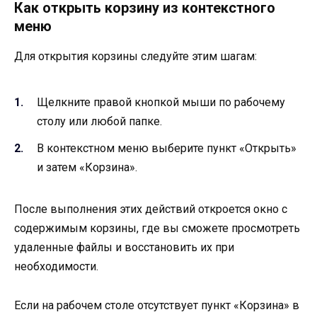
Как открыть корзину из контекстного
меню
Для открытия корзины следуйте этим шагам:
Щелкните правой кнопкой мыши по рабочему
столу или любой папке.
В контекстном меню выберите пункт «Открыть»
и затем «Корзина».
После выполнения этих действий откроется окно с
содержимым корзины, где вы сможете просмотреть
удаленные файлы и восстановить их при
необходимости.
Если на рабочем столе отсутствует пункт «Корзина» в