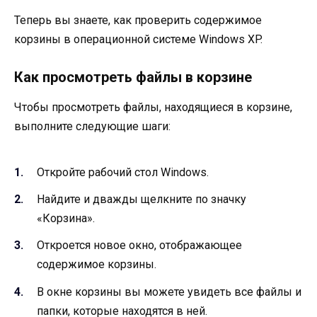
Теперь вы знаете, как проверить содержимое
корзины в операционной системе Windows XP.
Как просмотреть файлы в корзине
Чтобы просмотреть файлы, находящиеся в корзине,
выполните следующие шаги:
Откройте рабочий стол Windows.
Найдите и дважды щелкните по значку
«Корзина».
Откроется новое окно, отображающее
содержимое корзины.
В окне корзины вы можете увидеть все файлы и
папки, которые находятся в ней.