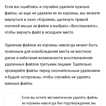
Если вы ошиблись и случайно удалили нужные
файлы, но еще не удалили их из корзины, вы можете
вернуться в окно «Корзина», щелкнуть правой
кнопкой мыши на файле и выбрать «Восстановить»,
чтобы вернуть файл в исходное место.
Удаление файлов из корзины навсегда может быть
полезным для освобождения места на жестком
диске и избегания возможности восстановления
удаленных файлов третьими лицами. Тщательно
проверяйте файлы перед окончательным удалением
и будьте осторожны, чтобы случайно не удалять
важные файлы.
Если вы хотите автоматически удалять файлы
из корзины навсегда без подтверждения, вы