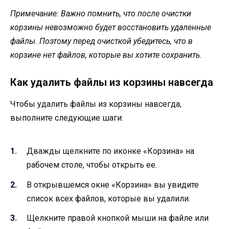
Примечание: Важно помнить, что после очистки
корзины невозможно будет восстановить удаленные
файлы. Поэтому перед очисткой убедитесь, что в
корзине нет файлов, которые вы хотите сохранить.
Как удалить файлы из корзины навсегда
Чтобы удалить файлы из корзины навсегда,
выполните следующие шаги:
Дважды щелкните по иконке «Корзина» на
рабочем столе, чтобы открыть ее.
В открывшемся окне «Корзина» вы увидите
список всех файлов, которые вы удалили.
Щелкните правой кнопкой мыши на файле или