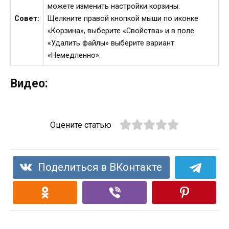
можете изменить настройки корзины.
Совет:
Щелкните правой кнопкой мыши по иконке
«Корзина», выберите «Свойства» и в поле
«Удалить файлы» выберите вариант
«Немедленно».
Видео:
Оцените статью
Поделиться в ВКонтакте