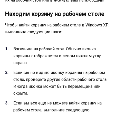
их на рабочий стол или в нужную вам папку. Удачи!
Находим корзину на рабочем столе
Чтобы найти корзину на рабочем столе в Windows XP,
выполните следующие шаги:
Взгляните на рабочий стол. Обычно иконка
корзины отображается в левом нижнем углу
экрана.
Если вы не видите иконку корзины на рабочем
столе, проверьте другие области рабочего стола.
Иногда иконка может быть перемещена или
скрыта.
Если вы все еще не можете найти корзину на
рабочем столе, выполните следующую