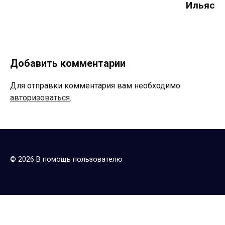
Ильяс
Добавить комментарии
Для отправки комментария вам необходимо
авторизоваться
.
© 2026 В помощь пользователю