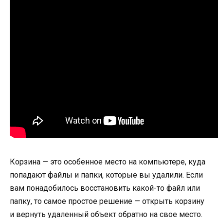
Корзина — это особенное место на компьютере, куда
попадают файлы и папки, которые вы удалили. Если
вам понадобилось восстановить какой-то файл или
папку, то самое простое решение — открыть корзину
и вернуть удаленный объект обратно на свое место.