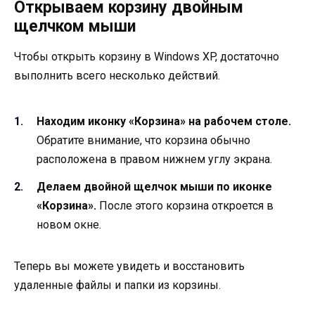
Открываем корзину двойным
щелчком мыши
Чтобы открыть корзину в Windows XP, достаточно
выполнить всего несколько действий.
Находим иконку «Корзина» на рабочем столе.
Обратите внимание, что корзина обычно
расположена в правом нижнем углу экрана.
Делаем двойной щелчок мыши по иконке
«Корзина».
После этого корзина откроется в
новом окне.
Теперь вы можете увидеть и восстановить
удаленные файлы и папки из корзины.