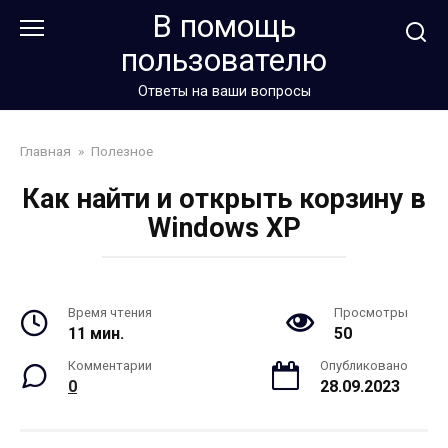
Перейти
В помощь
к
пользователю
контенту
Ответы на ваши вопросы
Главная
»
Полезное
Как найти и открыть корзину в
Windows XP
Время чтения
Просмотры
11 мин.
50
Комментарии
Опубликовано
0
28.09.2023