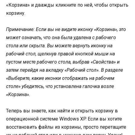
«Корзина» и дважды кликните по ней, чтобы открыть
корзину.
Примечание: Если вы не видите иконку «Корзина», это
может означать, что она была удалена с рабочего
стола или скрыта. Вы можете вернуть иконку на
рабочий стол, щелкнув правой кнопкой мыши на
пустом месте рабочего стола, выбрав «Свойства» и
затем перейдя на вкладку «Рабочий стол». В разделе
«Выберите, какие иконки отображать на рабочем
столе» убедитесь, что установлена галочка возле
«Корзина».
Теперь вы знаете, как найти и открыть корзину в
операционной системе Windows XP. Если вы хотите
восстановить файлы из корзины, просто перетащите