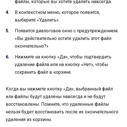
файлы, которые вы хотите удалить навсегда.
В контекстном меню, которое появится,
выберите «Удалить».
Появится диалоговое окно с предупреждением:
«Вы действительно хотите удалить этот файл
окончательно?»
Нажмите на кнопку «Да», чтобы подтвердить
удаление файла или на кнопку «Нет», чтобы
сохранить файл в корзине.
Когда вы нажмете кнопку «Да», выбранный файл
или файлы будут удалены навсегда и не будут
восстановлены. Помните, что удаленные файлы
нельзя будет восстановить после их окончательного
удаления из корзины.