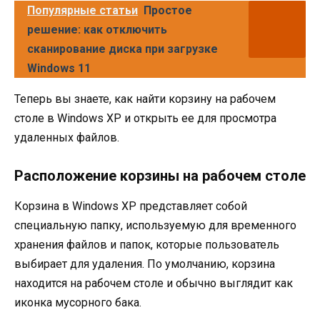
Популярные статьи
Простое
решение: как отключить
сканирование диска при загрузке
Windows 11
Теперь вы знаете, как найти корзину на рабочем
столе в Windows XP и открыть ее для просмотра
удаленных файлов.
Расположение корзины на рабочем столе
Корзина в Windows XP представляет собой
специальную папку, используемую для временного
хранения файлов и папок, которые пользователь
выбирает для удаления. По умолчанию, корзина
находится на рабочем столе и обычно выглядит как
иконка мусорного бака.