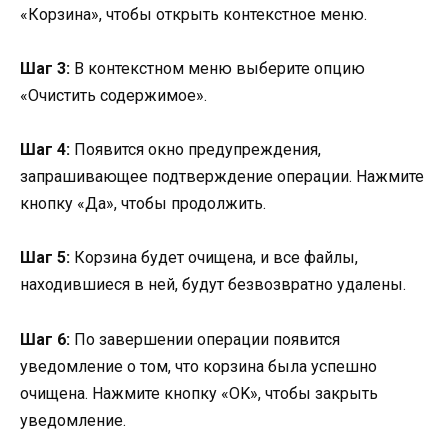
«Корзина», чтобы открыть контекстное меню.
Шаг 3:
В контекстном меню выберите опцию
«Очистить содержимое».
Шаг 4:
Появится окно предупреждения,
запрашивающее подтверждение операции. Нажмите
кнопку «Да», чтобы продолжить.
Шаг 5:
Корзина будет очищена, и все файлы,
находившиеся в ней, будут безвозвратно удалены.
Шаг 6:
По завершении операции появится
уведомление о том, что корзина была успешно
очищена. Нажмите кнопку «OK», чтобы закрыть
уведомление.