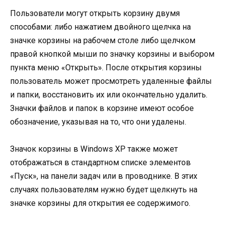
Пользователи могут открыть корзину двумя
способами: либо нажатием двойного щелчка на
значке корзины на рабочем столе либо щелчком
правой кнопкой мыши по значку корзины и выбором
пункта меню «Открыть». После открытия корзины
пользователь может просмотреть удаленные файлы
и папки, восстановить их или окончательно удалить.
Значки файлов и папок в корзине имеют особое
обозначение, указывая на то, что они удалены.
Значок корзины в Windows XP также может
отображаться в стандартном списке элементов
«Пуск», на панели задач или в проводнике. В этих
случаях пользователям нужно будет щелкнуть на
значке корзины для открытия ее содержимого.