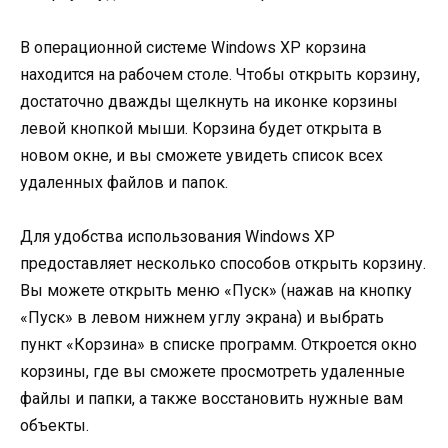
В операционной системе Windows XP корзина
находится на рабочем столе. Чтобы открыть корзину,
достаточно дважды щелкнуть на иконке корзины
левой кнопкой мыши. Корзина будет открыта в
новом окне, и вы сможете увидеть список всех
удаленных файлов и папок.
Для удобства использования Windows XP
предоставляет несколько способов открыть корзину.
Вы можете открыть меню «Пуск» (нажав на кнопку
«Пуск» в левом нижнем углу экрана) и выбрать
пункт «Корзина» в списке программ. Откроется окно
корзины, где вы сможете просмотреть удаленные
файлы и папки, а также восстановить нужные вам
объекты.