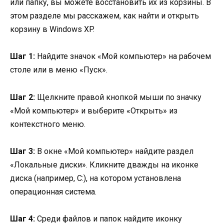
или папку, вы можете восстановить их из корзины. В
этом разделе мы расскажем, как найти и открыть
корзину в Windows XP.
Шаг 1:
Найдите значок «Мой компьютер» на рабочем
столе или в меню «Пуск».
Шаг 2:
Щелкните правой кнопкой мыши по значку
«Мой компьютер» и выберите «Открыть» из
контекстного меню.
Шаг 3:
В окне «Мой компьютер» найдите раздел
«Локальные диски». Кликните дважды на иконке
диска (например, C:), на котором установлена
операционная система.
Шаг 4:
Среди файлов и папок найдите иконку