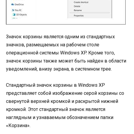
Значок корзины является одним из стандартных
значков, размещаемых на рабочем столе
операционной системы Windows XP. Кроме того,
значок корзины также может быть найден в области
уведомлений, внизу экрана, в системном трее.
Стандартный значок корзины в Windows XP
представляет собой изображение серой корзины со
свернутой верхней кромкой и раскрытой нижней
кромкой. Этот стандартный значок является
наглядным и узнаваемым обозначением папки
«Корзина».