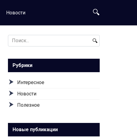
Новости
Search
for:
Рубрики
Интересное
Новости
Полезное
Новые публикации