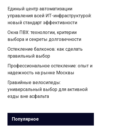
Единый центр автоматизации
управления всей ИТ-инфраструктурой:
новый стандарт эффективности
Окна ПВХ: технологии, критерии
выбора и секреты долговечности
Остекление балконов: как сделать
правильный выбор
Профессиональное остекление: опыт и
надежность на рынке Москвы
Гравийные велосипеды:
универсальный выбор для активной
езды вне асфальта
Популярное