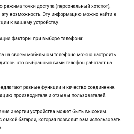
режима точки доступа (персональный хотспот),
т эту возможность. Эту информацию можно найти в
кции к вашему устройству.
ющие факторы при выборе телефона:
упа на своем мобильном телефоне можно настроить
Убедитесь, что выбранный вами телефон работает на
едлагают разные функции и качество соединения.
тацию производителя и отзывы пользователей.
ение энергии устройства может быть высоким.
 емкой батареи, которая позволит вам использовать
.