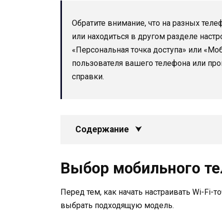
Обратите внимание, что на разных теле
или находиться в другом разделе настр
«Персональная точка доступа» или «Моб
пользователя вашего телефона или про
справки.
Содержание
Выбор мобильного т
Перед тем, как начать настраивать Wi-Fi-
выбрать подходящую модель.