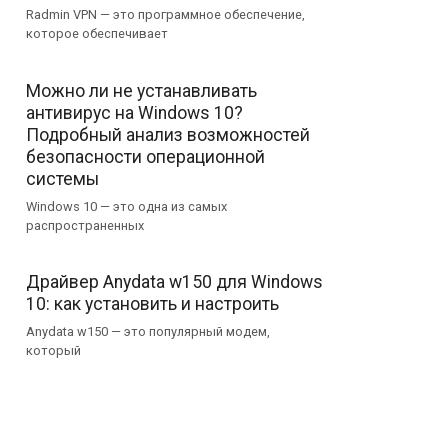
Radmin VPN — это программное обеспечение,
которое обеспечивает
Можно ли не устанавливать
антивирус на Windows 10?
Подробный анализ возможностей
безопасности операционной
системы
Windows 10 — это одна из самых
распространенных
Драйвер Anydata w150 для Windows
10: как установить и настроить
Anydata w150 — это популярный модем,
который