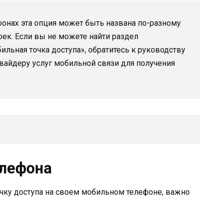
фонах эта опция может быть названа по-разному
оек. Если вы не можете найти раздел
ильная точка доступа», обратитесь к руководству
вайдеру услуг мобильной связи для получения
елефона
точку доступа на своем мобильном телефоне, важно