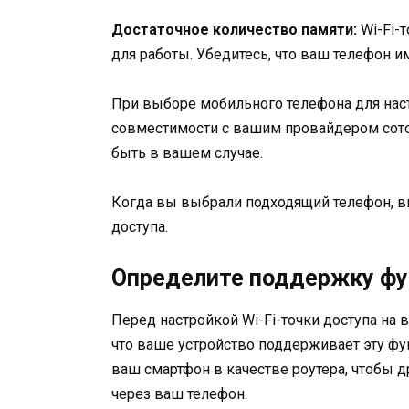
Достаточное количество памяти:
Wi-Fi-
для работы. Убедитесь, что ваш телефон и
При выборе мобильного телефона для наст
совместимости с вашим провайдером сото
быть в вашем случае.
Когда вы выбрали подходящий телефон, вы
доступа.
Определите поддержку фу
Перед настройкой Wi-Fi-точки доступа на
что ваше устройство поддерживает эту фу
ваш смартфон в качестве роутера, чтобы д
через ваш телефон.