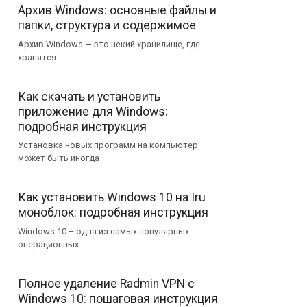
Архив Windows: основные файлы и
папки, структура и содержимое
Архив Windows — это некий хранилище, где
хранятся
Как скачать и установить
приложение для Windows:
подробная инструкция
Установка новых программ на компьютер
может быть иногда
Как установить Windows 10 на Iru
моноблок: подробная инструкция
Windows 10 – одна из самых популярных
операционных
Полное удаление Radmin VPN с
Windows 10: пошаговая инструкция