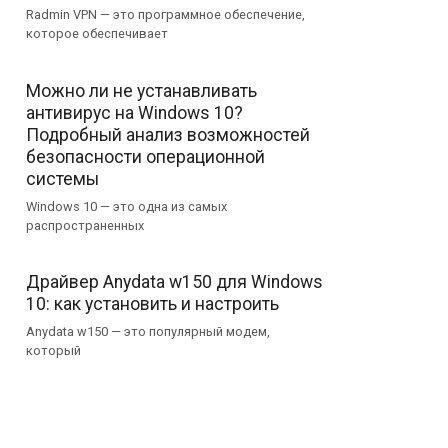
Radmin VPN — это программное обеспечение,
которое обеспечивает
Можно ли не устанавливать
антивирус на Windows 10?
Подробный анализ возможностей
безопасности операционной
системы
Windows 10 — это одна из самых
распространенных
Драйвер Anydata w150 для Windows
10: как установить и настроить
Anydata w150 — это популярный модем,
который