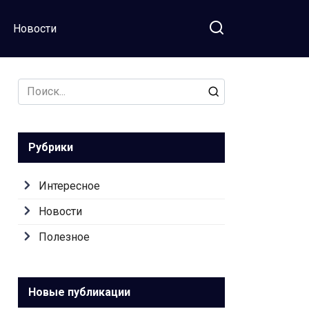
Новости
Search
for:
Рубрики
Интересное
Новости
Полезное
Новые публикации