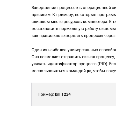
Завершение процессов в операционной си
причинам. К примеру, некоторые программ
слишком много ресурсов компьютера. В т
восстановить нормальную работу системы.
как правильно завершить процессы через 
Один из наиболее универсальных способо
Она позволяет отправить сигнал процессу,
указать идентификатор процесса (PID). Ес
воспользоваться командой
ps
, чтобы полу
Пример:
kill 1234