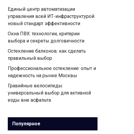
Единый центр автоматизации
управления всей ИТ-инфраструктурой:
новый стандарт эффективности
Окна ПВХ: технологии, критерии
выбора и секреты долговечности
Остекление балконов: как сделать
правильный выбор
Профессиональное остекление: опыт и
надежность на рынке Москвы
Гравийные велосипеды:
универсальный выбор для активной
езды вне асфальта
Популярное