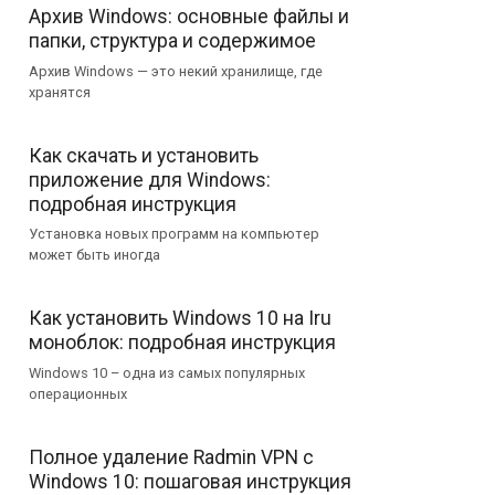
Архив Windows: основные файлы и
папки, структура и содержимое
Архив Windows — это некий хранилище, где
хранятся
Как скачать и установить
приложение для Windows:
подробная инструкция
Установка новых программ на компьютер
может быть иногда
Как установить Windows 10 на Iru
моноблок: подробная инструкция
Windows 10 – одна из самых популярных
операционных
Полное удаление Radmin VPN с
Windows 10: пошаговая инструкция