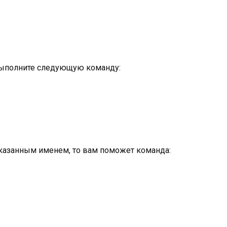
выполните следующую команду:
указанным именем, то вам поможет команда: