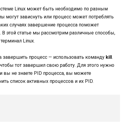
стеме Linux может быть необходимо по разным
ы могут зависнуть или процесс может потреблять
аких случаях завершение процесса поможет
 В этой статье мы рассмотрим различные способы,
терминал Linux.
в завершить процесс — использовать команду
kill
.
 чтобы тот завершил свою работу. Для этого нужно
ли вы не знаете PID процесса, вы можете
чить список активных процессов и их PID.