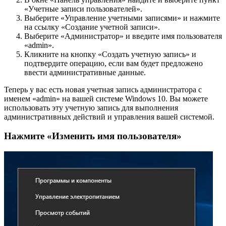
«Учетные записи пользователей».
Выберите «Управление учетными записями» и нажмите
на ссылку «Создание учетной записи».
Выберите «Администратор» и введите имя пользователя
«admin».
Кликните на кнопку «Создать учетную запись» и
подтвердите операцию, если вам будет предложено
ввести административные данные.
Теперь у вас есть новая учетная запись администратора с
именем «admin» на вашей системе Windows 10. Вы можете
использовать эту учетную запись для выполнения
административных действий и управления вашей системой.
Нажмите «Изменить имя пользователя»