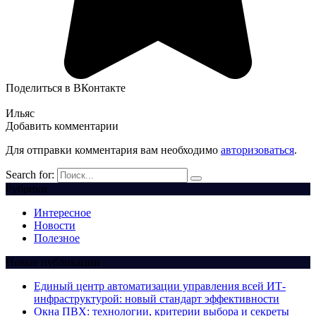
Поделиться в ВКонтакте
Ильяс
Добавить комментарии
Для отправки комментария вам необходимо
авторизоваться
.
Search for:
Рубрики
Интересное
Новости
Полезное
Новые публикации
Единый центр автоматизации управления всей ИТ-
инфраструктурой: новый стандарт эффективности
Окна ПВХ: технологии, критерии выбора и секреты