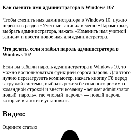
Как сменить имя администратора в Windows 10?
Чтобы сменить имя администратора в Windows 10, нужно
перейти в раздел «Учетные записи» в меню «Параметры»,
выбрать администратора, нажать «Изменить имя учетной
записи» и ввести новое имя для администратора.
Что делать, если я забыл пароль администратора в
Windows 10?
Если вы забыли пароль администратора в Windows 10, то
можно воспользоваться функцией сброса пароля. Для этого
нужно перезагрузить компьютер, нажать кнопку F8 перед
загрузкой системы, выбрать режим безопасного режима с
командной строкой и ввести команду «net user administrator
новый_пароль», где «новый_пароль» — новый пароль,
который вы хотите установить.
Видео:
Оцените статью