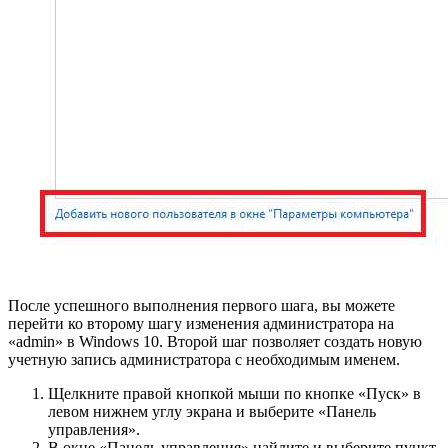
После успешного выполнения первого шага, вы можете
перейти ко второму шагу изменения администратора на
«admin» в Windows 10. Второй шаг позволяет создать новую
учетную запись администратора с необходимым именем.
Щелкните правой кнопкой мыши по кнопке «Пуск» в
левом нижнем углу экрана и выберите «Панель
управления».
В окне «Панель управления» найдите и выберите пункт