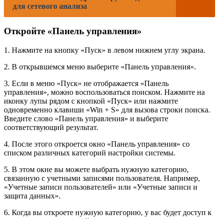
для сетевого анализа
Откройте «Панель управления»
1. Нажмите на кнопку «Пуск» в левом нижнем углу экрана.
2. В открывшемся меню выберите «Панель управления».
3. Если в меню «Пуск» не отображается «Панель
управления», можно воспользоваться поиском. Нажмите на
иконку лупы рядом с кнопкой «Пуск» или нажмите
одновременно клавиши «Win + S» для вызова строки поиска.
Введите слово «Панель управления» и выберите
соответствующий результат.
4. После этого откроется окно «Панель управления» со
списком различных категорий настройки системы.
5. В этом окне вы можете выбрать нужную категорию,
связанную с учетными записями пользователя. Например,
«Учетные записи пользователей» или «Учетные записи и
защита данных».
6. Когда вы откроете нужную категорию, у вас будет доступ к