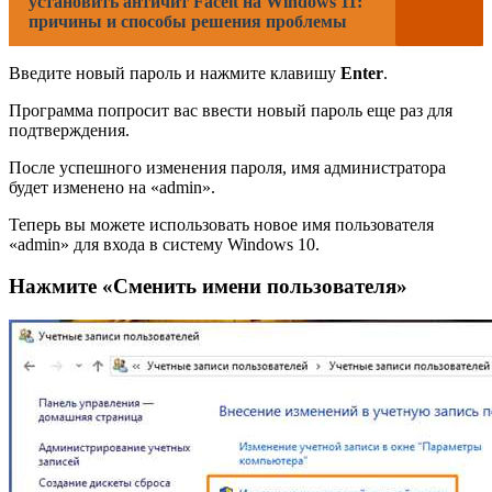
установить античит Faceit на Windows 11:
причины и способы решения проблемы
Введите новый пароль и нажмите клавишу
Enter
.
Программа попросит вас ввести новый пароль еще раз для
подтверждения.
После успешного изменения пароля, имя администратора
будет изменено на «admin».
Теперь вы можете использовать новое имя пользователя
«admin» для входа в систему Windows 10.
Нажмите «Сменить имени пользователя»