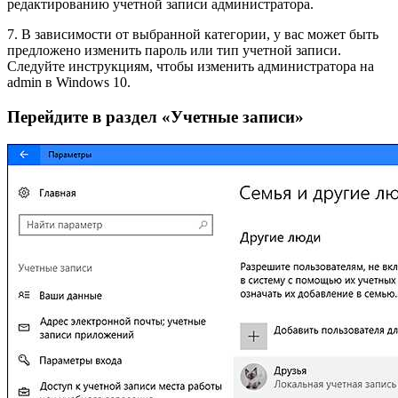
редактированию учетной записи администратора.
7. В зависимости от выбранной категории, у вас может быть
предложено изменить пароль или тип учетной записи.
Следуйте инструкциям, чтобы изменить администратора на
admin в Windows 10.
Перейдите в раздел «Учетные записи»