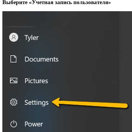
Выберите «Учетная запись пользователя»