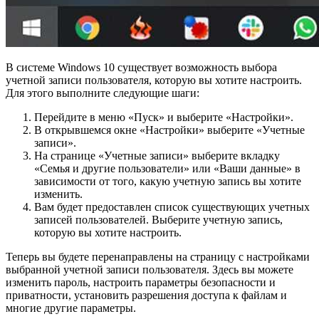
В системе Windows 10 существует возможность выбора
учетной записи пользователя, которую вы хотите настроить.
Для этого выполните следующие шаги:
Перейдите в меню «Пуск» и выберите «Настройки».
В открывшемся окне «Настройки» выберите «Учетные
записи».
На странице «Учетные записи» выберите вкладку
«Семья и другие пользователи» или «Ваши данные» в
зависимости от того, какую учетную запись вы хотите
изменить.
Вам будет предоставлен список существующих учетных
записей пользователей. Выберите учетную запись,
которую вы хотите настроить.
Теперь вы будете перенаправлены на страницу с настройками
выбранной учетной записи пользователя. Здесь вы можете
изменить пароль, настроить параметры безопасности и
приватности, установить разрешения доступа к файлам и
многие другие параметры.