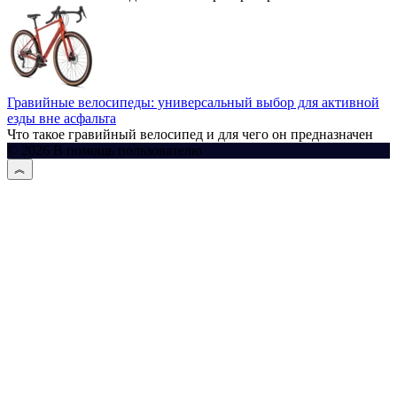
Гравийные велосипеды: универсальный выбор для активной
езды вне асфальта
Что такое гравийный велосипед и для чего он предназначен
© 2026 В помощь пользователю