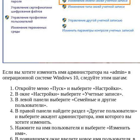
Если вы хотите изменить имя администратора на «admin» в
операционной системе Windows 10, следуйте этим шагам:
Откройте меню «Пуск» и выберите «Настройки».
В окне «Настройки» выберите «Учетные записи».
В левой панели выберите «Семейные и другие
пользователи».
В правой панели найдите раздел «Другие пользователи»
и выберите аккаунт администратора, имя которого вы
хотите изменить.
Нажмите на имя пользователя и выберите «Изменить
имя».
В появившемся окне введите новое имя пользователя, в