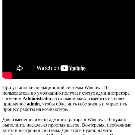
При установке операционной системы Windows 10
пользователь по умолчанию получает статус администратора
с именем
Administrator
. Это имя можно изменить на более
привычное
admin
, чтобы облегчить себе жизнь и упростить
процесс работы на компьютере.
Для изменения имени администратора в Windows 10 нужно
выполнить несколько простых шагов. Во-первых, необходимо
зайти в настройки системы. Для этого нужно нажать