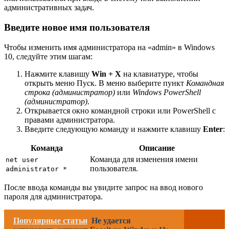
административных задач.
Введите новое имя пользователя
Чтобы изменить имя администратора на «admin» в Windows
10, следуйте этим шагам:
Нажмите клавишу
Win + X
на клавиатуре, чтобы
открыть меню Пуск. В меню выберите пункт
Командная
строка (администратор)
или
Windows PowerShell
(администратор)
.
Открывается окно командной строки или PowerShell с
правами администратора.
Введите следующую команду и нажмите клавишу
Enter
:
Команда
Описание
Команда для изменения имени
net user
пользователя.
administrator *
После ввода команды вы увидите запрос на ввод нового
пароля для администратора.
Популярные статьи
Не удается