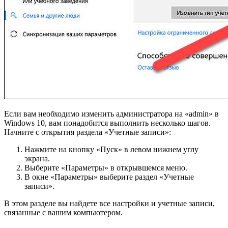
Если вам необходимо изменить администратора на «admin» в
Windows 10, вам понадобится выполнить несколько шагов.
Начните с открытия раздела «Учетные записи»:
Нажмите на кнопку «Пуск» в левом нижнем углу
экрана.
Выберите «Параметры» в открывшемся меню.
В окне «Параметры» выберите раздел «Учетные
записи».
В этом разделе вы найдете все настройки и учетные записи,
связанные с вашим компьютером.