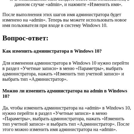
данном случае «admin», и нажмите «Изменить имя».
После выполнения этих шагов имя администратора будет
изменено на «admin». Теперь вы можете использовать новое
имя пользователя при входе в систему Windows 10.
Вопрос-ответ:
Как изменить администратора в Windows 10?
Для изменения администратора в Windows 10 нужно перейти
в раздел «Учетные записи» в меню «Параметры», выбрать
администратора, нажать «Изменить тип учетной записи» и
выбрать тип «Администратор».
Можно ли изменить администратора на admin в Windows
10?
Да, чтобы изменить администратора на «admin» в Windows 10,
нужно перейти в раздел «Учетные записи» в меню
«Параметры», выбрать администратора, нажать «Изменить
тип учетной записи» и выбрать тип «Администратор». После
этого можно изменить имя администратора на «admin».