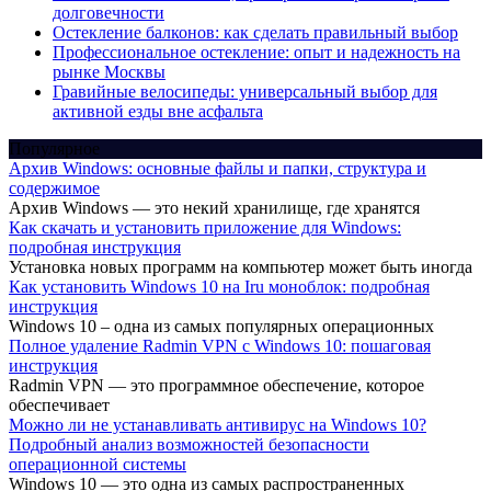
долговечности
Остекление балконов: как сделать правильный выбор
Профессиональное остекление: опыт и надежность на
рынке Москвы
Гравийные велосипеды: универсальный выбор для
активной езды вне асфальта
Популярное
Архив Windows: основные файлы и папки, структура и
содержимое
Архив Windows — это некий хранилище, где хранятся
Как скачать и установить приложение для Windows:
подробная инструкция
Установка новых программ на компьютер может быть иногда
Как установить Windows 10 на Iru моноблок: подробная
инструкция
Windows 10 – одна из самых популярных операционных
Полное удаление Radmin VPN с Windows 10: пошаговая
инструкция
Radmin VPN — это программное обеспечение, которое
обеспечивает
Можно ли не устанавливать антивирус на Windows 10?
Подробный анализ возможностей безопасности
операционной системы
Windows 10 — это одна из самых распространенных