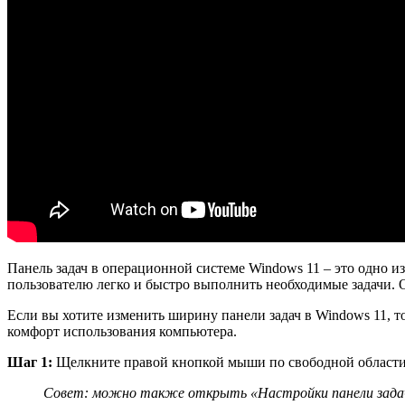
Панель задач в операционной системе Windows 11 – это одно 
пользователю легко и быстро выполнить необходимые задачи. 
Если вы хотите изменить ширину панели задач в Windows 11, т
комфорт использования компьютера.
Шаг 1:
Щелкните правой кнопкой мыши по свободной области п
Совет: можно также открыть «Настройки панели задач» 