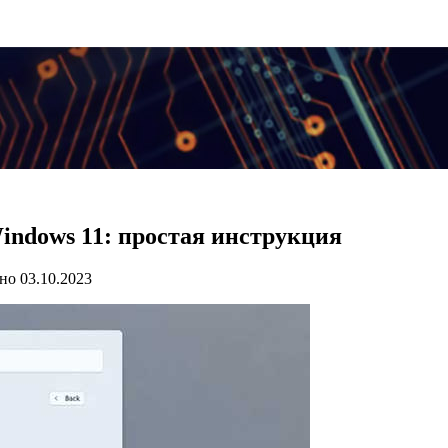
indows 11: простая инструкция
но
03.10.2023