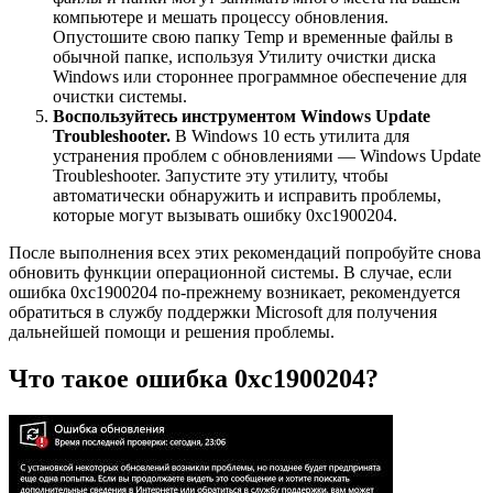
компьютере и мешать процессу обновления.
Опустошите свою папку Temp и временные файлы в
обычной папке, используя Утилиту очистки диска
Windows или стороннее программное обеспечение для
очистки системы.
Воспользуйтесь инструментом Windows Update
Troubleshooter.
В Windows 10 есть утилита для
устранения проблем с обновлениями — Windows Update
Troubleshooter. Запустите эту утилиту, чтобы
автоматически обнаружить и исправить проблемы,
которые могут вызывать ошибку 0xc1900204.
После выполнения всех этих рекомендаций попробуйте снова
обновить функции операционной системы. В случае, если
ошибка 0xc1900204 по-прежнему возникает, рекомендуется
обратиться в службу поддержки Microsoft для получения
дальнейшей помощи и решения проблемы.
Что такое ошибка 0xc1900204?