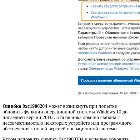
Ошибка 0xc1900204
может возникнуть при попытке
обновить функции операционной системы Windows 10 до
последней версии 20H2. Эта ошибка обычно связана с
несовместимостью некоторых устройств или программного
обеспечения с новой версией операционной системы.
Чтобы исправить ошибку 0xc1900204 и успешно обновить