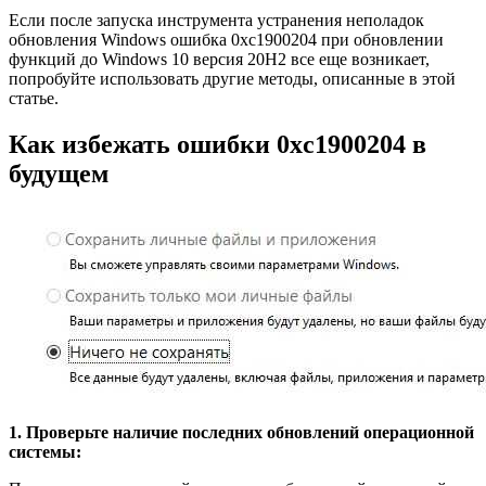
Если после запуска инструмента устранения неполадок
обновления Windows ошибка 0xc1900204 при обновлении
функций до Windows 10 версия 20H2 все еще возникает,
попробуйте использовать другие методы, описанные в этой
статье.
Как избежать ошибки 0xc1900204 в
будущем
1. Проверьте наличие последних обновлений операционной
системы: