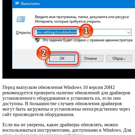
Перед выпуском обновления Windows 10 версия 20H2
рекомендуется проверить наличие обновлений для драйверов
установленного оборудования и установить их, если они
доступны. В большинстве случаев обновления драйверов
могут быть загружены и установлены непосредственно через
сайт производителя оборудования.
Если вы не уверены, какие драйверы обновлять, можно
воспользоваться инструментами, доступными в Windows. Для