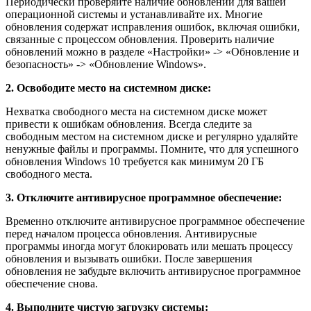
Периодически проверяйте наличие обновлений для вашей
операционной системы и устанавливайте их. Многие
обновления содержат исправления ошибок, включая ошибки,
связанные с процессом обновления. Проверить наличие
обновлений можно в разделе «Настройки» -> «Обновление и
безопасность» -> «Обновление Windows».
2. Освободите место на системном диске:
Нехватка свободного места на системном диске может
привести к ошибкам обновления. Всегда следите за
свободным местом на системном диске и регулярно удаляйте
ненужные файлы и программы. Помните, что для успешного
обновления Windows 10 требуется как минимум 20 ГБ
свободного места.
3. Отключите антивирусное программное обеспечение:
Временно отключите антивирусное программное обеспечение
перед началом процесса обновления. Антивирусные
программы иногда могут блокировать или мешать процессу
обновления и вызывать ошибки. После завершения
обновления не забудьте включить антивирусное программное
обеспечение снова.
4. Выполните чистую загрузку системы: