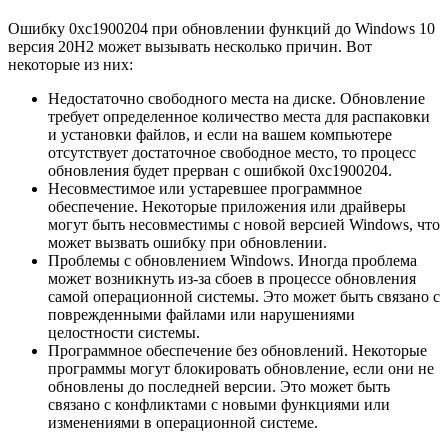
Ошибку 0xc1900204 при обновлении функций до Windows 10
версия 20H2 может вызывать несколько причин. Вот
некоторые из них:
Недостаточно свободного места на диске. Обновление
требует определенное количество места для распаковки
и установки файлов, и если на вашем компьютере
отсутствует достаточное свободное место, то процесс
обновления будет прерван с ошибкой 0xc1900204.
Несовместимое или устаревшее программное
обеспечение. Некоторые приложения или драйверы
могут быть несовместимы с новой версией Windows, что
может вызвать ошибку при обновлении.
Проблемы с обновлением Windows. Иногда проблема
может возникнуть из-за сбоев в процессе обновления
самой операционной системы. Это может быть связано с
поврежденными файлами или нарушениями
целостности системы.
Программное обеспечение без обновлений. Некоторые
программы могут блокировать обновление, если они не
обновлены до последней версии. Это может быть
связано с конфликтами с новыми функциями или
изменениями в операционной системе.