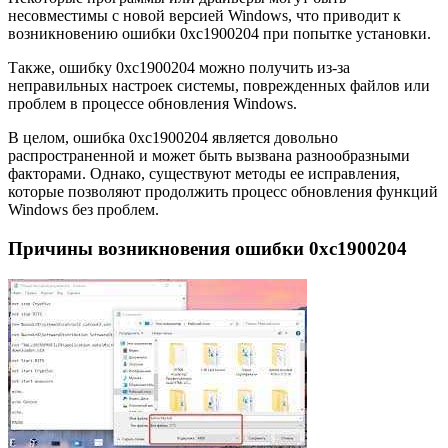
несовместимы с новой версией Windows, что приводит к
возникновению ошибки 0xc1900204 при попытке установки.
Также, ошибку 0xc1900204 можно получить из-за
неправильных настроек системы, поврежденных файлов или
проблем в процессе обновления Windows.
В целом, ошибка 0xc1900204 является довольно
распространенной и может быть вызвана разнообразными
факторами. Однако, существуют методы ее исправления,
которые позволяют продолжить процесс обновления функций
Windows без проблем.
Причины возникновения ошибки 0xc1900204