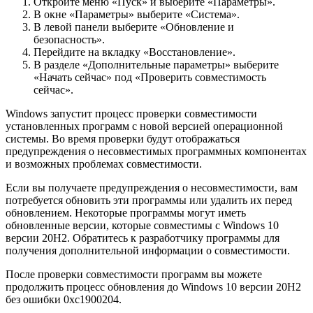
Откройте меню «Пуск» и выберите «Параметры».
В окне «Параметры» выберите «Система».
В левой панели выберите «Обновление и
безопасность».
Перейдите на вкладку «Восстановление».
В разделе «Дополнительные параметры» выберите
«Начать сейчас» под «Проверить совместимость
сейчас».
Windows запустит процесс проверки совместимости
установленных программ с новой версией операционной
системы. Во время проверки будут отображаться
предупреждения о несовместимых программных компонентах
и возможных проблемах совместимости.
Если вы получаете предупреждения о несовместимости, вам
потребуется обновить эти программы или удалить их перед
обновлением. Некоторые программы могут иметь
обновленные версии, которые совместимы с Windows 10
версии 20H2. Обратитесь к разработчику программы для
получения дополнительной информации о совместимости.
После проверки совместимости программ вы можете
продолжить процесс обновления до Windows 10 версии 20H2
без ошибки 0xc1900204.