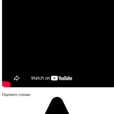
Оцените статью