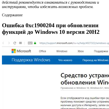
действий рекомендуется ознакомиться с руководствами и
инструкциями, чтобы избежать возможных проблем.
Содержание
Ошибка 0xc1900204 при обновлении
функций до Windows 10 версия 20H2