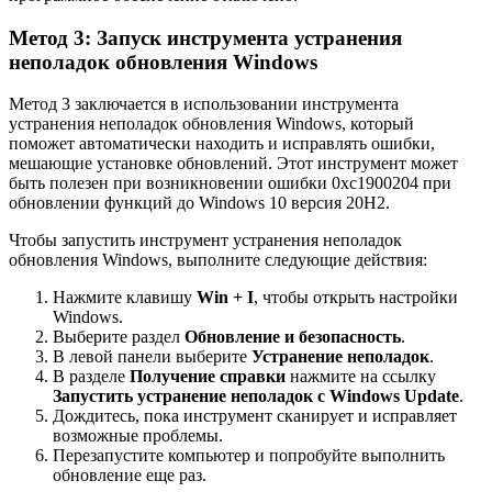
Метод 3: Запуск инструмента устранения
неполадок обновления Windows
Метод 3 заключается в использовании инструмента
устранения неполадок обновления Windows, который
поможет автоматически находить и исправлять ошибки,
мешающие установке обновлений. Этот инструмент может
быть полезен при возникновении ошибки 0xc1900204 при
обновлении функций до Windows 10 версия 20H2.
Чтобы запустить инструмент устранения неполадок
обновления Windows, выполните следующие действия:
Нажмите клавишу
Win + I
, чтобы открыть настройки
Windows.
Выберите раздел
Обновление и безопасность
.
В левой панели выберите
Устранение неполадок
.
В разделе
Получение справки
нажмите на ссылку
Запустить устранение неполадок с Windows Update
.
Дождитесь, пока инструмент сканирует и исправляет
возможные проблемы.
Перезапустите компьютер и попробуйте выполнить
обновление еще раз.