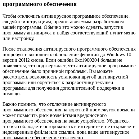
программного обеспечения
Чтобы отключить антивирусное программное обеспечение,
следуйте инструкциям, предоставляемым разработчиком
вашей программы. Обычно это можно сделать, запустив
программу антивируса и найдя соответствующий пункт меню
или настройку.
После отключения антивирусного программного обеспечения
попробуйте выполнить обновление функций до Windows 10
версии 20H2 снова. Если ошибка 0xc1900204 больше не
появляется, это подтверждает, что антивирусное программное
обеспечение было причиной проблемы. Вы можете
рассмотреть возможность установки другой антивирусной
программы или обратиться к разработчику текущей
программы для получения дополнительной поддержки и
помощи.
Важно помнить, что отключение антивирусного
программного обеспечения на короткий промежуток времени
может повысить риск воздействия вредоносного
программного обеспечения на ваше устройство. Убедитесь,
что вы соблюдаете осторожность в интернете и не открываете
недоверенные файлы или ссылки, пока ваше антивирусное
программное обеспечение отключено.