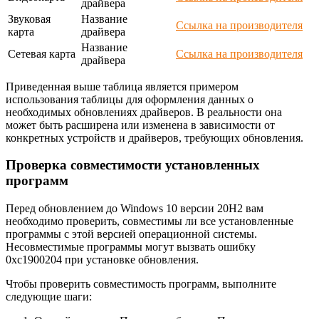
драйвера
Звуковая
Название
Ссылка на производителя
карта
драйвера
Название
Сетевая карта
Ссылка на производителя
драйвера
Приведенная выше таблица является примером
использования таблицы для оформления данных о
необходимых обновлениях драйверов. В реальности она
может быть расширена или изменена в зависимости от
конкретных устройств и драйверов, требующих обновления.
Проверка совместимости установленных
программ
Перед обновлением до Windows 10 версии 20H2 вам
необходимо проверить, совместимы ли все установленные
программы с этой версией операционной системы.
Несовместимые программы могут вызвать ошибку
0xc1900204 при установке обновления.
Чтобы проверить совместимость программ, выполните
следующие шаги: