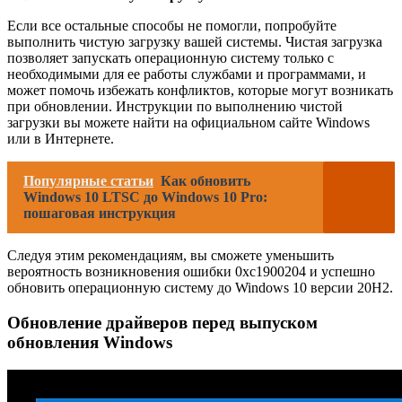
Если все остальные способы не помогли, попробуйте
выполнить чистую загрузку вашей системы. Чистая загрузка
позволяет запускать операционную систему только с
необходимыми для ее работы службами и программами, и
может помочь избежать конфликтов, которые могут возникать
при обновлении. Инструкции по выполнению чистой
загрузки вы можете найти на официальном сайте Windows
или в Интернете.
Популярные статьи
Как обновить
Windows 10 LTSC до Windows 10 Pro:
пошаговая инструкция
Следуя этим рекомендациям, вы сможете уменьшить
вероятность возникновения ошибки 0xc1900204 и успешно
обновить операционную систему до Windows 10 версии 20H2.
Обновление драйверов перед выпуском
обновления Windows