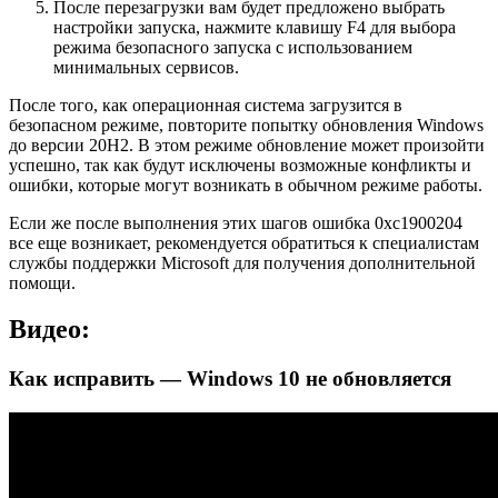
После перезагрузки вам будет предложено выбрать
настройки запуска, нажмите клавишу F4 для выбора
режима безопасного запуска с использованием
минимальных сервисов.
После того, как операционная система загрузится в
безопасном режиме, повторите попытку обновления Windows
до версии 20H2. В этом режиме обновление может произойти
успешно, так как будут исключены возможные конфликты и
ошибки, которые могут возникать в обычном режиме работы.
Если же после выполнения этих шагов ошибка 0xc1900204
все еще возникает, рекомендуется обратиться к специалистам
службы поддержки Microsoft для получения дополнительной
помощи.
Видео:
Как исправить — Windows 10 не обновляется