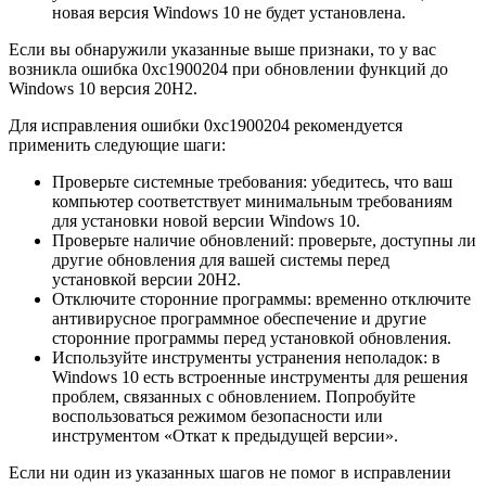
новая версия Windows 10 не будет установлена.
Если вы обнаружили указанные выше признаки, то у вас
возникла ошибка 0xc1900204 при обновлении функций до
Windows 10 версия 20H2.
Для исправления ошибки 0xc1900204 рекомендуется
применить следующие шаги:
Проверьте системные требования: убедитесь, что ваш
компьютер соответствует минимальным требованиям
для установки новой версии Windows 10.
Проверьте наличие обновлений: проверьте, доступны ли
другие обновления для вашей системы перед
установкой версии 20H2.
Отключите сторонние программы: временно отключите
антивирусное программное обеспечение и другие
сторонние программы перед установкой обновления.
Используйте инструменты устранения неполадок: в
Windows 10 есть встроенные инструменты для решения
проблем, связанных с обновлением. Попробуйте
воспользоваться режимом безопасности или
инструментом «Откат к предыдущей версии».
Если ни один из указанных шагов не помог в исправлении