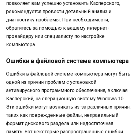
позволяет вам успешно установить Касперского,
рекомендуется провести детальный анализ и
диагностику проблемы. При необходимости,
обратитесь за помощью к вашему интернет-
провайдеру или специалисту по настройке
компьютера.
Ошибки в файловой системе компьютера
Ошибки в файловой системе компьютера могут быть
одной из причин проблем с установкой
антивирусного программного обеспечения, включая
Касперский, на операционную систему Windows 10.
Эти ошибки могут возникать из-за различных причин,
таких как поврежденные файлы, неправильный
формат дискового раздела или недостаточная
память. Вот некоторые распространенные ошибки