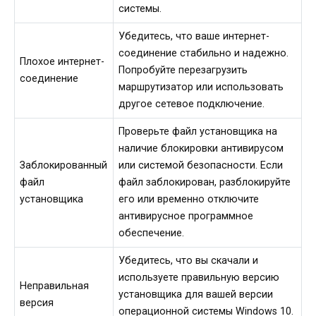
системы.
Убедитесь, что ваше интернет-
соединение стабильно и надежно.
Плохое интернет-
Попробуйте перезагрузить
соединение
маршрутизатор или использовать
другое сетевое подключение.
Проверьте файл установщика на
наличие блокировки антивирусом
Заблокированный
или системой безопасности. Если
файл
файл заблокирован, разблокируйте
установщика
его или временно отключите
антивирусное программное
обеспечение.
Убедитесь, что вы скачали и
используете правильную версию
Неправильная
установщика для вашей версии
версия
операционной системы Windows 10.