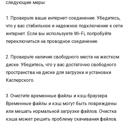
следующие меры:
1. Проверьте ваше интернет-соединение. Убедитесь,
что у вас стабильное и надежное подключение к сети
интернет. Если вы используете Wi-Fi, попробуйте
переключиться на проводное соединение.
2. Проверьте наличие свободного места на жестком
диске. Убедитесь, что у вас достаточно свободного
пространства на диске для загрузки и установки
Касперского.
3. Очистите временные файлы и кэш браузера.
Временные файлы и кэш могут быть повреждены
или мешать нормальной загрузке файлов. Очистка
кэша может решить проблему скачивания файлов.