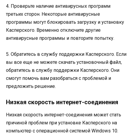
4. Проверьте наличие антивирусных программ
третьих сторон. Некоторые антивирусные
программы могут блокировать загрузку и установку
Касперского. Временно отключите другие
антивирусные программы и повторите попытку.
5. Обратитесь в службу поддержки Касперского. Если
вы все еще не можете скачать установочный файл,
обратитесь в службу поддержки Касперского. Они
смогут помочь вам разобраться с проблемой и
предложить решение.
Низкая скорость интернет-соединения
Низкая скорость интернет-соединения может стать
причиной проблем при установке Касперского на
компьютер с операционной системой Windows 10.