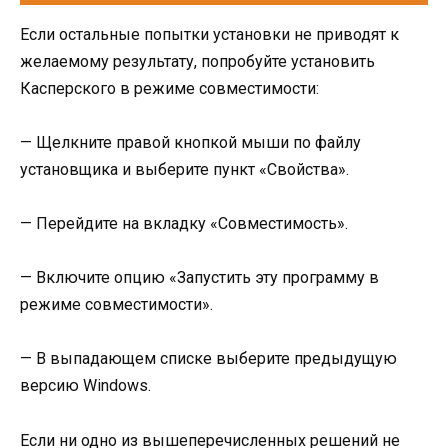
Если остальные попытки установки не приводят к
желаемому результату, попробуйте установить
Касперского в режиме совместимости:
— Щелкните правой кнопкой мыши по файлу
установщика и выберите пункт «Свойства».
— Перейдите на вкладку «Совместимость».
— Включите опцию «Запустить эту программу в
режиме совместимости».
— В выпадающем списке выберите предыдущую
версию Windows.
Если ни одно из вышеперечисленных решений не