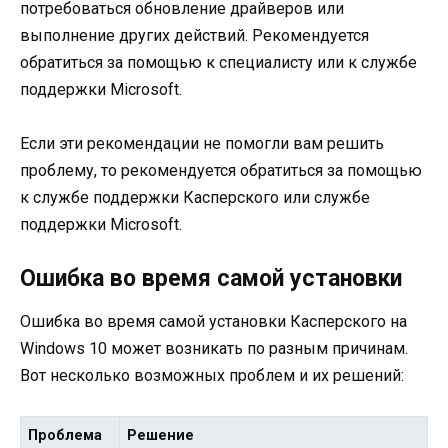
потребоваться обновление драйверов или
выполнение других действий. Рекомендуется
обратиться за помощью к специалисту или к службе
поддержки Microsoft.
Если эти рекомендации не помогли вам решить
проблему, то рекомендуется обратиться за помощью
к службе поддержки Касперского или службе
поддержки Microsoft.
Ошибка во время самой установки
Ошибка во время самой установки Касперского на
Windows 10 может возникать по разным причинам.
Вот несколько возможных проблем и их решений:
Проблема
Решение