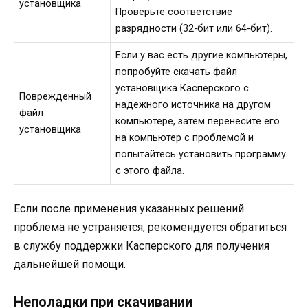
установщика
Проверьте соответствие
разрядности (32-бит или 64-бит).
Если у вас есть другие компьютеры,
попробуйте скачать файл
установщика Касперского с
Поврежденный
надежного источника на другом
файл
компьютере, затем перенесите его
установщика
на компьютер с проблемой и
попытайтесь установить программу
с этого файла.
Если после применения указанных решений
проблема не устраняется, рекомендуется обратиться
в службу поддержки Касперского для получения
дальнейшей помощи.
Неполадки при скачивании