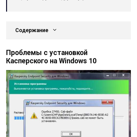
Содержание
Проблемы с установкой
Касперского на Windows 10