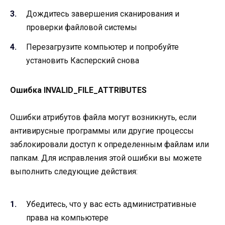
Дождитесь завершения сканирования и
проверки файловой системы
Перезагрузите компьютер и попробуйте
установить Касперский снова
Ошибка INVALID_FILE_ATTRIBUTES
Ошибки атрибутов файла могут возникнуть, если
антивирусные программы или другие процессы
заблокировали доступ к определенным файлам или
папкам. Для исправления этой ошибки вы можете
выполнить следующие действия:
Убедитесь, что у вас есть административные
права на компьютере