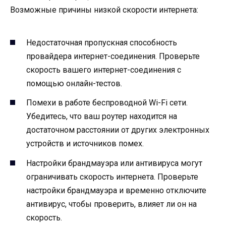
Возможные причины низкой скорости интернета:
Недостаточная пропускная способность
провайдера интернет-соединения. Проверьте
скорость вашего интернет-соединения с
помощью онлайн-тестов.
Помехи в работе беспроводной Wi-Fi сети.
Убедитесь, что ваш роутер находится на
достаточном расстоянии от других электронных
устройств и источников помех.
Настройки брандмауэра или антивируса могут
ограничивать скорость интернета. Проверьте
настройки брандмауэра и временно отключите
антивирус, чтобы проверить, влияет ли он на
скорость.