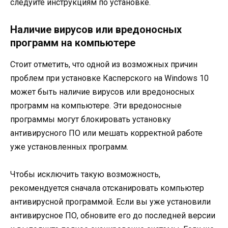
следуйте инструкциям по установке.
Наличие вирусов или вредоносных
программ на компьютере
Стоит отметить, что одной из возможных причин
проблем при установке Касперского на Windows 10
может быть наличие вирусов или вредоносных
программ на компьютере. Эти вредоносные
программы могут блокировать установку
антивирусного ПО или мешать корректной работе
уже установленных программ.
Чтобы исключить такую возможность,
рекомендуется сначала отсканировать компьютер
антивирусной программой. Если вы уже установили
антивирусное ПО, обновите его до последней версии