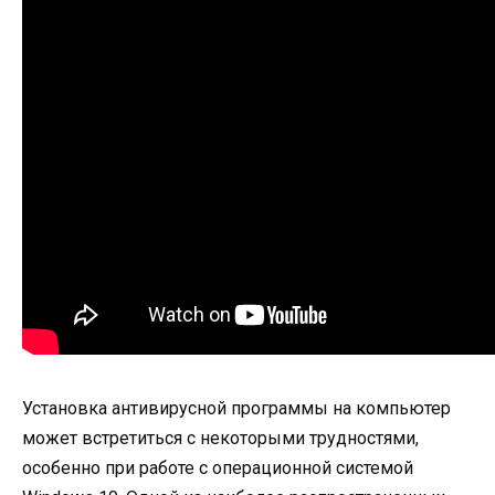
Установка антивирусной программы на компьютер
может встретиться с некоторыми трудностями,
особенно при работе с операционной системой