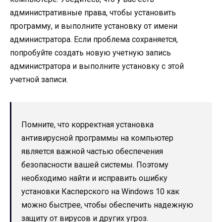
административные права, чтобы установить
программу, и выполните установку от имени
администратора. Если проблема сохраняется,
попробуйте создать новую учетную запись
администратора и выполните установку с этой
учетной записи.
Помните, что корректная установка
антивирусной программы на компьютер
является важной частью обеспечения
безопасности вашей системы. Поэтому
необходимо найти и исправить ошибку
установки Касперского на Windows 10 как
можно быстрее, чтобы обеспечить надежную
защиту от вирусов и других угроз.