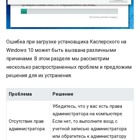
Ошибка при загрузке установщика Касперского на
Windows 10 может быть вызвана различными
причинами. В этом разделе мы рассмотрим
несколько распространенных проблем и предложим
решения для их устранения.
Проблема
Решение
Убедитесь, что у вас есть права
администратора на компьютере.
Отсутствие прав
Если нет, то выполните вход с
администратора
учетной записью администратора
или обратитесь к администратору