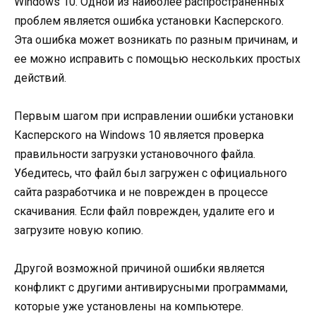
Windows 10. Одной из наиболее распространенных
проблем является ошибка установки Касперского.
Эта ошибка может возникать по разным причинам, и
ее можно исправить с помощью нескольких простых
действий.
Первым шагом при исправлении ошибки установки
Касперского на Windows 10 является проверка
правильности загрузки установочного файла.
Убедитесь, что файл был загружен с официального
сайта разработчика и не поврежден в процессе
скачивания. Если файл поврежден, удалите его и
загрузите новую копию.
Другой возможной причиной ошибки является
конфликт с другими антивирусными программами,
которые уже установлены на компьютере.