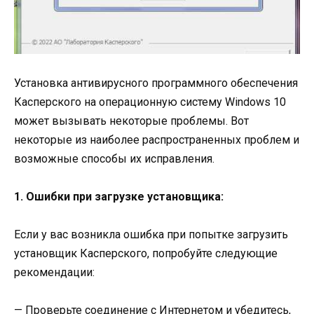
Установка антивирусного программного обеспечения
Касперского на операционную систему Windows 10
может вызывать некоторые проблемы. Вот
некоторые из наиболее распространенных проблем и
возможные способы их исправления.
1. Ошибки при загрузке установщика:
Если у вас возникла ошибка при попытке загрузить
установщик Касперского, попробуйте следующие
рекомендации:
— Проверьте соединение с Интернетом и убедитесь,