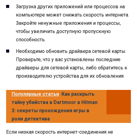
Загрузка другиx приложений или процессов на
компьютере может снижать скорость интернета.
Закройте ненужные приложения и процессы,
чтобы увеличить доступную пропускную
способность.
Необходимо обновить драйвера сетевой карты.
Проверьте, что у вас установлены последние
драйверы для сетевой карты, либо обратитесь к
производителю устройства для их обновления.
Популярные статьи
Как раскрыть
тайну убийства в Dartmoor в Hitman
3: секреты прохождения игры в
роли детектива
Если низкая скорость интернет-соединения не