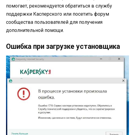
помогает, рекомендуется обратиться в службу
поддержки Касперского или посетить форум
сообщества пользователей для получения
дополнительной помощи.
Ошибка при загрузке установщика