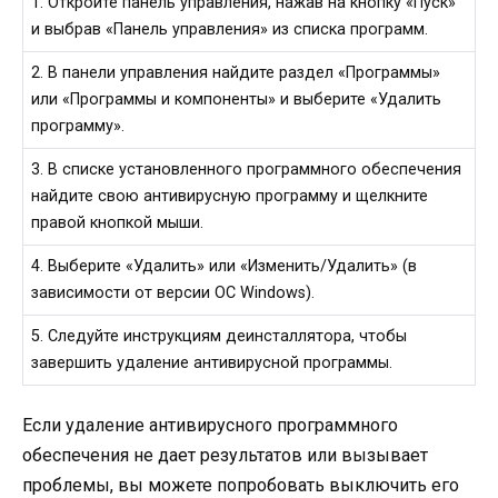
1. Откройте панель управления, нажав на кнопку «Пуск»
и выбрав «Панель управления» из списка программ.
2. В панели управления найдите раздел «Программы»
или «Программы и компоненты» и выберите «Удалить
программу».
3. В списке установленного программного обеспечения
найдите свою антивирусную программу и щелкните
правой кнопкой мыши.
4. Выберите «Удалить» или «Изменить/Удалить» (в
зависимости от версии ОС Windows).
5. Следуйте инструкциям деинсталлятора, чтобы
завершить удаление антивирусной программы.
Если удаление антивирусного программного
обеспечения не дает результатов или вызывает
проблемы, вы можете попробовать выключить его