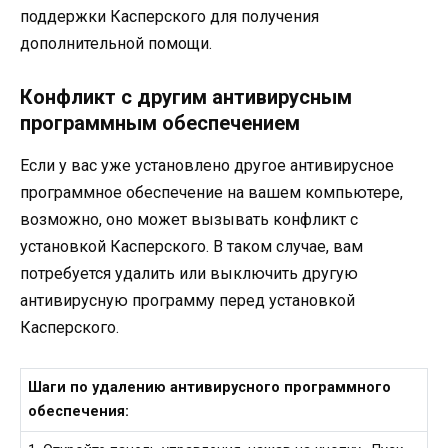
поддержки Касперского для получения
дополнительной помощи.
Конфликт с другим антивирусным
программным обеспечением
Если у вас уже установлено другое антивирусное
программное обеспечение на вашем компьютере,
возможно, оно может вызывать конфликт с
установкой Касперского. В таком случае, вам
потребуется удалить или выключить другую
антивирусную программу перед установкой
Касперского.
Шаги по удалению антивирусного программного
обеспечения: