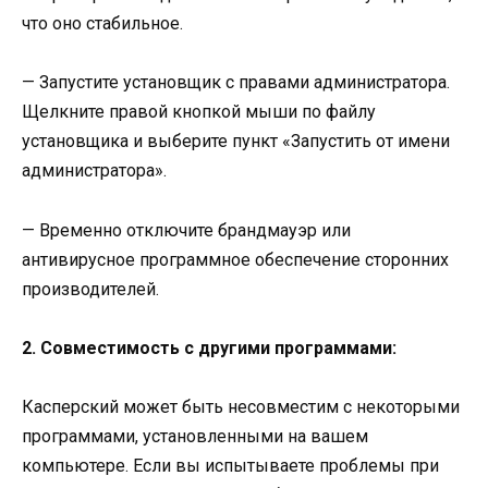
что оно стабильное.
— Запустите установщик с правами администратора.
Щелкните правой кнопкой мыши по файлу
установщика и выберите пункт «Запустить от имени
администратора».
— Временно отключите брандмауэр или
антивирусное программное обеспечение сторонних
производителей.
2. Совместимость с другими программами:
Касперский может быть несовместим с некоторыми
программами, установленными на вашем
компьютере. Если вы испытываете проблемы при