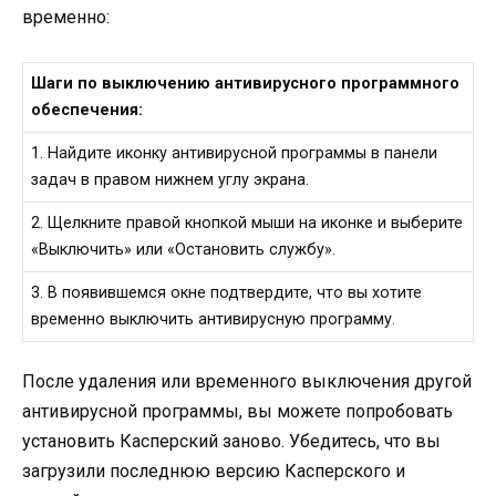
временно:
Шаги по выключению антивирусного программного
обеспечения:
1. Найдите иконку антивирусной программы в панели
задач в правом нижнем углу экрана.
2. Щелкните правой кнопкой мыши на иконке и выберите
«Выключить» или «Остановить службу».
3. В появившемся окне подтвердите, что вы хотите
временно выключить антивирусную программу.
После удаления или временного выключения другой
антивирусной программы, вы можете попробовать
установить Касперский заново. Убедитесь, что вы
загрузили последнюю версию Касперского и