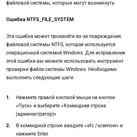
файловой системы, которые могут возникнуть:
Ошибка NTFS_FILE_SYSTEM
Эта ошибка может произойти из-за повреждения
файловой системы NTFS, которая используется
операционной системой Windows. Для исправления
этой ошибки вы можете использовать инструмент
проверки файла системы Windows. Необходимо
выполнить следующие шаги:
Нажмите правой кнопкой мыши на кнопке
«Пуск» и выберите «Командная строка
(администратор)»
В командной строке введите «sfc /scannow» и
нажмите Enter