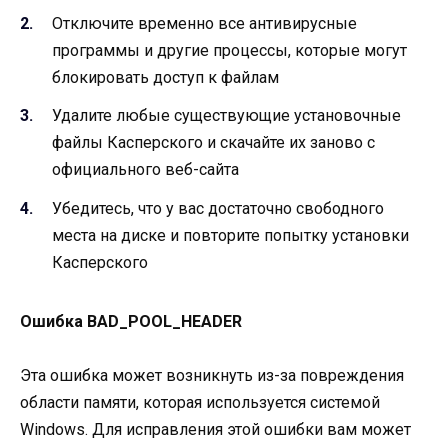
Отключите временно все антивирусные
программы и другие процессы, которые могут
блокировать доступ к файлам
Удалите любые существующие установочные
файлы Касперского и скачайте их заново с
официального веб-сайта
Убедитесь, что у вас достаточно свободного
места на диске и повторите попытку установки
Касперского
Ошибка BAD_POOL_HEADER
Эта ошибка может возникнуть из-за повреждения
области памяти, которая используется системой
Windows. Для исправления этой ошибки вам может