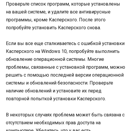
Проверьте список программ, которые установлены
на вашей системе, и удалите все антивирусные
программы, кроме Касперского. После этого
попробуйте установить Касперского снова.
Если вы все еще сталкиваетесь с ошибкой установки
Касперского на Windows 10, попробуйте выполнить
обновление операционной системы. Многие
проблемы, связанные с установкой программ, можно
решить с помощью последней версии операционной
системы и обновлений безопасности. Проверьте
наличие обновлений и установите их перед
повторной попыткой установки Касперского.
В некоторых случаях проблема может быть связана с
отсутствием необходимых прав доступа на
компьютере. Убедитесь, что у вас есть