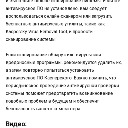
и выполните полное сканирование системы. Если же
антивирусное ПО не установлено, вам следует
воспользоваться онлайн-сканером или загрузить
бесплатные антивирусные утилиты, такие как
Kaspersky Virus Removal Tool, и провести
сканирование системы.
Если сканирование обнаружило вирусы или
вредоносные программы, рекомендуется удалить их,
а затем повторно попытаться установить
антивирусное ПО Касперского. Важно помнить, что
периодическое проведение антивирусной проверки
системы поможет предотвратить возникновение
подобных проблем в будущем и обеспечит
безопасность вашего компьютера.
Видео: