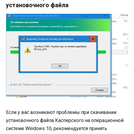
установочного файла
Если у вас возникают проблемы при скачивании
установочного файла Касперского на операционной
системе Windows 10, рекомендуется принять