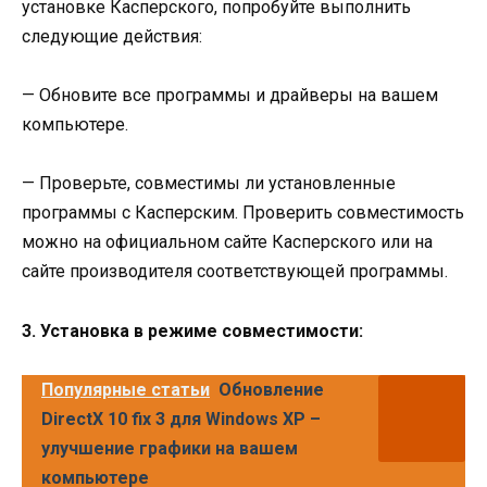
установке Касперского, попробуйте выполнить
следующие действия:
— Обновите все программы и драйверы на вашем
компьютере.
— Проверьте, совместимы ли установленные
программы с Касперским. Проверить совместимость
можно на официальном сайте Касперского или на
сайте производителя соответствующей программы.
3. Установка в режиме совместимости:
Популярные статьи
Обновление
DirectX 10 fix 3 для Windows XP –
улучшение графики на вашем
компьютере