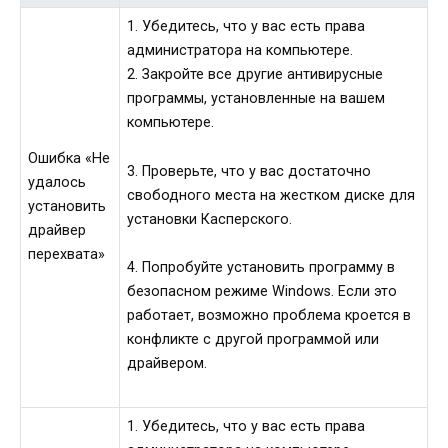
1. Убедитесь, что у вас есть права
администратора на компьютере.
2. Закройте все другие антивирусные
программы, установленные на вашем
компьютере.
Ошибка «Не
3. Проверьте, что у вас достаточно
удалось
свободного места на жестком диске для
установить
установки Касперского.
драйвер
перехвата»
4. Попробуйте установить программу в
безопасном режиме Windows. Если это
работает, возможно проблема кроется в
конфликте с другой программой или
драйвером.
1. Убедитесь, что у вас есть права