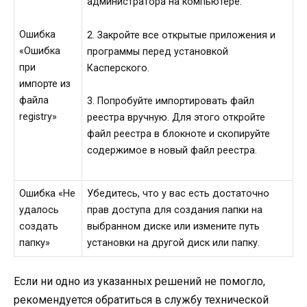
администратора на компьютере.
Ошибка
2. Закройте все открытые приложения и
«Ошибка
программы перед установкой
при
Касперского.
импорте из
файла
3. Попробуйте импортировать файл
registry»
реестра вручную. Для этого откройте
файл реестра в блокноте и скопируйте
содержимое в новый файл реестра.
Ошибка «Не
Убедитесь, что у вас есть достаточно
удалось
прав доступа для создания папки на
создать
выбранном диске или измените путь
папку»
установки на другой диск или папку.
Если ни одно из указанных решений не помогло,
рекомендуется обратиться в службу технической