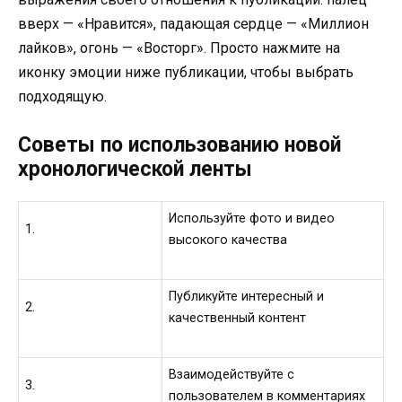
вверх — «Нравится», падающая сердце — «Миллион
лайков», огонь — «Восторг». Просто нажмите на
иконку эмоции ниже публикации, чтобы выбрать
подходящую.
Советы по использованию новой
хронологической ленты
Используйте фото и видео
1.
высокого качества
Публикуйте интересный и
2.
качественный контент
Взаимодействуйте с
3.
пользователем в комментариях