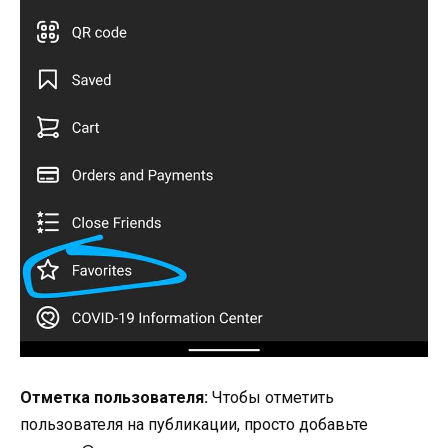
Отметка пользователя:
Чтобы отметить
пользователя на публикации, просто добавьте