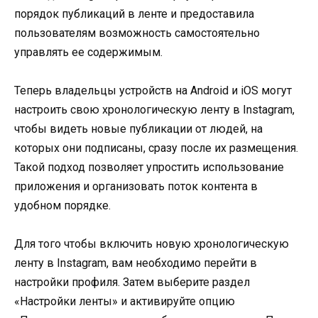
порядок публикаций в ленте и предоставила
пользователям возможность самостоятельно
управлять ее содержимым.
Теперь владельцы устройств на Android и iOS могут
настроить свою хронологическую ленту в Instagram,
чтобы видеть новые публикации от людей, на
которых они подписаны, сразу после их размещения.
Такой подход позволяет упростить использование
приложения и организовать поток контента в
удобном порядке.
Для того чтобы включить новую хронологическую
ленту в Instagram, вам необходимо перейти в
настройки профиля. Затем выберите раздел
«Настройки ленты» и активируйте опцию