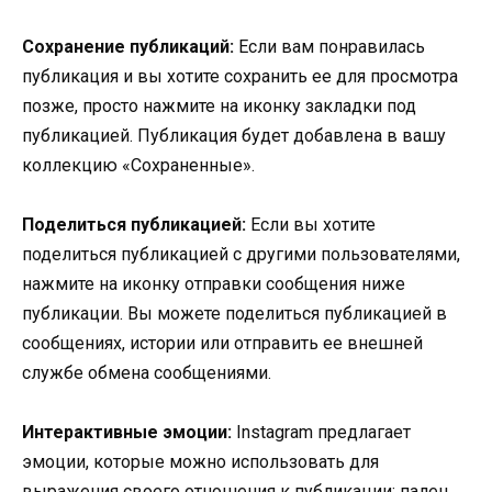
Сохранение публикаций:
Если вам понравилась
публикация и вы хотите сохранить ее для просмотра
позже, просто нажмите на иконку закладки под
публикацией. Публикация будет добавлена в вашу
коллекцию «Сохраненные».
Поделиться публикацией:
Если вы хотите
поделиться публикацией с другими пользователями,
нажмите на иконку отправки сообщения ниже
публикации. Вы можете поделиться публикацией в
сообщениях, истории или отправить ее внешней
службе обмена сообщениями.
Интерактивные эмоции:
Instagram предлагает
эмоции, которые можно использовать для
выражения своего отношения к публикации: палец