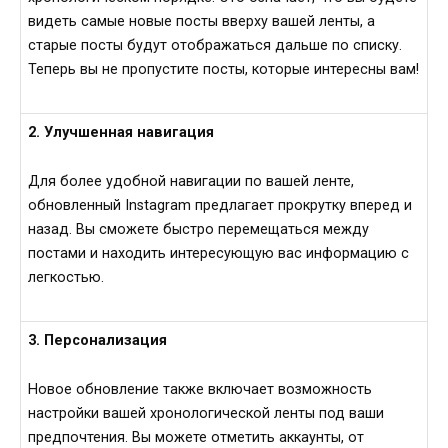
видеть самые новые посты вверху вашей ленты, а
старые посты будут отображаться дальше по списку.
Теперь вы не пропустите посты, которые интересны вам!
2. Улучшенная навигация
Для более удобной навигации по вашей ленте,
обновленный Instagram предлагает прокрутку вперед и
назад. Вы сможете быстро перемещаться между
постами и находить интересующую вас информацию с
легкостью.
3. Персонализация
Новое обновление также включает возможность
настройки вашей хронологической ленты под ваши
предпочтения. Вы можете отметить аккаунты, от