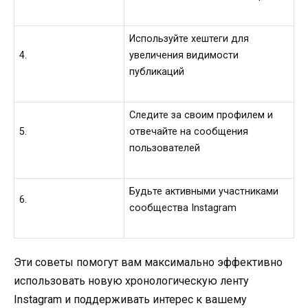
Используйте хештеги для
4.
увеличения видимости
публикаций
Следите за своим профилем и
5.
отвечайте на сообщения
пользователей
Будьте активными участниками
6.
сообщества Instagram
Эти советы помогут вам максимально эффективно
использовать новую хронологическую ленту
Instagram и поддерживать интерес к вашему