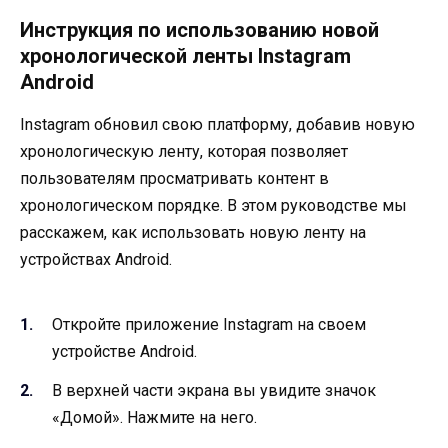
Инструкция по использованию новой
хронологической ленты Instagram
Android
Instagram обновил свою платформу, добавив новую
хронологическую ленту, которая позволяет
пользователям просматривать контент в
хронологическом порядке. В этом руководстве мы
расскажем, как использовать новую ленту на
устройствах Android.
Откройте приложение Instagram на своем
устройстве Android.
В верхней части экрана вы увидите значок
«Домой». Нажмите на него.