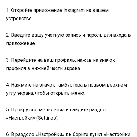
1. Откройте приложение Instagram на вашем
устройстве.
2. Введите вашу учетную запись и пароль для входа в
приложение.
3. Перейдите на ваш профиль, нажав на значок
профиля в нижней части экрана.
4. Нажмите на значок гамбургера в правом верхнем
углу экрана, чтобы открыть меню.
5. Прокрутите меню вниз и найдите раздел
«Настройки» (Settings).
6. В разделе «Настройки» выберите пункт «Настройки