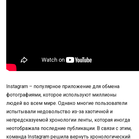
Instagram – популярное приложение для обмена
фотографиями, которое используют миллионы
людей во всем мире. Однако многие пользователи
испытывали недовольство из-за хаотичной и
непредсказуемой хронологии ленты, которая иногда
неотображала последние публикации. В связи с этим,
команда Instagram решила вернуть хронологический