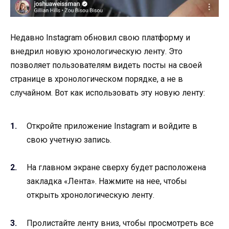
Недавно Instagram обновил свою платформу и
внедрил новую хронологическую ленту. Это
позволяет пользователям видеть посты на своей
странице в хронологическом порядке, а не в
случайном. Вот как использовать эту новую ленту:
Откройте приложение Instagram и войдите в
свою учетную запись.
На главном экране сверху будет расположена
закладка «Лента». Нажмите на нее, чтобы
открыть хронологическую ленту.
Пролистайте ленту вниз, чтобы просмотреть все