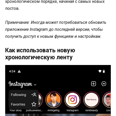
хронологическом порядке, начиная с самых новых
постов.
Примечание: Иногда может потребоваться обновить
приложение Instagram до последней версии, чтобы
получить доступ к новым функциям и настройкам.
Как использовать новую
хронологическую ленту