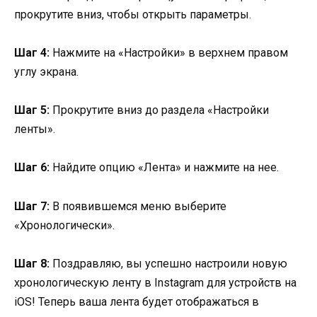
прокрутите вниз, чтобы открыть параметры.
Шаг 4:
Нажмите на «Настройки» в верхнем правом
углу экрана.
Шаг 5:
Прокрутите вниз до раздела «Настройки
ленты».
Шаг 6:
Найдите опцию «Лента» и нажмите на нее.
Шаг 7:
В появившемся меню выберите
«Хронологически».
Шаг 8:
Поздравляю, вы успешно настроили новую
хронологическую ленту в Instagram для устройств на
iOS! Теперь ваша лента будет отображаться в