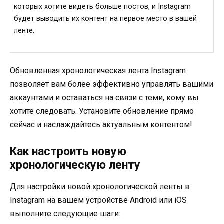
которых хотите видеть больше постов, и Instagram
будет выводить их контент на первое место в вашей
ленте.
Обновленная хронологическая лента Instagram
позволяет вам более эффективно управлять вашими
аккаунтами и оставаться на связи с теми, кому вы
хотите следовать. Установите обновление прямо
сейчас и наслаждайтесь актуальным контентом!
Как настроить новую
хронологическую ленту
Для настройки новой хронологической ленты в
Instagram на вашем устройстве Android или iOS
выполните следующие шаги: