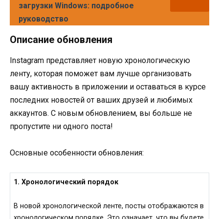
загрузки Windows: подробное
руководство
Описание обновления
Instagram представляет новую хронологическую
ленту, которая поможет вам лучше организовать
вашу активность в приложении и оставаться в курсе
последних новостей от ваших друзей и любимых
аккаунтов. С новым обновлением, вы больше не
пропустите ни одного поста!
Основные особенности обновления:
1. Хронологический порядок
В новой хронологической ленте, посты отображаются в
хронологическом порядке. Это означает, что вы будете