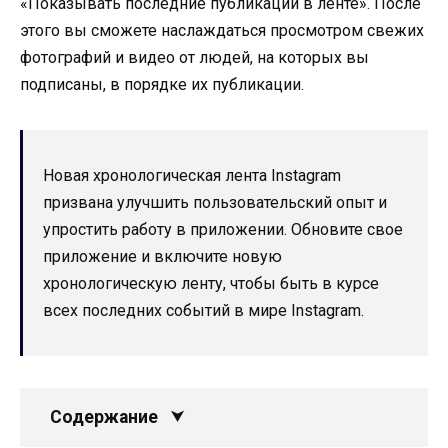
«Показывать последние публикации в ленте». После
этого вы сможете наслаждаться просмотром свежих
фотографий и видео от людей, на которых вы
подписаны, в порядке их публикации.
Новая хронологическая лента Instagram
призвана улучшить пользовательский опыт и
упростить работу в приложении. Обновите свое
приложение и включите новую
хронологическую ленту, чтобы быть в курсе
всех последних событий в мире Instagram.
Содержание