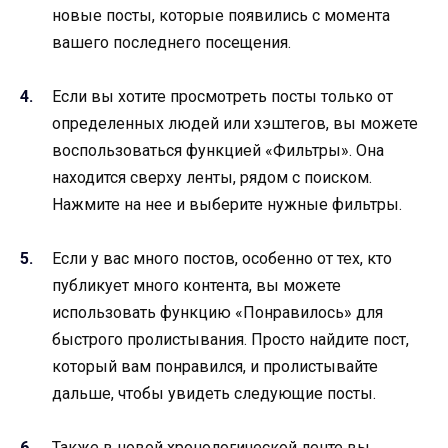
новые посты, которые появились с момента
вашего последнего посещения.
Если вы хотите просмотреть посты только от
определенных людей или хэштегов, вы можете
воспользоваться функцией «Фильтры». Она
находится сверху ленты, рядом с поиском.
Нажмите на нее и выберите нужные фильтры.
Если у вас много постов, особенно от тех, кто
публикует много контента, вы можете
использовать функцию «Понравилось» для
быстрого пролистывания. Просто найдите пост,
который вам понравился, и пролистывайте
дальше, чтобы увидеть следующие посты.
Также в новой хронологической ленте вы