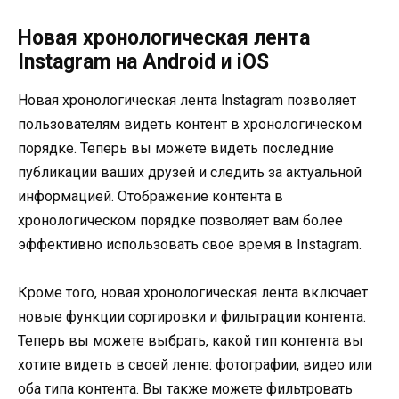
Новая хронологическая лента
Instagram на Android и iOS
Новая хронологическая лента Instagram позволяет
пользователям видеть контент в хронологическом
порядке. Теперь вы можете видеть последние
публикации ваших друзей и следить за актуальной
информацией. Отображение контента в
хронологическом порядке позволяет вам более
эффективно использовать свое время в Instagram.
Кроме того, новая хронологическая лента включает
новые функции сортировки и фильтрации контента.
Теперь вы можете выбрать, какой тип контента вы
хотите видеть в своей ленте: фотографии, видео или
оба типа контента. Вы также можете фильтровать