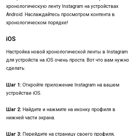
хронологическую ленту Instagram на устройствах
Android. Наслаждайтесь просмотром контента в
хронологическом порядке!
iOS
Настройка новой хронологической ленты в Instagram
для устройств на iOS очень проста. Вот что вам нужно
сделать:
Шаг 1:
Откройте приложение Instagram на вашем
устройстве iOS.
Шаг 2:
Найдите и нажмите на иконку профиля в
нижней части экрана.
Шаг 3:
Перейдите на страницу своего профиля,