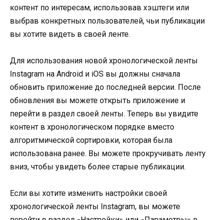
контент по интересам, использовав хэштеги или
выбрав конкретных пользователей, чьи публикации
вы хотите видеть в своей ленте.
Для использования новой хронологической ленты
Instagram на Android и iOS вы должны сначала
обновить приложение до последней версии. После
обновления вы можете открыть приложение и
перейти в раздел своей ленты. Теперь вы увидите
контент в хронологическом порядке вместо
алгоритмической сортировки, которая была
использована ранее. Вы можете прокручивать ленту
вниз, чтобы увидеть более старые публикации.
Если вы хотите изменить настройки своей
хронологической ленты Instagram, вы можете
перейти в раздел «Настройки» или «Параметры» в