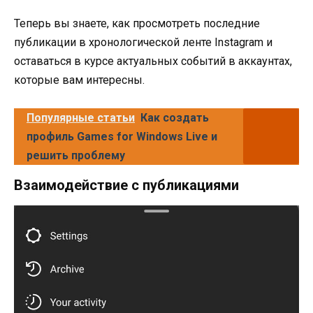
Теперь вы знаете, как просмотреть последние
публикации в хронологической ленте Instagram и
оставаться в курсе актуальных событий в аккаунтах,
которые вам интересны.
Популярные статьи
Как создать
профиль Games for Windows Live и
решить проблему
Взаимодействие с публикациями