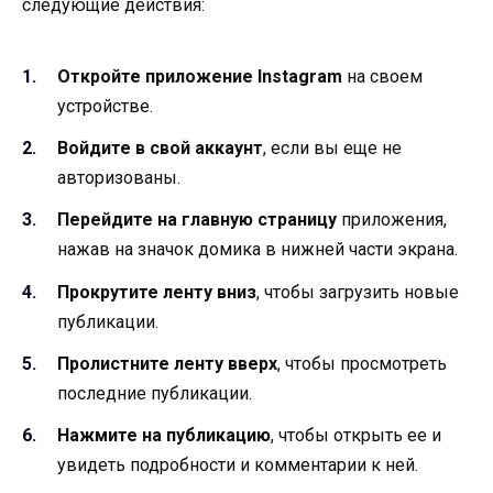
следующие действия:
Откройте приложение Instagram
на своем
устройстве.
Войдите в свой аккаунт
, если вы еще не
авторизованы.
Перейдите на главную страницу
приложения,
нажав на значок домика в нижней части экрана.
Прокрутите ленту вниз
, чтобы загрузить новые
публикации.
Пролистните ленту вверх
, чтобы просмотреть
последние публикации.
Нажмите на публикацию
, чтобы открыть ее и
увидеть подробности и комментарии к ней.