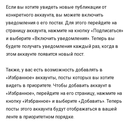
Если вы хотите увидеть новые публикации от
конкретного аккаунта, вы можете включить
уведомления о его постах. Для этого перейдите на
страницу аккаунта, нажмите на кнопку «Подписаться»
и выберите «Включить уведомления». Теперь вы
будете получать уведомления каждый раз, когда в
этом аккаунте появится новый пост.
Также, у вас есть возможность добавлять в
«Избранное» аккаунты, посты которых вы хотите
видеть в приоритете. Чтобы добавить аккаунт в
«Избранное», перейдите на его страницу, нажмите на
кнопку «Избранное» и выберите «Добавить». Теперь
посты этого аккаунта будут отображаться в вашей
ленте в приоритетном порядке.