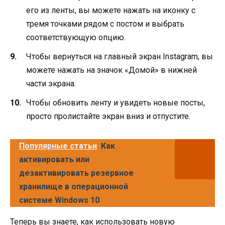
его из ленты, вы можете нажать на иконку с
тремя точками рядом с постом и выбрать
соответствующую опцию.
Чтобы вернуться на главный экран Instagram, вы
можете нажать на значок «Домой» в нижней
части экрана.
Чтобы обновить ленту и увидеть новые посты,
просто пролистайте экран вниз и отпустите.
Популярные статьи
Как
активировать или
дезактивировать резервное
хранилище в операционной
системе Windows 10
Теперь вы знаете, как использовать новую