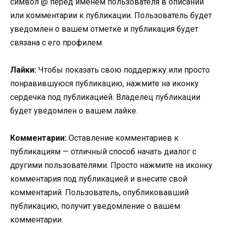
символ @ перед именем пользователя в описании
или комментарии к публикации. Пользователь будет
уведомлен о вашем отметке и публикация будет
связана с его профилем.
Лайки:
Чтобы показать свою поддержку или просто
понравившуюся публикацию, нажмите на иконку
сердечка под публикацией. Владелец публикации
будет уведомлен о вашем лайке.
Комментарии:
Оставление комментариев к
публикациям — отличный способ начать диалог с
другими пользователями. Просто нажмите на иконку
комментария под публикацией и внесите свой
комментарий. Пользователь, опубликовавший
публикацию, получит уведомление о вашем
комментарии.