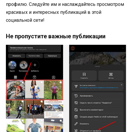
профилю. Следуйте им и наслаждайтесь просмотром
красивых и интересных публикаций в этой
социальной сети!
Не пропустите важные публикации