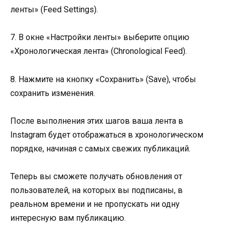
ленты» (Feed Settings).
7. В окне «Настройки ленты» выберите опцию
«Хронологическая лента» (Chronological Feed).
8. Нажмите на кнопку «Сохранить» (Save), чтобы
сохранить изменения.
После выполнения этих шагов ваша лента в
Instagram будет отображаться в хронологическом
порядке, начиная с самых свежих публикаций.
Теперь вы сможете получать обновления от
пользователей, на которых вы подписаны, в
реальном времени и не пропускать ни одну
интересную вам публикацию.