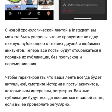
С новой хронологической лентой в Instagram вы
можете быть уверены, что не пропустите ни одну
важную публикацию от ваших друзей и любимых
аккаунтов. Теперь все посты будут отображаться в
порядке их публикации, без пропусков и
перемешивания.
Чтобы гарантировать, что ваша лента всегда будет
актуальной, смотрите Истории и посты аккаунтов,
которые вам интересны, регулярно. Важные
публикации будут всегда появляться в вашей ленте,
если вы ее проверяете регулярно.