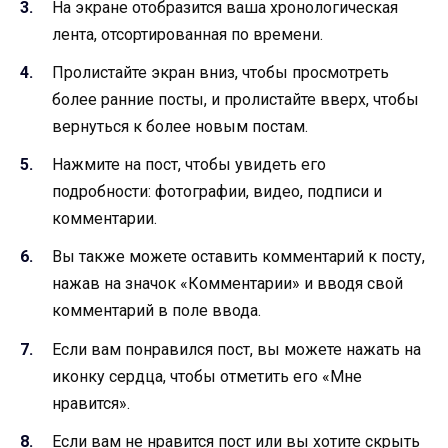
На экране отобразится ваша хронологическая
лента, отсортированная по времени.
Пролистайте экран вниз, чтобы просмотреть
более ранние посты, и пролистайте вверх, чтобы
вернуться к более новым постам.
Нажмите на пост, чтобы увидеть его
подробности: фотографии, видео, подписи и
комментарии.
Вы также можете оставить комментарий к посту,
нажав на значок «Комментарии» и вводя свой
комментарий в поле ввода.
Если вам понравился пост, вы можете нажать на
иконку сердца, чтобы отметить его «Мне
нравится».
Если вам не нравится пост или вы хотите скрыть