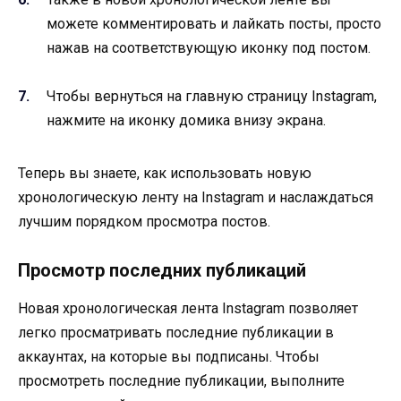
можете комментировать и лайкать посты, просто
нажав на соответствующую иконку под постом.
Чтобы вернуться на главную страницу Instagram,
нажмите на иконку домика внизу экрана.
Теперь вы знаете, как использовать новую
хронологическую ленту на Instagram и наслаждаться
лучшим порядком просмотра постов.
Просмотр последних публикаций
Новая хронологическая лента Instagram позволяет
легко просматривать последние публикации в
аккаунтах, на которые вы подписаны. Чтобы
просмотреть последние публикации, выполните