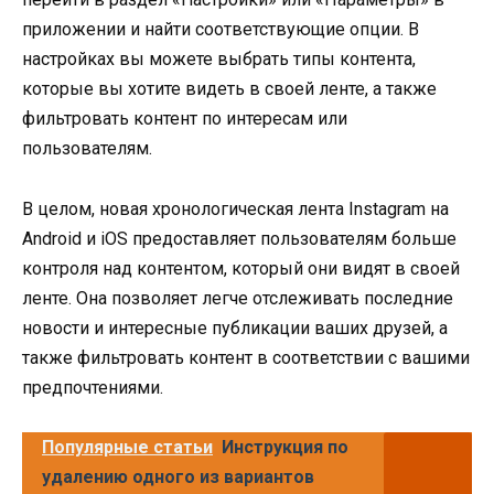
приложении и найти соответствующие опции. В
настройках вы можете выбрать типы контента,
которые вы хотите видеть в своей ленте, а также
фильтровать контент по интересам или
пользователям.
В целом, новая хронологическая лента Instagram на
Android и iOS предоставляет пользователям больше
контроля над контентом, который они видят в своей
ленте. Она позволяет легче отслеживать последние
новости и интересные публикации ваших друзей, а
также фильтровать контент в соответствии с вашими
предпочтениями.
Популярные статьи
Инструкция по
удалению одного из вариантов