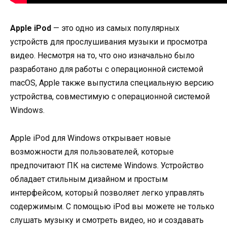
Apple iPod
— это одно из самых популярных
устройств для прослушивания музыки и просмотра
видео. Несмотря на то, что оно изначально было
разработано для работы с операционной системой
macOS, Apple также выпустила специальную версию
устройства, совместимую с операционной системой
Windows.
Apple iPod для Windows открывает новые
возможности для пользователей, которые
предпочитают ПК на системе Windows. Устройство
обладает стильным дизайном и простым
интерфейсом, который позволяет легко управлять
содержимым. С помощью iPod вы можете не только
слушать музыку и смотреть видео, но и создавать