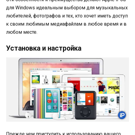
для Windows идеальным выбором для музыкальных
любителей, фотографов и тех, кто хочет иметь доступ
к своим любимым медиафайлам в любое время и в
любом месте.
Установка и настройка
Прежде чем приступить к использованию вашего