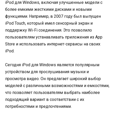
iPod для Windows, включая улучшенные модели с
более емкими жесткими дисками и новыми
функциями. Например, в 2007 году был выпущен
iPod Touch, который имел сенсорный экран и
поддержку Wi-Fi соединения. Это позволило
пользователям устанавливать приложения из App
Store и использовать интернет-сервисы на своих
iPod.
Сегодня iPod для Windows является популярным
устройством для прослушивания музыки и
просмотра видео. Он предлагает широкий выбор
моделей с различными возможностями и емкостями,
что позволяет пользователям выбрать наиболее
подходящий вариант в соответствии с их
потребностями и предпочтениями.