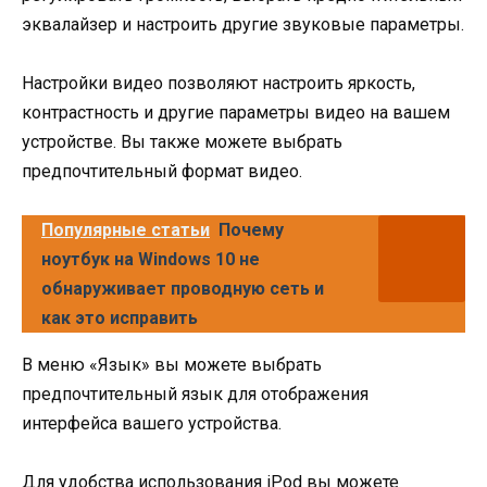
эквалайзер и настроить другие звуковые параметры.
Настройки видео позволяют настроить яркость,
контрастность и другие параметры видео на вашем
устройстве. Вы также можете выбрать
предпочтительный формат видео.
Популярные статьи
Почему
ноутбук на Windows 10 не
обнаруживает проводную сеть и
как это исправить
В меню «Язык» вы можете выбрать
предпочтительный язык для отображения
интерфейса вашего устройства.
Для удобства использования iPod вы можете