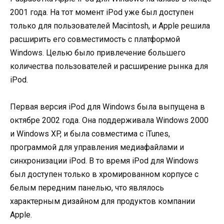
2001 года. На тот момент iPod уже был доступен
только для пользователей Macintosh, и Apple решила
расширить его совместимость с платформой
Windows. Целью было привлечение большего
количества пользователей и расширение рынка для
iPod.
Первая версия iPod для Windows была выпущена в
октябре 2002 года. Она поддерживала Windows 2000
и Windows XP, и была совместима с iTunes,
программой для управления медиафайлами и
синхронизации iPod. В то время iPod для Windows
был доступен только в хромированном корпусе с
белым передним панелью, что являлось
характерным дизайном для продуктов компании
Apple.