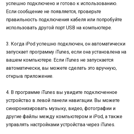
успешно подключено и готово к использованию.
Если сообщение не появляется, проверьте
правильность подключения кабеля или попробуйте
использовать другой порт USB на компьютере.
3. Когда iPod успешно подключен, он автоматически
запускает программу iTunes, если она установлена на
вашем компьютере. Если iTunes не запускается
автоматически, вы можете сделать это вручную,
открыв приложение.
4. В программе iTunes вы увидите подключенное
устройство в левой панели навигации. Вы можете
синхронизировать музыку, видео, фотографии и
другие файлы между компьютером и iPod, а также
управлять настройками устройства через iTunes.