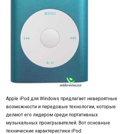
Apple iPod для Windows предлагает невероятные
возможности и передовые технологии, которые
делают его лидером среди портативных
музыкальных проигрывателей. Вот основные
технические характеристики iPod: