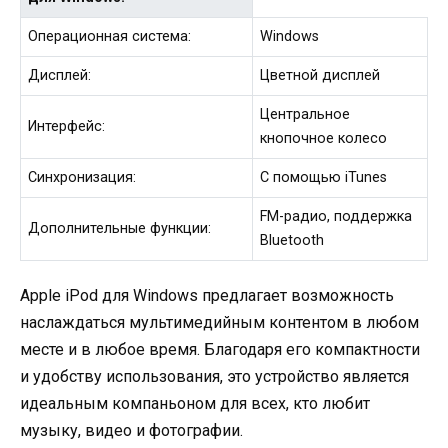
Операционная система:
Windows
Дисплей:
Цветной дисплей
Центральное
Интерфейс:
кнопочное колесо
Синхронизация:
С помощью iTunes
FM-радио, поддержка
Дополнительные функции:
Bluetooth
Apple iPod для Windows предлагает возможность
наслаждаться мультимедийным контентом в любом
месте и в любое время. Благодаря его компактности
и удобству использования, это устройство является
идеальным компаньоном для всех, кто любит
музыку, видео и фотографии.