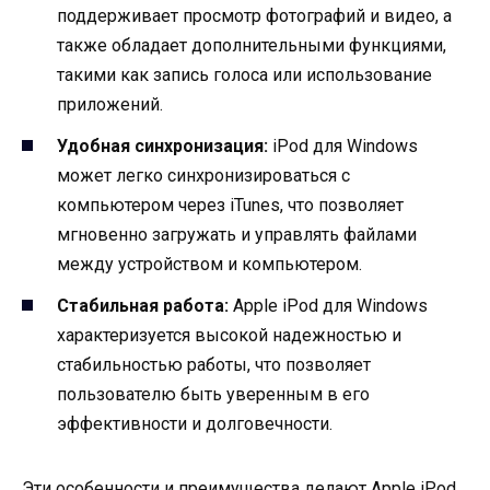
поддерживает просмотр фотографий и видео, а
также обладает дополнительными функциями,
такими как запись голоса или использование
приложений.
Удобная синхронизация:
iPod для Windows
может легко синхронизироваться с
компьютером через iTunes, что позволяет
мгновенно загружать и управлять файлами
между устройством и компьютером.
Стабильная работа:
Apple iPod для Windows
характеризуется высокой надежностью и
стабильностью работы, что позволяет
пользователю быть уверенным в его
эффективности и долговечности.
Эти особенности и преимущества делают Apple iPod