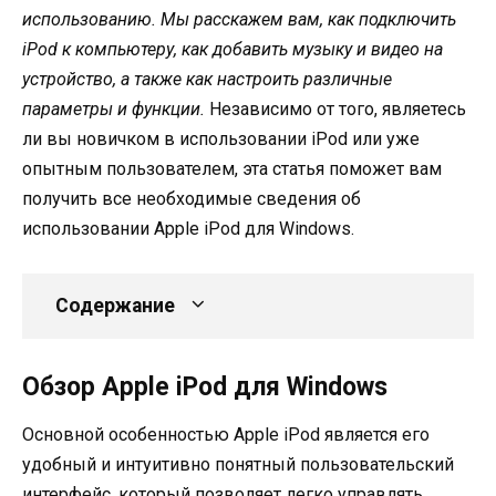
использованию. Мы расскажем вам, как подключить
iPod к компьютеру, как добавить музыку и видео на
устройство, а также как настроить различные
параметры и функции.
Независимо от того, являетесь
ли вы новичком в использовании iPod или уже
опытным пользователем, эта статья поможет вам
получить все необходимые сведения об
использовании Apple iPod для Windows.
Содержание
Обзор Apple iPod для Windows
Основной особенностью Apple iPod является его
удобный и интуитивно понятный пользовательский
интерфейс, который позволяет легко управлять