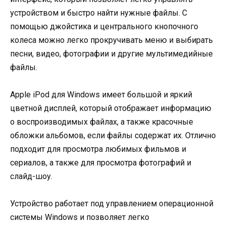
устройством и быстро найти нужные файлы. С
помощью джойстика и центрального кнопочного
колеса можно легко прокручивать меню и выбирать
песни, видео, фотографии и другие мультимедийные
файлы.
Apple iPod для Windows имеет большой и яркий
цветной дисплей, который отображает информацию
о воспроизводимых файлах, а также красочные
обложки альбомов, если файлы содержат их. Отлично
подходит для просмотра любимых фильмов и
сериалов, а также для просмотра фотографий и
слайд-шоу.
Устройство работает под управлением операционной
системы Windows и позволяет легко