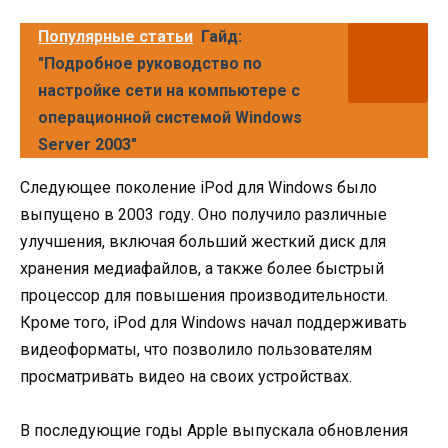
Популярные статьи
Гайд:
"Подробное руководство по
настройке сети на компьютере с
операционной системой Windows
Server 2003"
Следующее поколение iPod для Windows было
выпущено в 2003 году. Оно получило различные
улучшения, включая больший жесткий диск для
хранения медиафайлов, а также более быстрый
процессор для повышения производительности.
Кроме того, iPod для Windows начал поддерживать
видеоформаты, что позволило пользователям
просматривать видео на своих устройствах.
В последующие годы Apple выпускала обновления