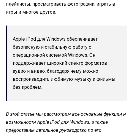
плейлисты, просматривать фотографии, играть в
игры и многое другое.
Apple iPod для Windows обеспечивает
безопасную и стабильную работу с
операционной системой Windows. Он
поддерживает широкий спектр форматов
аудио и видео, благодаря чему можно
воспроизводить любимую музыку и фильмы
без проблем.
В этой статье мы рассмотрим все основные функции и
возможности Apple iPod для Windows, а также
предоставим детальное руководство по его