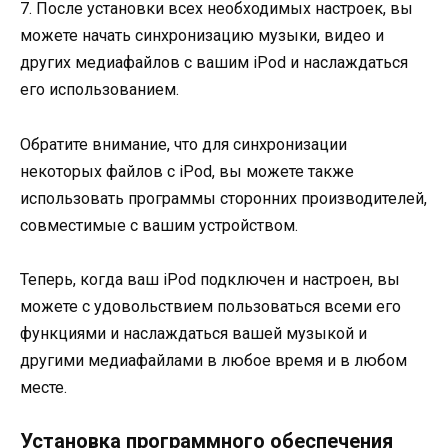
7. После установки всех необходимых настроек, вы
можете начать синхронизацию музыки, видео и
других медиафайлов с вашим iPod и наслаждаться
его использованием.
Обратите внимание, что для синхронизации
некоторых файлов с iPod, вы можете также
использовать программы сторонних производителей,
совместимые с вашим устройством.
Теперь, когда ваш iPod подключен и настроен, вы
можете с удовольствием пользоваться всеми его
функциями и наслаждаться вашей музыкой и
другими медиафайлами в любое время и в любом
месте.
Установка программного обеспечения