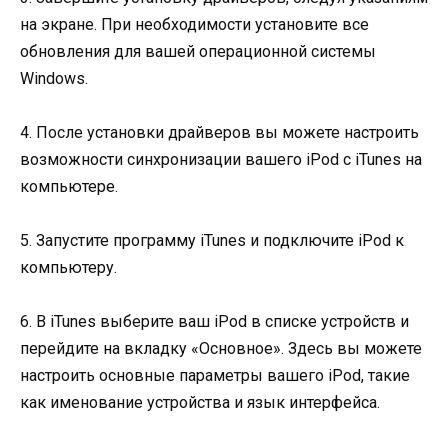
на экране. При необходимости установите все
обновления для вашей операционной системы
Windows.
4. После установки драйверов вы можете настроить
возможности синхронизации вашего iPod с iTunes на
компьютере.
5. Запустите программу iTunes и подключите iPod к
компьютеру.
6. В iTunes выберите ваш iPod в списке устройств и
перейдите на вкладку «Основное». Здесь вы можете
настроить основные параметры вашего iPod, такие
как именование устройства и язык интерфейса.