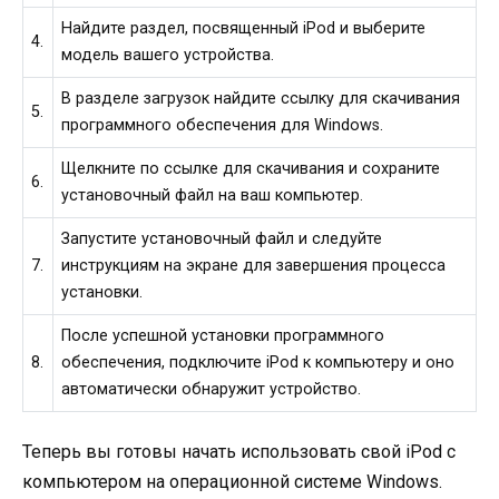
Найдите раздел, посвященный iPod и выберите
4.
модель вашего устройства.
В разделе загрузок найдите ссылку для скачивания
5.
программного обеспечения для Windows.
Щелкните по ссылке для скачивания и сохраните
6.
установочный файл на ваш компьютер.
Запустите установочный файл и следуйте
7.
инструкциям на экране для завершения процесса
установки.
После успешной установки программного
8.
обеспечения, подключите iPod к компьютеру и оно
автоматически обнаружит устройство.
Теперь вы готовы начать использовать свой iPod с
компьютером на операционной системе Windows.