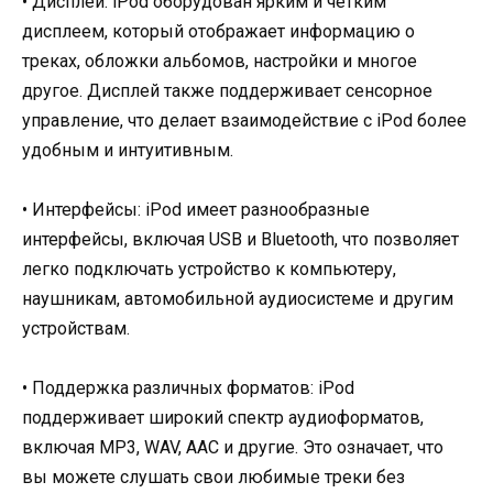
• Дисплей: iPod оборудован ярким и четким
дисплеем, который отображает информацию о
треках, обложки альбомов, настройки и многое
другое. Дисплей также поддерживает сенсорное
управление, что делает взаимодействие с iPod более
удобным и интуитивным.
• Интерфейсы: iPod имеет разнообразные
интерфейсы, включая USB и Bluetooth, что позволяет
легко подключать устройство к компьютеру,
наушникам, автомобильной аудиосистеме и другим
устройствам.
• Поддержка различных форматов: iPod
поддерживает широкий спектр аудиоформатов,
включая MP3, WAV, AAC и другие. Это означает, что
вы можете слушать свои любимые треки без