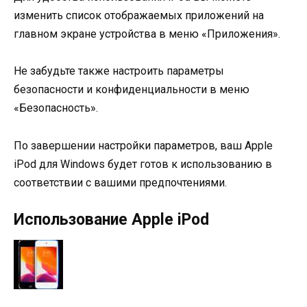
изменить список отображаемых приложений на
главном экране устройства в меню «Приложения».
Не забудьте также настроить параметры
безопасности и конфиденциальности в меню
«Безопасность».
По завершении настройки параметров, ваш Apple
iPod для Windows будет готов к использованию в
соответствии с вашими предпочтениями.
Использование Apple iPod