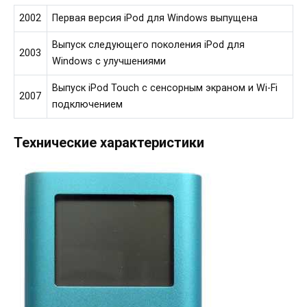
2002
Первая версия iPod для Windows выпущена
Выпуск следующего поколения iPod для
2003
Windows с улучшениями
Выпуск iPod Touch с сенсорным экраном и Wi-Fi
2007
подключением
Технические характеристики