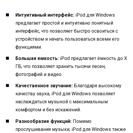
Интуитивный интерфейс:
iPod для Windows
предлагает простой и интуитивно понятный
интерфейс, что позволяет быстро освоиться с
устройством и начать пользоваться всеми его
функциями.
Большая емкость:
iPod предлагает ёмкость до X
ГБ, что позволяет хранить тысячи песен,
фотографий и видео.
Качественное звучание:
Благодаря высокому
качеству звука, iPod для Windows позволяет
наслаждаться музыкой с максимальным
комфортом и без искажений.
Разнообразие функций:
Помимо
прослушивания музыки, iPod для Windows также