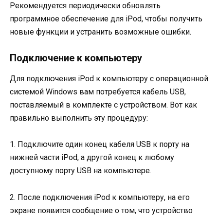
Рекомендуется периодически обновлять
программное обеспечение для iPod, чтобы получить
новые функции и устранить возможные ошибки.
Подключение к компьютеру
Для подключения iPod к компьютеру с операционной
системой Windows вам потребуется кабель USB,
поставляемый в комплекте с устройством. Вот как
правильно выполнить эту процедуру:
1. Подключите один конец кабеля USB к порту на
нижней части iPod, а другой конец к любому
доступному порту USB на компьютере.
2. После подключения iPod к компьютеру, на его
экране появится сообщение о том, что устройство