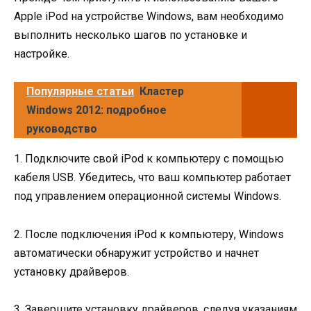
Apple iPod на устройстве Windows, вам необходимо
выполнить несколько шагов по установке и
настройке.
Популярные статьи
Кластер
Windows 2012: подробное
руководство
1. Подключите свой iPod к компьютеру с помощью
кабеля USB. Убедитесь, что ваш компьютер работает
под управлением операционной системы Windows.
2. После подключения iPod к компьютеру, Windows
автоматически обнаружит устройство и начнет
установку драйверов.
3. Завершите установку драйверов, следуя указаниям