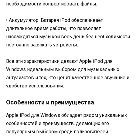
необходимости конвертировать файлы.
• Аккумулятор: Батарея iPod обеспечивает
длительное время работы, что позволяет
наслаждаться музыкой весь день без необходимости
постоянно заряжать устройство.
Все эти характеристики делают Apple iPod для
Windows идеальным выбором для музыкальных
энтузиастов и тех, кто ценит качественное звучание и
удобство использования.
Особенности и преимущества
Apple iPod для Windows обладает рядом уникальных
особенностей и преимуществ, делающих его
популярным выбором среди пользователей.