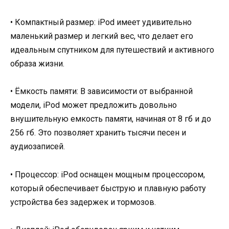
• Компактный размер: iPod имеет удивительно
маленький размер и легкий вес, что делает его
идеальным спутником для путешествий и активного
образа жизни.
• Ёмкость памяти: В зависимости от выбранной
модели, iPod может предложить довольно
внушительную емкость памяти, начиная от 8 гб и до
256 гб. Это позволяет хранить тысячи песен и
аудиозаписей.
• Процессор: iPod оснащен мощным процессором,
который обеспечивает быструю и плавную работу
устройства без задержек и тормозов.