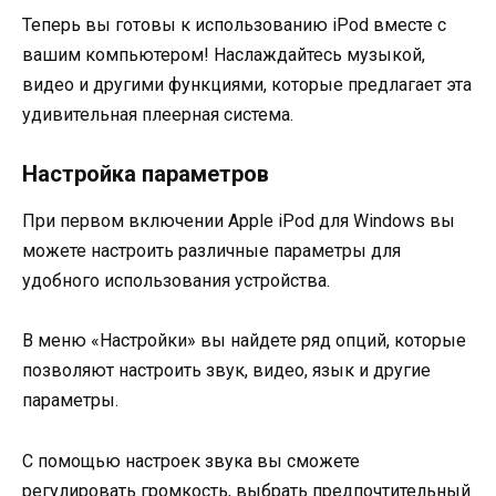
Теперь вы готовы к использованию iPod вместе с
вашим компьютером! Наслаждайтесь музыкой,
видео и другими функциями, которые предлагает эта
удивительная плеерная система.
Настройка параметров
При первом включении Apple iPod для Windows вы
можете настроить различные параметры для
удобного использования устройства.
В меню «Настройки» вы найдете ряд опций, которые
позволяют настроить звук, видео, язык и другие
параметры.
С помощью настроек звука вы сможете
регулировать громкость, выбрать предпочтительный