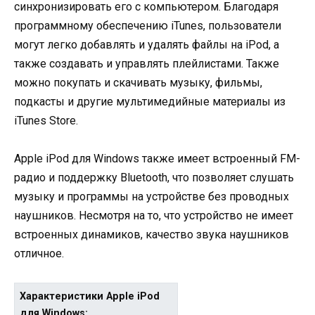
синхронизировать его с компьютером. Благодаря
программному обеспечению iTunes, пользователи
могут легко добавлять и удалять файлы на iPod, а
также создавать и управлять плейлистами. Также
можно покупать и скачивать музыку, фильмы,
подкасты и другие мультимедийные материалы из
iTunes Store.
Apple iPod для Windows также имеет встроенный FM-
радио и поддержку Bluetooth, что позволяет слушать
музыку и программы на устройстве без проводных
наушников. Несмотря на то, что устройство не имеет
встроенных динамиков, качество звука наушников
отличное.
Характеристики Apple iPod
для Windows: