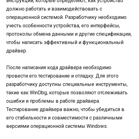
инструкции, которые определяют, как устройство
должно работать и взаимодействовать с
операционной системой. Разработчику необходимо
учесть особенности устройства, его интерфейсы,
протоколы обмена данными и другие спецификации,
чтобы написать эффективный и функциональный
драйвер.
После написания кода драйвера необходимо
провести его тестирование и отладку. Для этого
разработчику доступны специальные инструменты,
такие как WinDbg, которые позволяют отслеживать
ошибки и проблемы в работе драйвера.
Тестирование драйвера важно, чтобы убедиться в
его стабильности и совместимости с различными
версиями операционной системы Windows.