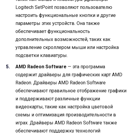
Logitech SetPoint позволяют пользователю
настроить функциональные кнопки и другие
параметры этих устройств. Она также
обеспечивает функциональность
дополнительных возможностей, таких как
управление скроллером мыши или настройка
подсветки клавиатуры.
AMD Radeon Software
— эта программа
содержит драйверы для графических карт AMD
Radeon. Драйверы AMD Radeon Software
обеспечивают правильное отображение графики
и поддерживают различные функции
видеокарты, такие как настройка цветовой
схемы и оптимизация производительности в
играх. Драйверы AMD Radeon Software также
обеспечивают поддержку технологий