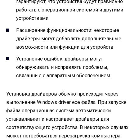
гарантируют, что устройства будут правильно
работать с операционной системой и другими
устройствами.
Расширение функциональности: некоторые
драйверы могут добавлять дополнительные
возможности или функции для устройств.
Устранение ошибок: драйверы могут
обнаруживать и исправлять проблемы,
связанные с аппаратным обеспечением.
Установка драйверов обычно происходит через
выполнение Windows driver exe файла. При запуске
файла операционная система автоматически
устанавливает и настраивает драйверы для
соответствующего устройства. В некоторых случаях
может потребоваться перезагрузка компьютера