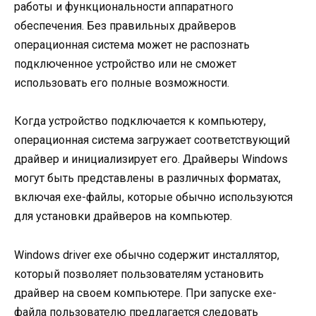
работы и функциональности аппаратного
обеспечения. Без правильных драйверов
операционная система может не распознать
подключенное устройство или не сможет
использовать его полные возможности.
Когда устройство подключается к компьютеру,
операционная система загружает соответствующий
драйвер и инициализирует его. Драйверы Windows
могут быть представлены в различных форматах,
включая exe-файлы, которые обычно используются
для установки драйверов на компьютер.
Windows driver exe обычно содержит инсталлятор,
который позволяет пользователям установить
драйвер на своем компьютере. При запуске exe-
файла пользователю предлагается следовать