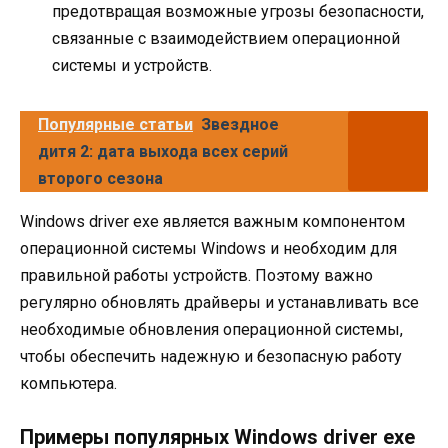
предотвращая возможные угрозы безопасности,
связанные с взаимодействием операционной
системы и устройств.
Популярные статьи
Звездное
дитя 2: дата выхода всех серий
второго сезона
Windows driver exe является важным компонентом
операционной системы Windows и необходим для
правильной работы устройств. Поэтому важно
регулярно обновлять драйверы и устанавливать все
необходимые обновления операционной системы,
чтобы обеспечить надежную и безопасную работу
компьютера.
Примеры популярных Windows driver exe