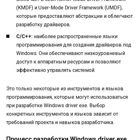
(KMDF) и User-Mode Driver Framework (UMDF),
которые предоставляют абстракции и облегчают
разработку драйверов.
С/С++:
наиболее распространенные языки
программирования для создания драйверов под
Windows. Они обеспечивают низкоуровневый
доступ к аппаратным ресурсам и позволяют
эффективно управлять системой.
Это только некоторые из инструментов и языков
программирования, которые могут использоваться
при разработке Windows driver exe. Выбор
конкретных инструментов и языков зависит от
требований проекта и навыков разработчика.
Процесс разработки Windows driver exe