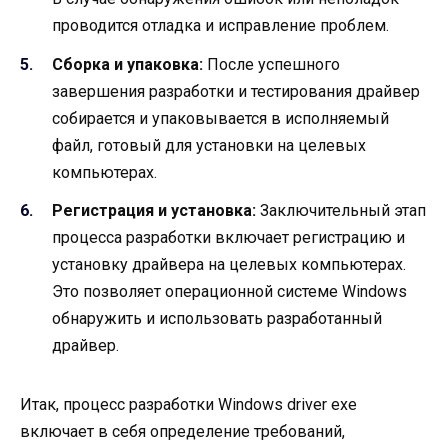
проводится отладка и исправление проблем.
Сборка и упаковка:
После успешного
завершения разработки и тестирования драйвер
собирается и упаковывается в исполняемый
файл, готовый для установки на целевых
компьютерах.
Регистрация и установка:
Заключительный этап
процесса разработки включает регистрацию и
установку драйвера на целевых компьютерах.
Это позволяет операционной системе Windows
обнаружить и использовать разработанный
драйвер.
Итак, процесс разработки Windows driver exe
включает в себя определение требований,