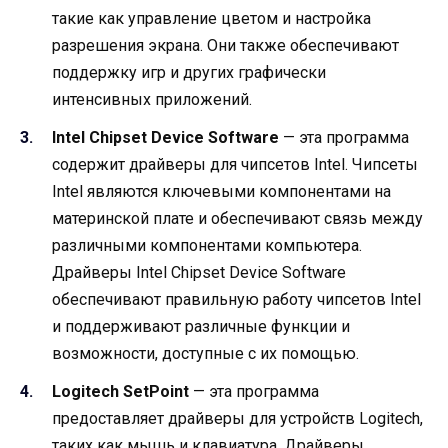
такие как управление цветом и настройка
разрешения экрана. Они также обеспечивают
поддержку игр и других графически
интенсивных приложений.
Intel Chipset Device Software
— эта программа
содержит драйверы для чипсетов Intel. Чипсеты
Intel являются ключевыми компонентами на
материнской плате и обеспечивают связь между
различными компонентами компьютера.
Драйверы Intel Chipset Device Software
обеспечивают правильную работу чипсетов Intel
и поддерживают различные функции и
возможности, доступные с их помощью.
Logitech SetPoint
— эта программа
предоставляет драйверы для устройств Logitech,
таких как мышь и клавиатура. Драйверы