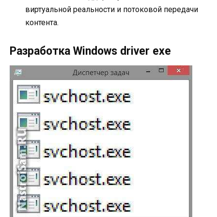
виртуальной реальности и потоковой передачи
контента.
Разработка Windows driver exe