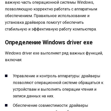
важную часть операционной системы Windows,
позволяющую корректно работать с аппаратным
обеспечением. Правильное использование и
установка драйверов помогут обеспечить
стабильную и эффективную работу компьютера.
Определение Windows driver exe
Windows driver exe выполняет ряд важных функций,
включая:
Управление и контроль аппаратуры: драйверы
позволяют операционной системе обращаться к
устройствам и выполнять операции чтения и
записи данных на них.
Обеспечение совместимости: драйверы