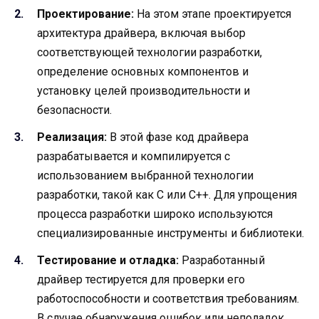
Проектирование:
На этом этапе проектируется
архитектура драйвера, включая выбор
соответствующей технологии разработки,
определение основных компонентов и
установку целей производительности и
безопасности.
Реализация:
В этой фазе код драйвера
разрабатывается и компилируется с
использованием выбранной технологии
разработки, такой как C или C++. Для упрощения
процесса разработки широко используются
специализированные инструменты и библиотеки.
Тестирование и отладка:
Разработанный
драйвер тестируется для проверки его
работоспособности и соответствия требованиям.
В случае обнаружения ошибок или неполадок