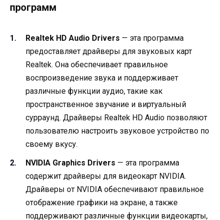
программ
Realtek HD Audio Drivers
— эта программа
предоставляет драйверы для звуковых карт
Realtek. Она обеспечивает правильное
воспроизведение звука и поддерживает
различные функции аудио, такие как
пространственное звучание и виртуальный
сурраунд. Драйверы Realtek HD Audio позволяют
пользователю настроить звуковое устройство по
своему вкусу.
NVIDIA Graphics Drivers
— эта программа
содержит драйверы для видеокарт NVIDIA.
Драйверы от NVIDIA обеспечивают правильное
отображение графики на экране, а также
поддерживают различные функции видеокарты,