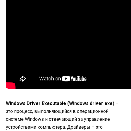
Windows Driver Executable (Windows driver exe)
–
это процесс, выполняющийся в операционной
системе Windows и отвечающий за управление
устройствами компьютера. Драйверы – это