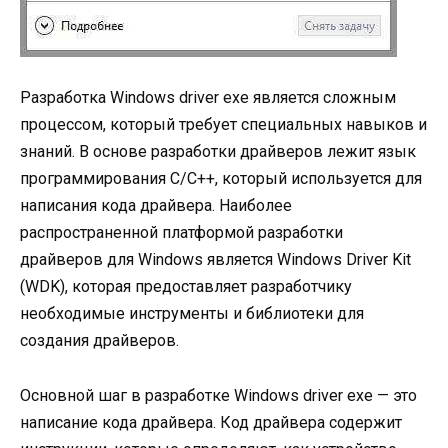
Разработка Windows driver exe является сложным
процессом, который требует специальных навыков и
знаний. В основе разработки драйверов лежит язык
программирования C/C++, который используется для
написания кода драйвера. Наиболее
распространенной платформой разработки
драйверов для Windows является Windows Driver Kit
(WDK), которая предоставляет разработчику
необходимые инструменты и библиотеки для
создания драйверов.
Основной шаг в разработке Windows driver exe — это
написание кода драйвера. Код драйвера содержит