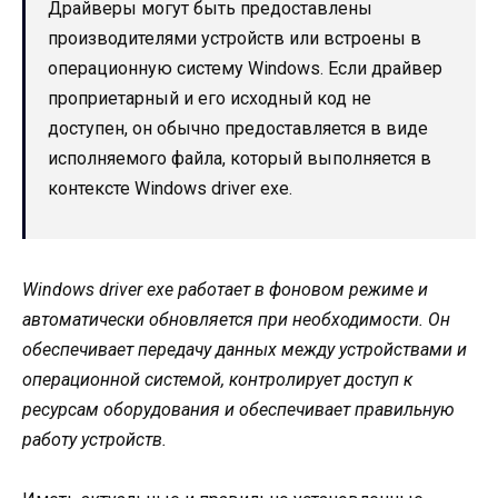
Драйверы могут быть предоставлены
производителями устройств или встроены в
операционную систему Windows. Если драйвер
проприетарный и его исходный код не
доступен, он обычно предоставляется в виде
исполняемого файла, который выполняется в
контексте Windows driver exe.
Windows driver exe работает в фоновом режиме и
автоматически обновляется при необходимости. Он
обеспечивает передачу данных между устройствами и
операционной системой, контролирует доступ к
ресурсам оборудования и обеспечивает правильную
работу устройств.