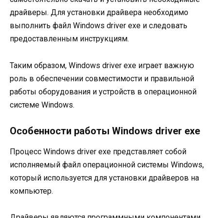
драйверы. Для установки драйвера необходимо
выполнить файл Windows driver exe и следовать
предоставленным инструкциям.
Таким образом, Windows driver exe играет важную
роль в обеспечении совместимости и правильной
работы оборудования и устройств в операционной
системе Windows.
Особенности работы Windows driver exe
Процесс Windows driver exe представляет собой
исполняемый файл операционной системы Windows,
который используется для установки драйверов на
компьютер.
Драйверы являются программными компонентами,