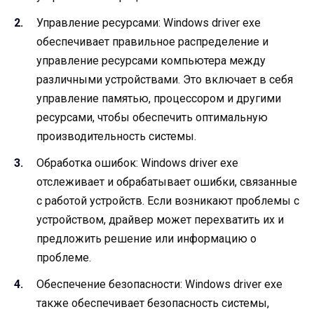
Управление ресурсами: Windows driver exe
обеспечивает правильное распределение и
управление ресурсами компьютера между
различными устройствами. Это включает в себя
управление памятью, процессором и другими
ресурсами, чтобы обеспечить оптимальную
производительность системы.
Обработка ошибок: Windows driver exe
отслеживает и обрабатывает ошибки, связанные
с работой устройств. Если возникают проблемы с
устройством, драйвер может перехватить их и
предложить решение или информацию о
проблеме.
Обеспечение безопасности: Windows driver exe
также обеспечивает безопасность системы,