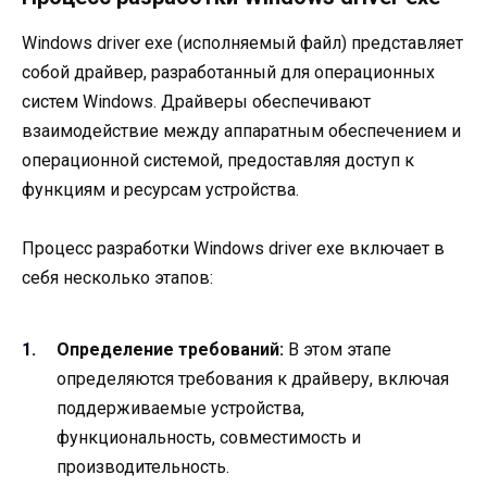
Windows driver exe (исполняемый файл) представляет
собой драйвер, разработанный для операционных
систем Windows. Драйверы обеспечивают
взаимодействие между аппаратным обеспечением и
операционной системой, предоставляя доступ к
функциям и ресурсам устройства.
Процесс разработки Windows driver exe включает в
себя несколько этапов:
Определение требований:
В этом этапе
определяются требования к драйверу, включая
поддерживаемые устройства,
функциональность, совместимость и
производительность.