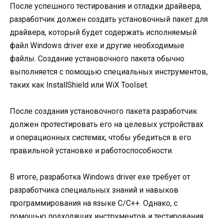
После успешного тестирования и отладки драйвера,
разработчик должен создать установочный пакет для
драйвера, который будет содержать исполняемый
файл Windows driver exe и другие необходимые
файлы. Создание установочного пакета обычно
выполняется с помощью специальных инструментов,
таких как InstallShield или WiX Toolset.
После создания установочного пакета разработчик
должен протестировать его на целевых устройствах
и операционных системах, чтобы убедиться в его
правильной установке и работоспособности.
В итоге, разработка Windows driver exe требует от
разработчика специальных знаний и навыков
программирования на языке C/C++. Однако, с
помощью подходящих инструментов и тестирования,