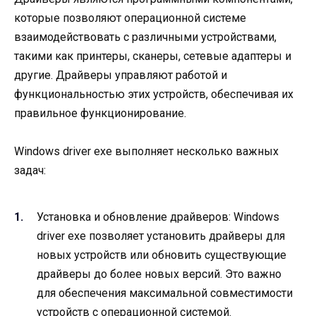
которые позволяют операционной системе
взаимодействовать с различными устройствами,
такими как принтеры, сканеры, сетевые адаптеры и
другие. Драйверы управляют работой и
функциональностью этих устройств, обеспечивая их
правильное функционирование.
Windows driver exe выполняет несколько важных
задач:
Установка и обновление драйверов: Windows
driver exe позволяет установить драйверы для
новых устройств или обновить существующие
драйверы до более новых версий. Это важно
для обеспечения максимальной совместимости
устройств с операционной системой.