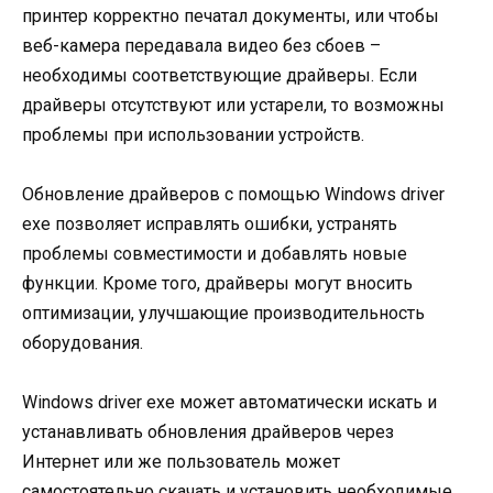
принтер корректно печатал документы, или чтобы
веб-камера передавала видео без сбоев –
необходимы соответствующие драйверы. Если
драйверы отсутствуют или устарели, то возможны
проблемы при использовании устройств.
Обновление драйверов с помощью Windows driver
exe позволяет исправлять ошибки, устранять
проблемы совместимости и добавлять новые
функции. Кроме того, драйверы могут вносить
оптимизации, улучшающие производительность
оборудования.
Windows driver exe может автоматически искать и
устанавливать обновления драйверов через
Интернет или же пользователь может
самостоятельно скачать и установить необходимые