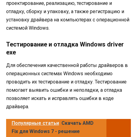
проектирование, реализацию, тестирование и
отладку, сборку и упаковку, а также регистрацию и
установку драйвера на компьютерах с операционной
системой Windows.
Тестирование и отладка Windows driver
exe
Для обеспечения качественной работы драйверов в
операционных системах Windows необходимо
проводить их тестирование и отладку. Тестирование
помогает выявить ошибки и неполадки, а отладка
позволяет искать и исправлять ошибки в коде
драйвера.
Популярные статьи
Скачать AMD
Fix для Windows 7 - решение