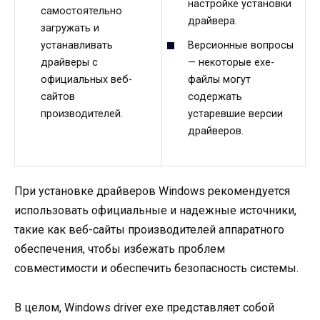
настройке установки
самостоятельно
драйвера.
загружать и
устанавливать
Версионные вопросы
драйверы с
— некоторые exe-
официальных веб-
файлы могут
сайтов
содержать
производителей.
устаревшие версии
драйверов.
При установке драйверов Windows рекомендуется
использовать официальные и надежные источники,
такие как веб-сайты производителей аппаратного
обеспечения, чтобы избежать проблем
совместимости и обеспечить безопасность системы.
В целом, Windows driver exe представляет собой