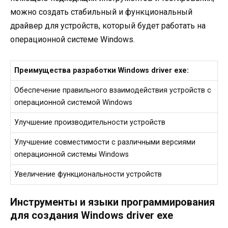
можно создать стабильный и функциональный
драйвер для устройств, который будет работать на
операционной системе Windows.
Преимущества разработки Windows driver exe:
Обеспечение правильного взаимодействия устройств с
операционной системой Windows
Улучшение производительности устройств
Улучшение совместимости с различными версиями
операционной системы Windows
Увеличение функциональности устройств
Инструменты и языки программирования
для создания Windows driver exe