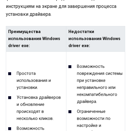
инструкциям на экране для завершения процесса
установки драйвера.
Преимущества
Недостатки
использования Windows
использования Windows
driver exe:
driver exe:
Возможность
Простота
повреждения системы
использования и
при установке
установки.
неправильного или
некомпатибельного
Установка драйверов
драйвера.
и обновление
происходят в
Ограниченные
несколько кликов.
возможности по
настройке и
Возможность