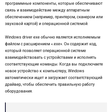
программные компоненты, которые обеспечивают
связь и взаимодействие между аппаратным
обеспечением (например, принтером, сканером или
звуковой картой) и операционной системой.
Windows driver exe обычно является исполняемым
файлом с расширением «.exe». Он содержит код,
который позволяет операционной системе
взаимодействовать с устройствами и исполнять
соответствующие команды. Когда вы подключаете
новое устройство к компьютеру, Windows
автоматически ищет и загружает соответствующий
драйвер, чтобы обеспечить правильную работу
оборудования.