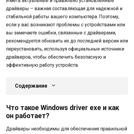
Иметь актуальные и правильно установленные
драйверы – важная составляющая для надежной и
стабильной работы вашего компьютера. Поэтому,
если у вас возникают проблемы с устройствами или
вы замечаете ошибки, связанные с драйверами,
рекомендуется обновить их до последней версии или
переустановить, используя официальные источники
драйверов, чтобы обеспечить безопасную и
эффективную работу устройств.
Содержание
Что такое Windows driver exe и как
он работает?
Драйверы необходимы для обеспечения правильной