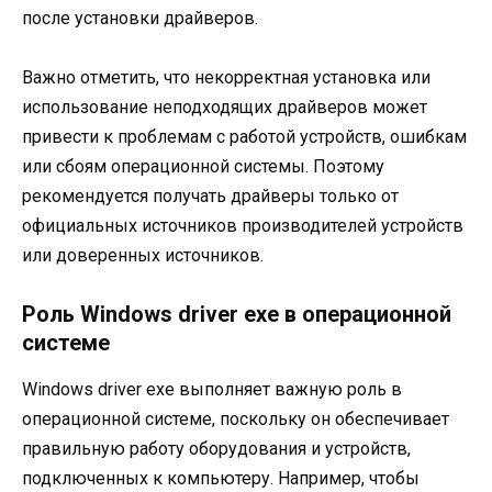
после установки драйверов.
Важно отметить, что некорректная установка или
использование неподходящих драйверов может
привести к проблемам с работой устройств, ошибкам
или сбоям операционной системы. Поэтому
рекомендуется получать драйверы только от
официальных источников производителей устройств
или доверенных источников.
Роль Windows driver exe в операционной
системе
Windows driver exe выполняет важную роль в
операционной системе, поскольку он обеспечивает
правильную работу оборудования и устройств,
подключенных к компьютеру. Например, чтобы