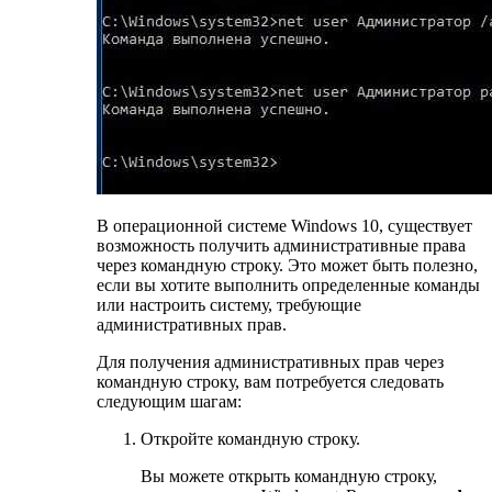
В операционной системе Windows 10, существует
возможность получить административные права
через командную строку. Это может быть полезно,
если вы хотите выполнить определенные команды
или настроить систему, требующие
административных прав.
Для получения административных прав через
командную строку, вам потребуется следовать
следующим шагам:
Откройте командную строку.
Вы можете открыть командную строку,