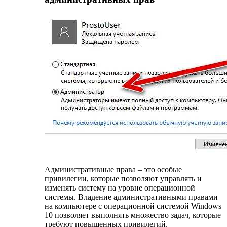
Административные права – это особые
привилегии, которые позволяют управлять и
изменять систему на уровне операционной
системы. Владение административными правами
на компьютере с операционной системой Windows
10 позволяет выполнять множество задач, которые
требуют повышенных привилегий.