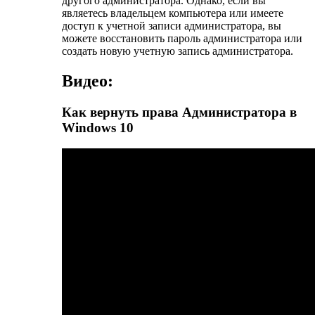
другого администратора. Однако, если вы
являетесь владельцем компьютера или имеете
доступ к учетной записи администратора, вы
можете восстановить пароль администратора или
создать новую учетную запись администратора.
Видео:
Как вернуть права Администратора в
Windows 10