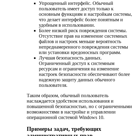
Упрощенный интерфейс. Обычный
пользователь имеет доступ только к
основным функциям и настройкам системы,
что делает интерфейс более понятным и
удобным в использовании.
Более низкий риск повреждения системы.
Отсутствие прав на изменение системных
файлов и настроек меньше вероятность
непреднамеренного повреждения системы
или установки вредоносных программ.
Лучшая безопасность данных.
Ограниченный доступ к системным
ресурсам и ограничения на изменение
настроек безопасности обеспечивают более
надежную защиту данных обычного
пользователя.
Таким образом, обычный пользователь
наслаждается удобством использования и
повышенной безопасностью, но с ограниченными
возможностями в настройке и управлении
операционной системой Windows 10.
Примеры задач, требующих
административных прав