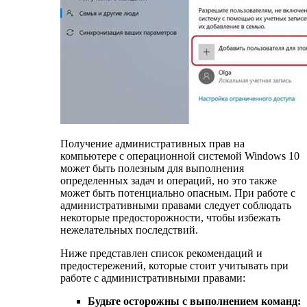
Получение административных прав на
компьютере с операционной системой Windows 10
может быть полезным для выполнения
определенных задач и операций, но это также
может быть потенциально опасным. При работе с
административными правами следует соблюдать
некоторые предосторожности, чтобы избежать
нежелательных последствий.
Ниже представлен список рекомендаций и
предостережений, которые стоит учитывать при
работе с административными правами:
Будьте осторожны с выполнением команд: