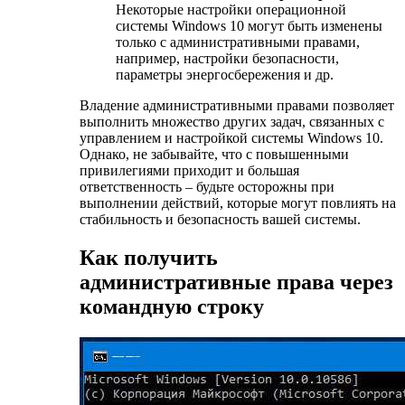
Некоторые настройки операционной
системы Windows 10 могут быть изменены
только с административными правами,
например, настройки безопасности,
параметры энергосбережения и др.
Владение административными правами позволяет
выполнить множество других задач, связанных с
управлением и настройкой системы Windows 10.
Однако, не забывайте, что с повышенными
привилегиями приходит и большая
ответственность – будьте осторожны при
выполнении действий, которые могут повлиять на
стабильность и безопасность вашей системы.
Как получить
административные права через
командную строку