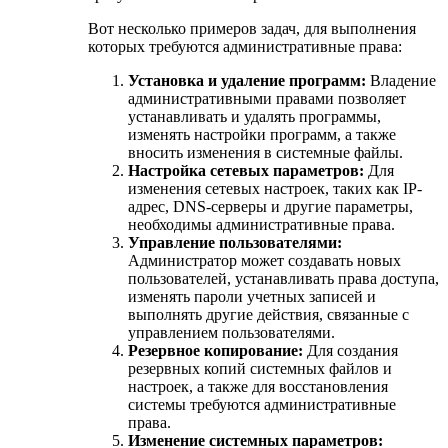
Вот несколько примеров задач, для выполнения
которых требуются административные права:
Установка и удаление программ:
Владение
административными правами позволяет
устанавливать и удалять программы,
изменять настройки программ, а также
вносить изменения в системные файлы.
Настройка сетевых параметров:
Для
изменения сетевых настроек, таких как IP-
адрес, DNS-серверы и другие параметры,
необходимы административные права.
Управление пользователями:
Администратор может создавать новых
пользователей, устанавливать права доступа,
изменять пароли учетных записей и
выполнять другие действия, связанные с
управлением пользователями.
Резервное копирование:
Для создания
резервных копий системных файлов и
настроек, а также для восстановления
системы требуются административные
права.
Изменение системных параметров: