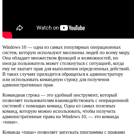
Windows 10 — одна из самых популярных операционных
систем, которую используют миллионы людей по всему миру.
Она обладает множеством функций и возможностей, но
иногда пользователь может столкнуться с ситуацией, когда
ему не хватает прав для выполнения определенных действий.
В таких случаях приходится обращаться к администратору
или использовать командную строку для получения
административных прав.
Командная строка — это удобный инструмент, который
позволяет пользователям взаимодействовать с операционной
системой с помощью команд. Одна из самых полезных
команд, которую можно использовать, чтобы получить
административные права на Windows 10, — это команда
«runas».
Команда «runas» позволяет запускать программы с правами