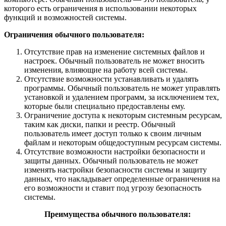
которого есть ограничения в использовании некоторых
функций и возможностей системы.
Ограничения обычного пользователя:
Отсутствие прав на изменение системных файлов и
настроек. Обычный пользователь не может вносить
изменения, влияющие на работу всей системы.
Отсутствие возможности устанавливать и удалять
программы. Обычный пользователь не может управлять
установкой и удалением программ, за исключением тех,
которые были специально предоставлены ему.
Ограничение доступа к некоторым системным ресурсам,
таким как диски, папки и реестр. Обычный
пользователь имеет доступ только к своим личным
файлам и некоторым общедоступным ресурсам системы.
Отсутствие возможности настройки безопасности и
защиты данных. Обычный пользователь не может
изменять настройки безопасности системы и защиту
данных, что накладывает определенные ограничения на
его возможности и ставит под угрозу безопасность
системы.
Преимущества обычного пользователя: