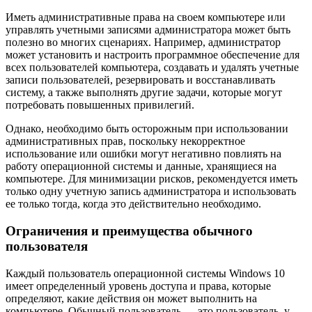
Иметь административные права на своем компьютере или
управлять учетными записями администратора может быть
полезно во многих сценариях. Например, администратор
может установить и настроить программное обеспечение для
всех пользователей компьютера, создавать и удалять учетные
записи пользователей, резервировать и восстанавливать
систему, а также выполнять другие задачи, которые могут
потребовать повышенных привилегий.
Однако, необходимо быть осторожным при использовании
административных прав, поскольку некорректное
использование или ошибки могут негативно повлиять на
работу операционной системы и данные, хранящиеся на
компьютере. Для минимизации рисков, рекомендуется иметь
только одну учетную запись администратора и использовать
ее только тогда, когда это действительно необходимо.
Ограничения и преимущества обычного
пользователя
Каждый пользователь операционной системы Windows 10
имеет определенный уровень доступа и права, которые
определяют, какие действия он может выполнить на
компьютере. Обычный пользователь — это пользователь, у