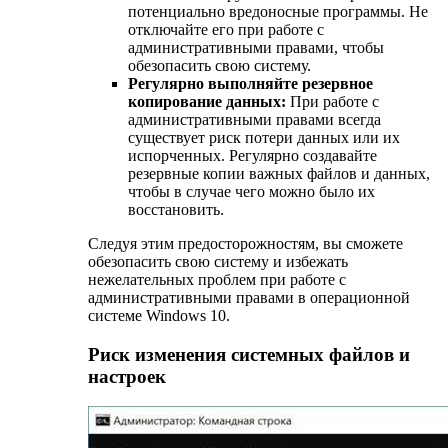
потенциально вредоносные программы. Не
отключайте его при работе с
административными правами, чтобы
обезопасить свою систему.
Регулярно выполняйте резервное
копирование данных:
При работе с
административными правами всегда
существует риск потери данных или их
испорченных. Регулярно создавайте
резервные копии важных файлов и данных,
чтобы в случае чего можно было их
восстановить.
Следуя этим предосторожностям, вы сможете
обезопасить свою систему и избежать
нежелательных проблем при работе с
административными правами в операционной
системе Windows 10.
Риск изменения системных файлов и
настроек