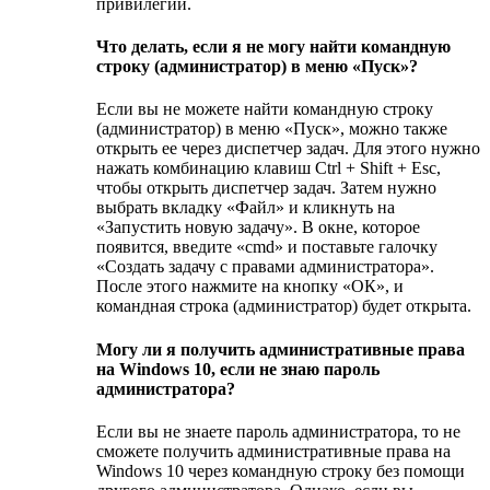
привилегий.
Что делать, если я не могу найти командную
строку (администратор) в меню «Пуск»?
Если вы не можете найти командную строку
(администратор) в меню «Пуск», можно также
открыть ее через диспетчер задач. Для этого нужно
нажать комбинацию клавиш Ctrl + Shift + Esc,
чтобы открыть диспетчер задач. Затем нужно
выбрать вкладку «Файл» и кликнуть на
«Запустить новую задачу». В окне, которое
появится, введите «cmd» и поставьте галочку
«Создать задачу с правами администратора».
После этого нажмите на кнопку «ОК», и
командная строка (администратор) будет открыта.
Могу ли я получить административные права
на Windows 10, если не знаю пароль
администратора?
Если вы не знаете пароль администратора, то не
сможете получить административные права на
Windows 10 через командную строку без помощи