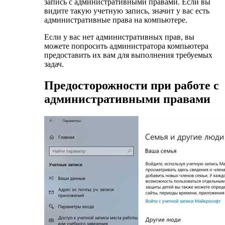
запись с административными правами. Если вы
видите такую учетную запись, значит у вас есть
административные права на компьютере.
Если у вас нет административных прав, вы
можете попросить администратора компьютера
предоставить их вам для выполнения требуемых
задач.
Предосторожности при работе с
административными правами