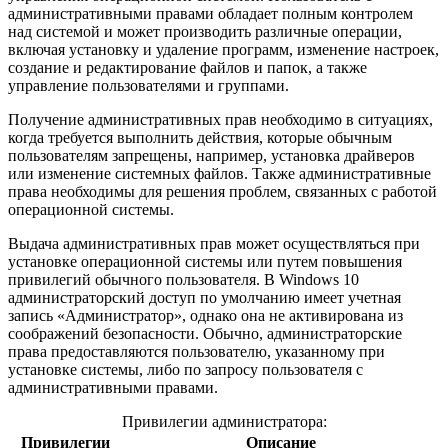
административными правами обладает полным контролем
над системой и может производить различные операции,
включая установку и удаление программ, изменение настроек,
создание и редактирование файлов и папок, а также
управление пользователями и группами.
Получение административных прав необходимо в ситуациях,
когда требуется выполнить действия, которые обычным
пользователям запрещены, например, установка драйверов
или изменение системных файлов. Также административные
права необходимы для решения проблем, связанных с работой
операционной системы.
Выдача административных прав может осуществляться при
установке операционной системы или путем повышения
привилегий обычного пользователя. В Windows 10
администраторский доступ по умолчанию имеет учетная
запись «Администратор», однако она не активирована из
соображений безопасности. Обычно, администраторские
права предоставляются пользователю, указанному при
установке системы, либо по запросу пользователя с
административными правами.
Привилегии администратора:
Привилегии
Описание