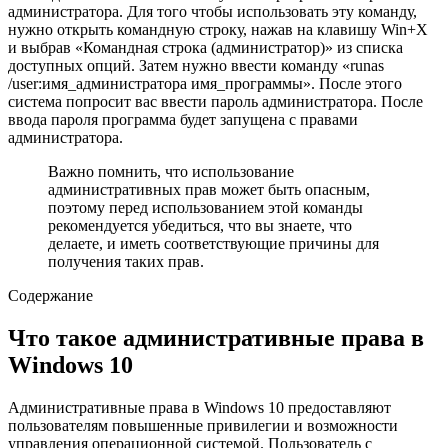
администратора. Для того чтобы использовать эту команду,
нужно открыть командную строку, нажав на клавишу Win+X
и выбрав «Командная строка (администратор)» из списка
доступных опций. Затем нужно ввести команду «runas
/user:имя_администратора имя_программы». После этого
система попросит вас ввести пароль администратора. После
ввода пароля программа будет запущена с правами
администратора.
Важно помнить, что использование
административных прав может быть опасным,
поэтому перед использованием этой команды
рекомендуется убедиться, что вы знаете, что
делаете, и иметь соответствующие причины для
получения таких прав.
Содержание
Что такое административные права в
Windows 10
Административные права в Windows 10 предоставляют
пользователям повышенные привилегии и возможности
управления операционной системой. Пользователь с