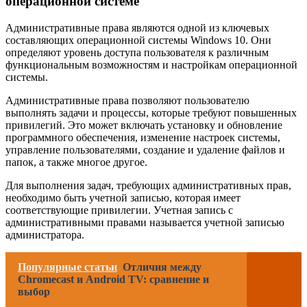
операционной системе
Административные права являются одной из ключевых
составляющих операционной системы Windows 10. Они
определяют уровень доступа пользователя к различным
функциональным возможностям и настройкам операционной
системы.
Административные права позволяют пользователю
выполнять задачи и процессы, которые требуют повышенных
привилегий. Это может включать установку и обновление
программного обеспечения, изменение настроек системы,
управление пользователями, создание и удаление файлов и
папок, а также многое другое.
Для выполнения задач, требующих административных прав,
необходимо быть учетной записью, которая имеет
соответствующие привилегии. Учетная запись с
административными правами называется учетной записью
администратора.
Популярные статьи
Отличия между
Chromecast и Android TV: сравнение и
выбор