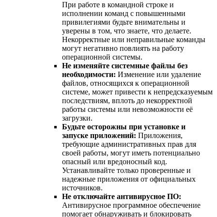
При работе в командной строке и
исполнении команд с повышенными
привилегиями будьте внимательны и
уверены в том, что знаете, что делаете.
Некорректные или неправильные команды
могут негативно повлиять на работу
операционной системы.
Не изменяйте системные файлы без
необходимости:
Изменение или удаление
файлов, относящихся к операционной
системе, может привести к непредсказуемым
последствиям, вплоть до некорректной
работы системы или невозможности её
загрузки.
Будьте осторожны при установке и
запуске приложений:
Приложения,
требующие административных прав для
своей работы, могут иметь потенциально
опасный или вредоносный код.
Устанавливайте только проверенные и
надежные приложения от официальных
источников.
Не отключайте антивирусное ПО:
Антивирусное программное обеспечение
помогает обнаруживать и блокировать