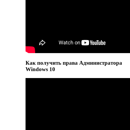
Как получить права Администратора
Windows 10