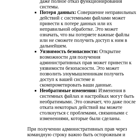
даже полное отказ функционирования
системы.
Потеря данных:
Совершение неправильных
действий с системными файлами может
привести к потере данных или их
неправильной обработке. Это может
означать, что вы потеряете важные файлы
или не сможете получить доступ к ним в
дальнейшем.
Уязвимость безопасности:
Открытие
возможности для получения
административных прав может привести к
уязвимости безопасности. Это может
позволить злоумышленникам получить
доступ к вашей системе и
скомпрометировать ваши данные.
Необратимые изменения:
Изменения в
системных файлах и настройках могут быть
необратимыми. Это означает, что даже после
отката некоторых действий вы можете
столкнуться с проблемами, связанными с
изменениями, которые были сделаны.
При получении административных прав через
командную строку важно быть осторожным и