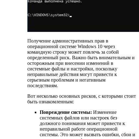
Получение административных прав в
операционной системе Windows 10 через
командную строку может повлечь за собой
определенный риск. Важно быть внимательным и
осторожным при внесении изменений в
системные файлы и настройки, поскольку
неправильные действия могут привести к
серьезным проблемам и негативным
последствиям.
Вот несколько основных рисков, с которыми стоит
быть ознакомленным:
Повреждение системы:
Изменение
системных файлов или настроек без
должного понимания может привести к
неправильной работе операционной
системы. Это может вызвать ошибки, сбои и