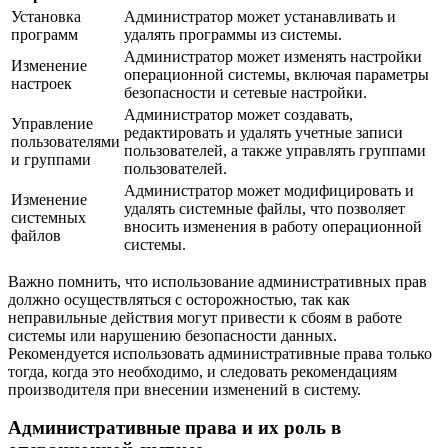
Установка
Администратор может устанавливать и
программ
удалять программы из системы.
Администратор может изменять настройки
Изменение
операционной системы, включая параметры
настроек
безопасности и сетевые настройки.
Администратор может создавать,
Управление
редактировать и удалять учетные записи
пользователями
пользователей, а также управлять группами
и группами
пользователей.
Администратор может модифицировать и
Изменение
удалять системные файлы, что позволяет
системных
вносить изменения в работу операционной
файлов
системы.
Важно помнить, что использование административных прав
должно осуществляться с осторожностью, так как
неправильные действия могут привести к сбоям в работе
системы или нарушению безопасности данных.
Рекомендуется использовать административные права только
тогда, когда это необходимо, и следовать рекомендациям
производителя при внесении изменений в систему.
Административные права и их роль в