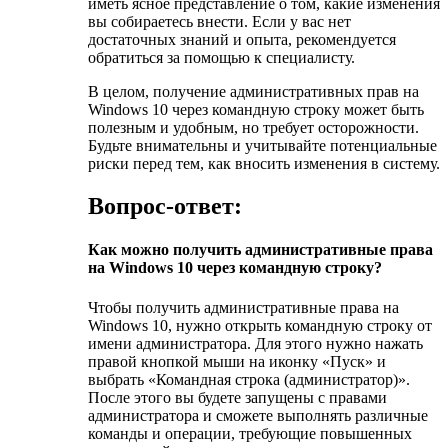
иметь ясное представление о том, какие изменения
вы собираетесь внести. Если у вас нет
достаточных знаний и опыта, рекомендуется
обратиться за помощью к специалисту.
В целом, получение административных прав на
Windows 10 через командную строку может быть
полезным и удобным, но требует осторожности.
Будьте внимательны и учитывайте потенциальные
риски перед тем, как вносить изменения в систему.
Вопрос-ответ:
Как можно получить административные права
на Windows 10 через командную строку?
Чтобы получить административные права на
Windows 10, нужно открыть командную строку от
имени администратора. Для этого нужно нажать
правой кнопкой мыши на иконку «Пуск» и
выбрать «Командная строка (администратор)».
После этого вы будете запущены с правами
администратора и сможете выполнять различные
команды и операции, требующие повышенных