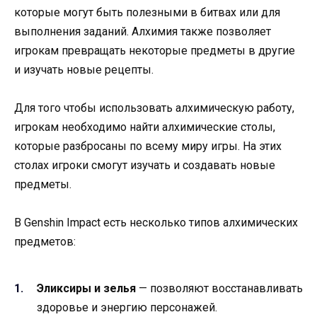
которые могут быть полезными в битвах или для
выполнения заданий. Алхимия также позволяет
игрокам превращать некоторые предметы в другие
и изучать новые рецепты.
Для того чтобы использовать алхимическую работу,
игрокам необходимо найти алхимические столы,
которые разбросаны по всему миру игры. На этих
столах игроки смогут изучать и создавать новые
предметы.
В Genshin Impact есть несколько типов алхимических
предметов:
Эликсиры и зелья
— позволяют восстанавливать
здоровье и энергию персонажей.