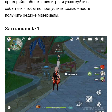
проверяйте обновления игры и участвуйте в
событиях, чтобы не пропустить возможность
получить редкие материалы.
Заголовок №1