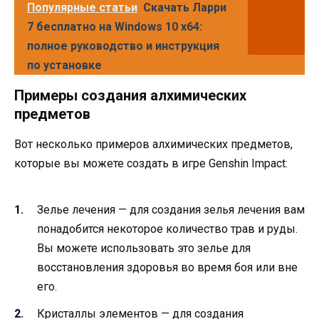
Популярные статьи
Скачать Ларри
7 бесплатно на Windows 10 x64:
полное руководство и инструкция
по установке
Примеры создания алхимических
предметов
Вот несколько примеров алхимических предметов,
которые вы можете создать в игре Genshin Impact:
Зелье лечения — для создания зелья лечения вам
понадобится некоторое количество трав и руды.
Вы можете использовать это зелье для
восстановления здоровья во время боя или вне
его.
Кристаллы элементов — для создания