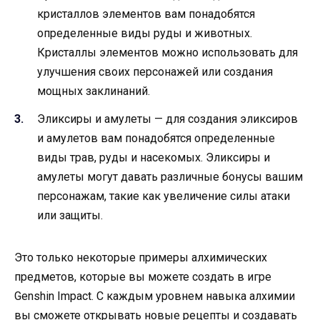
кристаллов элементов вам понадобятся
определенные виды руды и животных.
Кристаллы элементов можно использовать для
улучшения своих персонажей или создания
мощных заклинаний.
Эликсиры и амулеты — для создания эликсиров
и амулетов вам понадобятся определенные
виды трав, руды и насекомых. Эликсиры и
амулеты могут давать различные бонусы вашим
персонажам, такие как увеличение силы атаки
или защиты.
Это только некоторые примеры алхимических
предметов, которые вы можете создать в игре
Genshin Impact. С каждым уровнем навыка алхимии
вы сможете открывать новые рецепты и создавать