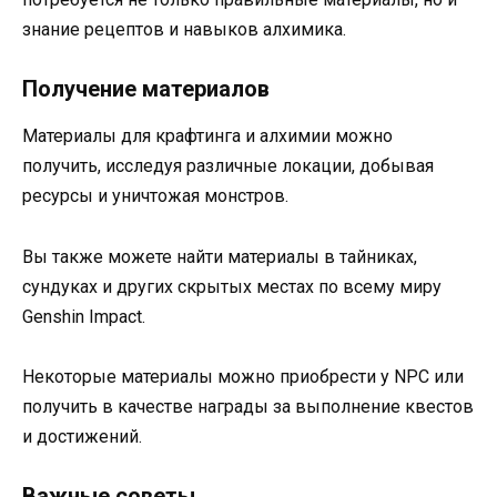
знание рецептов и навыков алхимика.
Получение материалов
Материалы для крафтинга и алхимии можно
получить, исследуя различные локации, добывая
ресурсы и уничтожая монстров.
Вы также можете найти материалы в тайниках,
сундуках и других скрытых местах по всему миру
Genshin Impact.
Некоторые материалы можно приобрести у NPC или
получить в качестве награды за выполнение квестов
и достижений.
Важные советы