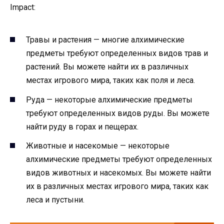
Impact:
Травы и растения — многие алхимические
предметы требуют определенных видов трав и
растений. Вы можете найти их в различных
местах игрового мира, таких как поля и леса.
Руда — некоторые алхимические предметы
требуют определенных видов руды. Вы можете
найти руду в горах и пещерах.
Животные и насекомые — некоторые
алхимические предметы требуют определенных
видов животных и насекомых. Вы можете найти
их в различных местах игрового мира, таких как
леса и пустыни.