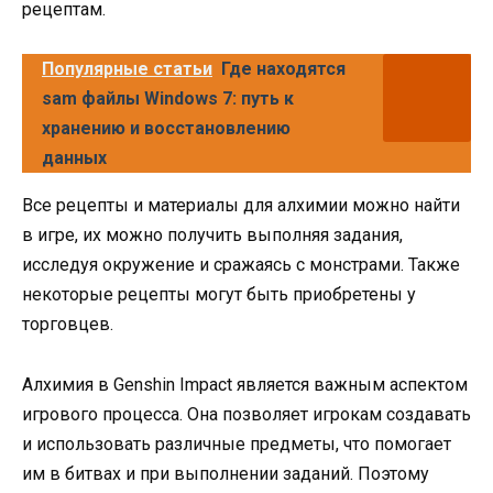
рецептам.
Популярные статьи
Где находятся
sam файлы Windows 7: путь к
хранению и восстановлению
данных
Все рецепты и материалы для алхимии можно найти
в игре, их можно получить выполняя задания,
исследуя окружение и сражаясь с монстрами. Также
некоторые рецепты могут быть приобретены у
торговцев.
Алхимия в Genshin Impact является важным аспектом
игрового процесса. Она позволяет игрокам создавать
и использовать различные предметы, что помогает
им в битвах и при выполнении заданий. Поэтому