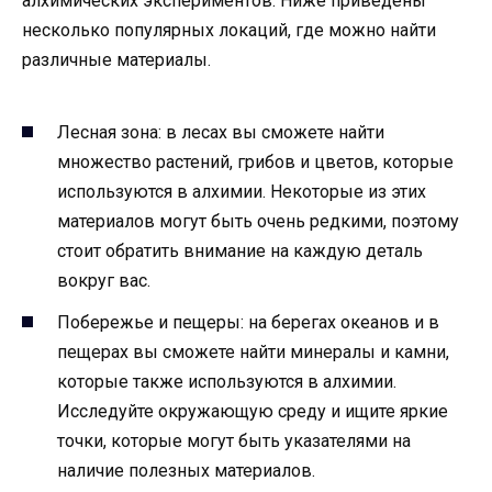
алхимических экспериментов. Ниже приведены
несколько популярных локаций, где можно найти
различные материалы.
Лесная зона: в лесах вы сможете найти
множество растений, грибов и цветов, которые
используются в алхимии. Некоторые из этих
материалов могут быть очень редкими, поэтому
стоит обратить внимание на каждую деталь
вокруг вас.
Побережье и пещеры: на берегах океанов и в
пещерах вы сможете найти минералы и камни,
которые также используются в алхимии.
Исследуйте окружающую среду и ищите яркие
точки, которые могут быть указателями на
наличие полезных материалов.