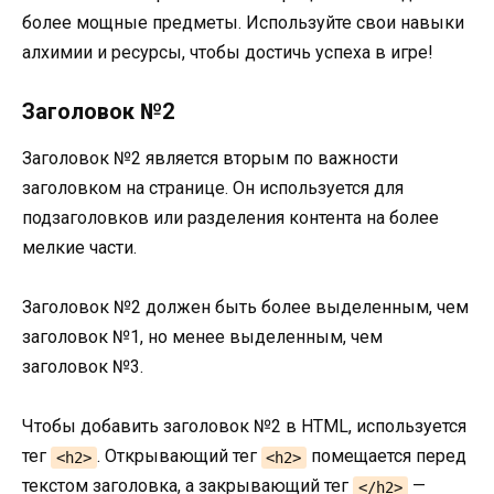
более мощные предметы. Используйте свои навыки
алхимии и ресурсы, чтобы достичь успеха в игре!
Заголовок №2
Заголовок №2 является вторым по важности
заголовком на странице. Он используется для
подзаголовков или разделения контента на более
мелкие части.
Заголовок №2 должен быть более выделенным, чем
заголовок №1, но менее выделенным, чем
заголовок №3.
Чтобы добавить заголовок №2 в HTML, используется
тег
. Открывающий тег
помещается перед
<h2>
<h2>
текстом заголовка, а закрывающий тег
—
</h2>