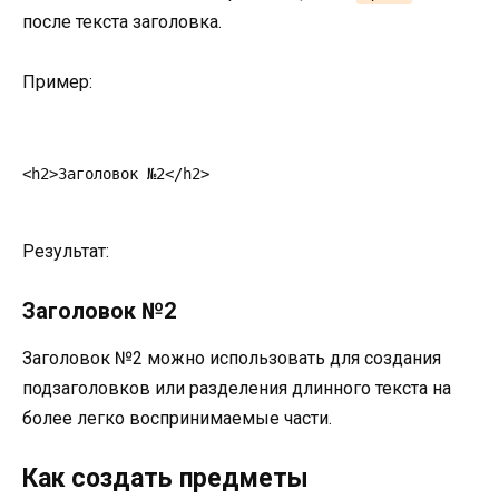
после текста заголовка.
Пример:
<h2>Заголовок №2</h2>
Результат:
Заголовок №2
Заголовок №2 можно использовать для создания
подзаголовков или разделения длинного текста на
более легко воспринимаемые части.
Как создать предметы