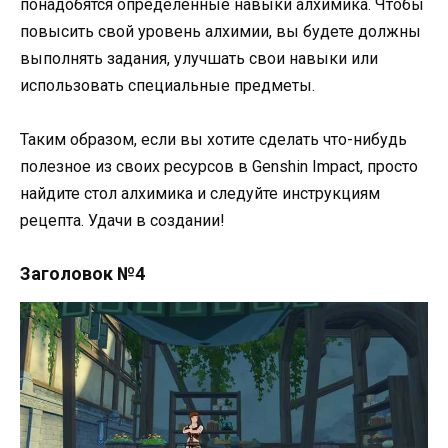
понадобятся определенные навыки алхимика. Чтобы
повысить свой уровень алхимии, вы будете должны
выполнять задания, улучшать свои навыки или
использовать специальные предметы.
Таким образом, если вы хотите сделать что-нибудь
полезное из своих ресурсов в Genshin Impact, просто
найдите стол алхимика и следуйте инструкциям
рецепта. Удачи в создании!
Заголовок №4