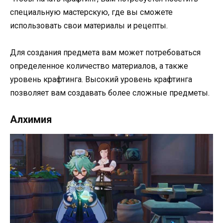
специальную мастерскую, где вы сможете
использовать свои материалы и рецепты.
Для создания предмета вам может потребоваться
определенное количество материалов, а также
уровень крафтинга. Высокий уровень крафтинга
позволяет вам создавать более сложные предметы.
Алхимия