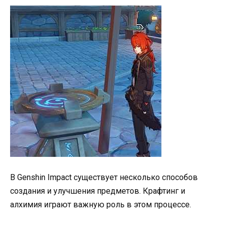
В Genshin Impact существует несколько способов
создания и улучшения предметов. Крафтинг и
алхимия играют важную роль в этом процессе.