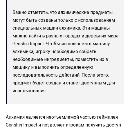
Важно отметить, что алхимические предметы
могут быть созданы только с использованием
специальных машин алхимика. Эти машины
можно найти в разных городах и деревнях мира
Genshin Impact. Чтобы использовать машину
алхимика, игроку необходимо собрать
необходимые ингредиенты, поместить их в
машину и выполнить определенную
последовательность действий. После этого,
предмет будет создан и станет доступным для
использования.
Алхимия является неотъемлемой частью геймплея
Genshin Impact и позволяет игрокам получить доступ