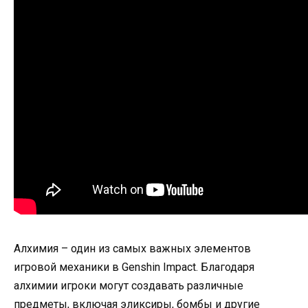
Алхимия – один из самых важных элементов
игровой механики в Genshin Impact. Благодаря
алхимии игроки могут создавать различные
предметы, включая эликсиры, бомбы и другие