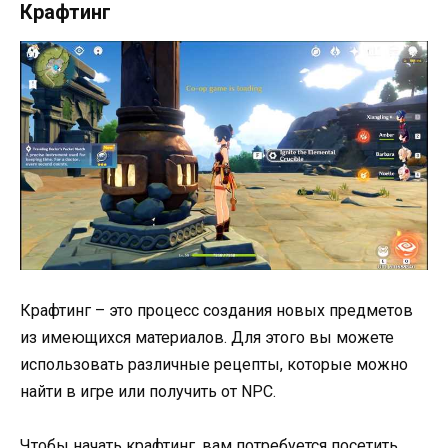
Крафтинг
Крафтинг – это процесс создания новых предметов
из имеющихся материалов. Для этого вы можете
использовать различные рецепты, которые можно
найти в игре или получить от NPC.
Чтобы начать крафтинг, вам потребуется посетить