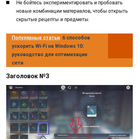
Не бойтесь экспериментировать и пробовать
новые комбинации материалов, чтобы открыть
скрытые рецепты и предметы.
Популярные статьи
6 способов
ускорить Wi-Fi на Windows 10:
руководство для оптимизации
сети
Заголовок №3