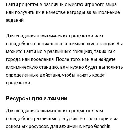
найти рецепты в различных местах игрового мира
или получить их в качестве награды за выполнение
заданий.
Для создания алхимических предметов вам
понадобятся специальные алхимические станции. Вы
можете найти их в различных локациях, таких как
города или поселения. После того, как вы найдете
алхимическую станцию, вам нужно будет выполнить
определенные действия, чтобы начать крафт
предметов.
Ресурсы для алхимии
Для создания алхимических предметов вам
понадобятся различные ресурсы. Вот некоторые из
основных ресурсов для алхимии в игре Genshin