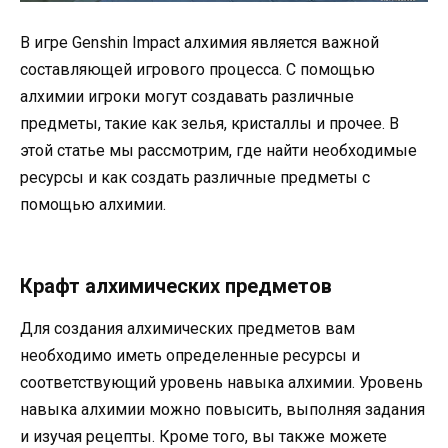
В игре Genshin Impact алхимия является важной
составляющей игрового процесса. С помощью
алхимии игроки могут создавать различные
предметы, такие как зелья, кристаллы и прочее. В
этой статье мы рассмотрим, где найти необходимые
ресурсы и как создать различные предметы с
помощью алхимии.
Крафт алхимических предметов
Для создания алхимических предметов вам
необходимо иметь определенные ресурсы и
соответствующий уровень навыка алхимии. Уровень
навыка алхимии можно повысить, выполняя задания
и изучая рецепты. Кроме того, вы также можете