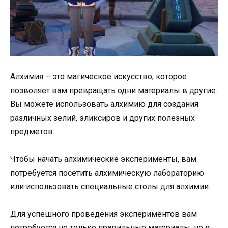
Алхимия – это магическое искусство, которое
позволяет вам превращать одни материалы в другие.
Вы можете использовать алхимию для создания
различных зелий, эликсиров и других полезных
предметов.
Чтобы начать алхимические эксперименты, вам
потребуется посетить алхимическую лабораторию
или использовать специальные столы для алхимии.
Для успешного проведения экспериментов вам
потребуется не только правильные материалы, но и