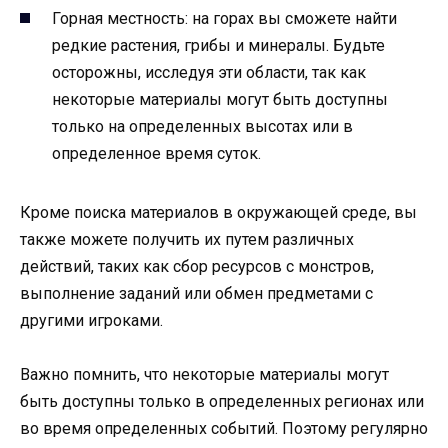
Горная местность: на горах вы сможете найти
редкие растения, грибы и минералы. Будьте
осторожны, исследуя эти области, так как
некоторые материалы могут быть доступны
только на определенных высотах или в
определенное время суток.
Кроме поиска материалов в окружающей среде, вы
также можете получить их путем различных
действий, таких как сбор ресурсов с монстров,
выполнение заданий или обмен предметами с
другими игроками.
Важно помнить, что некоторые материалы могут
быть доступны только в определенных регионах или
во время определенных событий. Поэтому регулярно