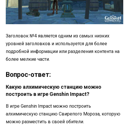
Заголовок №4 является одним из самых низких
уровней заголовков и используется для более
подробной информации или разделения контента на
более мелкие части.
Вопрос-ответ:
Какую алхимическую станцию можно
построить в игре Genshin Impact?
В игре Genshin Impact можно построить
алхимическую станцию Свирепого Мороза, которую
можно разместить в своей обители.