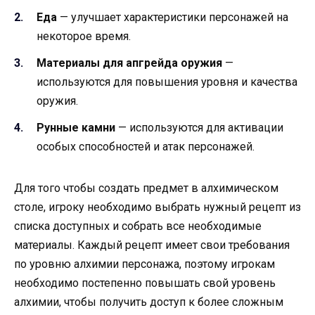
Еда
— улучшает характеристики персонажей на
некоторое время.
Материалы для апгрейда оружия
—
используются для повышения уровня и качества
оружия.
Рунные камни
— используются для активации
особых способностей и атак персонажей.
Для того чтобы создать предмет в алхимическом
столе, игроку необходимо выбрать нужный рецепт из
списка доступных и собрать все необходимые
материалы. Каждый рецепт имеет свои требования
по уровню алхимии персонажа, поэтому игрокам
необходимо постепенно повышать свой уровень
алхимии, чтобы получить доступ к более сложным