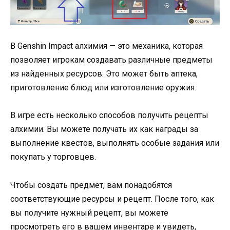
В Genshin Impact алхимия — это механика, которая
позволяет игрокам создавать различные предметы
из найденных ресурсов. Это может быть аптека,
приготовление блюд или изготовление оружия.
В игре есть несколько способов получить рецепты
алхимии. Вы можете получать их как награды за
выполнение квестов, выполнять особые задания или
покупать у торговцев.
Чтобы создать предмет, вам понадобятся
соответствующие ресурсы и рецепт. После того, как
вы получите нужный рецепт, вы можете
просмотреть его в вашем инвентаре и увидеть,