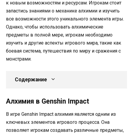
к новым возможностям и ресурсам. Игрокам стоит
запастись знаниями о механике алхимии и изучить
все возможности этого уникального элемента игры.
Однако, чтобы использовать алхимические
предметы в полной мере, игрокам необходимо
изучить и другие аспекты игрового мира, такие как
боевая система, путешествия по миру и сражения с
монстрами.
Содержание
Алхимия в Genshin Impact
В игре Genshin Impact алхимия является одним из
ключевых элементов игрового процесса. Она
позволяет игрокам создавать различные предметы,