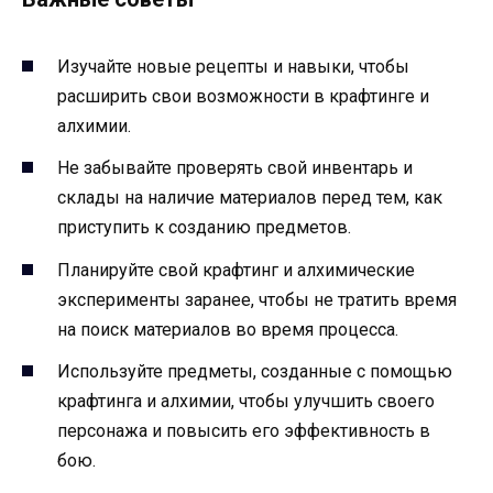
Изучайте новые рецепты и навыки, чтобы
расширить свои возможности в крафтинге и
алхимии.
Не забывайте проверять свой инвентарь и
склады на наличие материалов перед тем, как
приступить к созданию предметов.
Планируйте свой крафтинг и алхимические
эксперименты заранее, чтобы не тратить время
на поиск материалов во время процесса.
Используйте предметы, созданные с помощью
крафтинга и алхимии, чтобы улучшить своего
персонажа и повысить его эффективность в
бою.