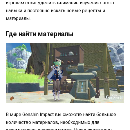
игрокам стоит уделить внимание изучению этого
навыка и постоянно искать новые рецепты и
материалы.
Где найти материалы
В мире Genshin Impact вы сможете найти большое
количество материалов, необходимых для