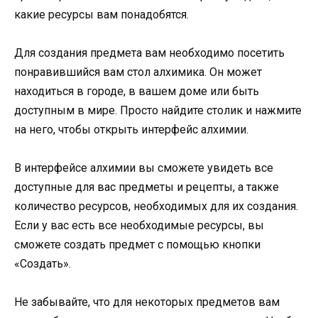
какие ресурсы вам понадобятся.
Для создания предмета вам необходимо посетить
понравившийся вам стол алхимика. Он может
находиться в городе, в вашем доме или быть
доступным в мире. Просто найдите столик и нажмите
на него, чтобы открыть интерфейс алхимии.
В интерфейсе алхимии вы сможете увидеть все
доступные для вас предметы и рецепты, а также
количество ресурсов, необходимых для их создания.
Если у вас есть все необходимые ресурсы, вы
сможете создать предмет с помощью кнопки
«Создать».
Не забывайте, что для некоторых предметов вам