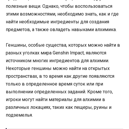
полезные вещи. Однако, чтобы воспользоваться
этими возможностями, необходимо знать, как и где
найти необходимые ингредиенты для создания
предметов, а также овладеть навыками алхимика.
Геншины, особые существа, которых можно найти в
разных уголках мира Genshin Impact, являются
источником многих ингредиентов для алхимии.
Некоторые геншины можно найти на открытых
пространствах, в то время как другие появляются
только в определенное время суток или при
выполнении определенных заданий. Кроме того,
игроки могут найти материалы для алхимии в
различных локациях, таких как пещеры, руины и
подземелья.