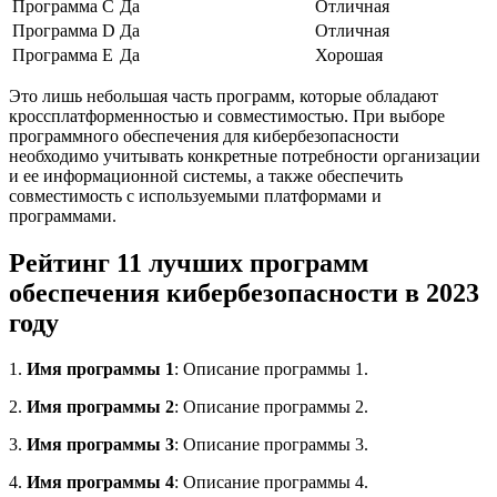
Программа C
Да
Отличная
Программа D
Да
Отличная
Программа E
Да
Хорошая
Это лишь небольшая часть программ, которые обладают
кроссплатформенностью и совместимостью. При выборе
программного обеспечения для кибербезопасности
необходимо учитывать конкретные потребности организации
и ее информационной системы, а также обеспечить
совместимость с используемыми платформами и
программами.
Рейтинг 11 лучших программ
обеспечения кибербезопасности в 2023
году
1.
Имя программы 1
: Описание программы 1.
2.
Имя программы 2
: Описание программы 2.
3.
Имя программы 3
: Описание программы 3.
4.
Имя программы 4
: Описание программы 4.