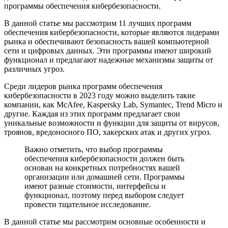
программы обеспечения кибербезопасности.
В данной статье мы рассмотрим 11 лучших программ
обеспечения кибербезопасности, которые являются лидерами
рынка и обеспечивают безопасность вашей компьютерной
сети и цифровых данных. Эти программы имеют широкий
функционал и предлагают надежные механизмы защиты от
различных угроз.
Среди лидеров рынка программ обеспечения
кибербезопасности в 2023 году можно выделить такие
компании, как McAfee, Kaspersky Lab, Symantec, Trend Micro и
другие. Каждая из этих программ предлагает свои
уникальные возможности и функции для защиты от вирусов,
троянов, вредоносного ПО, хакерских атак и других угроз.
Важно отметить, что выбор программы
обеспечения кибербезопасности должен быть
основан на конкретных потребностях вашей
организации или домашней сети. Программы
имеют разные стоимости, интерфейсы и
функционал, поэтому перед выбором следует
провести тщательное исследование.
В данной статье мы рассмотрим основные особенности и