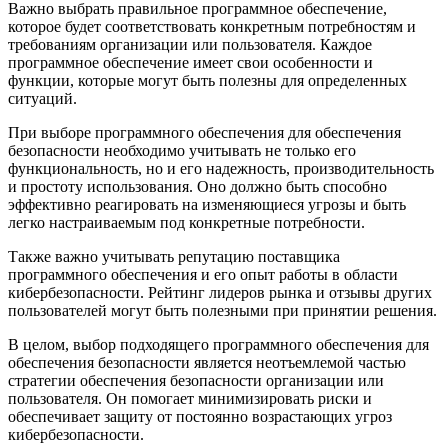
Важно выбрать правильное программное обеспечение,
которое будет соответствовать конкретным потребностям и
требованиям организации или пользователя. Каждое
программное обеспечение имеет свои особенности и
функции, которые могут быть полезны для определенных
ситуаций.
При выборе программного обеспечения для обеспечения
безопасности необходимо учитывать не только его
функциональность, но и его надежность, производительность
и простоту использования. Оно должно быть способно
эффективно реагировать на изменяющиеся угрозы и быть
легко настраиваемым под конкретные потребности.
Также важно учитывать репутацию поставщика
программного обеспечения и его опыт работы в области
кибербезопасности. Рейтинг лидеров рынка и отзывы других
пользователей могут быть полезными при принятии решения.
В целом, выбор подходящего программного обеспечения для
обеспечения безопасности является неотъемлемой частью
стратегии обеспечения безопасности организации или
пользователя. Он помогает минимизировать риски и
обеспечивает защиту от постоянно возрастающих угроз
кибербезопасности.