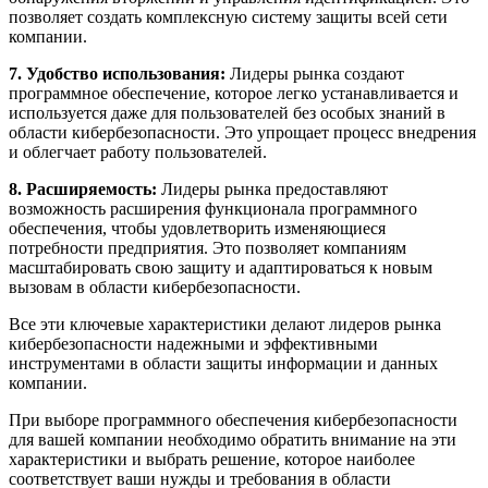
позволяет создать комплексную систему защиты всей сети
компании.
7. Удобство использования:
Лидеры рынка создают
программное обеспечение, которое легко устанавливается и
используется даже для пользователей без особых знаний в
области кибербезопасности. Это упрощает процесс внедрения
и облегчает работу пользователей.
8. Расширяемость:
Лидеры рынка предоставляют
возможность расширения функционала программного
обеспечения, чтобы удовлетворить изменяющиеся
потребности предприятия. Это позволяет компаниям
масштабировать свою защиту и адаптироваться к новым
вызовам в области кибербезопасности.
Все эти ключевые характеристики делают лидеров рынка
кибербезопасности надежными и эффективными
инструментами в области защиты информации и данных
компании.
При выборе программного обеспечения кибербезопасности
для вашей компании необходимо обратить внимание на эти
характеристики и выбрать решение, которое наиболее
соответствует ваши нужды и требования в области