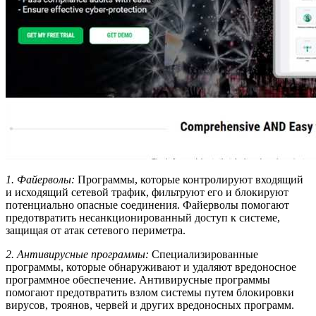
1. Файерволы:
Программы, которые контролируют входящий
и исходящий сетевой трафик, фильтруют его и блокируют
потенциально опасные соединения. Файерволы помогают
предотвратить несанкционированный доступ к системе,
защищая от атак сетевого периметра.
2. Антивирусные программы:
Специализированные
программы, которые обнаруживают и удаляют вредоносное
программное обеспечение. Антивирусные программы
помогают предотвратить взлом системы путем блокировки
вирусов, троянов, червей и других вредоносных программ.