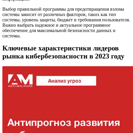
Выбор правильной программы для предотвращения взлома
системы зависит от различных факторов, таких как тип
системы, уровень защиты, бюджет и требования пользователя.
Важно выбрать надежное и актуальное программное
обеспечение для максимальной безопасности данных и
системы.
Ключевые характеристики лидеров
рынка кибербезопасности в 2023 году