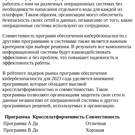
работать с ним на различных операционных системах без
необходимости написания отдельного кода для каждой из
платформ. Таким образом, организации могут обеспечить
безопасность своих сетей и данных, независимо от того, какие
операционные системы используют их сотрудники.
Совместимость программ обеспечения кибербезопасности с
другими программами и системами также является важным
критерием при выборе решения. В результате все компоненты
информационной системы будут взаимодействовать
эффективно и без проблем, что повышает надежность и
эффективность работы.
В рейтинге лидеров рынка программ обеспечения
кибербезопасности для 2023 года уделяется внимание
программам, которые обладают высокой
кроссплатформенностью и совместимостью. Такие
программы позволяют организациям защитить свои сети и
данные независимо от операционной системы и других
программных решений, используемых в организации.
Программа
Кроссплатформенность
Совместимость
Программа A
Да
Отличная
Программа B
Да
Хорошая