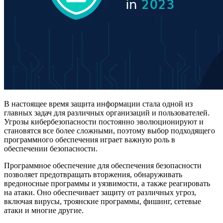
В настоящее время защита информации стала одной из
главных задач для различных организаций и пользователей.
Угрозы кибербезопасности постоянно эволюционируют и
становятся все более сложными, поэтому выбор подходящего
программного обеспечения играет важную роль в
обеспечении безопасности.
Программное обеспечение для обеспечения безопасности
позволяет предотвращать вторжения, обнаруживать
вредоносные программы и уязвимости, а также реагировать
на атаки. Оно обеспечивает защиту от различных угроз,
включая вирусы, троянские программы, фишинг, сетевые
атаки и многие другие.