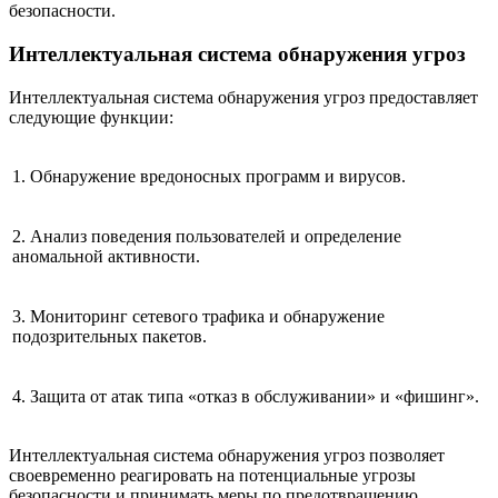
безопасности.
Интеллектуальная система обнаружения угроз
Интеллектуальная система обнаружения угроз предоставляет
следующие функции:
1. Обнаружение вредоносных программ и вирусов.
2. Анализ поведения пользователей и определение
аномальной активности.
3. Мониторинг сетевого трафика и обнаружение
подозрительных пакетов.
4. Защита от атак типа «отказ в обслуживании» и «фишинг».
Интеллектуальная система обнаружения угроз позволяет
своевременно реагировать на потенциальные угрозы
безопасности и принимать меры по предотвращению