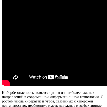
Кибербезопасность является одним из наиболее важных
направлений в современной информационной технологии. С
ростом числа кибератак и угроз, связанных с хакерской
деятельностью, необходимо иметь надежные и эффективные