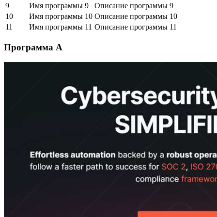
9
Имя программы 9
Описание программы 9
10
Имя программы 10
Описание программы 10
11
Имя программы 11
Описание программы 11
Программа A