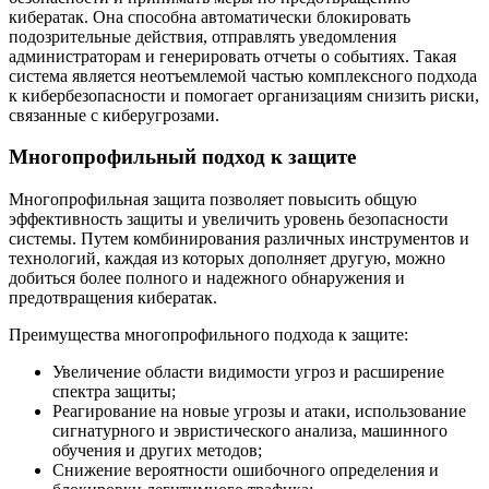
кибератак. Она способна автоматически блокировать
подозрительные действия, отправлять уведомления
администраторам и генерировать отчеты о событиях. Такая
система является неотъемлемой частью комплексного подхода
к кибербезопасности и помогает организациям снизить риски,
связанные с киберугрозами.
Многопрофильный подход к защите
Многопрофильная защита позволяет повысить общую
эффективность защиты и увеличить уровень безопасности
системы. Путем комбинирования различных инструментов и
технологий, каждая из которых дополняет другую, можно
добиться более полного и надежного обнаружения и
предотвращения кибератак.
Преимущества многопрофильного подхода к защите:
Увеличение области видимости угроз и расширение
спектра защиты;
Реагирование на новые угрозы и атаки, использование
сигнатурного и эвристического анализа, машинного
обучения и других методов;
Снижение вероятности ошибочного определения и