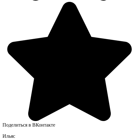
Поделиться в ВКонтакте
Ильяс