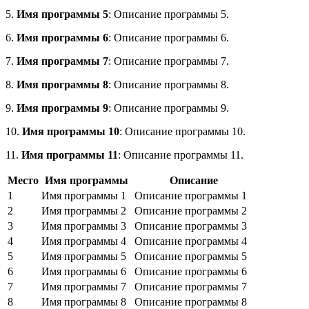
5.
Имя программы 5
: Описание программы 5.
6.
Имя программы 6
: Описание программы 6.
7.
Имя программы 7
: Описание программы 7.
8.
Имя программы 8
: Описание программы 8.
9.
Имя программы 9
: Описание программы 9.
10.
Имя программы 10
: Описание программы 10.
11.
Имя программы 11
: Описание программы 11.
Место
Имя программы
Описание
1
Имя программы 1
Описание программы 1
2
Имя программы 2
Описание программы 2
3
Имя программы 3
Описание программы 3
4
Имя программы 4
Описание программы 4
5
Имя программы 5
Описание программы 5
6
Имя программы 6
Описание программы 6
7
Имя программы 7
Описание программы 7
8
Имя программы 8
Описание программы 8