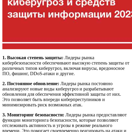
1. Высокая степень защиты:
Лидеры рынка
кибербезопасности обеспечивают высокую степень защиты от
различных типов киберугроз, включая вирусы, вредоносное
ПО, фишинг, DDoS-атаки и другие.
2. Постоянное обновление:
Лидеры рынка постоянно
анализируют новые виды киберугроз и разрабатывают
обновления для обеспечения эффективной защиты от них.
Это позволяет быть впереди киберпреступников и
минимизировать риск возможных атак.
3. Мониторинг безопасности:
Лидеры рынка предоставляют
функции мониторинга безопасности, которые позволяют
отслеживать активность и угрозы в режиме реального
времени. Это помогает своевременно реагировать на атаки и