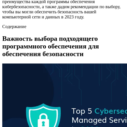
преимущества каждой программы обеспечения
кибербезопасности, а также дадим рекомендации по выбору,
чтобы вы могли обеспечить безопасность вашей
компьютерной сети и данных в 2023 году.
Содержание
Важность выбора подходящего
программного обеспечения для
обеспечения безопасности