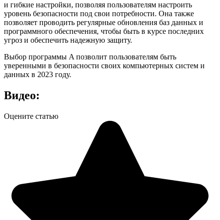
и гибкие настройки, позволяя пользователям настроить
уровень безопасности под свои потребности. Она также
позволяет проводить регулярные обновления баз данных и
программного обеспечения, чтобы быть в курсе последних
угроз и обеспечить надежную защиту.
Выбор программы A позволит пользователям быть
уверенными в безопасности своих компьютерных систем и
данных в 2023 году.
Видео:
Оцените статью