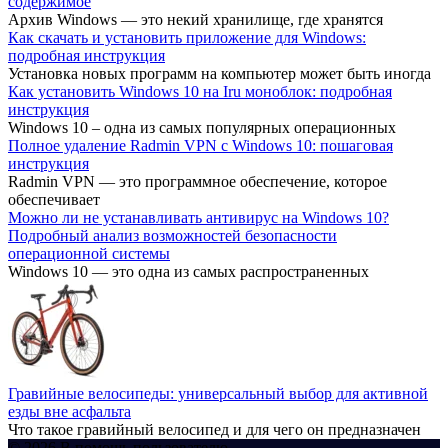
содержимое
Архив Windows — это некий хранилище, где хранятся
Как скачать и установить приложение для Windows:
подробная инструкция
Установка новых программ на компьютер может быть иногда
Как установить Windows 10 на Iru моноблок: подробная
инструкция
Windows 10 – одна из самых популярных операционных
Полное удаление Radmin VPN с Windows 10: пошаговая
инструкция
Radmin VPN — это программное обеспечение, которое
обеспечивает
Можно ли не устанавливать антивирус на Windows 10?
Подробный анализ возможностей безопасности
операционной системы
Windows 10 — это одна из самых распространенных
Гравийные велосипеды: универсальный выбор для активной
езды вне асфальта
Что такое гравийный велосипед и для чего он предназначен
© 2026 В помощь пользователю