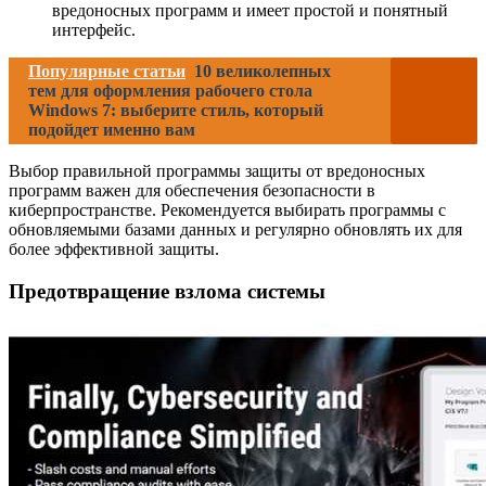
вредоносных программ и имеет простой и понятный
интерфейс.
Популярные статьи
10 великолепных
тем для оформления рабочего стола
Windows 7: выберите стиль, который
подойдет именно вам
Выбор правильной программы защиты от вредоносных
программ важен для обеспечения безопасности в
киберпространстве. Рекомендуется выбирать программы с
обновляемыми базами данных и регулярно обновлять их для
более эффективной защиты.
Предотвращение взлома системы