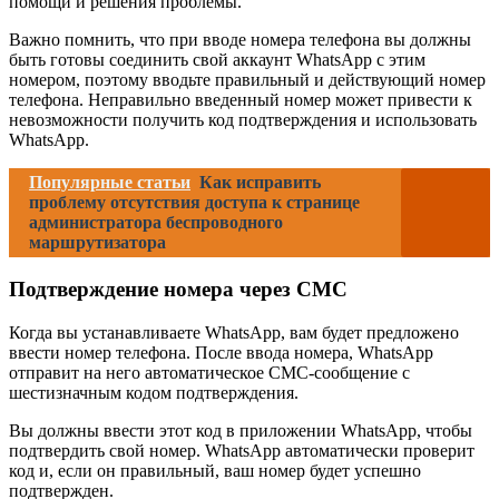
помощи и решения проблемы.
Важно помнить, что при вводе номера телефона вы должны
быть готовы соединить свой аккаунт WhatsApp с этим
номером, поэтому вводьте правильный и действующий номер
телефона. Неправильно введенный номер может привести к
невозможности получить код подтверждения и использовать
WhatsApp.
Популярные статьи
Как исправить
проблему отсутствия доступа к странице
администратора беспроводного
маршрутизатора
Подтверждение номера через СМС
Когда вы устанавливаете WhatsApp, вам будет предложено
ввести номер телефона. После ввода номера, WhatsApp
отправит на него автоматическое СМС-сообщение с
шестизначным кодом подтверждения.
Вы должны ввести этот код в приложении WhatsApp, чтобы
подтвердить свой номер. WhatsApp автоматически проверит
код и, если он правильный, ваш номер будет успешно
подтвержден.