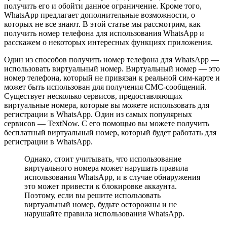
получить его и обойти данное ограничение. Кроме того,
WhatsApp предлагает дополнительные возможности, о
которых не все знают. В этой статье мы рассмотрим, как
получить номер телефона для использования WhatsApp и
расскажем о некоторых интересных функциях приложения.
Один из способов получить номер телефона для WhatsApp —
использовать виртуальный номер. Виртуальный номер — это
номер телефона, который не привязан к реальной сим-карте и
может быть использован для получения СМС-сообщений.
Существует несколько сервисов, предоставляющих
виртуальные номера, которые вы можете использовать для
регистрации в WhatsApp. Один из самых популярных
сервисов — TextNow. С его помощью вы можете получить
бесплатный виртуальный номер, который будет работать для
регистрации в WhatsApp.
Однако, стоит учитывать, что использование
виртуального номера может нарушать правила
использования WhatsApp, и в случае обнаружения
это может привести к блокировке аккаунта.
Поэтому, если вы решите использовать
виртуальный номер, будьте осторожны и не
нарушайте правила использования WhatsApp.