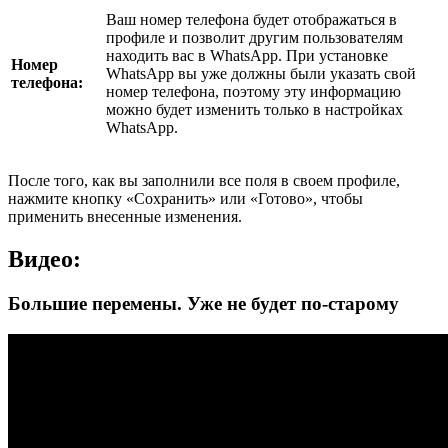
Ваш номер телефона будет отображаться в
профиле и позволит другим пользователям
находить вас в WhatsApp. При установке
Номер
WhatsApp вы уже должны были указать свой
телефона:
номер телефона, поэтому эту информацию
можно будет изменить только в настройках
WhatsApp.
После того, как вы заполнили все поля в своем профиле,
нажмите кнопку «Сохранить» или «Готово», чтобы
применить внесенные изменения.
Видео:
Большие перемены. Уже не будет по-старому