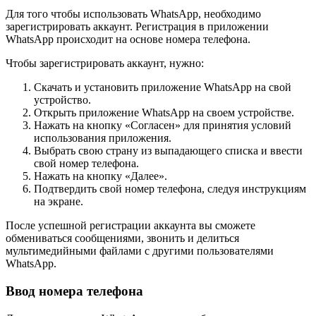
Для того чтобы использовать WhatsApp, необходимо
зарегистрировать аккаунт. Регистрация в приложении
WhatsApp происходит на основе номера телефона.
Чтобы зарегистрировать аккаунт, нужно:
Скачать и установить приложение WhatsApp на свой
устройство.
Открыть приложение WhatsApp на своем устройстве.
Нажать на кнопку «Согласен» для принятия условий
использования приложения.
Выбрать свою страну из выпадающего списка и ввести
свой номер телефона.
Нажать на кнопку «Далее».
Подтвердить свой номер телефона, следуя инструкциям
на экране.
После успешной регистрации аккаунта вы сможете
обмениваться сообщениями, звонить и делиться
мультимедийными файлами с другими пользователями
WhatsApp.
Ввод номера телефона