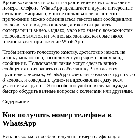
Кроме возможности обойти ограничение на использование
номера телефона, WhatsApp предлагает и другие интересные
функции. Например, многие пользователи знают, что в
приложении можно обмениваться текстовыми сообщениями,
голосовыми и видео-записями, а также отправлять
фотографии и видео. Однако, мало кто знает о возможностях
голосовых заметок и групповых звонках, которые также
предоставляет приложение WhatsApp.
Чтобы записать голосовую заметку, достаточно нажать на
иконку микрофона, расположенную рядом с полем ввода
сообщения. Пользователи также могут сделать запись
сообщения и отправить его собеседнику. Что касается
групповых звонков, WhatsApp позволяет создавать группы до
8 человек и совершать аудио- и видео-звонки сразу всем
участникам группы. Это особенно удобно в случае нужды
быстро обсудить важные вопросы с коллегами или друзьями.
Содержание
Как получить номер телефона в
WhatsApp
Есть несколько способов получить номер телефона для