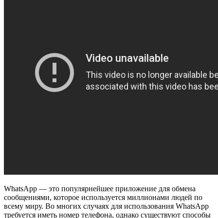
WhatsApp — это популярнейшее приложение для обмена
сообщениями, которое используется миллионами людей по
всему миру. Во многих случаях для использования WhatsApp
требуется иметь номер телефона, однако существуют способы