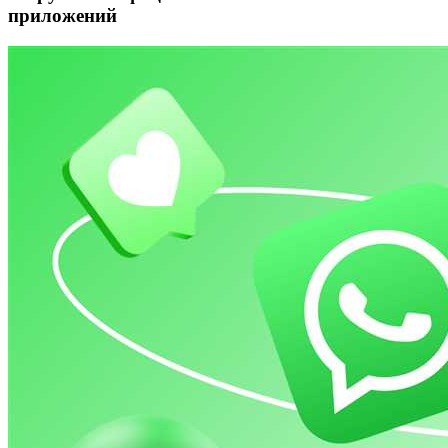
приложений