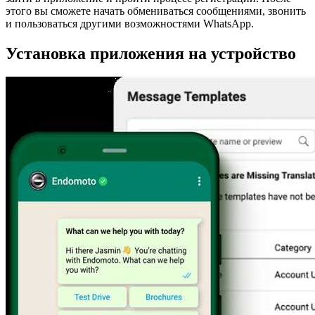
этого вы сможете начать обмениваться сообщениями, звонить
и пользоваться другими возможностями WhatsApp.
Установка приложения на устройство