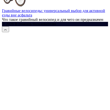
Гравийные велосипеды: универсальный выбор для активной
езды вне асфальта
Что такое гравийный велосипед и для чего он предназначен
© 2026 В помощь пользователю