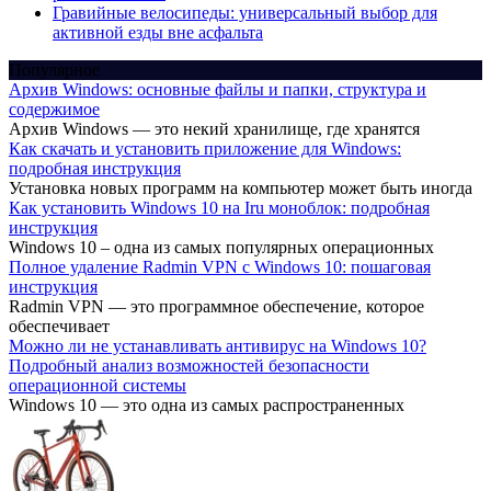
Гравийные велосипеды: универсальный выбор для
активной езды вне асфальта
Популярное
Архив Windows: основные файлы и папки, структура и
содержимое
Архив Windows — это некий хранилище, где хранятся
Как скачать и установить приложение для Windows:
подробная инструкция
Установка новых программ на компьютер может быть иногда
Как установить Windows 10 на Iru моноблок: подробная
инструкция
Windows 10 – одна из самых популярных операционных
Полное удаление Radmin VPN с Windows 10: пошаговая
инструкция
Radmin VPN — это программное обеспечение, которое
обеспечивает
Можно ли не устанавливать антивирус на Windows 10?
Подробный анализ возможностей безопасности
операционной системы
Windows 10 — это одна из самых распространенных