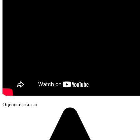
Оцените статью