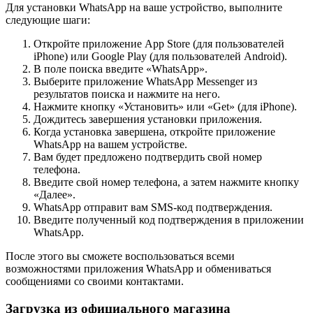
Для установки WhatsApp на ваше устройство, выполните
следующие шаги:
Откройте приложение App Store (для пользователей
iPhone) или Google Play (для пользователей Android).
В поле поиска введите «WhatsApp».
Выберите приложение WhatsApp Messenger из
результатов поиска и нажмите на него.
Нажмите кнопку «Установить» или «Get» (для iPhone).
Дождитесь завершения установки приложения.
Когда установка завершена, откройте приложение
WhatsApp на вашем устройстве.
Вам будет предложено подтвердить свой номер
телефона.
Введите свой номер телефона, а затем нажмите кнопку
«Далее».
WhatsApp отправит вам SMS-код подтверждения.
Введите полученный код подтверждения в приложении
WhatsApp.
После этого вы сможете воспользоваться всеми
возможностями приложения WhatsApp и обмениваться
сообщениями со своими контактами.
Загрузка из официального магазина