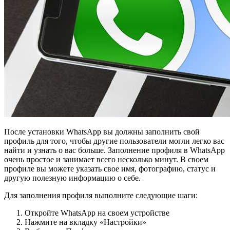
После установки WhatsApp вы должны заполнить свой
профиль для того, чтобы другие пользователи могли легко вас
найти и узнать о вас больше. Заполнение профиля в WhatsApp
очень простое и занимает всего несколько минут. В своем
профиле вы можете указать свое имя, фотографию, статус и
другую полезную информацию о себе.
Для заполнения профиля выполните следующие шаги:
Откройте WhatsApp на своем устройстве
Нажмите на вкладку «Настройки»