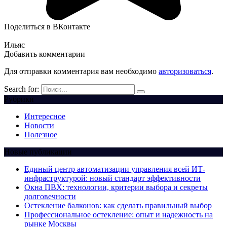
Поделиться в ВКонтакте
Ильяс
Добавить комментарии
Для отправки комментария вам необходимо
авторизоваться
.
Search for:
Рубрики
Интересное
Новости
Полезное
Новые публикации
Единый центр автоматизации управления всей ИТ-
инфраструктурой: новый стандарт эффективности
Окна ПВХ: технологии, критерии выбора и секреты
долговечности
Остекление балконов: как сделать правильный выбор
Профессиональное остекление: опыт и надежность на
рынке Москвы