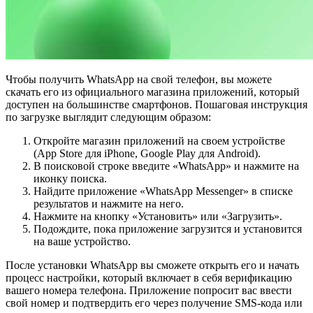
Чтобы получить WhatsApp на свой телефон, вы можете
скачать его из официального магазина приложений, который
доступен на большинстве смартфонов. Пошаговая инструкция
по загрузке выглядит следующим образом:
Откройте магазин приложений на своем устройстве
(App Store для iPhone, Google Play для Android).
В поисковой строке введите «WhatsApp» и нажмите на
иконку поиска.
Найдите приложение «WhatsApp Messenger» в списке
результатов и нажмите на него.
Нажмите на кнопку «Установить» или «Загрузить».
Подождите, пока приложение загрузится и установится
на ваше устройство.
После установки WhatsApp вы сможете открыть его и начать
процесс настройки, который включает в себя верификацию
вашего номера телефона. Приложение попросит вас ввести
свой номер и подтвердить его через получение SMS-кода или