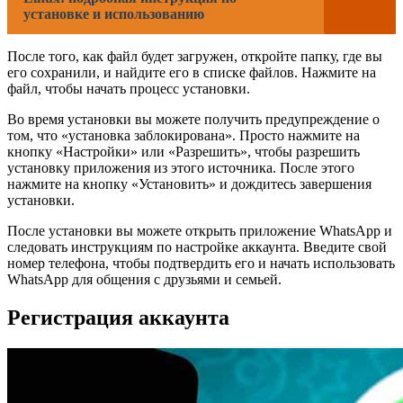
установке и использованию
После того, как файл будет загружен, откройте папку, где вы
его сохранили, и найдите его в списке файлов. Нажмите на
файл, чтобы начать процесс установки.
Во время установки вы можете получить предупреждение о
том, что «установка заблокирована». Просто нажмите на
кнопку «Настройки» или «Разрешить», чтобы разрешить
установку приложения из этого источника. После этого
нажмите на кнопку «Установить» и дождитесь завершения
установки.
После установки вы можете открыть приложение WhatsApp и
следовать инструкциям по настройке аккаунта. Введите свой
номер телефона, чтобы подтвердить его и начать использовать
WhatsApp для общения с друзьями и семьей.
Регистрация аккаунта