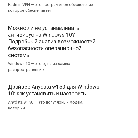
Radmin VPN — это программное обеспечение,
которое обеспечивает
Можно ли не устанавливать
антивирус на Windows 10?
Подробный анализ возможностей
безопасности операционной
системы
Windows 10 — это одна из самых
распространенных
Драйвер Anydata w150 для Windows
10: как установить и настроить
Anydata w150 — это популярный модем,
который