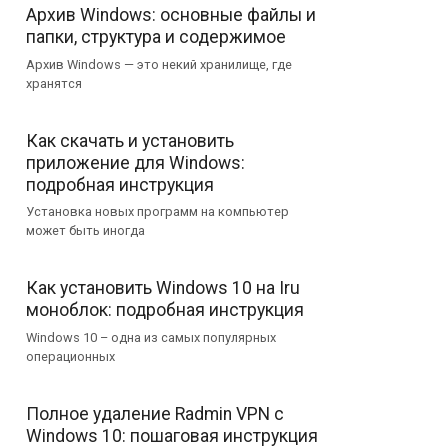
Архив Windows: основные файлы и
папки, структура и содержимое
Архив Windows — это некий хранилище, где
хранятся
Как скачать и установить
приложение для Windows:
подробная инструкция
Установка новых программ на компьютер
может быть иногда
Как установить Windows 10 на Iru
моноблок: подробная инструкция
Windows 10 – одна из самых популярных
операционных
Полное удаление Radmin VPN с
Windows 10: пошаговая инструкция