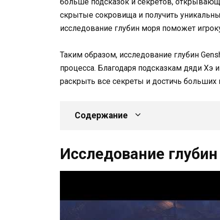
больше подсказок и секретов, открывающ
скрытые сокровища и получить уникальные
исследование глубин моря поможет игроку
Таким образом, исследование глубин Gens
процесса. Благодаря подсказкам дяди Хэ и
раскрыть все секреты и достичь больших в
Содержание
Исследование глубин 