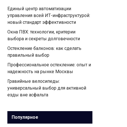
Единый центр автоматизации
управления всей ИТ-инфраструктурой:
новый стандарт эффективности
Окна ПВХ: технологии, критерии
выбора и секреты долговечности
Остекление балконов: как сделать
правильный выбор
Профессиональное остекление: опыт и
надежность на рынке Москвы
Гравийные велосипеды:
универсальный выбор для активной
езды вне асфальта
Популярное