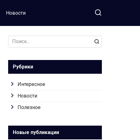
Новости
Search
for:
Рубрики
Интересное
Новости
Полезное
Новые публикации