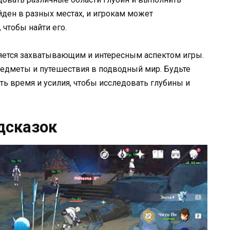
ден в разных местах, и игрокам может
 чтобы найти его.
ляется захватывающим и интересным аспектом игры.
редметы и путешествия в подводный мир. Будьте
ть время и усилия, чтобы исследовать глубины и
дсказок