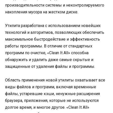
производительности системы и неконтролируемого
накопления мусора на жестком диске.
Утилита разработана с использованием новейших
технологий и алгоритмов, позволяющих обеспечить
максимальное быстродействие и эффективность
работы программы. В отличие от стандартных
программ по очистке, «Clean It All» способна
обнаружить и удалить даже самые скрытые и
защищенные от удаления файлы и программы.
Область применения новой утилиты охватывает все
виды файлов и программ, включая временные
файлы, устаревшие кэши, ненужные расширения
браузера, приложения, которые не используются
долгое время, и многое другое. «Clean It All»