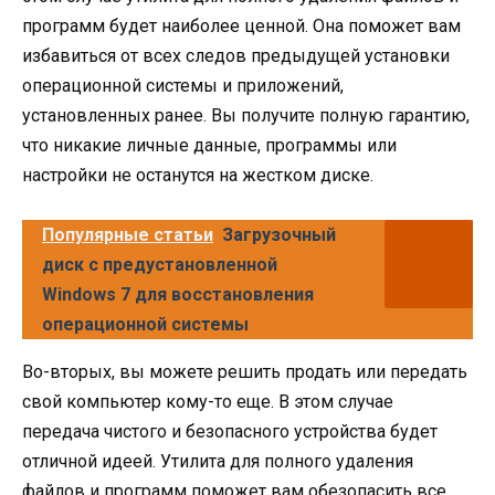
программ будет наиболее ценной. Она поможет вам
избавиться от всех следов предыдущей установки
операционной системы и приложений,
установленных ранее. Вы получите полную гарантию,
что никакие личные данные, программы или
настройки не останутся на жестком диске.
Популярные статьи
Загрузочный
диск с предустановленной
Windows 7 для восстановления
операционной системы
Во-вторых, вы можете решить продать или передать
свой компьютер кому-то еще. В этом случае
передача чистого и безопасного устройства будет
отличной идеей. Утилита для полного удаления
файлов и программ поможет вам обезопасить все