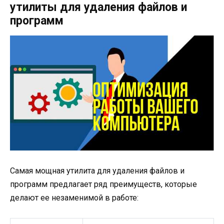
утилиты для удаления файлов и
программ
Самая мощная утилита для удаления файлов и
программ предлагает ряд преимуществ, которые
делают ее незаменимой в работе: