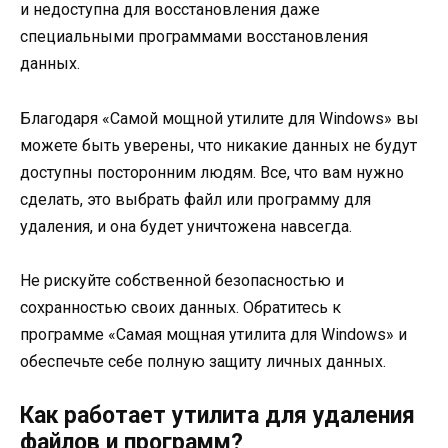
и недоступна для восстановления даже
специальными программами восстановления
данных.
Благодаря «Самой мощной утилите для Windows» вы
можете быть уверены, что никакие данных не будут
доступны посторонним людям. Все, что вам нужно
сделать, это выбрать файл или программу для
удаления, и она будет уничтожена навсегда.
Не рискуйте собственной безопасностью и
сохранностью своих данных. Обратитесь к
программе «Самая мощная утилита для Windows» и
обеспечьте себе полную защиту личных данных.
Как работает утилита для удаления
файлов и программ?