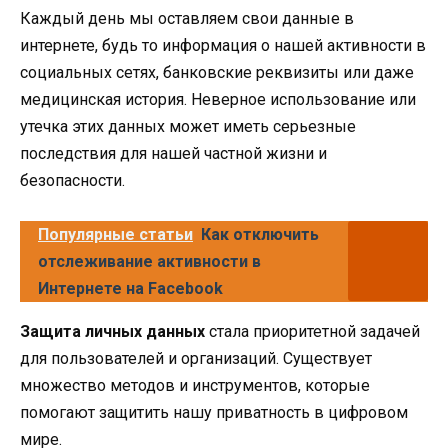
Каждый день мы оставляем свои данные в
интернете, будь то информация о нашей активности в
социальных сетях, банковские реквизиты или даже
медицинская история. Неверное использование или
утечка этих данных может иметь серьезные
последствия для нашей частной жизни и
безопасности.
Популярные статьи
Как отключить
отслеживание активности в
Интернете на Facebook
Защита личных данных
стала приоритетной задачей
для пользователей и организаций. Существует
множество методов и инструментов, которые
помогают защитить нашу приватность в цифровом
мире.