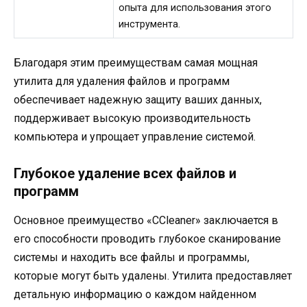
опыта для использования этого
инструмента.
Благодаря этим преимуществам самая мощная
утилита для удаления файлов и программ
обеспечивает надежную защиту ваших данных,
поддерживает высокую производительность
компьютера и упрощает управление системой.
Глубокое удаление всех файлов и
программ
Основное преимущество «CCleaner» заключается в
его способности проводить глубокое сканирование
системы и находить все файлы и программы,
которые могут быть удалены. Утилита предоставляет
детальную информацию о каждом найденном