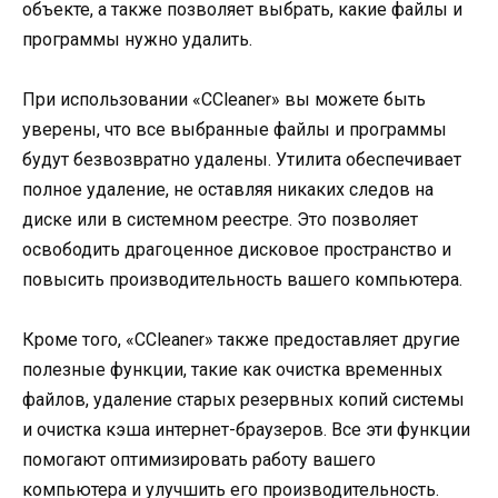
объекте, а также позволяет выбрать, какие файлы и
программы нужно удалить.
При использовании «CCleaner» вы можете быть
уверены, что все выбранные файлы и программы
будут безвозвратно удалены. Утилита обеспечивает
полное удаление, не оставляя никаких следов на
диске или в системном реестре. Это позволяет
освободить драгоценное дисковое пространство и
повысить производительность вашего компьютера.
Кроме того, «CCleaner» также предоставляет другие
полезные функции, такие как очистка временных
файлов, удаление старых резервных копий системы
и очистка кэша интернет-браузеров. Все эти функции
помогают оптимизировать работу вашего
компьютера и улучшить его производительность.