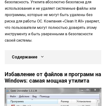
безопасность. Утилита абсолютно безопасна для
использования и не удаляет системные файлы или
программы, которые не могут быть удалены без
риска для работы ОС. Компания «Clean It All» уверяет,
что пользователи могут полностью доверять этому
инструменту и быть уверенными в безопасности
своей системы.
Содержание
Избавление от файлов и программ на
Windows: самая мощная утилита