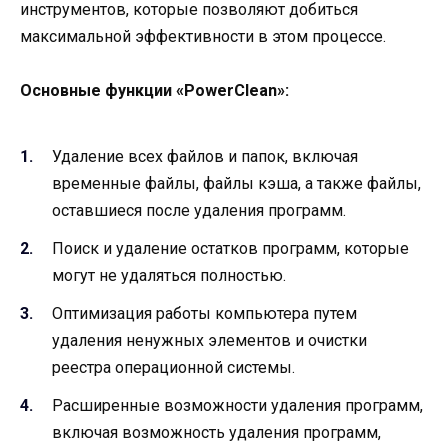
инструментов, которые позволяют добиться
максимальной эффективности в этом процессе.
Основные функции «PowerClean»:
Удаление всех файлов и папок, включая
временные файлы, файлы кэша, а также файлы,
оставшиеся после удаления программ.
Поиск и удаление остатков программ, которые
могут не удаляться полностью.
Оптимизация работы компьютера путем
удаления ненужных элементов и очистки
реестра операционной системы.
Расширенные возможности удаления программ,
включая возможность удаления программ,