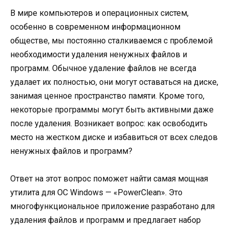
В мире компьютеров и операционных систем,
особенно в современном информационном
обществе, мы постоянно сталкиваемся с проблемой
необходимости удаления ненужных файлов и
программ. Обычное удаление файлов не всегда
удалает их полностью, они могут оставаться на диске,
занимая ценное пространство памяти. Кроме того,
некоторые программы могут быть активными даже
после удаления. Возникает вопрос: как освободить
место на жестком диске и избавиться от всех следов
ненужных файлов и программ?
Ответ на этот вопрос поможет найти самая мощная
утилита для ОС Windows — «PowerClean». Это
многофункциональное приложение разработано для
удаления файлов и программ и предлагает набор