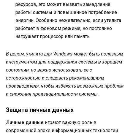
ресурсов, это может вызвать замедление
работы системы и повышенное потребление
энергии. Особенно нежелательно, если утилита
работает в фоновом режиме, но постоянно
нагружает процессор или память.
В целом, утилита для Windows может быть полезным
инструментом для поддержания системы в хорошем
состоянии, но важно использовать ее с
осторожностью и следовать рекомендациям
производителя, чтобы избежать возможных проблем
и снижения производительности системы.
Защита личных данных
Личные данные
играют важную роль в
современной эпохе информационных технологий.