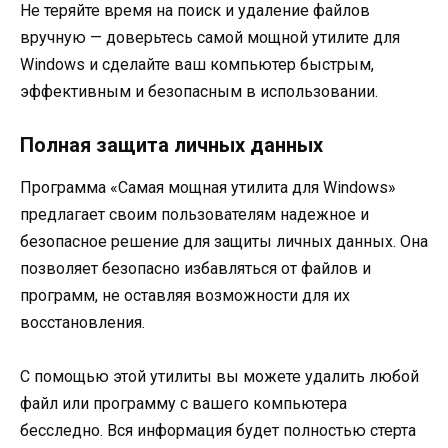
Не теряйте время на поиск и удаление файлов
вручную — доверьтесь самой мощной утилите для
Windows и сделайте ваш компьютер быстрым,
эффективным и безопасным в использовании.
Полная защита личных данных
Программа «Самая мощная утилита для Windows»
предлагает своим пользователям надежное и
безопасное решение для защиты личных данных. Она
позволяет безопасно избавляться от файлов и
программ, не оставляя возможности для их
восстановления.
С помощью этой утилиты вы можете удалить любой
файл или программу с вашего компьютера
бесследно. Вся информация будет полностью стерта