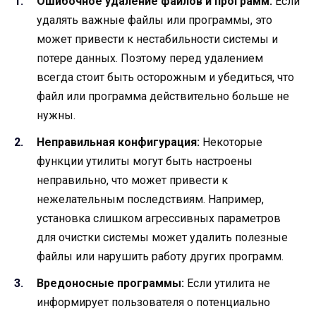
Ошибочное удаление файлов и программ:
Если
удалять важные файлы или программы, это
может привести к нестабильности системы и
потере данных. Поэтому перед удалением
всегда стоит быть осторожным и убедиться, что
файл или программа действительно больше не
нужны.
Неправильная конфигурация:
Некоторые
функции утилиты могут быть настроены
неправильно, что может привести к
нежелательным последствиям. Например,
установка слишком агрессивных параметров
для очистки системы может удалить полезные
файлы или нарушить работу других программ.
Вредоносные программы:
Если утилита не
информирует пользователя о потенциально