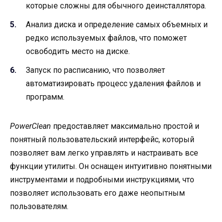
которые сложны для обычного деинсталлятора.
Анализ диска и определение самых объемных и
редко используемых файлов, что поможет
освободить место на диске.
Запуск по расписанию, что позволяет
автоматизировать процесс удаления файлов и
программ.
PowerClean
предоставляет максимально простой и
понятный пользовательский интерфейс, который
позволяет вам легко управлять и настраивать все
функции утилиты. Он оснащен интуитивно понятными
инструментами и подробными инструкциями, что
позволяет использовать его даже неопытным
пользователям.