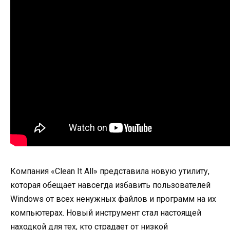
Компания «Clean It All» представила новую утилиту,
которая обещает навсегда избавить пользователей
Windows от всех ненужных файлов и программ на их
компьютерах. Новый инструмент стал настоящей
находкой для тех, кто страдает от низкой