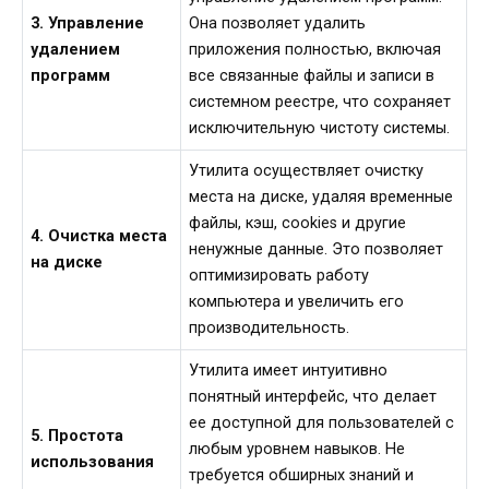
3. Управление
Она позволяет удалить
удалением
приложения полностью, включая
программ
все связанные файлы и записи в
системном реестре, что сохраняет
исключительную чистоту системы.
Утилита осуществляет очистку
места на диске, удаляя временные
файлы, кэш, cookies и другие
4. Очистка места
ненужные данные. Это позволяет
на диске
оптимизировать работу
компьютера и увеличить его
производительность.
Утилита имеет интуитивно
понятный интерфейс, что делает
ее доступной для пользователей с
5. Простота
любым уровнем навыков. Не
использования
требуется обширных знаний и