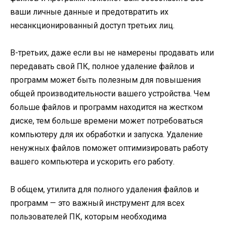
ваши личные данные и предотвратить их
несанкционированный доступ третьих лиц.
В-третьих, даже если вы не намерены продавать или
передавать свой ПК, полное удаление файлов и
программ может быть полезным для повышения
общей производительности вашего устройства. Чем
больше файлов и программ находится на жестком
диске, тем больше времени может потребоваться
компьютеру для их обработки и запуска. Удаление
ненужных файлов поможет оптимизировать работу
вашего компьютера и ускорить его работу.
В общем, утилита для полного удаления файлов и
программ — это важный инструмент для всех
пользователей ПК, которым необходима