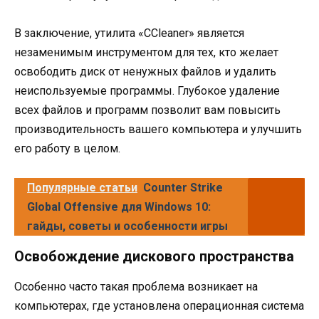
В заключение, утилита «CCleaner» является
незаменимым инструментом для тех, кто желает
освободить диск от ненужных файлов и удалить
неиспользуемые программы. Глубокое удаление
всех файлов и программ позволит вам повысить
производительность вашего компьютера и улучшить
его работу в целом.
Популярные статьи
Counter Strike
Global Offensive для Windows 10:
гайды, советы и особенности игры
Освобождение дискового пространства
Особенно часто такая проблема возникает на
компьютерах, где установлена операционная система