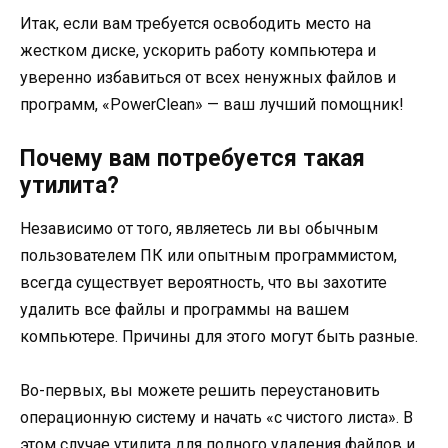
Итак, если вам требуется освободить место на
жестком диске, ускорить работу компьютера и
уверенно избавиться от всех ненужных файлов и
программ, «PowerClean» — ваш лучший помощник!
Почему вам потребуется такая
утилита?
Независимо от того, являетесь ли вы обычным
пользователем ПК или опытным программистом,
всегда существует вероятность, что вы захотите
удалить все файлы и программы на вашем
компьютере. Причины для этого могут быть разные.
Во-первых, вы можете решить переустановить
операционную систему и начать «с чистого листа». В
этом случае утилита для полного удаления файлов и