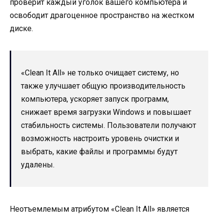
проверит каждый уголок вашего компьютера и
освободит драгоценное пространство на жестком
диске.
«Clean It All» не только очищает систему, но
также улучшает общую производительность
компьютера, ускоряет запуск программ,
снижает время загрузки Windows и повышает
стабильность системы. Пользователи получают
возможность настроить уровень очистки и
выбрать, какие файлы и программы будут
удалены.
Неотъемлемым атрибутом «Clean It All» является