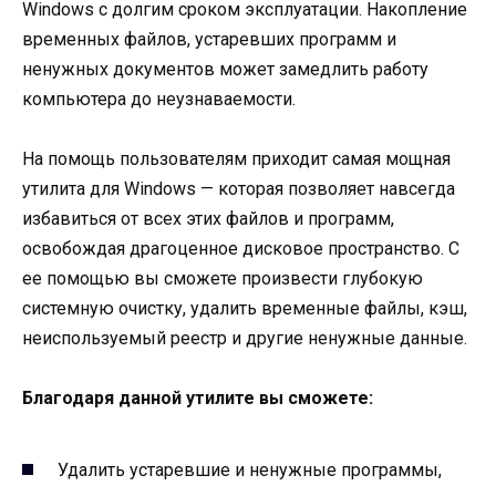
Windows с долгим сроком эксплуатации. Накопление
временных файлов, устаревших программ и
ненужных документов может замедлить работу
компьютера до неузнаваемости.
На помощь пользователям приходит самая мощная
утилита для Windows — которая позволяет навсегда
избавиться от всех этих файлов и программ,
освобождая драгоценное дисковое пространство. С
ее помощью вы сможете произвести глубокую
системную очистку, удалить временные файлы, кэш,
неиспользуемый реестр и другие ненужные данные.
Благодаря данной утилите вы сможете:
Удалить устаревшие и ненужные программы,