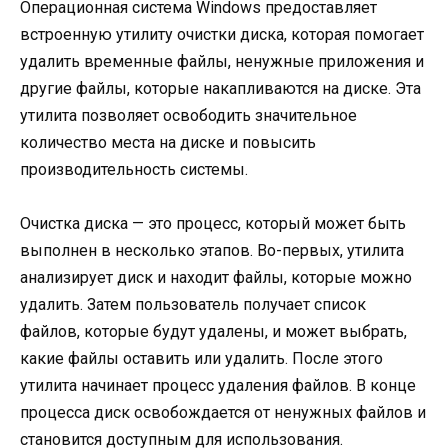
Операционная система Windows предоставляет
встроенную утилиту очистки диска, которая помогает
удалить временные файлы, ненужные приложения и
другие файлы, которые накапливаются на диске. Эта
утилита позволяет освободить значительное
количество места на диске и повысить
производительность системы.
Очистка диска — это процесс, который может быть
выполнен в несколько этапов. Во-первых, утилита
анализирует диск и находит файлы, которые можно
удалить. Затем пользователь получает список
файлов, которые будут удалены, и может выбрать,
какие файлы оставить или удалить. После этого
утилита начинает процесс удаления файлов. В конце
процесса диск освобождается от ненужных файлов и
становится доступным для использования.