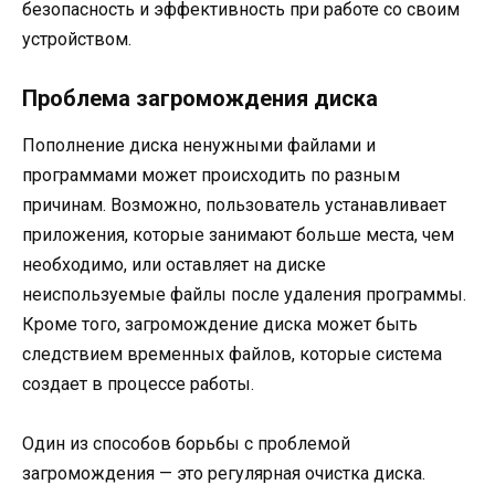
безопасность и эффективность при работе со своим
устройством.
Проблема загромождения диска
Пополнение диска ненужными файлами и
программами может происходить по разным
причинам. Возможно, пользователь устанавливает
приложения, которые занимают больше места, чем
необходимо, или оставляет на диске
неиспользуемые файлы после удаления программы.
Кроме того, загромождение диска может быть
следствием временных файлов, которые система
создает в процессе работы.
Один из способов борьбы с проблемой
загромождения — это регулярная очистка диска.