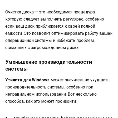
Очистка диска — это необходимая процедура,
которую следует выполнять регулярно, особенно
если ваш диск приближается к своей полной
емкости. Это позволит оптимизировать работу вашей
операционной системы и избежать проблем,
связанных с загромождением диска.
Уменьшение производительности
системы
Утилита для Windows
может значительно ухудшить
производительность системы, особенно при
неправильном использовании. Вот несколько
способов, как это может произойти: