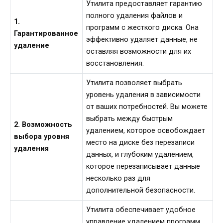
Утилита предоставляет гарантию
полного удаления файлов и
1.
программ с жесткого диска. Она
Гарантированное
эффективно удаляет данные, не
удаление
оставляя возможности для их
восстановления.
Утилита позволяет выбрать
уровень удаления в зависимости
от ваших потребностей. Вы можете
выбрать между быстрым
2. Возможность
удалением, которое освобождает
выбора уровня
место на диске без перезаписи
удаления
данных, и глубоким удалением,
которое перезаписывает данные
несколько раз для
дополнительной безопасности.
Утилита обеспечивает удобное
управление удалением программ.