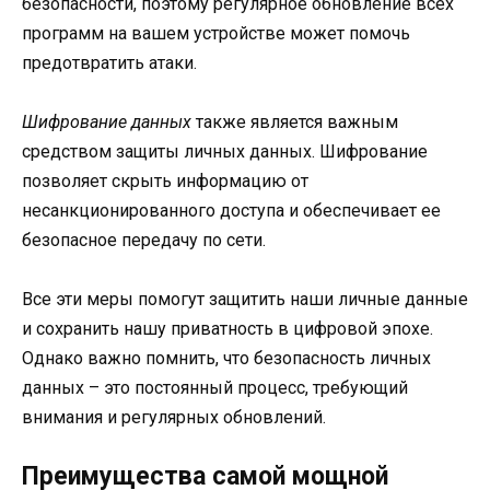
безопасности, поэтому регулярное обновление всех
программ на вашем устройстве может помочь
предотвратить атаки.
Шифрование данных
также является важным
средством защиты личных данных. Шифрование
позволяет скрыть информацию от
несанкционированного доступа и обеспечивает ее
безопасное передачу по сети.
Все эти меры помогут защитить наши личные данные
и сохранить нашу приватность в цифровой эпохе.
Однако важно помнить, что безопасность личных
данных – это постоянный процесс, требующий
внимания и регулярных обновлений.
Преимущества самой мощной