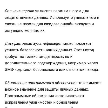
Сильные пароли
являются первым шагом для
защиты личных данных. Используйте уникальные и
сложные пароли для каждого онлайн-аккаунта и
регулярно меняйте их.
Двухфакторная аутентификация
также помогает
усилить безопасность ваших данных. Этот метод
требует не только ввода пароля, но и
дополнительного подтверждения, например, через
SMS-код, ключ безопасности или отпечаток пальца.
Обновления программного обеспечения
тоже имеют
важное значение для защиты личных данных.
Программные обновления часто включают
исправления уязвимостей и обновления