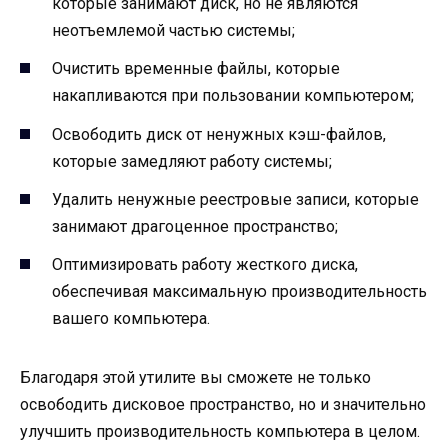
которые занимают диск, но не являются
неотъемлемой частью системы;
Очистить временные файлы, которые
накапливаются при пользовании компьютером;
Освободить диск от ненужных кэш-файлов,
которые замедляют работу системы;
Удалить ненужные реестровые записи, которые
занимают драгоценное пространство;
Оптимизировать работу жесткого диска,
обеспечивая максимальную производительность
вашего компьютера.
Благодаря этой утилите вы сможете не только
освободить дисковое пространство, но и значительно
улучшить производительность компьютера в целом.