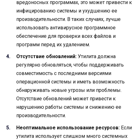
вредоносных программах, это может привести к
инфицированию системы и ухудшению ее
производительности. В таких случаях, лучше
использовать антивирусное программное
обеспечение для проверки всех файлов и
программ перед их удалением.
Отсутствие обновлений:
Утилита должна
регулярно обновляться, чтобы поддерживать
совместимость с последними версиями
операционной системы и иметь возможность
обнаруживать новые угрозы или проблемы.
Отсутствие обновлений может привести к
нарушению работы системы и снижению ее
производительности.
Неоптимальное использование ресурсов:
Если
утилита использует слишком много системных