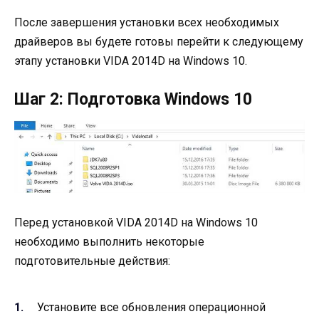
После завершения установки всех необходимых
драйверов вы будете готовы перейти к следующему
этапу установки VIDA 2014D на Windows 10.
Шаг 2: Подготовка Windows 10
Перед установкой VIDA 2014D на Windows 10
необходимо выполнить некоторые
подготовительные действия:
Установите все обновления операционной