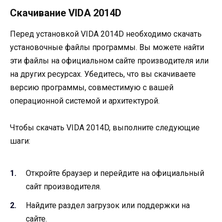
Скачивание VIDA 2014D
Перед установкой VIDA 2014D необходимо скачать
установочные файлы программы. Вы можете найти
эти файлы на официальном сайте производителя или
на других ресурсах. Убедитесь, что вы скачиваете
версию программы, совместимую с вашей
операционной системой и архитектурой.
Чтобы скачать VIDA 2014D, выполните следующие
шаги:
Откройте браузер и перейдите на официальный
сайт производителя.
Найдите раздел загрузок или поддержки на
сайте.