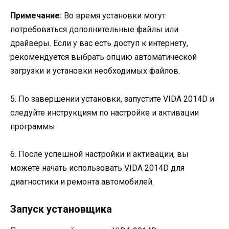
Примечание:
Во время установки могут
потребоваться дополнительные файлы или
драйверы. Если у вас есть доступ к интернету,
рекомендуется выбрать опцию автоматической
загрузки и установки необходимых файлов.
5. По завершении установки, запустите VIDA 2014D и
следуйте инструкциям по настройке и активации
программы.
6. После успешной настройки и активации, вы
можете начать использовать VIDA 2014D для
диагностики и ремонта автомобилей.
Запуск установщика