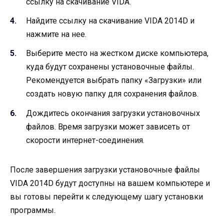
ссылку на скачивание VIDA.
Найдите ссылку на скачивание VIDA 2014D и
нажмите на нее.
Выберите место на жестком диске компьютера,
куда будут сохранены установочные файлы.
Рекомендуется выбрать папку «Загрузки» или
создать новую папку для сохранения файлов.
Дождитесь окончания загрузки установочных
файлов. Время загрузки может зависеть от
скорости интернет-соединения.
После завершения загрузки установочные файлы
VIDA 2014D будут доступны на вашем компьютере и
вы готовы перейти к следующему шагу установки
программы.