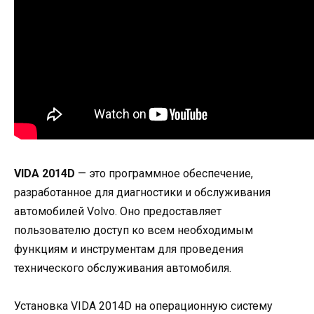
VIDA 2014D
— это программное обеспечение,
разработанное для диагностики и обслуживания
автомобилей Volvo. Оно предоставляет
пользователю доступ ко всем необходимым
функциям и инструментам для проведения
технического обслуживания автомобиля.
Установка VIDA 2014D на операционную систему