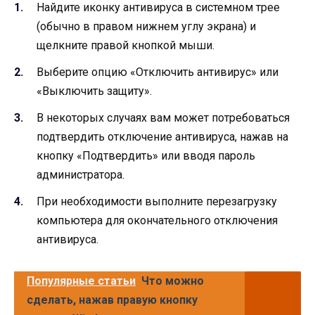
Найдите иконку антивируса в системном трее
(обычно в правом нижнем углу экрана) и
щелкните правой кнопкой мыши.
Выберите опцию «Отключить антивирус» или
«Выключить защиту».
В некоторых случаях вам может потребоваться
подтвердить отключение антивируса, нажав на
кнопку «Подтвердить» или вводя пароль
администратора.
При необходимости выполните перезагрузку
компьютера для окончательного отключения
антивируса.
Популярные статьи
Что можно
сделать, нажав правую кнопку