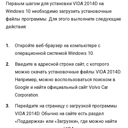
Первым шагом для установки VIDA 2014D на
Windows 10 необходимо загрузить установочные
файлы программы. Для этого выполните следующие
действия:
Откройте веб-браузер на компьютере с
операционной системой Windows 10.
Введите в адресной строке сайт, с которого
можно скачать установочные файлы VIDA 2014D.
Например, можно воспользоваться поиском в
Google и найти официальный сайт Volvo Car
Corporation.
Перейдите на страницу с загрузкой программы
VIDA 2014D. Обычно на сайте есть раздел
«Поддержка» или «Загрузки», где можно найти