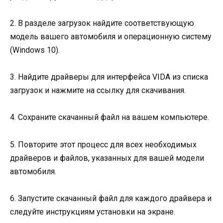
2. В разделе загрузок найдите соответствующую
модель вашего автомобиля и операционную систему
(Windows 10).
3. Найдите драйверы для интерфейса VIDA из списка
загрузок и нажмите на ссылку для скачивания.
4. Сохраните скачанный файл на вашем компьютере.
5. Повторите этот процесс для всех необходимых
драйверов и файлов, указанных для вашей модели
автомобиля.
6. Запустите скачанный файл для каждого драйвера и
следуйте инструкциям установки на экране.