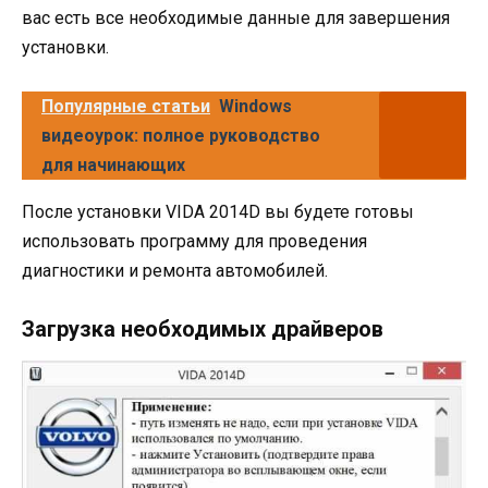
вас есть все необходимые данные для завершения
установки.
Популярные статьи
Windows
видеоурок: полное руководство
для начинающих
После установки VIDA 2014D вы будете готовы
использовать программу для проведения
диагностики и ремонта автомобилей.
Загрузка необходимых драйверов