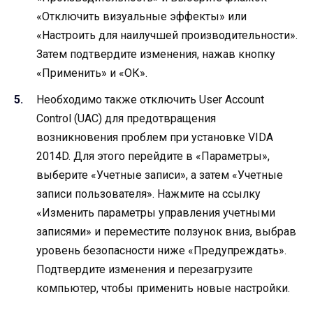
«Отключить визуальные эффекты» или
«Настроить для наилучшей производительности».
Затем подтвердите изменения, нажав кнопку
«Применить» и «ОК».
Необходимо также отключить User Account
Control (UAC) для предотвращения
возникновения проблем при установке VIDA
2014D. Для этого перейдите в «Параметры»,
выберите «Учетные записи», а затем «Учетные
записи пользователя». Нажмите на ссылку
«Изменить параметры управления учетными
записями» и переместите ползунок вниз, выбрав
уровень безопасности ниже «Предупреждать».
Подтвердите изменения и перезагрузите
компьютер, чтобы применить новые настройки.