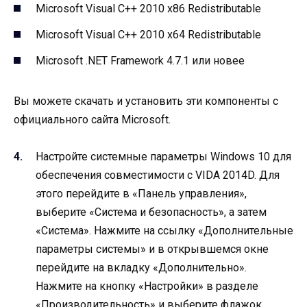
Microsoft Visual C++ 2010 x86 Redistributable
Microsoft Visual C++ 2010 x64 Redistributable
Microsoft .NET Framework 4.7.1 или новее
Вы можете скачать и установить эти компоненты с
официального сайта Microsoft.
Настройте системные параметры Windows 10 для
обеспечения совместимости с VIDA 2014D. Для
этого перейдите в «Панель управления»,
выберите «Система и безопасность», а затем
«Система». Нажмите на ссылку «Дополнительные
параметры системы» и в открывшемся окне
перейдите на вкладку «Дополнительно».
Нажмите на кнопку «Настройки» в разделе
«Производительность» и выберите флажок