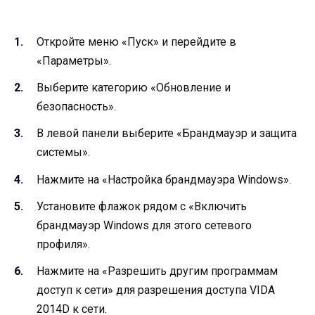
Откройте меню «Пуск» и перейдите в
«Параметры».
Выберите категорию «Обновление и
безопасность».
В левой панели выберите «Брандмауэр и защита
системы».
Нажмите на «Настройка брандмауэра Windows».
Установите флажок рядом с «Включить
брандмауэр Windows для этого сетевого
профиля».
Нажмите на «Разрешить другим программам
доступ к сети» для разрешения доступа VIDA
2014D к сети.