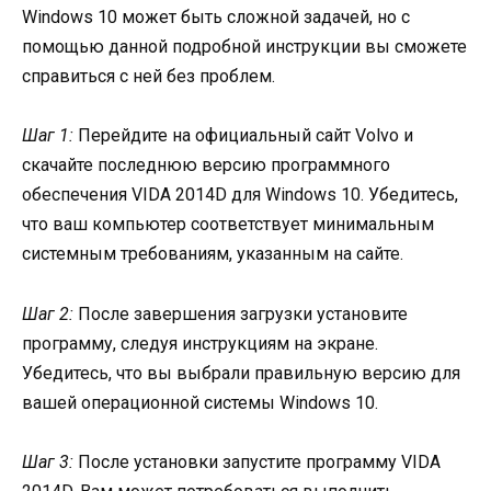
Windows 10 может быть сложной задачей, но с
помощью данной подробной инструкции вы сможете
справиться с ней без проблем.
Шаг 1:
Перейдите на официальный сайт Volvo и
скачайте последнюю версию программного
обеспечения VIDA 2014D для Windows 10. Убедитесь,
что ваш компьютер соответствует минимальным
системным требованиям, указанным на сайте.
Шаг 2:
После завершения загрузки установите
программу, следуя инструкциям на экране.
Убедитесь, что вы выбрали правильную версию для
вашей операционной системы Windows 10.
Шаг 3:
После установки запустите программу VIDA