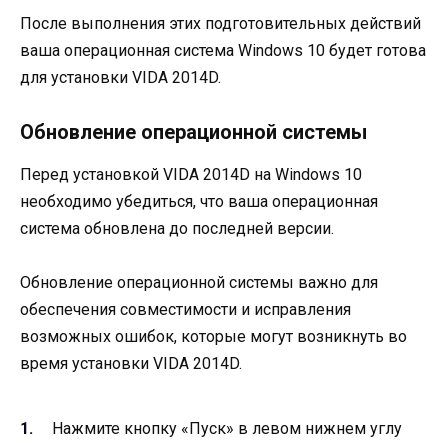
После выполнения этих подготовительных действий
ваша операционная система Windows 10 будет готова
для установки VIDA 2014D.
Обновление операционной системы
Перед установкой VIDA 2014D на Windows 10
необходимо убедиться, что ваша операционная
система обновлена до последней версии.
Обновление операционной системы важно для
обеспечения совместимости и исправления
возможных ошибок, которые могут возникнуть во
время установки VIDA 2014D.
Нажмите кнопку «Пуск» в левом нижнем углу