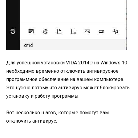
Для успешной установки VIDA 2014D на Windows 10
необходимо временно отключить антивирусное
программное обеспечение на вашем компьютере.
Это нужно потому что антивирус может блокировать
установку и работу программы.
Вот несколько шагов, которые помогут вам
отключить антивирус: