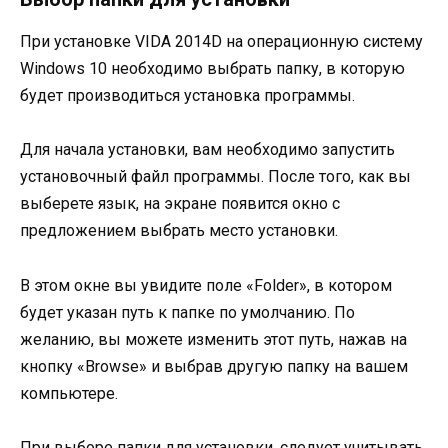
При установке VIDA 2014D на операционную систему
Windows 10 необходимо выбрать папку, в которую
будет производиться установка программы.
Для начала установки, вам необходимо запустить
установочный файл программы. После того, как вы
выберете язык, на экране появится окно с
предложением выбрать место установки.
В этом окне вы увидите поле «Folder», в котором
будет указан путь к папке по умолчанию. По
желанию, вы можете изменить этот путь, нажав на
кнопку «Browse» и выбрав другую папку на вашем
компьютере.
При выборе папки для установки, следует учитывать,