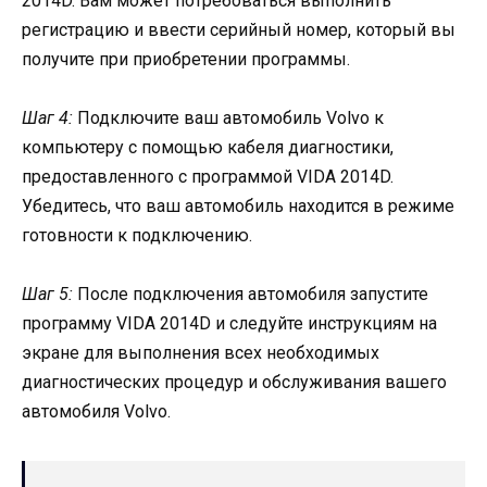
2014D. Вам может потребоваться выполнить
регистрацию и ввести серийный номер, который вы
получите при приобретении программы.
Шаг 4:
Подключите ваш автомобиль Volvo к
компьютеру с помощью кабеля диагностики,
предоставленного с программой VIDA 2014D.
Убедитесь, что ваш автомобиль находится в режиме
готовности к подключению.
Шаг 5:
После подключения автомобиля запустите
программу VIDA 2014D и следуйте инструкциям на
экране для выполнения всех необходимых
диагностических процедур и обслуживания вашего
автомобиля Volvo.