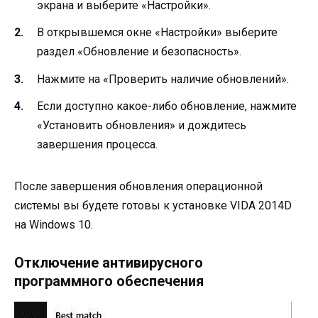
экрана и выберите «Настройки».
В открывшемся окне «Настройки» выберите
раздел «Обновление и безопасность».
Нажмите на «Проверить наличие обновлений».
Если доступно какое-либо обновление, нажмите
«Установить обновления» и дождитесь
завершения процесса.
После завершения обновления операционной
системы вы будете готовы к установке VIDA 2014D
на Windows 10.
Отключение антивирусного
программного обеспечения