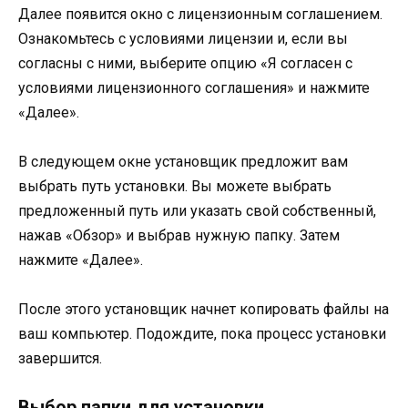
Далее появится окно с лицензионным соглашением.
Ознакомьтесь с условиями лицензии и, если вы
согласны с ними, выберите опцию «Я согласен с
условиями лицензионного соглашения» и нажмите
«Далее».
В следующем окне установщик предложит вам
выбрать путь установки. Вы можете выбрать
предложенный путь или указать свой собственный,
нажав «Обзор» и выбрав нужную папку. Затем
нажмите «Далее».
После этого установщик начнет копировать файлы на
ваш компьютер. Подождите, пока процесс установки
завершится.
Выбор папки для установки