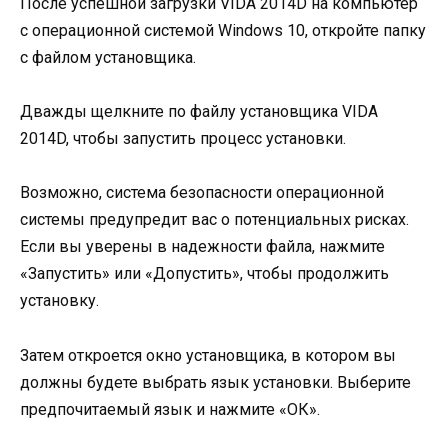
После успешной загрузки VIDA 2014D на компьютер
с операционной системой Windows 10, откройте папку
с файлом установщика.
Дважды щелкните по файлу установщика VIDA
2014D, чтобы запустить процесс установки.
Возможно, система безопасности операционной
системы предупредит вас о потенциальных рисках.
Если вы уверены в надежности файла, нажмите
«Запустить» или «Допустить», чтобы продолжить
установку.
Затем откроется окно установщика, в котором вы
должны будете выбрать язык установки. Выберите
предпочитаемый язык и нажмите «ОК».