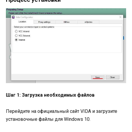
Шаг 1: Загрузка необходимых файлов
Перейдите на официальный сайт VIDA и загрузите
установочные файлы для Windows 10.