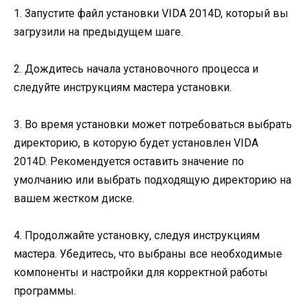
1. Запустите файл установки VIDA 2014D, который вы
загрузили на предыдущем шаге.
2. Дождитесь начала установочного процесса и
следуйте инструкциям мастера установки.
3. Во время установки может потребоваться выбрать
директорию, в которую будет установлен VIDA
2014D. Рекомендуется оставить значение по
умолчанию или выбрать подходящую директорию на
вашем жестком диске.
4. Продолжайте установку, следуя инструкциям
мастера. Убедитесь, что выбраны все необходимые
компоненты и настройки для корректной работы
программы.