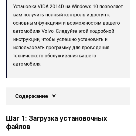
Установка VIDA 2014D на Windows 10 позволяет
вам получить полный контроль и доступ к
основным функциям и возможностям вашего
автомобиля Volvo. Следуйте этой подробной
инструкции, чтобы успешно установить и
использовать программу для проведения
технического обслуживания вашего
автомобиля.
Содержание
Шаг 1: Загрузка установочных
файлов