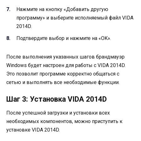
Нажмите на кнопку «Добавить другую
программу» и выберите исполняемый файл VIDA
2014D.
Подтвердите выбор и нажмите на «OK».
После выполнения указанных шагов брандмауэр
Windows будет настроен для работы с VIDA 2014D.
Это позволит программе корректно общаться с
сетью и выполнять все необходимые функции.
Шаг 3: Установка VIDA 2014D
После успешной загрузки и установки всех
необходимых компонентов, можно приступить к
установке VIDA 2014D.