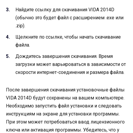
Найдите ссылку для скачивания VIDA 2014D
(обычно это будет файл с расширением .exe или
.zip).
Щелкните по ссылке, чтобы начать скачивание
файла.
Дождитесь завершения скачивания. Время
загрузки может варьироваться в зависимости от
скорости интернет-соединения и размера файла.
После завершения скачивания установочные файлы
VIDA 2014D будут сохранены на вашем компьютере.
Необходимо запустить файл установки и следовать
инструкциям на экране для установки программы.
При этом может потребоваться ввод лицензионного
ключа или активация программы. Убедитесь, что у