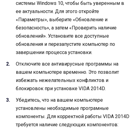
системы Windows 10, чтобы быть уверенным в
ее актуальности. Для этого откройте
«Параметры», выберите «Обновление и
безопасность», а затем «Проверить наличие
обновлений». Установите все доступные
обновления и перезапустите компьютер по
завершении процесса установки.
Отключите все антивирусные программы на
вашем компьютере временно. Это позволит
избежать нежелательных конфликтов и
блокировок при установке VIDA 2014D.
Убедитесь, что на вашем компьютере
установлены необходимые програмные
компоненты. Для корректной работы VIDA 2014D
требуется наличие следующих компонентов: