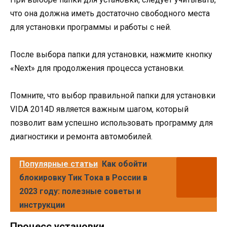
что она должна иметь достаточно свободного места
для установки программы и работы с ней.
После выбора папки для установки, нажмите кнопку
«Next» для продолжения процесса установки.
Помните, что выбор правильной папки для установки
VIDA 2014D является важным шагом, который
позволит вам успешно использовать программу для
диагностики и ремонта автомобилей.
Популярные статьи
Как обойти
блокировку Тик Тока в России в
2023 году: полезные советы и
инструкции
Процесс установки