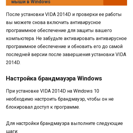
мыши в Windows
После установки VIDA 2014D и проверки ее работы
вы можете снова включить антивирусное
программное обеспечение для защиты вашего
компьютера. Не забудьте активировать антивирусное
программное обеспечение и обновить его до самой
последней версии после завершения установки VIDA
2014D.
Настройка брандмауэра Windows
При установке VIDA 2014D на Windows 10
необходимо настроить брандмауэр, чтобы он не
блокировал доступ к программе.
Для настройки брандмауэра выполните следующие
шаги: