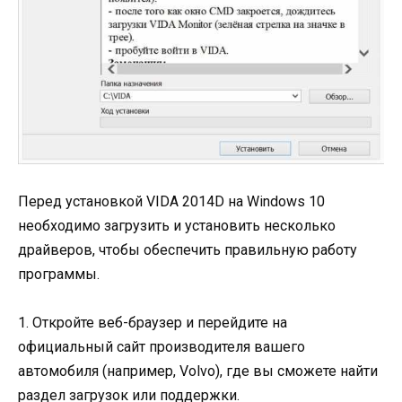
Перед установкой VIDA 2014D на Windows 10
необходимо загрузить и установить несколько
драйверов, чтобы обеспечить правильную работу
программы.
1. Откройте веб-браузер и перейдите на
официальный сайт производителя вашего
автомобиля (например, Volvo), где вы сможете найти
раздел загрузок или поддержки.