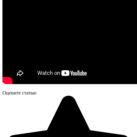
Оцените статью