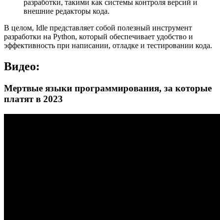
разработки, такими как системы контроля версий и
внешние редакторы кода.
В целом, Idle представляет собой полезный инструмент
разработки на Python, который обеспечивает удобство и
эффективность при написании, отладке и тестировании кода.
Видео:
Мертвые языки программирования, за которые
платят в 2023