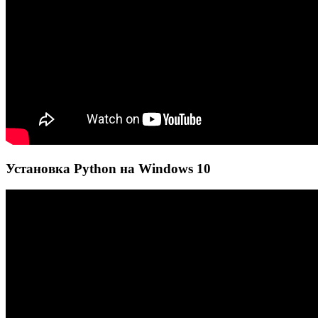
Установка Python на Windows 10