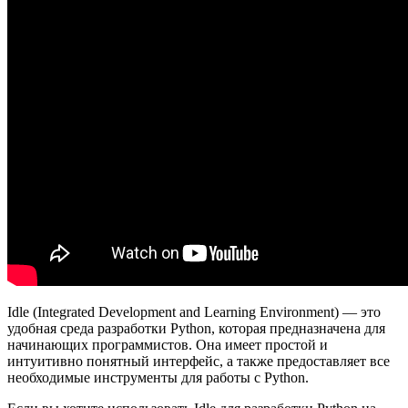
Idle (Integrated Development and Learning Environment) — это
удобная среда разработки Python, которая предназначена для
начинающих программистов. Она имеет простой и
интуитивно понятный интерфейс, а также предоставляет все
необходимые инструменты для работы с Python.