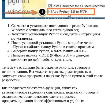
Скачайте и установите последнюю версию Python для
Windows с официального сайта python.org.
Запустите установщик Python и следуйте инструкциям
по установке.
После успешной установки Python откройте меню
«Пуск» и найдите папку Python в списке программ.
Выберите папку Python, а затем папку «IDLE».
Найдите иконку «IDLE (Python GUI)» и дважды
щелкните по ней, чтобы открыть Idle.
Теперь у вас должно быть открыто окно Idle, готовое к
использованию. Вы можете создавать, редактировать и
запускать свои программы на языке Python прямо в этой среде
разработки.
Idle предлагает множество функций, таких как
автоматическое выделение синтаксиса, подсказки по коду и
отладчик, которые помогают сделать процесс
программирования более эффективным и удобным.