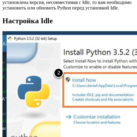
установлена версия, несовместимая с Idle, то вам необходимо
установить или обновить Python перед установкой Idle.
Настройка Idle