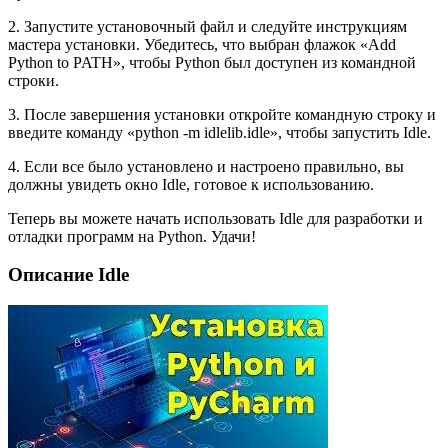
2. Запустите установочный файл и следуйте инструкциям
мастера установки. Убедитесь, что выбран флажок «Add
Python to PATH», чтобы Python был доступен из командной
строки.
3. После завершения установки откройте командную строку и
введите команду «python -m idlelib.idle», чтобы запустить Idle.
4. Если все было установлено и настроено правильно, вы
должны увидеть окно Idle, готовое к использованию.
Теперь вы можете начать использовать Idle для разработки и
отладки программ на Python. Удачи!
Описание Idle