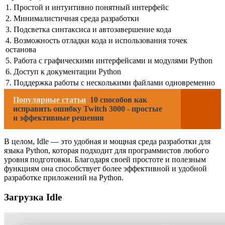
1. Простой и интуитивно понятный интерфейс
2. Минималистичная среда разработки
3. Подсветка синтаксиса и автозавершение кода
4. Возможность отладки кода и использования точек
останова
5. Работа с графическими интерфейсами и модулями Python
6. Доступ к документации Python
7. Поддержка работы с несколькими файлами одновременно
Популярные статьи
10 способов как
исправить ошибку Twitch 3000 - простые
и эффективные решения
В целом, Idle — это удобная и мощная среда разработки для
языка Python, которая подходит для программистов любого
уровня подготовки. Благодаря своей простоте и полезным
функциям она способствует более эффективной и удобной
разработке приложений на Python.
Загрузка Idle