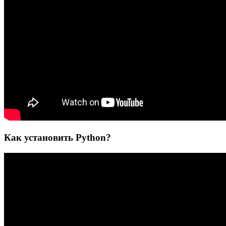
Как установить Python?