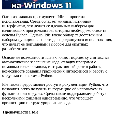
Один из главных преимуществ Idle — простота
использования. Среда обладает минималистичным
интерфейсом, что делает ее идеальным выбором для
начинающих программистов, которым необходимо освоить
основы Python. Однако, Idle также обладает достаточным
набором функциональности для продвинутого использования,
что делает ее популярным выбором для опытных
разработчиков.
Основные возможности Idle включают подсветку синтаксиса,
автоматическое завершение кода, отладку программ с
помощью точек останова, интерактивный режим работы,
возможность создания графических интерфейсов и работу с
модулями и пакетами Python.
Idle также предоставляет доступ к документации Python, что
позволяет легко получить информацию об используемых
функциях или модулях. Среда также поддерживает работу с
несколькими файлами одновременно, что упрощает
организацию и структурирование кода.
Преимущества Idle