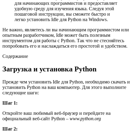
для начинающих программистов и предоставляет
удобную среду для изучения языка. Следуя этой
пошаговой инструкции, вы сможете быстро и
легко установить Idle для Python на Windows.
Не важно, являетесь ли вы начинающим программистом или
опытным разработчиком, Idle может быть полезным
инструментом для работы с Python. Так что не стесняйтесь
попробовать его и наслаждаться его простотой и удобством.
Содержание
Загрузка и установка Python
Прежде чем установить Idle для Python, необходимо скачать и
установить Python на ваш компьютер. Для этого выполните
следующие шаги:
Шаг 1:
Откройте ваш любимый веб-браузер и перейдите на
официальный веб-сайт Python –
www.python.org
Шаг 2: