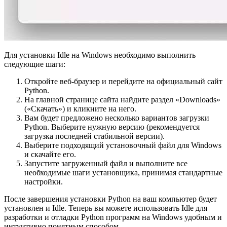
Для установки Idle на Windows необходимо выполнить
следующие шаги:
Откройте веб-браузер и перейдите на официальный сайт
Python.
На главной странице сайта найдите раздел «Downloads»
(«Скачать») и кликните на него.
Вам будет предложено несколько вариантов загрузки
Python. Выберите нужную версию (рекомендуется
загрузка последней стабильной версии).
Выберите подходящий установочный файл для Windows
и скачайте его.
Запустите загруженный файл и выполните все
необходимые шаги установщика, принимая стандартные
настройки.
После завершения установки Python на ваш компьютер будет
установлен и Idle. Теперь вы можете использовать Idle для
разработки и отладки Python программ на Windows удобным и
интуитивно понятным способом.