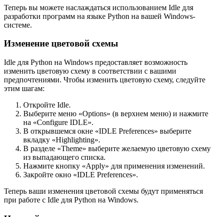
Теперь вы можете наслаждаться использованием Idle для
разработки программ на языке Python на вашей Windows-
системе.
Изменение цветовой схемы
Idle для Python на Windows предоставляет возможность
изменить цветовую схему в соответствии с вашими
предпочтениями. Чтобы изменить цветовую схему, следуйте
этим шагам:
Откройте Idle.
Выберите меню «Options» (в верхнем меню) и нажмите
на «Configure IDLE».
В открывшемся окне «IDLE Preferences» выберите
вкладку «Highlighting».
В разделе «Theme» выберите желаемую цветовую схему
из выпадающего списка.
Нажмите кнопку «Apply» для применения изменений.
Закройте окно «IDLE Preferences».
Теперь ваши изменения цветовой схемы будут применяться
при работе с Idle для Python на Windows.