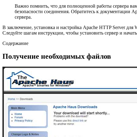
Важно помнить, что для полноценной работы сервера вам
безопасности соединения. Обратитесь к документации Ap
сервера.
В заключение, установка и настройка Apache HTTP Server для
Следуйте шагам инструкции, чтобы установить сервер и начать 
Содержание
Получение необходимых файлов