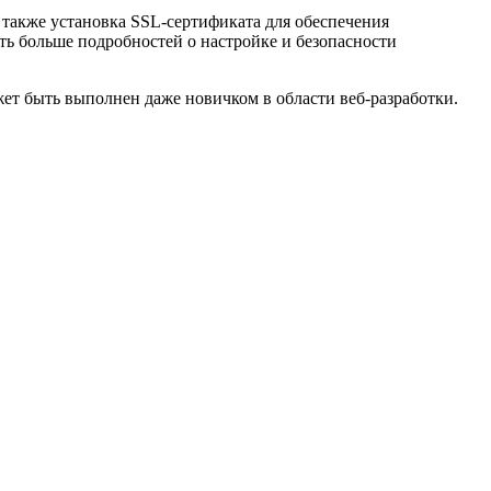
 также установка SSL-сертификата для обеспечения
ть больше подробностей о настройке и безопасности
жет быть выполнен даже новичком в области веб-разработки.