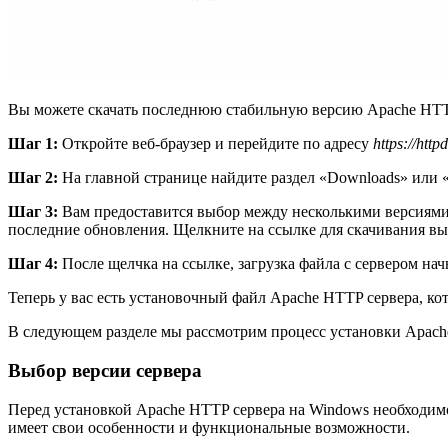
Вы можете скачать последнюю стабильную версию Apache HTTP 
Шаг 1:
Откройте веб-браузер и перейдите по адресу
https://http
Шаг 2:
На главной странице найдите раздел «Downloads» или «
Шаг 3:
Вам предоставится выбор между несколькими версиями 
последние обновления. Щелкните на ссылке для скачивания в
Шаг 4:
После щелчка на ссылке, загрузка файла с сервером нач
Теперь у вас есть установочный файл Apache HTTP сервера, ко
В следующем разделе мы рассмотрим процесс установки Apach
Выбор версии сервера
Перед установкой Apache HTTP сервера на Windows необходимо
имеет свои особенности и функциональные возможности.