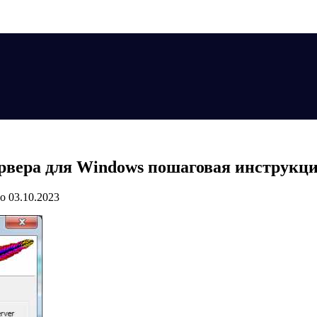
рвера для Windows пошаговая инструкц
о
03.10.2023