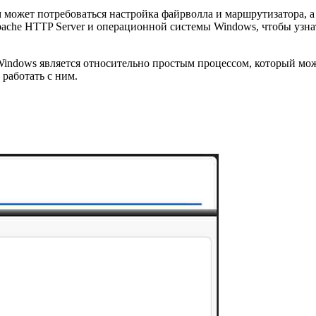
 может потребоваться настройка файрволла и маршрутизатора, а
ache HTTP Server и операционной системы Windows, чтобы узна
 Windows является относительно простым процессом, который мо
работать с ним.