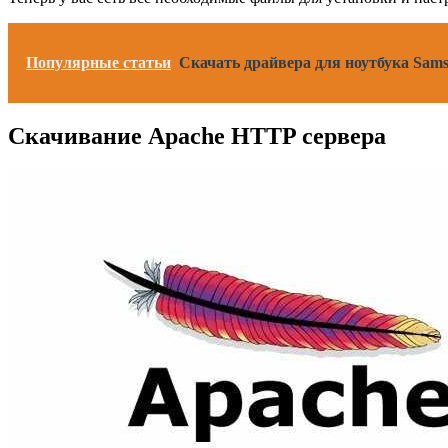
Популярные статьи
Скачать драйвера для ноутбука Sam
Скачивание Apache HTTP сервера