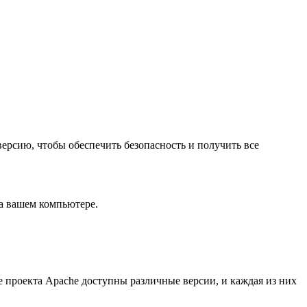
ерсию, чтобы обеспечить безопасность и получить все
на вашем компьютере.
 проекта Apache доступны различные версии, и каждая из них