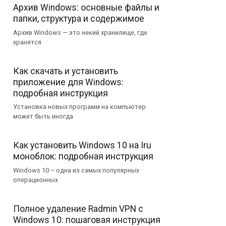
Архив Windows: основные файлы и
папки, структура и содержимое
Архив Windows — это некий хранилище, где
хранятся
Как скачать и установить
приложение для Windows:
подробная инструкция
Установка новых программ на компьютер
может быть иногда
Как установить Windows 10 на Iru
моноблок: подробная инструкция
Windows 10 – одна из самых популярных
операционных
Полное удаление Radmin VPN с
Windows 10: пошаговая инструкция