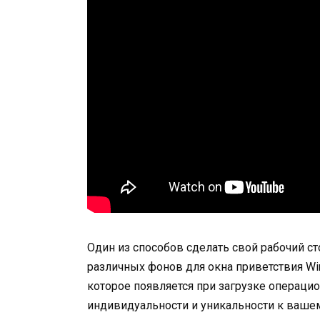
Один из способов сделать свой рабочий с
различных фонов для окна приветствия Wi
которое появляется при загрузке операци
индивидуальности и уникальности к ваше