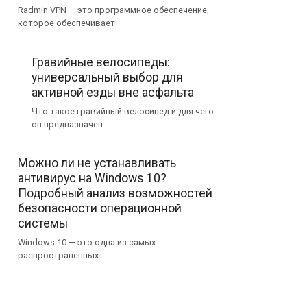
Radmin VPN — это программное обеспечение,
которое обеспечивает
Гравийные велосипеды:
универсальный выбор для
активной езды вне асфальта
Что такое гравийный велосипед и для чего
он предназначен
Можно ли не устанавливать
антивирус на Windows 10?
Подробный анализ возможностей
безопасности операционной
системы
Windows 10 — это одна из самых
распространенных