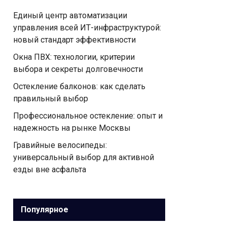
Единый центр автоматизации
управления всей ИТ-инфраструктурой:
новый стандарт эффективности
Окна ПВХ: технологии, критерии
выбора и секреты долговечности
Остекление балконов: как сделать
правильный выбор
Профессиональное остекление: опыт и
надежность на рынке Москвы
Гравийные велосипеды:
универсальный выбор для активной
езды вне асфальта
Популярное