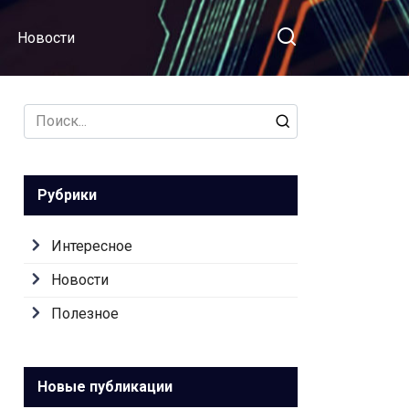
Новости
Search
for:
Рубрики
Интересное
Новости
Полезное
Новые публикации