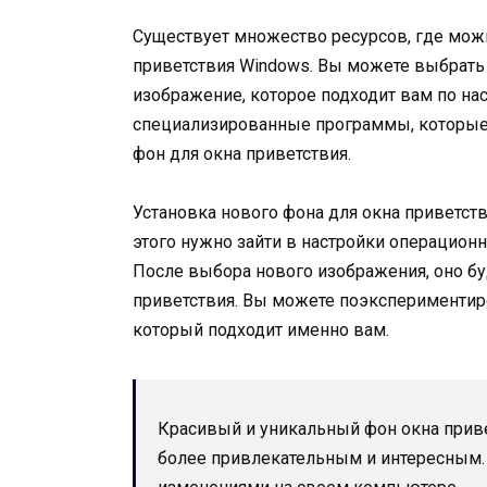
Существует множество ресурсов, где можн
приветствия Windows. Вы можете выбрать
изображение, которое подходит вам по на
специализированные программы, которые 
фон для окна приветствия.
Установка нового фона для окна приветств
этого нужно зайти в настройки операцион
После выбора нового изображения, оно бу
приветствия. Вы можете поэкспериментиро
который подходит именно вам.
Красивый и уникальный фон окна прив
более привлекательным и интересным. 