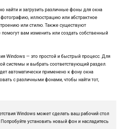
о найти и загрузить различные фоны для окна
 фотографию, иллюстрацию или абстрактное
строению или стилю. Также существуют
помогут вам изменить или создать собственный
ия Windows — это простой и быстрый процесс. Для
ной системы и выбрать соответствующий раздел.
дет автоматически применено к фону окна
вать с различными фонами, чтобы найти тот,
етствия Windows может сделать ваш рабочий стол
Попробуйте установить новый фон и насладитесь