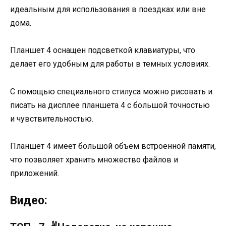
идеальным для использования в поездках или вне
дома.
Планшет 4 оснащен подсветкой клавиатуры, что
делает его удобным для работы в темных условиях.
С помощью специального стилуса можно рисовать и
писать на дисплее планшета 4 с большой точностью
и чувствительностью.
Планшет 4 имеет большой объем встроенной памяти,
что позволяет хранить множество файлов и
приложений.
Видео: