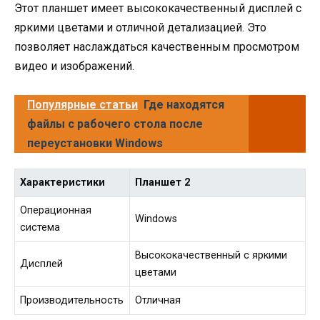
Этот планшет имеет высококачественный дисплей с
яркими цветами и отличной детализацией. Это
позволяет наслаждаться качественным просмотром
видео и изображений.
Популярные статьи
Где находятся
файлы с рабочего стола после
переустановки Windows
Характеристики
Планшет 2
Операционная
Windows
система
Высококачественный с яркими
Дисплей
цветами
Производительность
Отличная