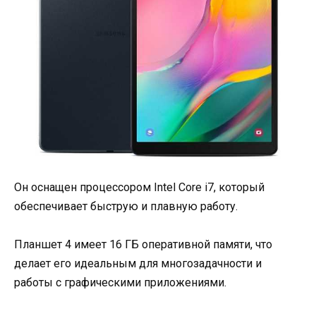
Он оснащен процессором Intel Core i7, который
обеспечивает быструю и плавную работу.
Планшет 4 имеет 16 ГБ оперативной памяти, что
делает его идеальным для многозадачности и
работы с графическими приложениями.