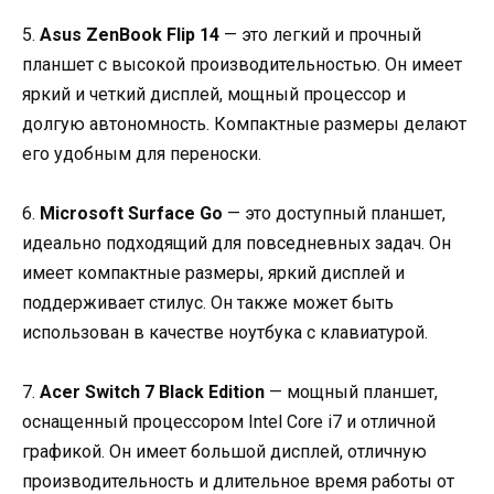
5.
Asus ZenBook Flip 14
— это легкий и прочный
планшет с высокой производительностью. Он имеет
яркий и четкий дисплей, мощный процессор и
долгую автономность. Компактные размеры делают
его удобным для переноски.
6.
Microsoft Surface Go
— это доступный планшет,
идеально подходящий для повседневных задач. Он
имеет компактные размеры, яркий дисплей и
поддерживает стилус. Он также может быть
использован в качестве ноутбука с клавиатурой.
7.
Acer Switch 7 Black Edition
— мощный планшет,
оснащенный процессором Intel Core i7 и отличной
графикой. Он имеет большой дисплей, отличную
производительность и длительное время работы от