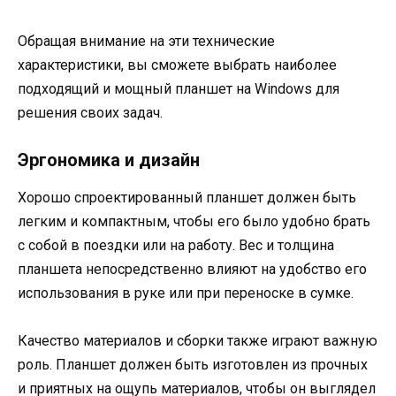
Обращая внимание на эти технические
характеристики, вы сможете выбрать наиболее
подходящий и мощный планшет на Windows для
решения своих задач.
Эргономика и дизайн
Хорошо спроектированный планшет должен быть
легким и компактным, чтобы его было удобно брать
с собой в поездки или на работу. Вес и толщина
планшета непосредственно влияют на удобство его
использования в руке или при переноске в сумке.
Качество материалов и сборки также играют важную
роль. Планшет должен быть изготовлен из прочных
и приятных на ощупь материалов, чтобы он выглядел