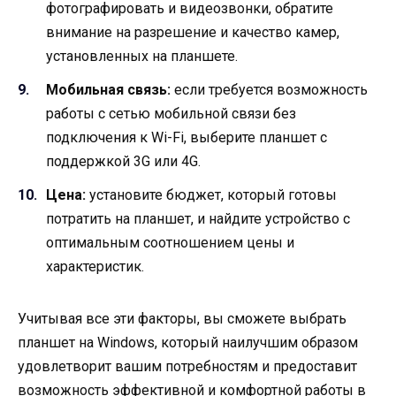
фотографировать и видеозвонки, обратите
внимание на разрешение и качество камер,
установленных на планшете.
Мобильная связь:
если требуется возможность
работы с сетью мобильной связи без
подключения к Wi-Fi, выберите планшет с
поддержкой 3G или 4G.
Цена:
установите бюджет, который готовы
потратить на планшет, и найдите устройство с
оптимальным соотношением цены и
характеристик.
Учитывая все эти факторы, вы сможете выбрать
планшет на Windows, который наилучшим образом
удовлетворит вашим потребностям и предоставит
возможность эффективной и комфортной работы в