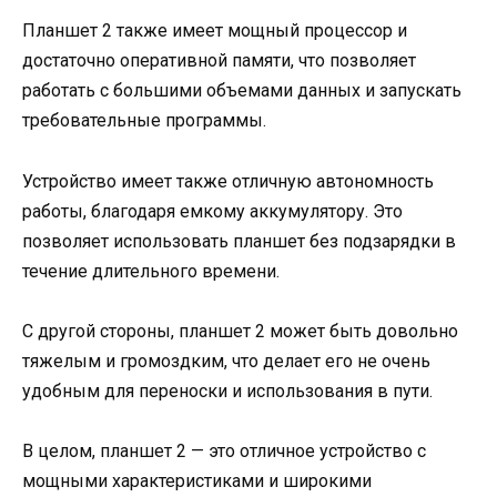
Планшет 2 также имеет мощный процессор и
достаточно оперативной памяти, что позволяет
работать с большими объемами данных и запускать
требовательные программы.
Устройство имеет также отличную автономность
работы, благодаря емкому аккумулятору. Это
позволяет использовать планшет без подзарядки в
течение длительного времени.
С другой стороны, планшет 2 может быть довольно
тяжелым и громоздким, что делает его не очень
удобным для переноски и использования в пути.
В целом, планшет 2 — это отличное устройство с
мощными характеристиками и широкими