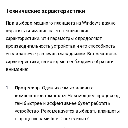
Технические характеристики
При выборе мощного планшета на Windows важно
обратить внимание на его технические
характеристики. Эти параметры определяют
производительность устройства и его способность
справляться с различными задачами. Вот основные
характеристики, на которые необходимо обратить
внимание:
Процессор:
Один из самых важных
компонентов планшета. Чем мощнее процессор,
тем быстрее и эффективнее будет работать
устройство. Рекомендуется выбирать планшеты
с процессорами Intel Core i5 или i7.