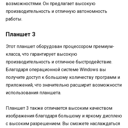
возможностями. Он предлагает высокую
производительность и отличную автономность
работы.
Планшет 3
Этот планшет оборудован процессором премиум-
класса, что гарантирует высокую
производительность и отличное быстродействие.
Благодаря операционной системе Windows вы
получите доступ к большому количеству программ и
приложений, что значительно расширит возможности
использования планшета.
Планшет 3 также отличается высоким качеством
изображения благодаря большому и яркому дисплею
с высоким разрешением. Вы сможете наслаждаться