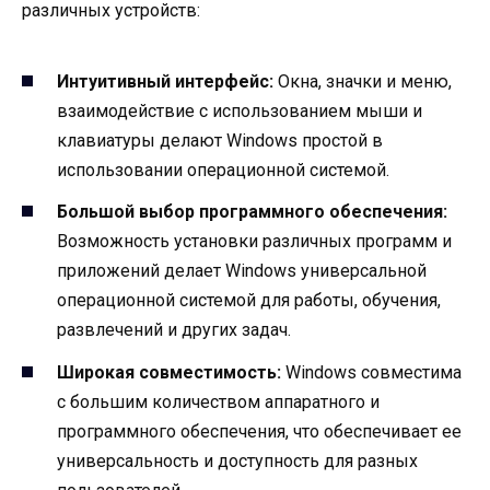
различных устройств:
Интуитивный интерфейс:
Окна, значки и меню,
взаимодействие с использованием мыши и
клавиатуры делают Windows простой в
использовании операционной системой.
Большой выбор программного обеспечения:
Возможность установки различных программ и
приложений делает Windows универсальной
операционной системой для работы, обучения,
развлечений и других задач.
Широкая совместимость:
Windows совместима
с большим количеством аппаратного и
программного обеспечения, что обеспечивает ее
универсальность и доступность для разных