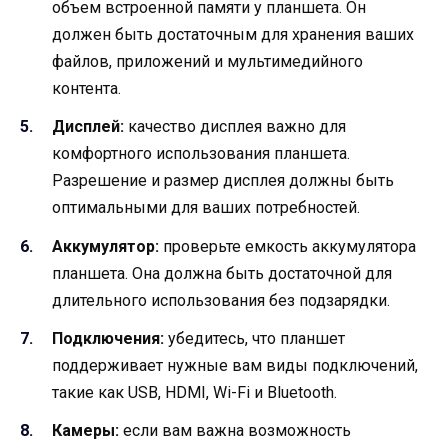
объем встроенной памяти у планшета. Он
должен быть достаточным для хранения ваших
файлов, приложений и мультимедийного
контента.
Дисплей:
качество дисплея важно для
комфортного использования планшета.
Разрешение и размер дисплея должны быть
оптимальными для ваших потребностей.
Аккумулятор:
проверьте емкость аккумулятора
планшета. Она должна быть достаточной для
длительного использования без подзарядки.
Подключения:
убедитесь, что планшет
поддерживает нужные вам виды подключений,
такие как USB, HDMI, Wi-Fi и Bluetooth.
Камеры:
если вам важна возможность