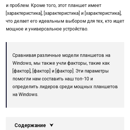
и проблем. Кроме того, этот планшет имеет
[характеристика], [характеристика] и [характеристика],
что делает его идеальным выбором для тех, кто ищет
мощное и универсальное устройство.
Сравнивая различные модели планшетов на
Windows, мы также учли факторы, такие как
[фактор], [фактор] и [фактор]. Эти параметры
помогли нам составить наш топ-10 и
определить лидеров среди мощных планшетов
на Windows.
Содержание