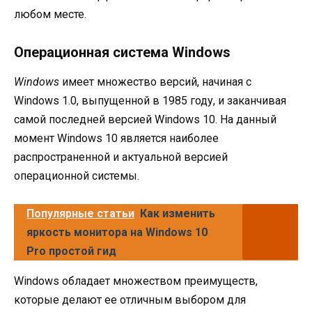
любом месте.
Операционная система Windows
Windows
имеет множество версий, начиная с
Windows 1.0, выпущенной в 1985 году, и заканчивая
самой последней версией Windows 10. На данный
момент Windows 10 является наиболее
распространенной и актуальной версией
операционной системы.
Популярные статьи
Как изменить
яркость монитора на Windows 10
Pro простой гид
Windows обладает множеством преимуществ,
которые делают ее отличным выбором для