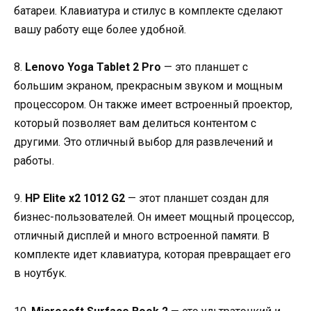
батареи. Клавиатура и стилус в комплекте сделают
вашу работу еще более удобной.
8.
Lenovo Yoga Tablet 2 Pro
— это планшет с
большим экраном, прекрасным звуком и мощным
процессором. Он также имеет встроенный проектор,
который позволяет вам делиться контентом с
другими. Это отличный выбор для развлечений и
работы.
9.
HP Elite x2 1012 G2
— этот планшет создан для
бизнес-пользователей. Он имеет мощный процессор,
отличный дисплей и много встроенной памяти. В
комплекте идет клавиатура, которая превращает его
в ноутбук.