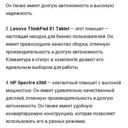
Он также имеет долгую автономность и высокую
надежность.
3.
Lenovo ThinkPad X1 Tablet
— этот планшет —
настоящая находка для бизнес-пользователей. Он
имеет превосходное качество сборки, отличную
производительность и долгую автономность.
Клавиатура и стилус в комплекте делают его
идеальным выбором для работы.
4.
HP Spectre x360
— элегантный планшет с высокой
мощностью. Он имеет удивительно качественный
дисплей, отличную производительность и долгую
автономность. Он также имеет удобную
конвертируемую конструкцию, которая позволяет
использовать его в разных режимах.