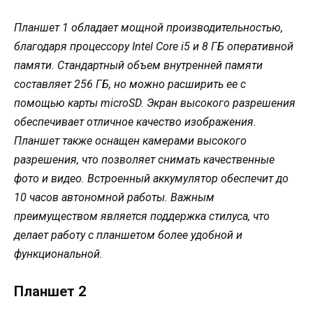
Планшет 1 обладает мощной производительностью,
благодаря процессору Intel Core i5 и 8 ГБ оперативной
памяти. Стандартный объем внутренней памяти
составляет 256 ГБ, но можно расширить ее с
помощью карты microSD. Экран высокого разрешения
обеспечивает отличное качество изображения.
Планшет также оснащен камерами высокого
разрешения, что позволяет снимать качественные
фото и видео. Встроенный аккумулятор обеспечит до
10 часов автономной работы. Важным
преимуществом является поддержка стилуса, что
делает работу с планшетом более удобной и
функциональной.
Планшет 2