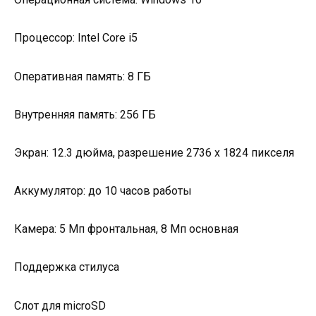
Процессор: Intel Core i5
Оперативная память: 8 ГБ
Внутренняя память: 256 ГБ
Экран: 12.3 дюйма, разрешение 2736 x 1824 пикселя
Аккумулятор: до 10 часов работы
Камера: 5 Мп фронтальная, 8 Мп основная
Поддержка стилуса
Слот для microSD