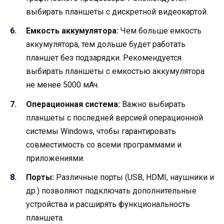
выбирать планшеты с дискретной видеокартой.
Емкость аккумулятора:
Чем больше емкость
аккумулятора, тем дольше будет работать
планшет без подзарядки. Рекомендуется
выбирать планшеты с емкостью аккумулятора
не менее 5000 мАч.
Операционная система:
Важно выбирать
планшеты с последней версией операционной
системы Windows, чтобы гарантировать
совместимость со всеми программами и
приложениями.
Порты:
Различные порты (USB, HDMI, наушники и
др.) позволяют подключать дополнительные
устройства и расширять функциональность
планшета.