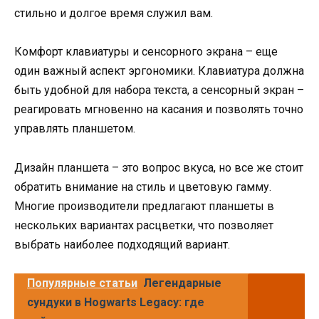
стильно и долгое время служил вам.
Комфорт клавиатуры и сенсорного экрана – еще
один важный аспект эргономики. Клавиатура должна
быть удобной для набора текста, а сенсорный экран –
реагировать мгновенно на касания и позволять точно
управлять планшетом.
Дизайн планшета – это вопрос вкуса, но все же стоит
обратить внимание на стиль и цветовую гамму.
Многие производители предлагают планшеты в
нескольких вариантах расцветки, что позволяет
выбрать наиболее подходящий вариант.
Популярные статьи
Легендарные
сундуки в Hogwarts Legacy: где