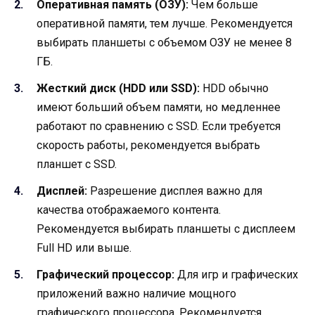
Оперативная память (ОЗУ):
Чем больше
оперативной памяти, тем лучше. Рекомендуется
выбирать планшеты с объемом ОЗУ не менее 8
ГБ.
Жесткий диск (HDD или SSD):
HDD обычно
имеют больший объем памяти, но медленнее
работают по сравнению с SSD. Если требуется
скорость работы, рекомендуется выбрать
планшет с SSD.
Дисплей:
Разрешение дисплея важно для
качества отображаемого контента.
Рекомендуется выбирать планшеты с дисплеем
Full HD или выше.
Графический процессор:
Для игр и графических
приложений важно наличие мощного
графического процессора. Рекомендуется