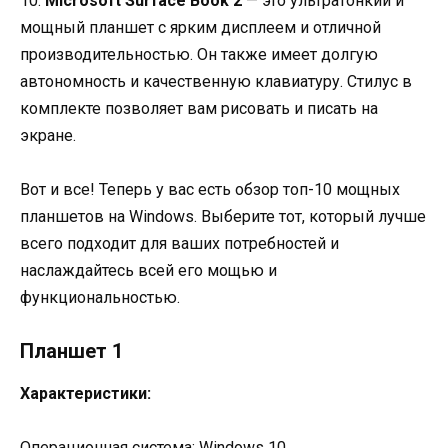
10.
Microsoft Surface Book 2
— это ультратонкий и
мощный планшет с ярким дисплеем и отличной
производительностью. Он также имеет долгую
автономность и качественную клавиатуру. Стилус в
комплекте позволяет вам рисовать и писать на
экране.
Вот и все! Теперь у вас есть обзор топ-10 мощных
планшетов на Windows. Выберите тот, который лучше
всего подходит для ваших потребностей и
наслаждайтесь всей его мощью и
функциональностью.
Планшет 1
Характеристики:
Операционная система: Windows 10