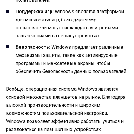
пользователей.
Поддержка игр:
Windows является платформой
для множества игр, благодаря чему
пользователи могут наслаждаться игровыми
развлечениями на своих устройствах.
Безопасность:
Windows предлагает различные
механизмы защиты, такие как антивирусные
программы и межсетевые экраны, чтобы
обеспечить безопасность данных пользователей.
Вообще, операционная система Windows является
основой множества планшетов на рынке. Благодаря
высокой производительности и широким
возможностям пользовательской настройки,
Windows позволяет эффективно работать, учиться и
развлекаться на планшетных устройствах.