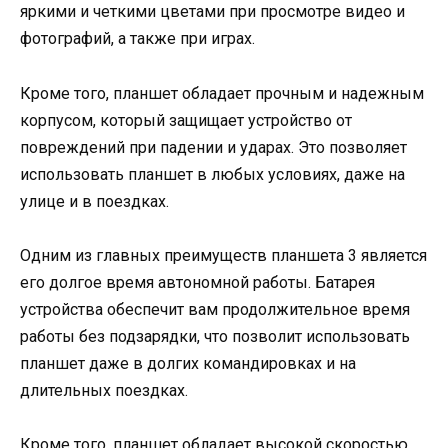
яркими и четкими цветами при просмотре видео и
фотографий, а также при играх.
Кроме того, планшет обладает прочным и надежным
корпусом, который защищает устройство от
повреждений при падении и ударах. Это позволяет
использовать планшет в любых условиях, даже на
улице и в поездках.
Одним из главных преимуществ планшета 3 является
его долгое время автономной работы. Батарея
устройства обеспечит вам продолжительное время
работы без подзарядки, что позволит использовать
планшет даже в долгих командировках и на
длительных поездках.
Кроме того, планшет обладает высокой скоростью