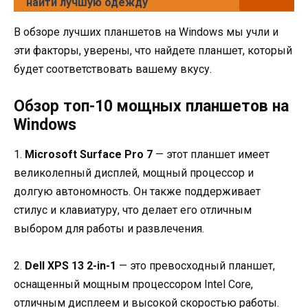
найти лучшую одежду
В обзоре лучших планшетов на Windows мы учли и
эти факторы, уверены, что найдете планшет, который
будет соответствовать вашему вкусу.
Обзор топ-10 мощных планшетов на
Windows
1.
Microsoft Surface Pro 7
— этот планшет имеет
великолепный дисплей, мощный процессор и
долгую автономность. Он также поддерживает
стилус и клавиатуру, что делает его отличным
выбором для работы и развлечения.
2.
Dell XPS 13 2-in-1
— это превосходный планшет,
оснащенный мощным процессором Intel Core,
отличным дисплеем и высокой скоростью работы.