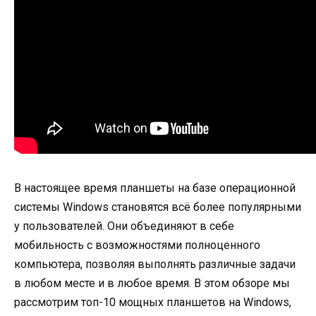
В настоящее время планшеты на базе операционной
системы Windows становятся всё более популярными
у пользователей. Они объединяют в себе
мобильность с возможностями полноценного
компьютера, позволяя выполнять различные задачи
в любом месте и в любое время. В этом обзоре мы
рассмотрим топ-10 мощных планшетов на Windows,