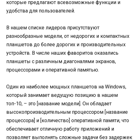
которые предлагают всевозможные функции и
удобства для пользователей.
В нашем списке лидеров присутствуют
разнообразные модели, от недорогих и компактных
планшетов до более дорогих и производительных
устройств. В числе наших фаворитов оказались
планшеты с различным диагоналями экранов,
процессорами и оперативной памятью.
Один из наиболее мощных планшетов на Windows,
который занимает ведущую позицию в нашем
топ-10, – это [название модели]. Он обладает
высокопроизводительным процессором [название
процессора] и [количество] оперативной памяти, что
обеспечивает отличную работу приложений и
позволяет выполнять сложные задачи без задержек