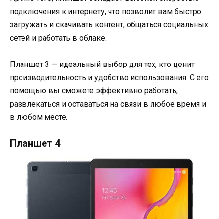
подключения к интернету, что позволит вам быстро
загружать и скачивать контент, общаться социальных
сетей и работать в облаке.
Планшет 3 — идеальный выбор для тех, кто ценит
производительность и удобство использования. С его
помощью вы сможете эффективно работать,
развлекаться и оставаться на связи в любое время и
в любом месте.
Планшет 4