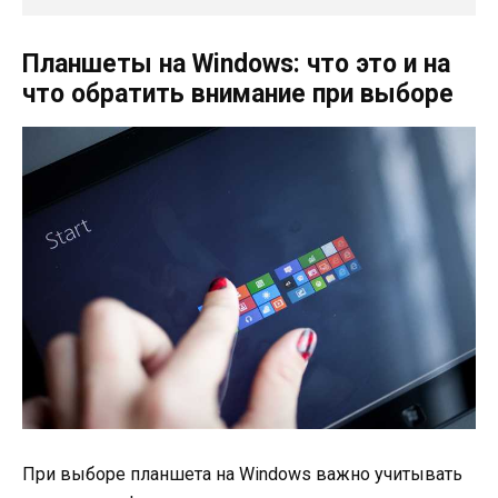
Планшеты на Windows: что это и на
что обратить внимание при выборе
При выборе планшета на Windows важно учитывать