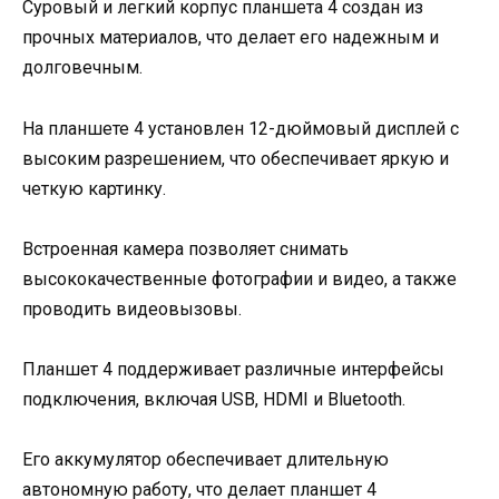
Суровый и легкий корпус планшета 4 создан из
прочных материалов, что делает его надежным и
долговечным.
На планшете 4 установлен 12-дюймовый дисплей с
высоким разрешением, что обеспечивает яркую и
четкую картинку.
Встроенная камера позволяет снимать
высококачественные фотографии и видео, а также
проводить видеовызовы.
Планшет 4 поддерживает различные интерфейсы
подключения, включая USB, HDMI и Bluetooth.
Его аккумулятор обеспечивает длительную
автономную работу, что делает планшет 4