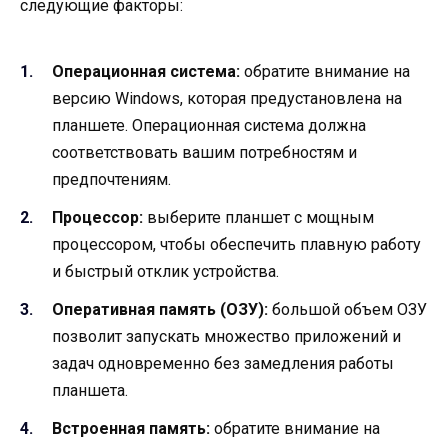
следующие факторы:
Операционная система:
обратите внимание на
версию Windows, которая предустановлена на
планшете. Операционная система должна
соответствовать вашим потребностям и
предпочтениям.
Процессор:
выберите планшет с мощным
процессором, чтобы обеспечить плавную работу
и быстрый отклик устройства.
Оперативная память (ОЗУ):
большой объем ОЗУ
позволит запускать множество приложений и
задач одновременно без замедления работы
планшета.
Встроенная память:
обратите внимание на