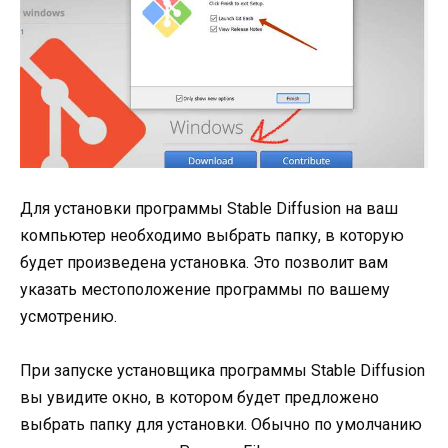
Для установки программы Stable Diffusion на ваш
компьютер необходимо выбрать папку, в которую
будет произведена установка. Это позволит вам
указать местоположение программы по вашему
усмотрению.
При запуске установщика программы Stable Diffusion
вы увидите окно, в котором будет предложено
выбрать папку для установки. Обычно по умолчанию