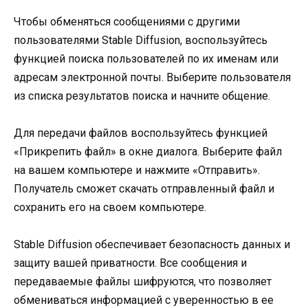
Чтобы обменяться сообщениями с другими
пользователями Stable Diffusion, воспользуйтесь
функцией поиска пользователей по их именам или
адресам электронной почты. Выберите пользователя
из списка результатов поиска и начните общение.
Для передачи файлов воспользуйтесь функцией
«Прикрепить файл» в окне диалога. Выберите файл
на вашем компьютере и нажмите «Отправить».
Получатель сможет скачать отправленный файл и
сохранить его на своем компьютере.
Stable Diffusion обеспечивает безопасность данных и
защиту вашей приватности. Все сообщения и
передаваемые файлы шифруются, что позволяет
обмениваться информацией с уверенностью в ее