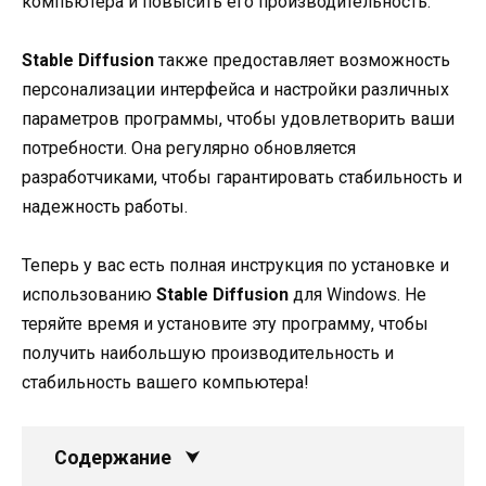
компьютера и повысить его производительность.
Stable Diffusion
также предоставляет возможность
персонализации интерфейса и настройки различных
параметров программы, чтобы удовлетворить ваши
потребности. Она регулярно обновляется
разработчиками, чтобы гарантировать стабильность и
надежность работы.
Теперь у вас есть полная инструкция по установке и
использованию
Stable Diffusion
для Windows. Не
теряйте время и установите эту программу, чтобы
получить наибольшую производительность и
стабильность вашего компьютера!
Содержание