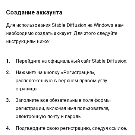
Создание аккаунта
Для использования Stable Diffusion на Windows вам
необходимо создать аккаунт. Для этого следуйте
инструкциям ниже:
Перейдите на официальный сайт Stable Diffusion.
Нажмите на кнопку «Регистрация»,
расположенную в верхнем правом углу
страницы.
Заполните все обязательные поля формы
регистрации, включая имя пользователя,
электронную почту и пароль.
Подтвердите свою регистрацию, следуя ссылке,