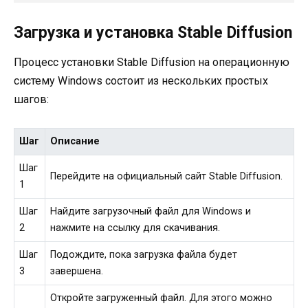
Загрузка и установка Stable Diffusion
Процесс установки Stable Diffusion на операционную
систему Windows состоит из нескольких простых
шагов:
Шаг
Описание
Шаг
Перейдите на официальный сайт Stable Diffusion.
1
Шаг
Найдите загрузочный файл для Windows и
2
нажмите на ссылку для скачивания.
Шаг
Подождите, пока загрузка файла будет
3
завершена.
Откройте загруженный файл. Для этого можно