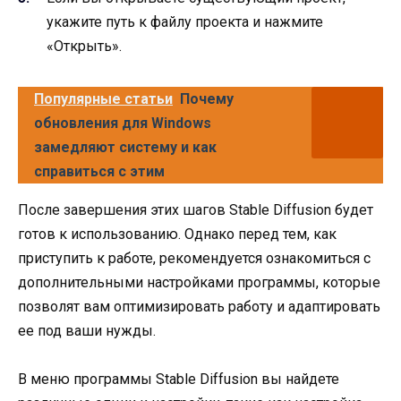
укажите путь к файлу проекта и нажмите
«Открыть».
Популярные статьи
Почему
обновления для Windows
замедляют систему и как
справиться с этим
После завершения этих шагов Stable Diffusion будет
готов к использованию. Однако перед тем, как
приступить к работе, рекомендуется ознакомиться с
дополнительными настройками программы, которые
позволят вам оптимизировать работу и адаптировать
ее под ваши нужды.
В меню программы Stable Diffusion вы найдете