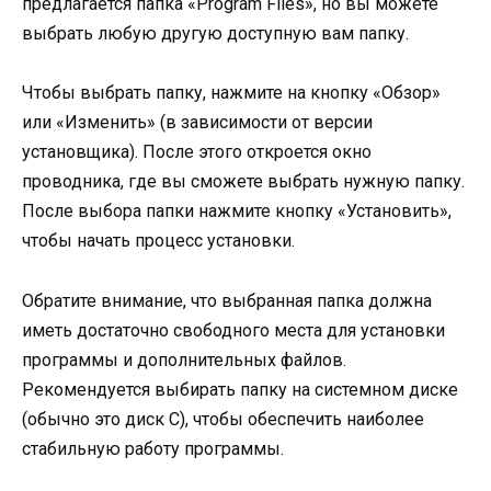
предлагается папка «Program Files», но вы можете
выбрать любую другую доступную вам папку.
Чтобы выбрать папку, нажмите на кнопку «Обзор»
или «Изменить» (в зависимости от версии
установщика). После этого откроется окно
проводника, где вы сможете выбрать нужную папку.
После выбора папки нажмите кнопку «Установить»,
чтобы начать процесс установки.
Обратите внимание, что выбранная папка должна
иметь достаточно свободного места для установки
программы и дополнительных файлов.
Рекомендуется выбирать папку на системном диске
(обычно это диск C), чтобы обеспечить наиболее
стабильную работу программы.