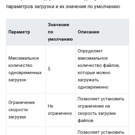
параметров загрузки и их значения по умолчанию:
Значение
Параметр
по
Описание
умолчанию
Определяет
Максимальное
максимальное
количество
количество файлов,
5
одновременных
которые можно
загрузок
загружать
одновременно
Позволяет установить
Ограничение
Не
ограничение на
скорости
ограничено
скорость загрузки
загрузки
файлов
Позволяет установить