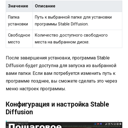
Значение
Описание
Папка
Путь к выбранной папке для установки
установки
программы Stable Diffusion.
Свободное
Количество доступного свободного
место
места на выбранном диске.
После завершения установки, программа Stable
Diffusion будет доступна для запуска из выбранной
вами папки. Если вам потребуется изменить путь к
программе позднее, вы сможете сделать это через
меню настроек программы.
Конфигурация и настройка Stable
Diffusion