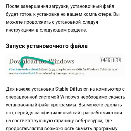
После завершения загрузки, установочный файл
будет готов к установке на вашем компьютере. Вы
можете продолжить с установкой, следуя
инструкциям в следующем разделе.
Запуск установочного файла
Для начала установки Stable Diffusion на компьютер с
операционной системой Windows необходимо скачать
установочный файл программы. Вы можете сделать
это, перейдя на официальный сайт разработчика или
на соответствующую страницу веб-ресурса, где
предоставляется возможность скачать программу.