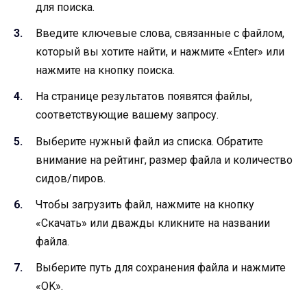
для поиска.
Введите ключевые слова, связанные с файлом,
который вы хотите найти, и нажмите «Enter» или
нажмите на кнопку поиска.
На странице результатов появятся файлы,
соответствующие вашему запросу.
Выберите нужный файл из списка. Обратите
внимание на рейтинг, размер файла и количество
сидов/пиров.
Чтобы загрузить файл, нажмите на кнопку
«Скачать» или дважды кликните на названии
файла.
Выберите путь для сохранения файла и нажмите
«OK».