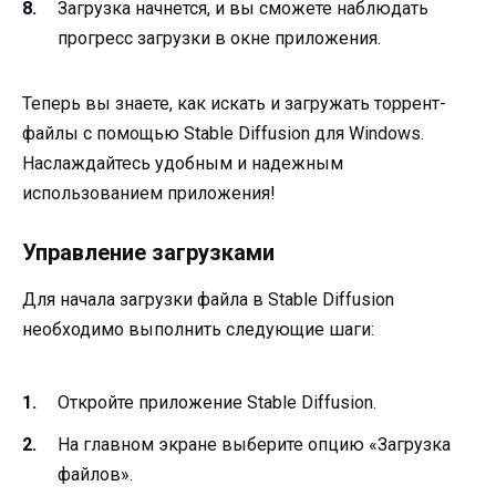
Загрузка начнется, и вы сможете наблюдать
прогресс загрузки в окне приложения.
Теперь вы знаете, как искать и загружать торрент-
файлы с помощью Stable Diffusion для Windows.
Наслаждайтесь удобным и надежным
использованием приложения!
Управление загрузками
Для начала загрузки файла в Stable Diffusion
необходимо выполнить следующие шаги:
Откройте приложение Stable Diffusion.
На главном экране выберите опцию «Загрузка
файлов».