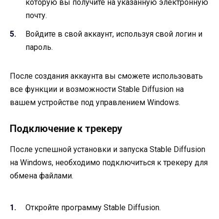
которую вы получите на указанную электронную
почту.
Войдите в свой аккаунт, используя свой логин и
пароль.
После создания аккаунта вы сможете использовать
все функции и возможности Stable Diffusion на
вашем устройстве под управлением Windows.
Подключение к трекеру
После успешной установки и запуска Stable Diffusion
на Windows, необходимо подключиться к трекеру для
обмена файлами.
Откройте программу Stable Diffusion.