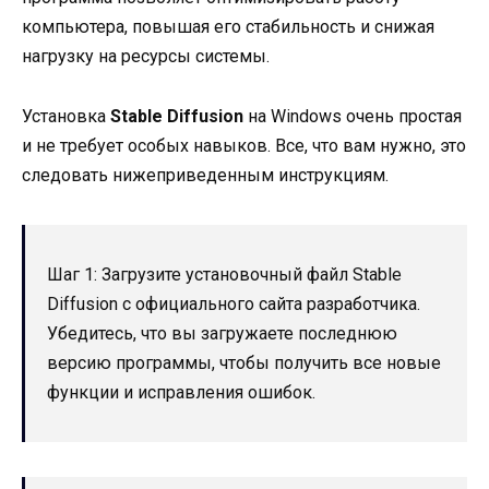
компьютера, повышая его стабильность и снижая
нагрузку на ресурсы системы.
Установка
Stable Diffusion
на Windows очень простая
и не требует особых навыков. Все, что вам нужно, это
следовать нижеприведенным инструкциям.
Шаг 1: Загрузите установочный файл Stable
Diffusion с официального сайта разработчика.
Убедитесь, что вы загружаете последнюю
версию программы, чтобы получить все новые
функции и исправления ошибок.