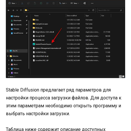
Stable Diffusion предлагает ряд параметров для
настройки процесса загрузки файлов. Для доступа к
этим параметрам необходимо открыть программу и
выбрать настройки загрузки.
Таблица ниже содержит описание доступных