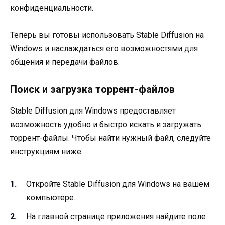
конфиденциальности.
Теперь вы готовы использовать Stable Diffusion на
Windows и наслаждаться его возможностями для
общения и передачи файлов.
Поиск и загрузка торрент-файлов
Stable Diffusion для Windows предоставляет
возможность удобно и быстро искать и загружать
торрент-файлы. Чтобы найти нужный файл, следуйте
инструкциям ниже:
Откройте Stablе Diffusion для Windows на вашем
компьютере.
На главной странице приложения найдите поле