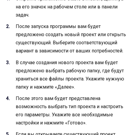
на его значок на рабочем столе или в панели
задач.
После запуска программы вам будет
предложено создать новый проект или открыть
существующий. Выберите соответствующий
вариант в зависимости от ваших потребностей.
В случае создания нового проекта вам будет
предложено выбрать рабочую папку, где будут
храниться все файлы проекта. Укажите нужную
папку и нажмите «Далее».
После этого вам будет представлена
возможность выбрать тип проекта и настроить
его параметры. Укажите все необходимые
настройки и нажмите «Готово».
Если вы открываете существующий проект,