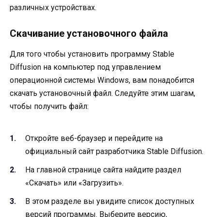
различных устройствах.
Скачивание установочного файла
Для того чтобы установить программу Stable
Diffusion на компьютер под управлением
операционной системы Windows, вам понадобится
скачать установочный файл. Следуйте этим шагам,
чтобы получить файл:
Откройте веб-браузер и перейдите на
официальный сайт разработчика Stable Diffusion.
На главной странице сайта найдите раздел
«Скачать» или «Загрузить».
В этом разделе вы увидите список доступных
версий программы. Выберите версию,