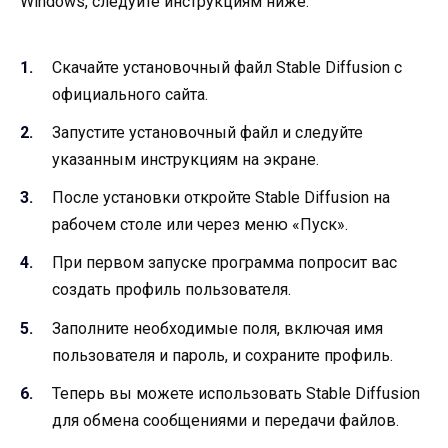
Windows, следуйте инструкциям ниже:
Скачайте установочный файл Stable Diffusion с
официального сайта.
Запустите установочный файл и следуйте
указанным инструкциям на экране.
После установки откройте Stable Diffusion на
рабочем столе или через меню «Пуск».
При первом запуске программа попросит вас
создать профиль пользователя.
Заполните необходимые поля, включая имя
пользователя и пароль, и сохраните профиль.
Теперь вы можете использовать Stable Diffusion
для обмена сообщениями и передачи файлов.