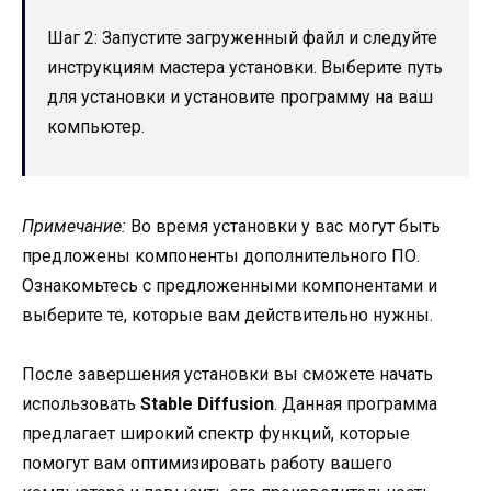
Шаг 2: Запустите загруженный файл и следуйте
инструкциям мастера установки. Выберите путь
для установки и установите программу на ваш
компьютер.
Примечание:
Во время установки у вас могут быть
предложены компоненты дополнительного ПО.
Ознакомьтесь с предложенными компонентами и
выберите те, которые вам действительно нужны.
После завершения установки вы сможете начать
использовать
Stable Diffusion
. Данная программа
предлагает широкий спектр функций, которые
помогут вам оптимизировать работу вашего