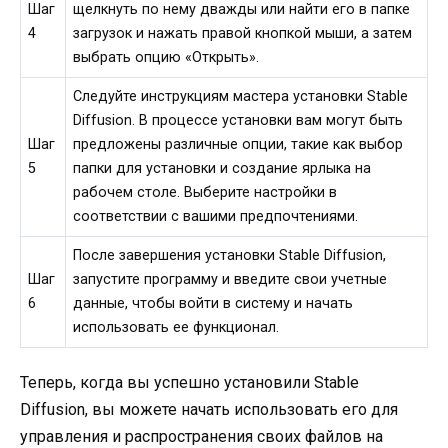
Шаг
щелкнуть по нему дважды или найти его в папке
4
загрузок и нажать правой кнопкой мыши, а затем
выбрать опцию «Открыть».
Следуйте инструкциям мастера установки Stable
Diffusion. В процессе установки вам могут быть
Шаг
предложены различные опции, такие как выбор
5
папки для установки и создание ярлыка на
рабочем столе. Выберите настройки в
соответствии с вашими предпочтениями.
После завершения установки Stable Diffusion,
Шаг
запустите программу и введите свои учетные
6
данные, чтобы войти в систему и начать
использовать ее функционал.
Теперь, когда вы успешно установили Stable
Diffusion, вы можете начать использовать его для
управления и распространения своих файлов на