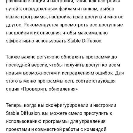
различные опции и настройки, такие как настройка
путей к определенным файлам и папкам, выбор
языка программы, настройка прав доступа и многое
другое. Рекомендуется просмотреть все доступные
настройки и их описания, чтобы максимально
эффективно использовать Stable Diffusion.
Также важно регулярно обновлять программу до
последней версии, чтобы получить доступ ко всем
новым возможностям и исправлениям ошибок. Для
этого в меню программы есть соответствующая
опция «Проверить обновления».
Теперь, когда вы сконфигурировали и настроили
Stable Diffusion, вы можете смело приступить к
использованию программы для управления
проектами и совместной работы с командой.