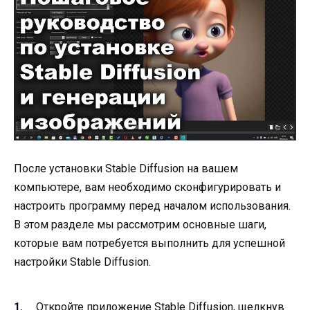
После установки Stable Diffusion на вашем
компьютере, вам необходимо сконфигурировать и
настроить программу перед началом использования.
В этом разделе мы рассмотрим основные шаги,
которые вам потребуется выполнить для успешной
настройки Stable Diffusion.
Откройте приложение Stable Diffusion, щелкнув