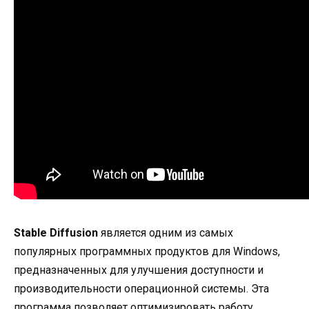
Stable Diffusion
является одним из самых
популярных программных продуктов для Windows,
предназначенных для улучшения доступности и
производительности операционной системы. Эта
программа позволяет оптимизировать работу