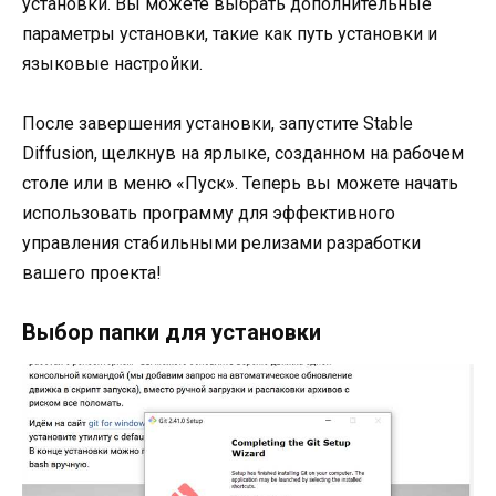
установки. Вы можете выбрать дополнительные
параметры установки, такие как путь установки и
языковые настройки.
После завершения установки, запустите Stable
Diffusion, щелкнув на ярлыке, созданном на рабочем
столе или в меню «Пуск». Теперь вы можете начать
использовать программу для эффективного
управления стабильными релизами разработки
вашего проекта!
Выбор папки для установки