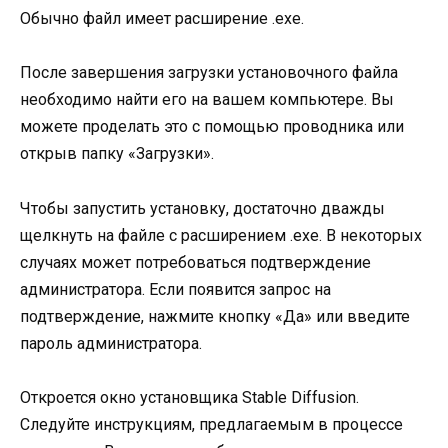
Обычно файл имеет расширение .exe.
После завершения загрузки установочного файла
необходимо найти его на вашем компьютере. Вы
можете проделать это с помощью проводника или
открыв папку «Загрузки».
Чтобы запустить установку, достаточно дважды
щелкнуть на файле с расширением .exe. В некоторых
случаях может потребоваться подтверждение
администратора. Если появится запрос на
подтверждение, нажмите кнопку «Да» или введите
пароль администратора.
Откроется окно установщика Stable Diffusion.
Следуйте инструкциям, предлагаемым в процессе