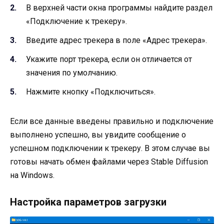
В верхней части окна программы найдите раздел
«Подключение к трекеру».
Введите адрес трекера в поле «Адрес трекера».
Укажите порт трекера, если он отличается от
значения по умолчанию.
Нажмите кнопку «Подключиться».
Если все данные введены правильно и подключение
выполнено успешно, вы увидите сообщение о
успешном подключении к трекеру. В этом случае вы
готовы начать обмен файлами через Stable Diffusion
на Windows.
Настройка параметров загрузки