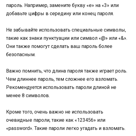
пароль. Например, замените букву «e» на «3» или
добавьте цифры в середину или конец пароля.
Не забывайте использовать специальные символы,
такие как знаки пунктуации или символ «@» или «&».
Они также помогут сделать ваш пароль более
безопасным.
Важно помнить, что длина пароля также играет роль.
Чем длиннее пароль, тем сложнее его взломать.
Рекомендуется использовать пароли длиной не
менее 8 символов.
Кроме того, очень важно не использовать
очевидные пароли, такие как «123456» или
«password». Такие пароли легко угадать и взломать.