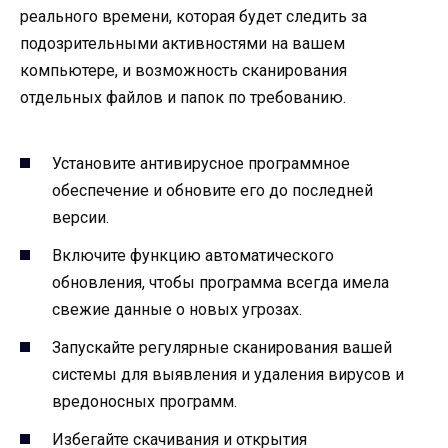
реального времени, которая будет следить за
подозрительными активностями на вашем
компьютере, и возможность сканирования
отдельных файлов и папок по требованию.
Установите антивирусное программное
обеспечение и обновите его до последней
версии.
Включите функцию автоматического
обновления, чтобы программа всегда имела
свежие данные о новых угрозах.
Запускайте регулярные сканирования вашей
системы для выявления и удаления вирусов и
вредоносных программ.
Избегайте скачивания и открытия