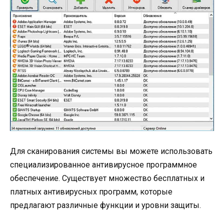
Для сканирования системы вы можете использовать
специализированное антивирусное программное
обеспечение. Существует множество бесплатных и
платных антивирусных программ, которые
предлагают различные функции и уровни защиты.