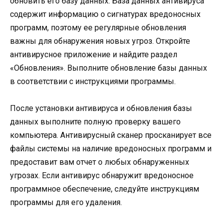
обновить его базу данных. База данных антивируса
содержит информацию о сигнатурах вредоносных
программ, поэтому ее регулярные обновления
важны для обнаружения новых угроз. Откройте
антивирусное приложение и найдите раздел
«Обновления». Выполните обновление базы данных
в соответствии с инструкциями программы.
После установки антивируса и обновления базы
данных выполните полную проверку вашего
компьютера. Антивирусный сканер просканирует все
файлы системы на наличие вредоносных программ и
предоставит вам отчет о любых обнаруженных
угрозах. Если антивирус обнаружит вредоносное
программное обеспечение, следуйте инструкциям
программы для его удаления.