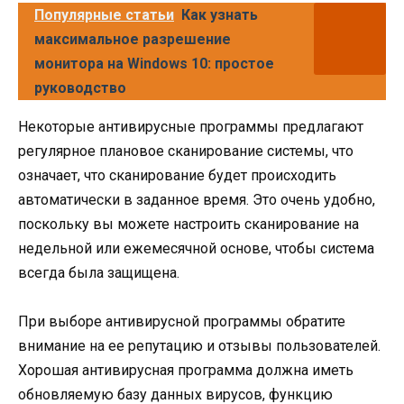
Популярные статьи
Как узнать
максимальное разрешение
монитора на Windows 10: простое
руководство
Некоторые антивирусные программы предлагают
регулярное плановое сканирование системы, что
означает, что сканирование будет происходить
автоматически в заданное время. Это очень удобно,
поскольку вы можете настроить сканирование на
недельной или ежемесячной основе, чтобы система
всегда была защищена.
При выборе антивирусной программы обратите
внимание на ее репутацию и отзывы пользователей.
Хорошая антивирусная программа должна иметь
обновляемую базу данных вирусов, функцию