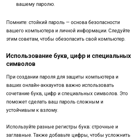
вашему паролю.
Помните: стойкий пароль — основа безопасности
вашего компьютера и личной информации. Следуйте
этим советам, чтобы обезопасить свой компьютер.
Использование букв, цифр и специальных
символов
При создании пароля для защиты компьютера и
ваших онлайн-аккаунтов важно использовать
сочетание букв, цифр и специальных символов. Это
поможет сделать ваш пароль сложным и
устойчивым к взлому.
Используйте разные регистры букв: строчные и
заглавные. Также добавьте цифры, чтобы усложнить