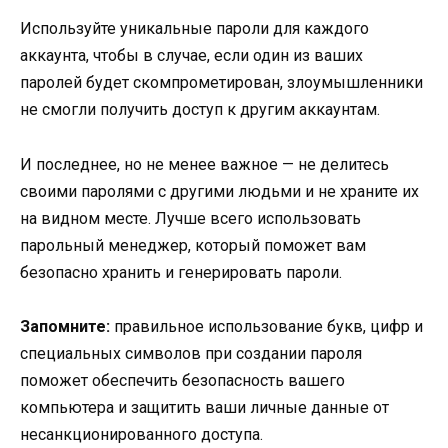
Используйте уникальные пароли для каждого
аккаунта, чтобы в случае, если один из ваших
паролей будет скомпрометирован, злоумышленники
не смогли получить доступ к другим аккаунтам.
И последнее, но не менее важное — не делитесь
своими паролями с другими людьми и не храните их
на видном месте. Лучше всего использовать
парольный менеджер, который поможет вам
безопасно хранить и генерировать пароли.
Запомните:
правильное использование букв, цифр и
специальных символов при создании пароля
поможет обеспечить безопасность вашего
компьютера и защитить ваши личные данные от
несанкционированного доступа.