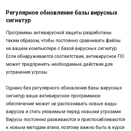
Регулярное обновление базы вирусных
сигнатур
Программы антивирусной защиты разработаны
таким образом, чтобы постоянно сравнивать файлы
на вашем компьютере с базой вирусных сигнатур.
Если обнаруживается соответствие, антивирусное ПО
может предпринять необходимые действия для
устранения угрозы.
Однако без регулярного обновления базы вирусных
сигнатур ваше антивирусное программное
обеспечение может не распознавать новые виды
вирусов и стать уязвимым перед новыми угрозами.
Вирусы постоянно развиваются и приспосабливаются
к новым методам атаки, поэтому важно быть в курсе