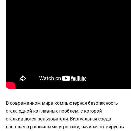
В современном мире компьютерная безопасность
стала одной из главных проблем, с которой
сталкиваются пользователи. Виртуальная среда
наполнена различными угрозами, начиная от вирусов