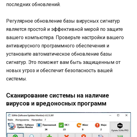
последних обновлений.
Регулярное обновление базы вирусных сигнатур
является простой и эффективной мерой по защите
вашего компьютера. Проверьте настройки вашего
антивирусного программного обеспечения и
установите автоматическое обновление базы
сигнатур. Это поможет вам быть защищенным от
новых угроз и обеспечит безопасность вашей
системы.
Сканирование системы на наличие
вирусов и вредоносных программ