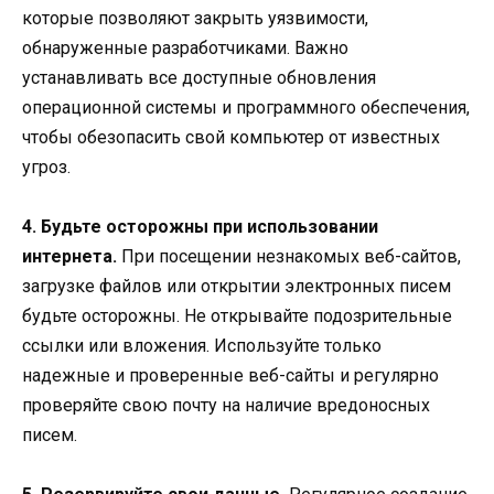
которые позволяют закрыть уязвимости,
обнаруженные разработчиками. Важно
устанавливать все доступные обновления
операционной системы и программного обеспечения,
чтобы обезопасить свой компьютер от известных
угроз.
4. Будьте осторожны при использовании
интернета.
При посещении незнакомых веб-сайтов,
загрузке файлов или открытии электронных писем
будьте осторожны. Не открывайте подозрительные
ссылки или вложения. Используйте только
надежные и проверенные веб-сайты и регулярно
проверяйте свою почту на наличие вредоносных
писем.