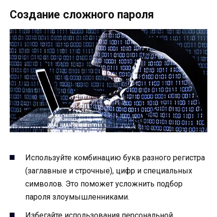
Создание сложного пароля
Используйте комбинацию букв разного регистра
(заглавные и строчные), цифр и специальных
символов. Это поможет усложнить подбор
пароля злоумышленниками.
Избегайте использования персональной