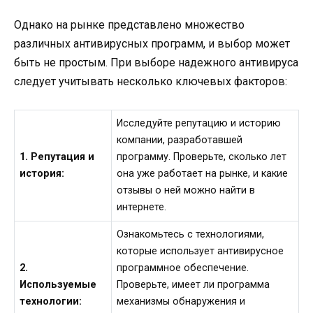
Однако на рынке представлено множество
различных антивирусных программ, и выбор может
быть не простым. При выборе надежного антивируса
следует учитывать несколько ключевых факторов:
Исследуйте репутацию и историю
компании, разработавшей
1. Репутация и
программу. Проверьте, сколько лет
история:
она уже работает на рынке, и какие
отзывы о ней можно найти в
интернете.
Ознакомьтесь с технологиями,
которые использует антивирусное
2.
программное обеспечение.
Используемые
Проверьте, имеет ли программа
технологии:
механизмы обнаружения и