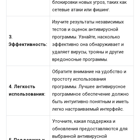
блокировки новых угроз, таких как
сетевые атаки или фишинг.
Изучите результаты независимых
тестов и оценок антивирусной
3.
программы. Узнайте, насколько
Эффективность:
эффективно она обнаруживает и
удаляет вирусы, трояны и другие
вредоносные программы.
Обратите внимание на удобство и
простоту использования
4. Легкость
программы. Лучшее антивирусное
использования:
программное обеспечение должно
быть интуитивно понятным и иметь
легко настраиваемый интерфейс.
Уточните, какая поддержка и
обновления предоставляются для
выбранной антивирусной