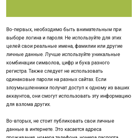
Во-первых, необходимо быть внимательным при
выборе логина и пароля. Не используйте для этих
целей свои реальные имена, фамилии или другие
личные данные. Лучше используйте уникальные
комбинации символов, цифр и букв разного
регистра. Также следует не использовать
одинаковые пароли на разных сайтах. Если
злоумышленники получат доступ к одному из ваших
аккаунтов, они смогут использовать эту информацию
для взлома других.
Во-вторых, не стоит публиковать свои личные
данные в интернете. Это касается адреса
проживания, номера телефона, номера паспорта,