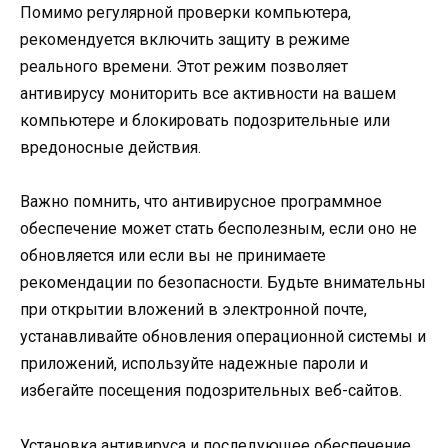
Помимо регулярной проверки компьютера,
рекомендуется включить защиту в режиме
реального времени. Этот режим позволяет
антивирусу мониторить все активности на вашем
компьютере и блокировать подозрительные или
вредоносные действия.
Важно помнить, что антивирусное программное
обеспечение может стать бесполезным, если оно не
обновляется или если вы не принимаете
рекомендации по безопасности. Будьте внимательны
при открытии вложений в электронной почте,
устанавливайте обновления операционной системы и
приложений, используйте надежные пароли и
избегайте посещения подозрительных веб-сайтов.
Установка антивируса и последующее обеспечение