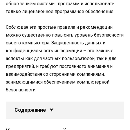
обновлением системы, программ и использовать
только лицензионное программное обеспечение.
Соблюдая эти простые правила и рекомендации,
можно существенно повысить уровень безопасности
своего компьютера. Защищенность данных и
конфиденциальность информации – это важные
аспекты как для частных пользователей, так и для
предприятий, и требуют постоянного внимания и
взаимодействия со сторонними компаниями,
занимающимися обеспечением компьютерной
безопасности.
Содержание