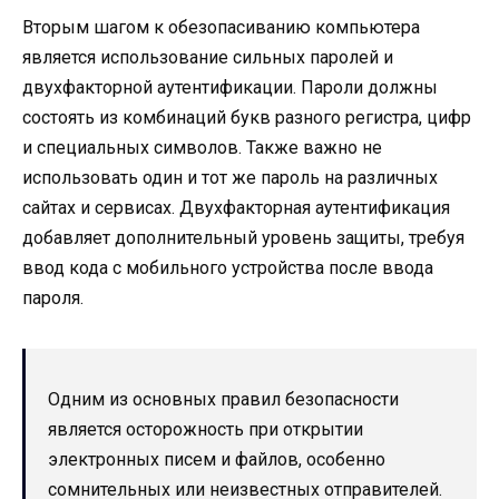
Вторым шагом к обезопасиванию компьютера
является использование сильных паролей и
двухфакторной аутентификации. Пароли должны
состоять из комбинаций букв разного регистра, цифр
и специальных символов. Также важно не
использовать один и тот же пароль на различных
сайтах и сервисах. Двухфакторная аутентификация
добавляет дополнительный уровень защиты, требуя
ввод кода с мобильного устройства после ввода
пароля.
Одним из основных правил безопасности
является осторожность при открытии
электронных писем и файлов, особенно
сомнительных или неизвестных отправителей.