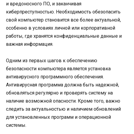
и вредоносного ПО, и заканчивая
киберпреступностью. Необходимость обезопасить
свой компьютер становится все более актуальной,
особенно в условиях личной или корпоративной
работы, где хранятся конфиденциальные данные и
важная информация.
Одним из первых шагов к обеспечению
безопасности компьютера является установка
антивирусного программного обеспечения.
Антивирусная программа должна быть надежной,
обновляться регулярно и проверять систему на
наличие возможной опасности. Кроме того, важно
следить за актуальностью и наличием обновлений
для установленных программ и операционной
системы.