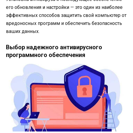
его обновления и настройки — это один из наиболее
эффективных способов защитить свой компьютер от
вредоносных программ и обеспечить безопасность
ваших данных.
Выбор надежного антивирусного
программного обеспечения