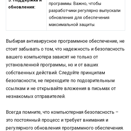
5. Поддержка и
программы. Важно, чтобы
обновления:
разработчики регулярно выпускали
обновления для обеспечения
максимальной защиты.
Выбирая антивирусное программное обеспечение, не
стоит забывать о том, что надежность и безопасность
вашего компьютера зависят не только от
установленной программы, но и от ваших
собственных действий. Следуйте принципам
безопасности, не переходите по подозрительным
ссылкам и не открывайте вложения в письмах от
незнакомых отправителей.
Всегда помните, что компьютерная безопасность –
это постоянный процесс и требует внимания и
регулярного обновления программного обеспечения.