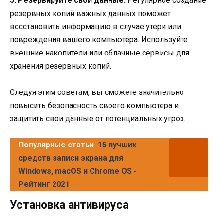
5. Резервируйте свои данные.
Регулярное создание
резервных копий важных данных поможет
восстановить информацию в случае утери или
повреждения вашего компьютера. Используйте
внешние накопители или облачные сервисы для
хранения резервных копий.
Следуя этим советам, вы сможете значительно
повысить безопасность своего компьютера и
защитить свои данные от потенциальных угроз.
Популярные статьи
15 лучших
средств записи экрана для
Windows, macOS и Chrome OS -
Рейтинг 2021
Установка антивируса