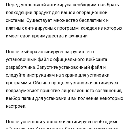
Перед установкой антивируса необходимо выбрать
подходящий продукт для вашей операционной
системы. Существует множество бесплатных и
платных антивирусных программ, каждая из которых
имеет свои преимущества и функции.
После выбора антивируса, загрузите его
установочный файл с официального веб-сайта
разработчика. Запустите установочный файл и
следуйте инструкциям на экране для установки
программы. Обычно процесс установки антивируса
подразумевает принятие лицензионного соглашения,
выбор папки для установки и выполнение некоторых
настроек.
После успешной установки антивируса необходимо