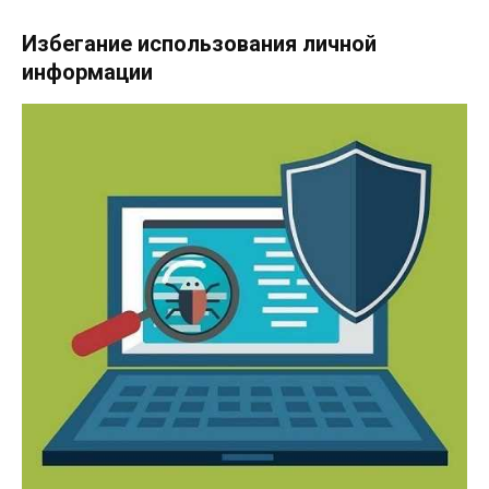
Избегание использования личной
информации