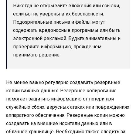
Никогда не открывайте вложения или ссылки,
если вы не уверены в их безопасности.
Подозрительные письма и файлы могут
содержать вредоносные программы или быть
электронной рекламой. Будьте внимательны и
проверяйте информацию, прежде чем
принимать решение.
Не менее важно регулярно создавать резервные
копии важных данных. Резервное копирование
помогает защитить информацию от потери при
случайных сбоях, вирусных атаках или повреждениях
аппаратного обеспечения. Резервные копии можно
создавать на внешние носители данных или в
облачное хранилище. Необходимо также следить за