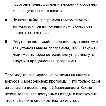
подозрительных файлов и вложений, особенно
из ненадежных источников.
Не позволяйте программам автоматически
запускаться при включении компьютера без
вашего разрешения.
Регулярно обновляйте операционную систему и
все установленные программы, чтобы закрыть
уязвимости, через которые могут проникнуть
вирусы и вредоносные программы.
Помните, что сканирование системы на наличие
вирусов и вредоносных программ — это только один
из аспектов компьютерной безопасности. Важно
использовать все доступные методы и инструменты,
чтобы защитить свой компьютер от угроз.