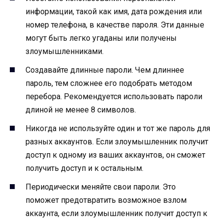
информации, такой как имя, дата рождения или
номер телефона, в качестве пароля. Эти данные
могут быть легко угаданы или получены
злоумышленниками.
Создавайте длинные пароли. Чем длиннее
пароль, тем сложнее его подобрать методом
перебора. Рекомендуется использовать пароли
длиной не менее 8 символов.
Никогда не используйте один и тот же пароль для
разных аккаунтов. Если злоумышленник получит
доступ к одному из ваших аккаунтов, он сможет
получить доступ и к остальным.
Периодически меняйте свои пароли. Это
поможет предотвратить возможное взлом
аккаунта, если злоумышленник получит доступ к