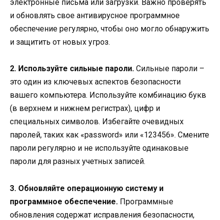
электронные письма или загрузки. Важно проверять
и обновлять свое антивирусное программное
обеспечение регулярно, чтобы оно могло обнаружить
и защитить от новых угроз.
2. Используйте сильные пароли.
Сильные пароли –
это один из ключевых аспектов безопасности
вашего компьютера. Используйте комбинацию букв
(в верхнем и нижнем регистрах), цифр и
специальных символов. Избегайте очевидных
паролей, таких как «password» или «123456». Смените
пароли регулярно и не используйте одинаковые
пароли для разных учетных записей.
3. Обновляйте операционную систему и
программное обеспечение.
Программные
обновления содержат исправления безопасности,