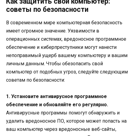
Как защитить свой компьютер:
советы по безопасности
В современном мире компьютерная безопасность
имеет огромное значение. Уязвимости в
операционных системах, вредоносное программное
обеспечение и киберпреступники могут нанести
непоправимый ущерб вашему компьютеру и вашим
личным данным. Чтобы обезопасить свой
компьютер от подобных угроз, следуйте следующим
советам по безопасности:
1. Установите антивирусное программное
обеспечение и обновляйте его регулярно.
Антивирусные программы помогут обнаружить и
удалить вредоносное ПО, которое может попасть на
ваш компьютер через вредоносные веб-сайты,