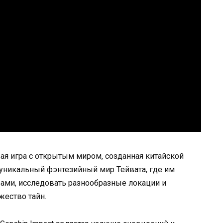
вая игра с открытым миром, созданная китайской
уникальный фэнтезийный мир Тейвата, где им
ами, исследовать разнообразные локации и
жество тайн.