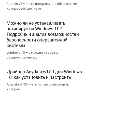
Radmin VPN — это программное обеспечение,
которое обеспечивает
Можно ли не устанавливать
антивирус на Windows 10?
Подробный анализ возможностей
безопасности операционной
системы
Windows 10 — это одна из самых
распространенных
Драйвер Anydata w150 для Windows
10: как установить и настроить
Anydata w150 — это популярный модем,
который