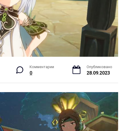
Комментарии
Опубликовано
0
28.09.2023