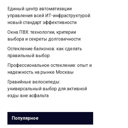
Единый центр автоматизации
управления всей ИТ-инфраструктурой:
новый стандарт эффективности
Окна ПВХ: технологии, критерии
выбора и секреты долговечности
Остекление балконов: как сделать
правильный выбор
Профессиональное остекление: опыт и
надежность на рынке Москвы
Гравийные велосипеды:
универсальный выбор для активной
езды вне асфальта
Популярное