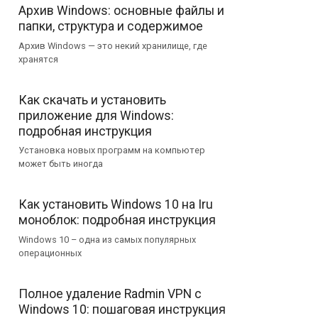
Архив Windows: основные файлы и
папки, структура и содержимое
Архив Windows — это некий хранилище, где
хранятся
Как скачать и установить
приложение для Windows:
подробная инструкция
Установка новых программ на компьютер
может быть иногда
Как установить Windows 10 на Iru
моноблок: подробная инструкция
Windows 10 – одна из самых популярных
операционных
Полное удаление Radmin VPN с
Windows 10: пошаговая инструкция