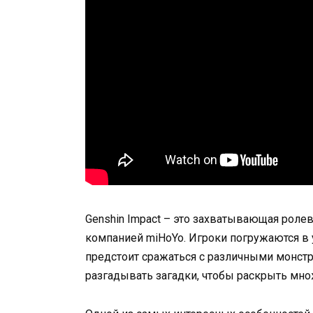
Genshin Impact – это захватывающая роле
компанией miHoYo. Игроки погружаются в 
предстоит сражаться с различными монстр
разгадывать загадки, чтобы раскрыть мно