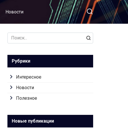
Новости
Search
for:
Рубрики
Интересное
Новости
Полезное
Новые публикации