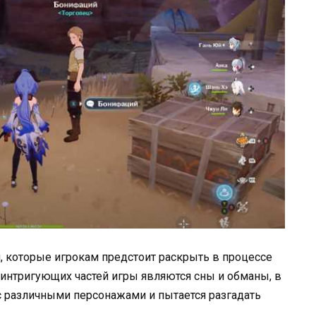
йн, которые игрокам предстоит раскрыть в процессе
 интригующих частей игры являются сны и обманы, в
с различными персонажами и пытается разгадать