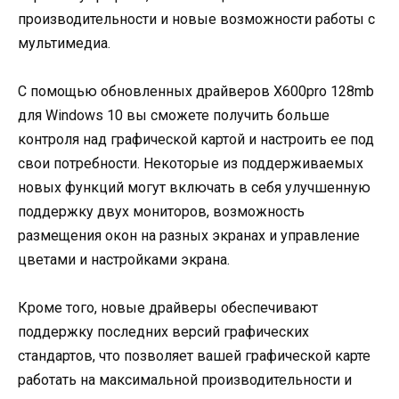
производительности и новые возможности работы с
мультимедиа.
С помощью обновленных драйверов X600pro 128mb
для Windows 10 вы сможете получить больше
контроля над графической картой и настроить ее под
свои потребности. Некоторые из поддерживаемых
новых функций могут включать в себя улучшенную
поддержку двух мониторов, возможность
размещения окон на разных экранах и управление
цветами и настройками экрана.
Кроме того, новые драйверы обеспечивают
поддержку последних версий графических
стандартов, что позволяет вашей графической карте
работать на максимальной производительности и