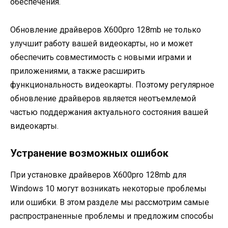
обеспечения.
Обновление драйверов X600pro 128mb не только
улучшит работу вашей видеокарты, но и может
обеспечить совместимость с новыми играми и
приложениями, а также расширить
функциональность видеокарты. Поэтому регулярное
обновление драйверов является неотъемлемой
частью поддержания актуального состояния вашей
видеокарты.
Устранение возможных ошибок
При установке драйверов X600pro 128mb для
Windows 10 могут возникать некоторые проблемы
или ошибки. В этом разделе мы рассмотрим самые
распространенные проблемы и предложим способы