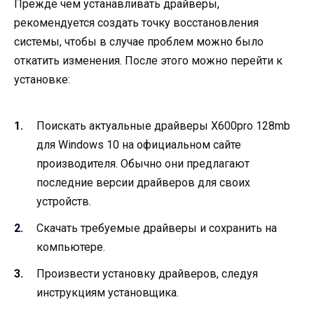
Прежде чем устанавливать драйверы,
рекомендуется создать точку восстановления
системы, чтобы в случае проблем можно было
откатить изменения. После этого можно перейти к
установке:
Поискать актуальные драйверы X600pro 128mb
для Windows 10 на официальном сайте
производителя. Обычно они предлагают
последние версии драйверов для своих
устройств.
Скачать требуемые драйверы и сохранить на
компьютере.
Произвести установку драйверов, следуя
инструкциям установщика.