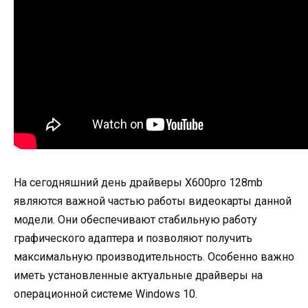
На сегодняшний день драйверы X600pro 128mb
являются важной частью работы видеокарты данной
модели. Они обеспечивают стабильную работу
графического адаптера и позволяют получить
максимальную производительность. Особенно важно
иметь установленные актуальные драйверы на
операционной системе Windows 10.