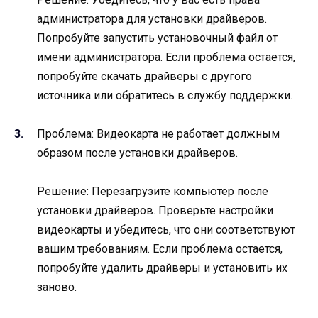
администратора для установки драйверов.
Попробуйте запустить установочный файл от
имени администратора. Если проблема остается,
попробуйте скачать драйверы с другого
источника или обратитесь в службу поддержки.
Проблема: Видеокарта не работает должным
образом после установки драйверов.
Решение: Перезагрузите компьютер после
установки драйверов. Проверьте настройки
видеокарты и убедитесь, что они соответствуют
вашим требованиям. Если проблема остается,
попробуйте удалить драйверы и установить их
заново.