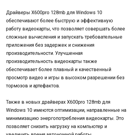
Драйверы X600pro 128mb для Windows 10
обеспечивают более быструю и эффективную
работу видеокарты, что позволяет совершать более
сложные вычисления и запускать требовательные
приложения без задержек и снижения
производительности. Улучшенная
производительность видеокарты также
обеспечивает более плавный и качественный
просмотр видео и игры в высоком разрешении без
тормозов и артефактов.
Также в новых драйверах X600pro 128mb для
Windows 10 имеются оптимизации, направленные на
минимизацию энергопотребления видеокарты. Это
позволяет снизить нагрузку на компьютер и
увеличить время автономной работы.