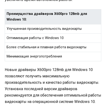
Преимущества драйверов X600pro 128mb для
Windows 10:
Улучшенная производительность видеокарты
Оптимизация работы с Windows 10
Более стабильная и плавная работа видеокарты
Минимизация энергопотребления
Новые драйверы X600pro 128mb для Windows 10
позволяют получить максимальную
производительность и качество работы видеокарты.
Установка последней версии драйверов
рекомендуется для обеспечения оптимальной работы
видеокарты на операционной системе Windows 10.