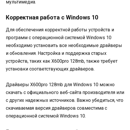
мультимедиа.
Корректная работа с Windows 10
Для обеспечения корректной работы устройств и
программ с операционной системой Windows 10
необходимо установить все необходимые драйверы
и обновления. Настройка и поддержка старых
устройств, таких как X600pro 128mb, также требует
установки соответствующих драйверов.
Драйверы X600pro 128mb для Windows 10 можно
скачать с официального веб-сайта производителя или
с других надежных источников. Важно убедиться, что
скачиваемая версия драйверов совместима с
операционной системой Windows 10.