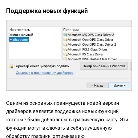
Поддержка новых функций
Одним из основных преимуществ новой версии
драйверов является поддержка новых функций,
которые были добавлены в графическую карту. Эти
функции могут включать в себя улучшенную
обработку графики, оптимизацию