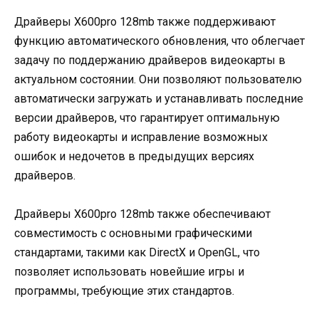
Драйверы X600pro 128mb также поддерживают
функцию автоматического обновления, что облегчает
задачу по поддержанию драйверов видеокарты в
актуальном состоянии. Они позволяют пользователю
автоматически загружать и устанавливать последние
версии драйверов, что гарантирует оптимальную
работу видеокарты и исправление возможных
ошибок и недочетов в предыдущих версиях
драйверов.
Драйверы X600pro 128mb также обеспечивают
совместимость с основными графическими
стандартами, такими как DirectX и OpenGL, что
позволяет использовать новейшие игры и
программы, требующие этих стандартов.