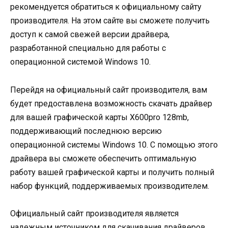
рекомендуется обратиться к официальному сайту
производителя. На этом сайте вы сможете получить
доступ к самой свежей версии драйвера,
разработанной специально для работы с
операционной системой Windows 10.
Перейдя на официальный сайт производителя, вам
будет предоставлена возможность скачать драйвер
для вашей графической карты X600pro 128mb,
поддерживающий последнюю версию
операционной системы Windows 10. С помощью этого
драйвера вы сможете обеспечить оптимальную
работу вашей графической карты и получить полный
набор функций, поддерживаемых производителем.
Официальный сайт производителя является
надежным источником для скачивания драйверов,