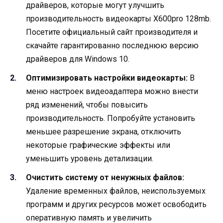
драйверов, которые могут улучшить
производительность видеокарты X600pro 128mb.
Посетите официальный сайт производителя и
скачайте гарантированно последнюю версию
драйверов для Windows 10.
Оптимизировать настройки видеокарты:
В
меню настроек видеоадаптера можно внести
ряд изменений, чтобы повысить
производительность. Попробуйте установить
меньшее разрешение экрана, отключить
некоторые графические эффекты или
уменьшить уровень детализации.
Очистить систему от ненужных файлов:
Удаление временных файлов, неиспользуемых
программ и других ресурсов может освободить
оперативную память и увеличить