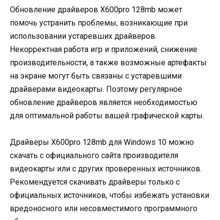
Обновление драйверов X600pro 128mb может
помочь устранить проблемы, возникающие при
использовании устаревших драйверов.
Некорректная работа игр и приложений, снижение
производительности, а также возможные артефакты
на экране могут быть связаны с устаревшими
драйверами видеокарты. Поэтому регулярное
обновление драйверов является необходимостью
для оптимальной работы вашей графической карты.
Драйверы X600pro 128mb для Windows 10 можно
скачать с официального сайта производителя
видеокарты или с других проверенных источников.
Рекомендуется скачивать драйверы только с
официальных источников, чтобы избежать установки
вредоносного или несовместимого программного