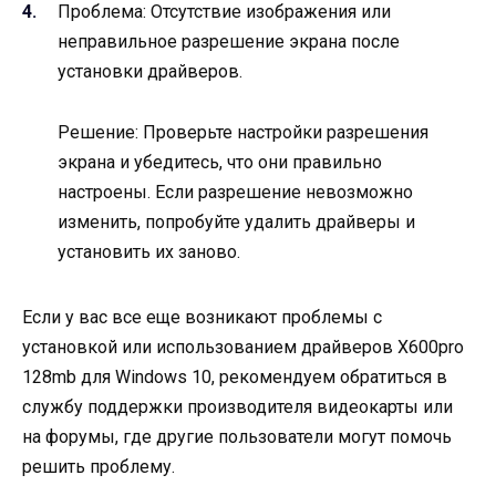
Проблема: Отсутствие изображения или
неправильное разрешение экрана после
установки драйверов.
Решение: Проверьте настройки разрешения
экрана и убедитесь, что они правильно
настроены. Если разрешение невозможно
изменить, попробуйте удалить драйверы и
установить их заново.
Если у вас все еще возникают проблемы с
установкой или использованием драйверов X600pro
128mb для Windows 10, рекомендуем обратиться в
службу поддержки производителя видеокарты или
на форумы, где другие пользователи могут помочь
решить проблему.