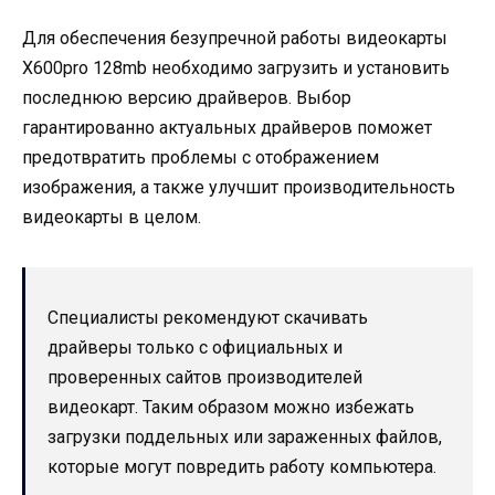
Для обеспечения безупречной работы видеокарты
X600pro 128mb необходимо загрузить и установить
последнюю версию драйверов. Выбор
гарантированно актуальных драйверов поможет
предотвратить проблемы с отображением
изображения, а также улучшит производительность
видеокарты в целом.
Специалисты рекомендуют скачивать
драйверы только с официальных и
проверенных сайтов производителей
видеокарт. Таким образом можно избежать
загрузки поддельных или зараженных файлов,
которые могут повредить работу компьютера.