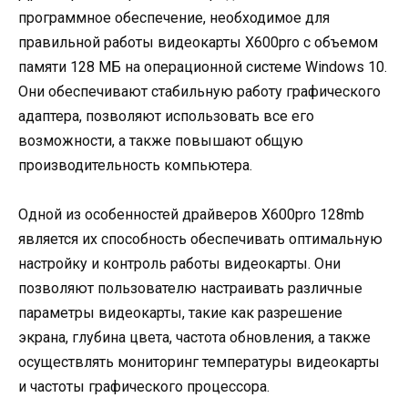
программное обеспечение, необходимое для
правильной работы видеокарты X600pro с объемом
памяти 128 МБ на операционной системе Windows 10.
Они обеспечивают стабильную работу графического
адаптера, позволяют использовать все его
возможности, а также повышают общую
производительность компьютера.
Одной из особенностей драйверов X600pro 128mb
является их способность обеспечивать оптимальную
настройку и контроль работы видеокарты. Они
позволяют пользователю настраивать различные
параметры видеокарты, такие как разрешение
экрана, глубина цвета, частота обновления, а также
осуществлять мониторинг температуры видеокарты
и частоты графического процессора.