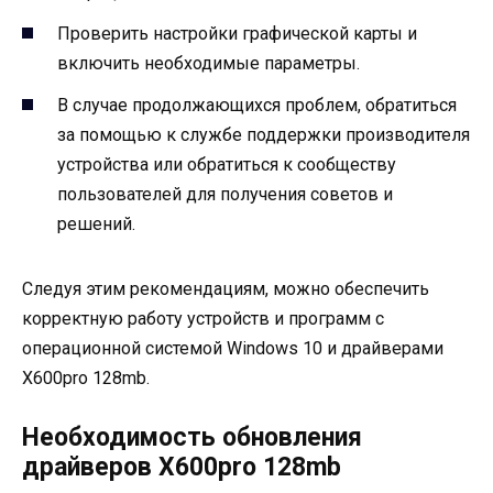
Проверить настройки графической карты и
включить необходимые параметры.
В случае продолжающихся проблем, обратиться
за помощью к службе поддержки производителя
устройства или обратиться к сообществу
пользователей для получения советов и
решений.
Следуя этим рекомендациям, можно обеспечить
корректную работу устройств и программ с
операционной системой Windows 10 и драйверами
X600pro 128mb.
Необходимость обновления
драйверов X600pro 128mb