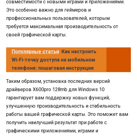
совместимости с новыми играми и приложениями.
Это особенно важно для геймеров и
профессиональных пользователей, которым
требуется максимальная производительность от
своей графической карты.
Популярные статьи
Как настроить
Wi-Fi-точку доступа на мобильном
телефоне: пошаговая инструкция
Таким образом, установка последних версий
драйверов X600pro 128mb для Windows 10
гарантирует вам поддержку новых функций,
улучшенную производительность и стабильность
работы вашей графической карты. Это поможет вам
получить наилучший результат при работе с
графическими приложениями, играми и