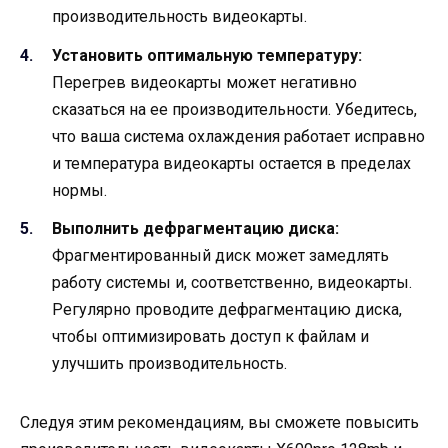
производительность видеокарты.
Установить оптимальную температуру:
Перегрев видеокарты может негативно
сказаться на ее производительности. Убедитесь,
что ваша система охлаждения работает исправно
и температура видеокарты остается в пределах
нормы.
Выполнить дефрагментацию диска:
Фрагментированный диск может замедлять
работу системы и, соответственно, видеокарты.
Регулярно проводите дефрагментацию диска,
чтобы оптимизировать доступ к файлам и
улучшить производительность.
Следуя этим рекомендациям, вы сможете повысить