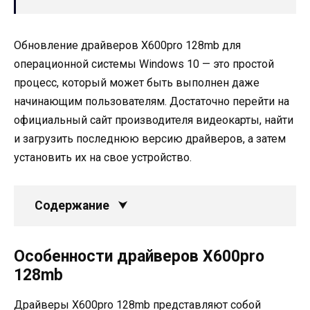
Обновление драйверов X600pro 128mb для
операционной системы Windows 10 — это простой
процесс, который может быть выполнен даже
начинающим пользователям. Достаточно перейти на
официальный сайт производителя видеокарты, найти
и загрузить последнюю версию драйверов, а затем
установить их на свое устройство.
Содержание
Особенности драйверов X600pro
128mb
Драйверы X600pro 128mb представляют собой