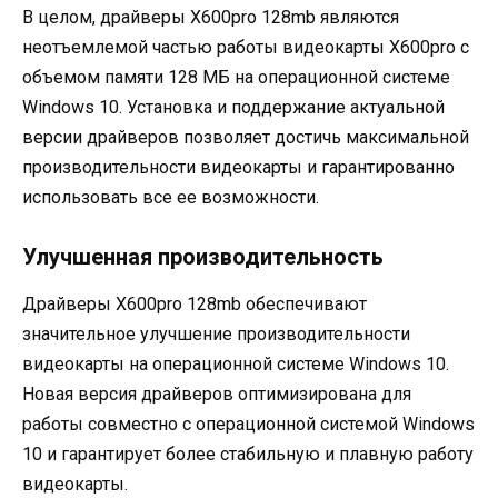
В целом, драйверы X600pro 128mb являются
неотъемлемой частью работы видеокарты X600pro с
объемом памяти 128 МБ на операционной системе
Windows 10. Установка и поддержание актуальной
версии драйверов позволяет достичь максимальной
производительности видеокарты и гарантированно
использовать все ее возможности.
Улучшенная производительность
Драйверы X600pro 128mb обеспечивают
значительное улучшение производительности
видеокарты на операционной системе Windows 10.
Новая версия драйверов оптимизирована для
работы совместно с операционной системой Windows
10 и гарантирует более стабильную и плавную работу
видеокарты.