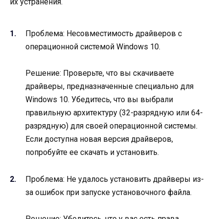
их устранения.
Проблема: Несовместимость драйверов с
операционной системой Windows 10.
Решение: Проверьте, что вы скачиваете
драйверы, предназначенные специально для
Windows 10. Убедитесь, что вы выбрали
правильную архитектуру (32-разрядную или 64-
разрядную) для своей операционной системы.
Если доступна новая версия драйверов,
попробуйте ее скачать и установить.
Проблема: Не удалось установить драйверы из-
за ошибок при запуске установочного файла.
Решение: Убедитесь, что у вас есть права