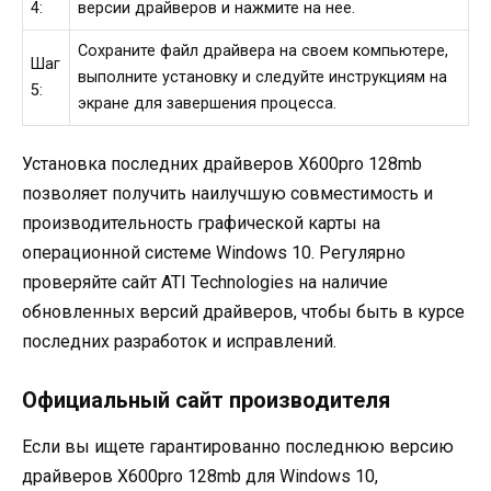
4:
версии драйверов и нажмите на нее.
Сохраните файл драйвера на своем компьютере,
Шаг
выполните установку и следуйте инструкциям на
5:
экране для завершения процесса.
Установка последних драйверов X600pro 128mb
позволяет получить наилучшую совместимость и
производительность графической карты на
операционной системе Windows 10. Регулярно
проверяйте сайт ATI Technologies на наличие
обновленных версий драйверов, чтобы быть в курсе
последних разработок и исправлений.
Официальный сайт производителя
Если вы ищете гарантированно последнюю версию
драйверов X600pro 128mb для Windows 10,