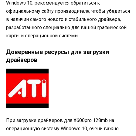
Windows 10, рекомендуется обратиться к
официальному сайту производителя, чтобы убедиться
в наличии самого нового и стабильного драйвера,
разработанного специально для вашей графической
карты и операционной системы.
Доверенные ресурсы для загрузки
драйверов
При загрузке драйверов для X600pro 128mb на
операционную систему Windows 10, очень важно