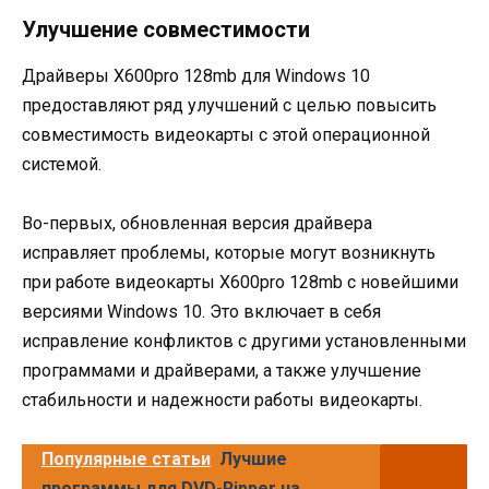
Улучшение совместимости
Драйверы X600pro 128mb для Windows 10
предоставляют ряд улучшений с целью повысить
совместимость видеокарты с этой операционной
системой.
Во-первых, обновленная версия драйвера
исправляет проблемы, которые могут возникнуть
при работе видеокарты X600pro 128mb с новейшими
версиями Windows 10. Это включает в себя
исправление конфликтов с другими установленными
программами и драйверами, а также улучшение
стабильности и надежности работы видеокарты.
Популярные статьи
Лучшие
программы для DVD-Ripper на