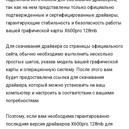
так как на нем представлены только официально
подтвержденные и сертифицированные драйверы,
гарантирующие стабильность и безопасность работы
вашей графической карты X600pro 128mb.
Для скачивания драйвера со страницы официального
сайта, обычно необходимо выполнить несколько
простых шагов, указав модель вашей графической
карты и операционную систему. После этого вам
будет предоставлена ссылка для скачивания
драйвера, который можно установить на ваш
компьютер и настроить в соответствии с вашими
потребностями.
Поэтому, если вам необходима гарантированно
последняя версия драйверов X600pro 128mb для