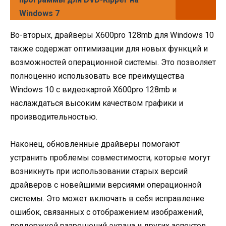
Windows 7
Во-вторых, драйверы X600pro 128mb для Windows 10
также содержат оптимизации для новых функций и
возможностей операционной системы. Это позволяет
полноценно использовать все преимущества
Windows 10 с видеокартой X600pro 128mb и
наслаждаться высоким качеством графики и
производительностью.
Наконец, обновленные драйверы помогают
устранить проблемы совместимости, которые могут
возникнуть при использовании старых версий
драйверов с новейшими версиями операционной
системы. Это может включать в себя исправление
ошибок, связанных с отображением изображений,
поддержкой разрешений экрана и других аспектов