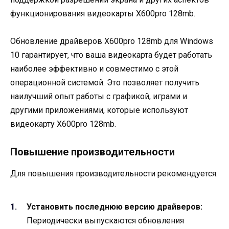
функционирования видеокарты X600pro 128mb.
Обновление драйверов X600pro 128mb для Windows
10 гарантирует, что ваша видеокарта будет работать
наиболее эффективно и совместимо с этой
операционной системой. Это позволяет получить
наилучший опыт работы с графикой, играми и
другими приложениями, которые используют
видеокарту X600pro 128mb.
Повышение производительности
Для повышения производительности рекомендуется:
Установить последнюю версию драйверов:
Периодически выпускаются обновления