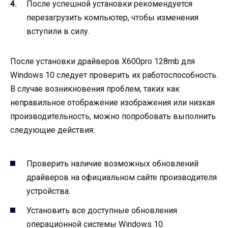
После успешной установки рекомендуется
перезагрузить компьютер, чтобы изменения
вступили в силу.
После установки драйверов X600pro 128mb для
Windows 10 следует проверить их работоспособность.
В случае возникновения проблем, таких как
неправильное отображение изображения или низкая
производительность, можно попробовать выполнить
следующие действия:
Проверить наличие возможных обновлений
драйверов на официальном сайте производителя
устройства.
Установить все доступные обновления
операционной системы Windows 10.