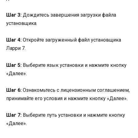
Шаг 3:
Дождитесь завершения загрузки файла
установщика.
Шаг 4:
Откройте загруженный файл установщика
Ларри 7.
Шаг 5:
Выберите язык установки и нажмите кнопку
«Далее».
Шаг 6:
Ознакомьтесь с лицензионным соглашением,
принимайте его условия и нажмите кнопку «Далее».
Шаг 7:
Выберите путь установки и нажмите кнопку
«Далее».