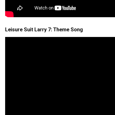
Leisure Suit Larry 7: Theme Song