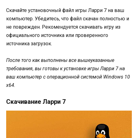
Скачайте установочный файл игры Ларри 7 на ваш
компьютер. Убедитесь, что файл скачан полностью и
не поврежден. Рекомендуется скачивать игру из
официального источника или проверенного
источника загрузок.
После того как выполнены все вышеуказанные
требования, вы готовы к установке игры Ларри 7 на
ваш компьютер с операционной системой Windows 10
x64.
Скачивание Ларри 7