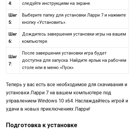
4:
следуйте инструкциям на экране.
Шаг
Выберите папку для установки Ларри 7 и нажмите
5:
кнопку «Установить».
Шаг
Дождитесь завершения установки игры на вашем
6:
компьютере.
После завершения установки игра будет
Шаг
доступна для запуска. Найдите ярлык на рабочем
7:
столе или в меню «Пуск».
Теперь у вас есть все необходимое для скачивания и
установки Ларри 7 на вашем компьютере под
управлением Windows 10 x64. Наслаждайтесь игрой и
удачи в новых приключениях Ларри!
Подготовка к установке