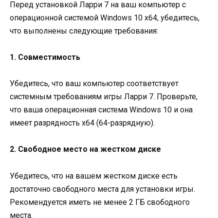
Перед установкой Ларри 7 на ваш компьютер с
операционной системой Windows 10 x64, убедитесь,
что выполнены следующие требования:
1. Совместимость
Убедитесь, что ваш компьютер соответствует
системным требованиям игры Ларри 7. Проверьте,
что ваша операционная система Windows 10 и она
имеет разрядность x64 (64-разрядную).
2. Свободное место на жестком диске
Убедитесь, что на вашем жестком диске есть
достаточно свободного места для установки игры.
Рекомендуется иметь не менее 2 ГБ свободного
места.