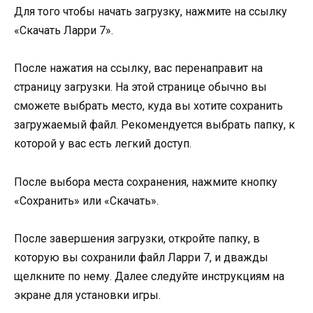
Для того чтобы начать загрузку, нажмите на ссылку
«Скачать Ларри 7».
После нажатия на ссылку, вас перенаправит на
страницу загрузки. На этой странице обычно вы
сможете выбрать место, куда вы хотите сохранить
загружаемый файл. Рекомендуется выбрать папку, к
которой у вас есть легкий доступ.
После выбора места сохранения, нажмите кнопку
«Сохранить» или «Скачать».
После завершения загрузки, откройте папку, в
которую вы сохранили файл Ларри 7, и дважды
щелкните по нему. Далее следуйте инструкциям на
экране для установки игры.