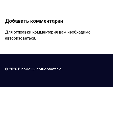
Добавить комментарии
Для отправки комментария вам необходимо
авторизоваться
.
© 2026 В помощь пользователю