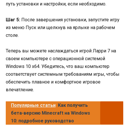
путь установки и настройки, если необходимо.
Шаг 5:
После завершения установки, запустите игру
из меню Пуск или щелкнув на ярлыке на рабочем
столе.
Теперь вы можете наслаждаться игрой Ларри 7 на
своем компьютере с операционной системой
Windows 10 x64. Убедитесь, что ваш компьютер
соответствует системным требованиям игры, чтобы
обеспечить плавное и комфортное игровое
впечатление.
Популярные статьи
Как получить
бета-версию Minecraft на Windows
10: подробное руководство