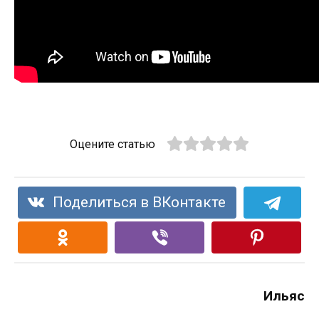
Оцените статью
Поделиться в ВКонтакте
Ильяс