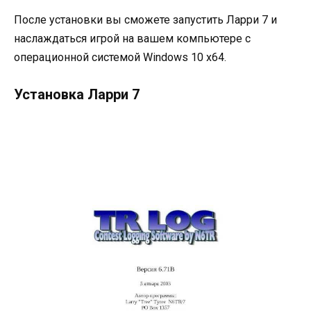
После установки вы сможете запустить Ларри 7 и
наслаждаться игрой на вашем компьютере с
операционной системой Windows 10 x64.
Установка Ларри 7