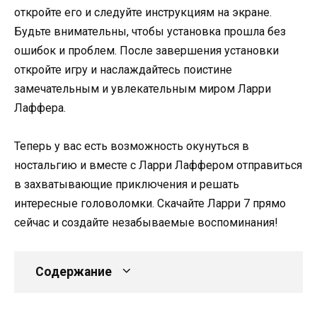
откройте его и следуйте инструкциям на экране.
Будьте внимательны, чтобы установка прошла без
ошибок и проблем. После завершения установки
откройте игру и наслаждайтесь поистине
замечательным и увлекательным миром Ларри
Лаффера.
Теперь у вас есть возможность окунуться в
ностальгию и вместе с Ларри Лаффером отправиться
в захватывающие приключения и решать
интересные головоломки. Скачайте Ларри 7 прямо
сейчас и создайте незабываемые воспоминания!
Содержание