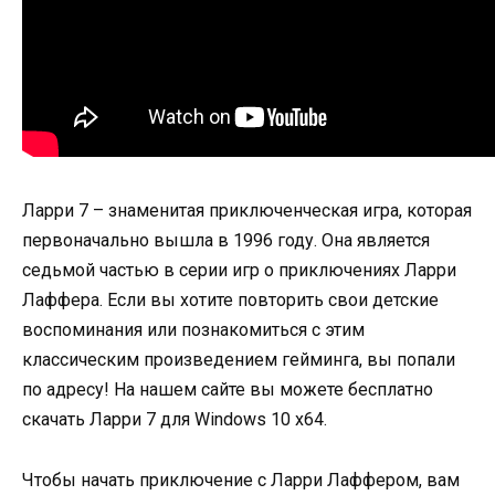
Ларри 7 – знаменитая приключенческая игра, которая
первоначально вышла в 1996 году. Она является
седьмой частью в серии игр о приключениях Ларри
Лаффера. Если вы хотите повторить свои детские
воспоминания или познакомиться с этим
классическим произведением гейминга, вы попали
по адресу! На нашем сайте вы можете бесплатно
скачать Ларри 7 для Windows 10 x64.
Чтобы начать приключение с Ларри Лаффером, вам