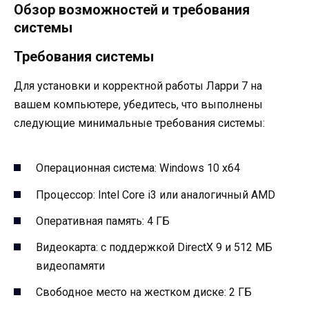
Обзор возможностей и требования
системы
Требования системы
Для установки и корректной работы Ларри 7 на
вашем компьютере, убедитесь, что выполнены
следующие минимальные требования системы:
Операционная система: Windows 10 x64
Процессор: Intel Core i3 или аналогичный AMD
Оперативная память: 4 ГБ
Видеокарта: с поддержкой DirectX 9 и 512 МБ
видеопамяти
Свободное место на жестком диске: 2 ГБ