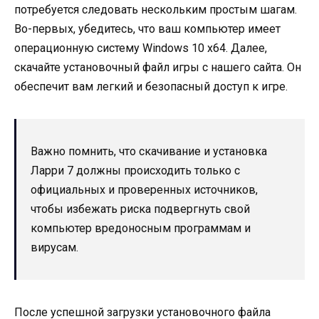
потребуется следовать нескольким простым шагам.
Во-первых, убедитесь, что ваш компьютер имеет
операционную систему Windows 10 x64. Далее,
скачайте установочный файл игры с нашего сайта. Он
обеспечит вам легкий и безопасный доступ к игре.
Важно помнить, что скачивание и установка
Ларри 7 должны происходить только с
официальных и проверенных источников,
чтобы избежать риска подвергнуть свой
компьютер вредоносным программам и
вирусам.
После успешной загрузки установочного файла