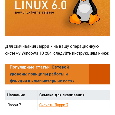
Для скачивания Ларри 7 на вашу операционную
систему Windows 10 x64, следуйте инструкциям ниже:
Популярные статьи
Сетевой
уровень: принципы работы и
функции в компьютерных сетях
Название
Ссылка для скачивания
Ларри 7
Скачать Ларри 7