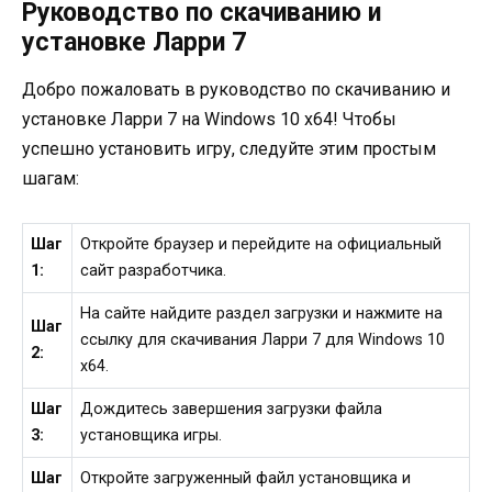
Руководство по скачиванию и
установке Ларри 7
Добро пожаловать в руководство по скачиванию и
установке Ларри 7 на Windows 10 x64! Чтобы
успешно установить игру, следуйте этим простым
шагам:
Шаг
Откройте браузер и перейдите на официальный
1:
сайт разработчика.
На сайте найдите раздел загрузки и нажмите на
Шаг
ссылку для скачивания Ларри 7 для Windows 10
2:
x64.
Шаг
Дождитесь завершения загрузки файла
3:
установщика игры.
Шаг
Откройте загруженный файл установщика и