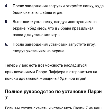
После завершения загрузки откройте папку, куда
были скачаны файлы игры.
Выполните установку, следуя инструкциям на
экране. Убедитесь, что выбрана правильная
папка для установки игры.
После завершения установки запустите игру,
следуя указаниям на экране.
Теперь у вас есть возможность насладиться
приключениями Ларри Лаффера и отправиться на
поиски идеальной женщины! Удачной игры!
Полное руководство по установке Ларри
7
Если вы хотите скачать и установить Ларри 7 на ваш