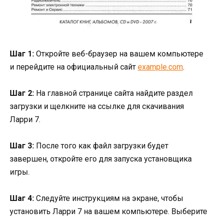
Шаг 1:
Откройте веб-браузер на вашем компьютере
и перейдите на официальный сайт
example.com
.
Шаг 2:
На главной странице сайта найдите раздел
загрузки и щелкните на ссылке для скачивания
Ларри 7.
Шаг 3:
После того как файл загрузки будет
завершен, откройте его для запуска установщика
игры.
Шаг 4:
Следуйте инструкциям на экране, чтобы
установить Ларри 7 на вашем компьютере. Выберите