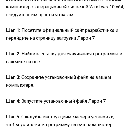
компьютер с операционной системой Windows 10 x64,
следуйте этим простым шагам:
Шаг 1:
Посетите официальный сайт разработчика и
перейдите на страницу загрузки Ларри 7.
Шаг 2:
Найдите ссылку для скачивания программы и
нажмите на нее.
Шаг 3:
Сохраните установочный файл на вашем
компьютере.
Шаг 4:
Запустите установочный файл Ларри 7.
Шаг 5:
Следуйте инструкциям мастера установки,
чтобы установить программу на ваш компьютер.