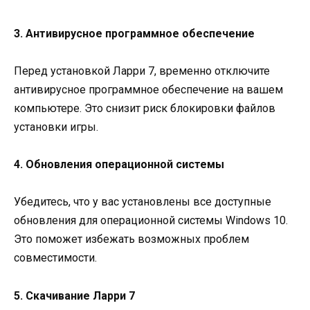
3. Антивирусное программное обеспечение
Перед установкой Ларри 7, временно отключите
антивирусное программное обеспечение на вашем
компьютере. Это снизит риск блокировки файлов
установки игры.
4. Обновления операционной системы
Убедитесь, что у вас установлены все доступные
обновления для операционной системы Windows 10.
Это поможет избежать возможных проблем
совместимости.
5. Скачивание Ларри 7