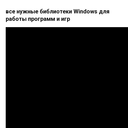
все нужные библиотеки Windows для
работы программ и игр