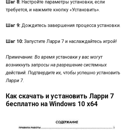
Шаг 8:
Настройте параметры установки, если
требуется, и нажмите кнопку «Установить».
Шаг 9:
Дождитесь завершения процесса установки.
Шаг 10:
Запустите Ларри 7 и наслаждайтесь игрой!
Примечание: Во время установки у вас могут
возникнуть запросы на разрешение системных
действий. Подтвердите их, чтобы успешно установить
Ларри 7.
Как скачать и установить Ларри 7
бесплатно на Windows 10 x64