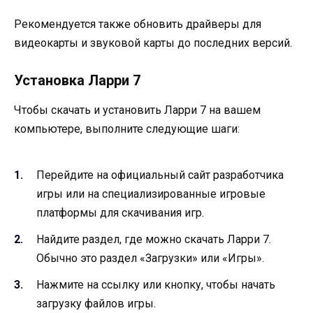
Рекомендуется также обновить драйверы для
видеокарты и звуковой карты до последних версий.
Установка Ларри 7
Чтобы скачать и установить Ларри 7 на вашем
компьютере, выполните следующие шаги:
Перейдите на официальный сайт разработчика
игры или на специализированные игровые
платформы для скачивания игр.
Найдите раздел, где можно скачать Ларри 7.
Обычно это раздел «Загрузки» или «Игры».
Нажмите на ссылку или кнопку, чтобы начать
загрузку файлов игры.