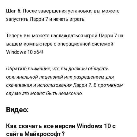
Шаг 6:
После завершения установки, вы можете
запустить Ларри 7 и начать играть.
Теперь вы можете наслаждаться игрой Ларри 7 на
вашем компьютере с операционной системой
Windows 10 x64!
Обратите внимание, что вы должны обладать
оригинальной лицензией или разрешением для
скачивания и использования Ларри 7. В противном
случае это может быть незаконно.
Видео:
Как скачать все версии Windows 10 с
сайта Майкрософт?