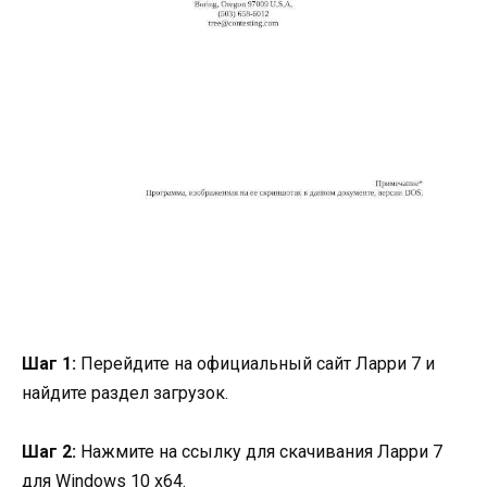
Шаг 1:
Перейдите на официальный сайт Ларри 7 и
найдите раздел загрузок.
Шаг 2:
Нажмите на ссылку для скачивания Ларри 7
для Windows 10 x64.