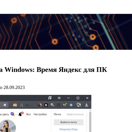
на Windows: Время Яндекс для ПК
о
28.09.2023