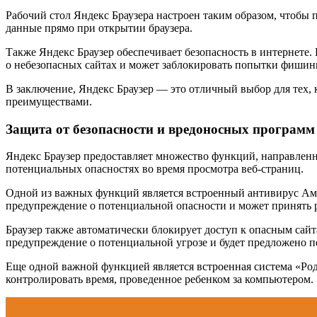
Рабочий стол Яндекс Браузера настроен таким образом, чтобы
данные прямо при открытии браузера.
Также Яндекс Браузер обеспечивает безопасность в интернете.
о небезопасных сайтах и может заблокировать попытки фишин
В заключение, Яндекс Браузер — это отличный выбор для тех, к
преимуществами.
Защита от безопасности и вредоносных программ
Яндекс Браузер предоставляет множество функций, направленн
потенциальных опасностях во время просмотра веб-страниц.
Одной из важных функций является встроенный антивирус Ами
предупреждение о потенциальной опасности и может принять 
Браузер также автоматически блокирует доступ к опасным сай
предупреждение о потенциальной угрозе и будет предложено п
Еще одной важной функцией является встроенная система «Род
контролировать время, проведенное ребенком за компьютером. 