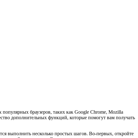
 популярных браузеров, таких как Google Chrome, Mozilla
ожество дополнительных функций, которые помогут вам получать
тся выполнить несколько простых шагов. Во-первых, откройте