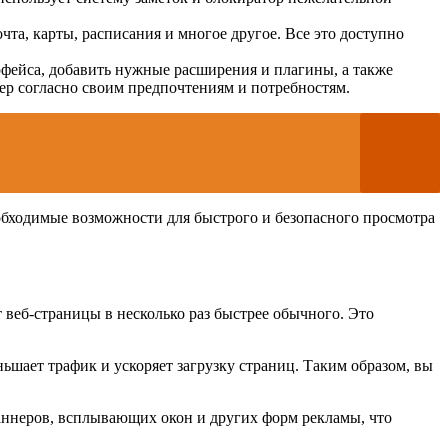
чта, карты, расписания и многое другое. Все это доступно
фейса, добавить нужные расширения и плагины, а также
ер согласно своим предпочтениям и потребностям.
обходимые возможности для быстрого и безопасного просмотра
 веб-страницы в несколько раз быстрее обычного. Это
ьшает трафик и ускоряет загрузку страниц. Таким образом, вы
аннеров, всплывающих окон и других форм рекламы, что