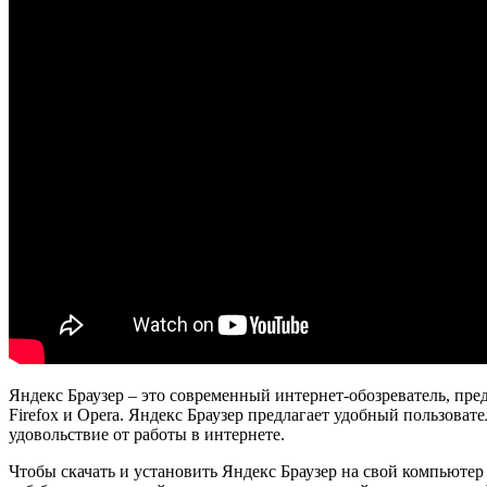
Яндекс Браузер – это современный интернет-обозреватель, пре
Firefox и Opera. Яндекс Браузер предлагает удобный пользова
удовольствие от работы в интернете.
Чтобы скачать и установить Яндекс Браузер на свой компьюте