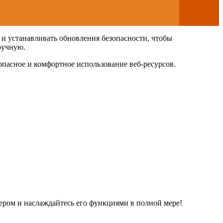
 и устанавливать обновления безопасности, чтобы
ручную.
опасное и комфортное использование веб-ресурсов.
зером и наслаждайтесь его функциями в полной мере!