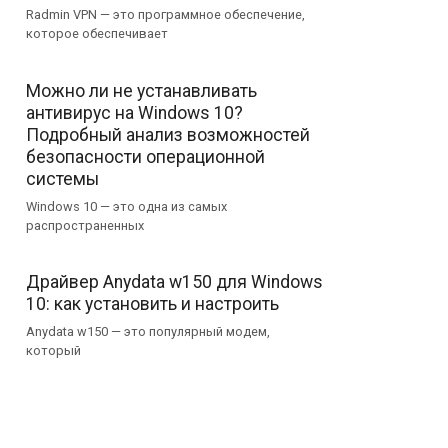
Radmin VPN — это программное обеспечение,
которое обеспечивает
Можно ли не устанавливать
антивирус на Windows 10?
Подробный анализ возможностей
безопасности операционной
системы
Windows 10 — это одна из самых
распространенных
Драйвер Anydata w150 для Windows
10: как установить и настроить
Anydata w150 — это популярный модем,
который