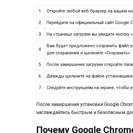
1.
Откройте любой веб-браузер на вашем к
2.
Перейдите на официальный сайт Google 
3.
На странице загрузки вы увидите кнопку 
Вам будет предложено сохранить файл у
4.
для сохранения и щелкните «Сохранить».
5.
После завершения загрузки откройте папк
6.
Дважды щелкните на файле установщика 
7.
Следуйте инструкциям на экране, чтобы 
После завершения установки Google Chrom
наслаждайтесь быстрым и безопасным дос
Почему Google Chrom