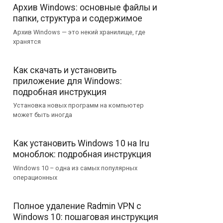
Архив Windows: основные файлы и
папки, структура и содержимое
Архив Windows — это некий хранилище, где
хранятся
Как скачать и установить
приложение для Windows:
подробная инструкция
Установка новых программ на компьютер
может быть иногда
Как установить Windows 10 на Iru
моноблок: подробная инструкция
Windows 10 – одна из самых популярных
операционных
Полное удаление Radmin VPN с
Windows 10: пошаговая инструкция