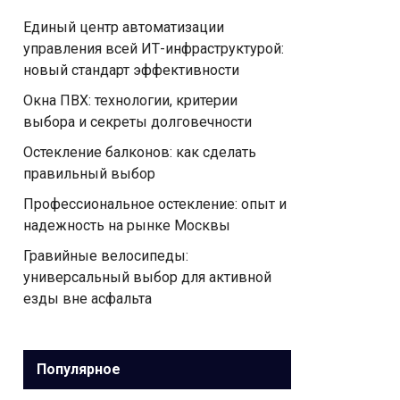
Единый центр автоматизации
управления всей ИТ-инфраструктурой:
новый стандарт эффективности
Окна ПВХ: технологии, критерии
выбора и секреты долговечности
Остекление балконов: как сделать
правильный выбор
Профессиональное остекление: опыт и
надежность на рынке Москвы
Гравийные велосипеды:
универсальный выбор для активной
езды вне асфальта
Популярное