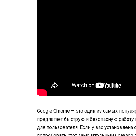
Google Chrome — это один из самых попул
предлагает быструю и безопасную работу 
для пользователя. Если у вас установлена
попробовать этот замечательный браузер, 