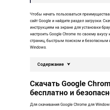
Чтобы начать пользоваться преимущества
сайт Google и найдите раздел загрузки. Ск
инструкциям на экране для установки бра
настроить Google Chrome по своему вкусу
страниц, быстрым поиском и безопасным 
Windows.
Содержание
Скачать Google Chro
бесплатно и безопасн
Для скачивания Google Chrome для Window