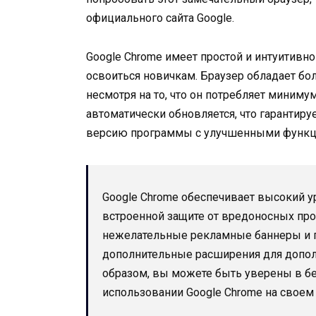
официального сайта Google.
Google Chrome имеет простой и интуитивн
освоиться новичкам. Браузер обладает бо
несмотря на то, что он потребляет миниму
автоматически обновляется, что гарантиру
версию программы с улучшенными функци
Google Chrome обеспечивает высокий у
встроенной защите от вредоносных пр
нежелательные рекламные баннеры и 
дополнительные расширения для допол
образом, вы можете быть уверены в б
использовании Google Chrome на своем