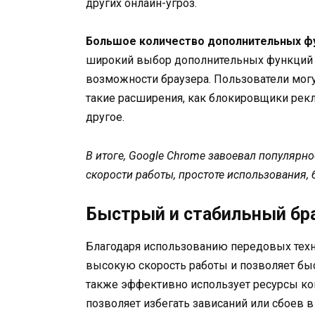
других онлайн-угроз.
Большое количество дополнительных фу
широкий выбор дополнительных функций 
возможности браузера. Пользователи могу
такие расширения, как блокировщики рек
другое.
В итоге, Google Chrome завоевал популярн
скорости работы, простоте использования
Быстрый и стабильный бр
Благодаря использованию передовых техно
высокую скорость работы и позволяет бы
также эффективно использует ресурсы ком
позволяет избегать зависаний или сбоев в 