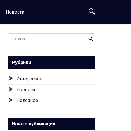
Новости
Search
for:
Рубрики
Интересное
Новости
Полезное
Новые публикации