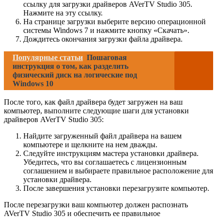
ссылку для загрузки драйверов AVerTV Studio 305.
Нажмите на эту ссылку.
На странице загрузки выберите версию операционной
системы Windows 7 и нажмите кнопку «Скачать».
Дождитесь окончания загрузки файла драйвера.
Популярные статьи
Пошаговая
инструкция о том, как разделить
физический диск на логические под
Windows 10
После того, как файл драйвера будет загружен на ваш
компьютер, выполните следующие шаги для установки
драйверов AVerTV Studio 305:
Найдите загруженный файл драйвера на вашем
компьютере и щелкните на нем дважды.
Следуйте инструкциям мастера установки драйвера.
Убедитесь, что вы соглашаетесь с лицензионным
соглашением и выбираете правильное расположение для
установки драйвера.
После завершения установки перезагрузите компьютер.
После перезагрузки ваш компьютер должен распознать
AVerTV Studio 305 и обеспечить ее правильное