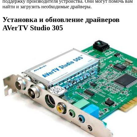
поддержку производителя устройства. Они могут помочь вам
найти и загрузить необходимые драйверы.
Установка и обновление драйверов
AVerTV Studio 305