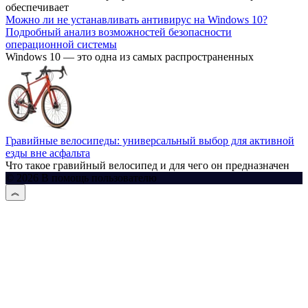
обеспечивает
Можно ли не устанавливать антивирус на Windows 10?
Подробный анализ возможностей безопасности
операционной системы
Windows 10 — это одна из самых распространенных
Гравийные велосипеды: универсальный выбор для активной
езды вне асфальта
Что такое гравийный велосипед и для чего он предназначен
© 2026 В помощь пользователю