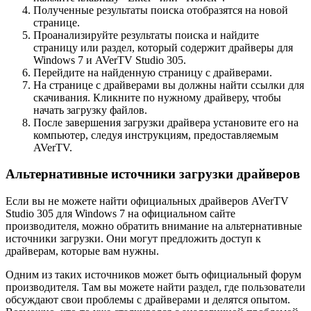
Полученные результаты поиска отобразятся на новой
странице.
Проанализируйте результаты поиска и найдите
страницу или раздел, который содержит драйверы для
Windows 7 и AVerTV Studio 305.
Перейдите на найденную страницу с драйверами.
На странице с драйверами вы должны найти ссылки для
скачивания. Кликните по нужному драйверу, чтобы
начать загрузку файлов.
После завершения загрузки драйвера установите его на
компьютер, следуя инструкциям, предоставляемым
AVerTV.
Альтернативные источники загрузки драйверов
Если вы не можете найти официальных драйверов AVerTV
Studio 305 для Windows 7 на официальном сайте
производителя, можно обратить внимание на альтернативные
источники загрузки. Они могут предложить доступ к
драйверам, которые вам нужны.
Одним из таких источников может быть официальный форум
производителя. Там вы можете найти раздел, где пользователи
обсуждают свои проблемы с драйверами и делятся опытом.