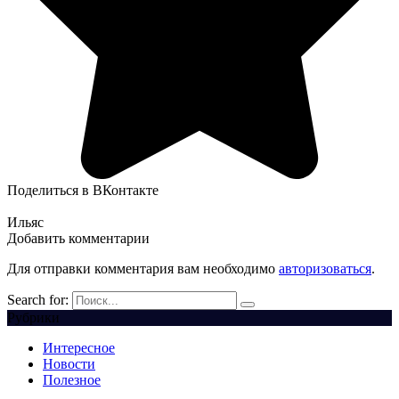
Поделиться в ВКонтакте
Ильяс
Добавить комментарии
Для отправки комментария вам необходимо
авторизоваться
.
Search for:
Рубрики
Интересное
Новости
Полезное