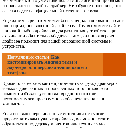
Возможно, кто-то уже сталкивался с аналогичной проблемой
и поделился ссылкой на драйвер. Не забудьте проверить, что
ссылка ведет на официальный источник загрузки.
Еще одним вариантом может быть специализированный сайт
или портал, посвященный драйверам. Там вы можете найти
широкий выбор драйверов для различных устройств. При
скачивании обязательно убедитесь, что указанная версия
драйвера подходит для вашей операционной системы и
устройства.
Популярные статьи
Как
кастомизировать Android темы и
лаунчеры для персонализации вашего
телефона
Кроме того, не забывайте производить загрузку драйверов
только с доверенных и проверенных источников. Это
поможет избежать установки вредоносного или
несовместимого программного обеспечения на ваш
компьютер.
Если все вышеперечисленные источники не смогли
предоставить вам нужные драйверы, возможно, стоит
обратиться в поддержку клиентов или техническую