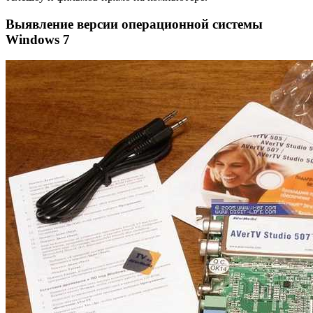
Выявление версии операционной системы
Windows 7