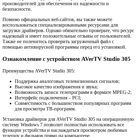
производителей для обеспечения их надежности и
безопасности.
Помимо официальных веб-сайтов, вы также можете
воспользоваться специализированными ресурсами для
загрузки драйверов. Однако обязательно проверьте, что ресурс
надежный и имеет положительные отзывы от пользователей.
Также не поленитесь проверить загруженный файл с
помощью антивирусной программы перед его установкой.
Ознакомление с устройством AVerTV Studio 305
Преимущества AVerTV Studio 305:
Поддержка аналоговых телевизионных сигналов;
Высокое качество изображения и звука;
Возможность записи телепрограмм в формате MPEG-2;
Интерфейс подключения – PCI;
Совместимость с большинством популярных программ
для просмотра ТВ-программ.
Установка драйверов для AVerTV Studio 305 на операционную
систему Windows 7 позволит полностью использовать все
функции устройства и наслаждаться просмотром любимых
телешоу и фильмов прямо на компьютере.