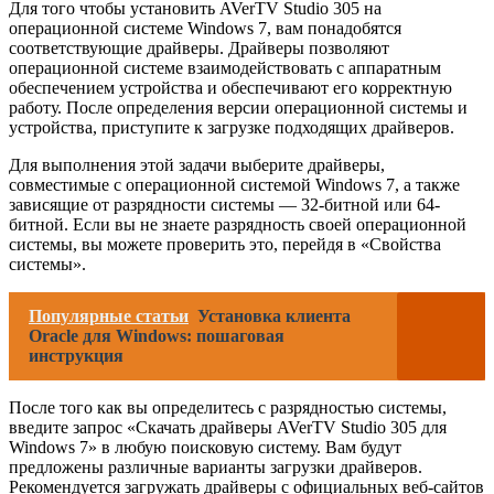
Для того чтобы установить AVerTV Studio 305 на
операционной системе Windows 7, вам понадобятся
соответствующие драйверы. Драйверы позволяют
операционной системе взаимодействовать с аппаратным
обеспечением устройства и обеспечивают его корректную
работу. После определения версии операционной системы и
устройства, приступите к загрузке подходящих драйверов.
Для выполнения этой задачи выберите драйверы,
совместимые с операционной системой Windows 7, а также
зависящие от разрядности системы — 32-битной или 64-
битной. Если вы не знаете разрядность своей операционной
системы, вы можете проверить это, перейдя в «Свойства
системы».
Популярные статьи
Установка клиента
Oracle для Windows: пошаговая
инструкция
После того как вы определитесь с разрядностью системы,
введите запрос «Скачать драйверы AVerTV Studio 305 для
Windows 7» в любую поисковую систему. Вам будут
предложены различные варианты загрузки драйверов.
Рекомендуется загружать драйверы с официальных веб-сайтов