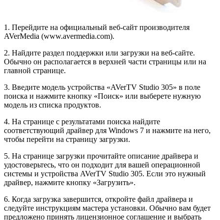
1. Перейдите на официальный веб-сайт производителя
AVerMedia (www.avermedia.com).
2. Найдите раздел поддержки или загрузки на веб-сайте.
Обычно он располагается в верхней части страницы или на
главной странице.
3. Введите модель устройства «AVerTV Studio 305» в поле
поиска и нажмите кнопку «Поиск» или выберете нужную
модель из списка продуктов.
4. На странице с результатами поиска найдите
соответствующий драйвер для Windows 7 и нажмите на него,
чтобы перейти на страницу загрузки.
5. На странице загрузки прочитайте описание драйвера и
удостоверьтесь, что он подходит для вашей операционной
системы и устройства AVerTV Studio 305. Если это нужный
драйвер, нажмите кнопку «Загрузить».
6. Когда загрузка завершится, откройте файл драйвера и
следуйте инструкциям мастера установки. Обычно вам будет
предложено принять лицензионное соглашение и выбрать