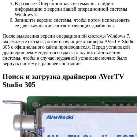
В разделе «Операционная система» вы найдете
информацию о версии вашей операционной системы
Windows 7.
Запишите версию системы, чтобы потом использовать
ее для скачивания соответствующих драйверов.
После выявления версии операционной системы Windows 7,
вы сможете скачать соответствующие драйверы AVerTV Studio
305 с официального сайта производителя. Перед установкой
драйверов рекомендуется создать точку восстановления
системы, чтобы в случае неудачной установки можно было
вернуть систему в рабочее состояние.
Поиск и загрузка драйверов AVerTV
Studio 305