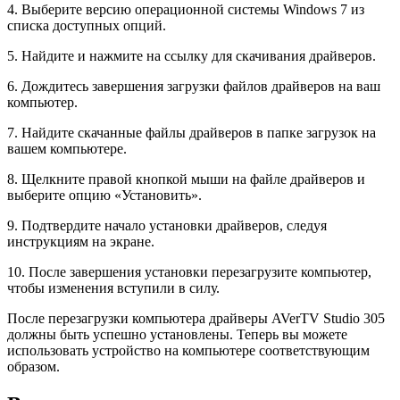
4. Выберите версию операционной системы Windows 7 из
списка доступных опций.
5. Найдите и нажмите на ссылку для скачивания драйверов.
6. Дождитесь завершения загрузки файлов драйверов на ваш
компьютер.
7. Найдите скачанные файлы драйверов в папке загрузок на
вашем компьютере.
8. Щелкните правой кнопкой мыши на файле драйверов и
выберите опцию «Установить».
9. Подтвердите начало установки драйверов, следуя
инструкциям на экране.
10. После завершения установки перезагрузите компьютер,
чтобы изменения вступили в силу.
После перезагрузки компьютера драйверы AVerTV Studio 305
должны быть успешно установлены. Теперь вы можете
использовать устройство на компьютере соответствующим
образом.