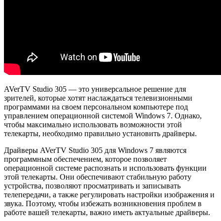
AVerTV Studio 305 — это универсальное решение для
зрителей, которые хотят наслаждаться телевизионными
программами на своем персональном компьютере под
управлением операционной системой Windows 7. Однако,
чтобы максимально использовать возможности этой
телекарты, необходимо правильно установить драйверы.
Драйверы AVerTV Studio 305 для Windows 7 являются
программным обеспечением, которое позволяет
операционной системе распознать и использовать функции
этой телекарты. Они обеспечивают стабильную работу
устройства, позволяют просматривать и записывать
телепередачи, а также регулировать настройки изображения и
звука. Поэтому, чтобы избежать возникновения проблем в
работе вашей телекарты, важно иметь актуальные драйверы.