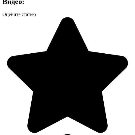
Видео:
Оцените статью