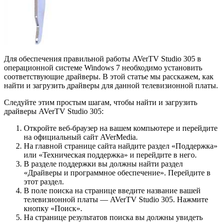
Для обеспечения правильной работы AVerTV Studio 305 в
операционной системе Windows 7 необходимо установить
соответствующие драйверы. В этой статье мы расскажем, как
найти и загрузить драйверы для данной телевизионной платы.
Следуйте этим простым шагам, чтобы найти и загрузить
драйверы AVerTV Studio 305:
Откройте веб-браузер на вашем компьютере и перейдите
на официальный сайт AVerMedia.
На главной странице сайта найдите раздел «Поддержка»
или «Техническая поддержка» и перейдите в него.
В разделе поддержки вы должны найти раздел
«Драйверы и программное обеспечение». Перейдите в
этот раздел.
В поле поиска на странице введите название вашей
телевизионной платы — AVerTV Studio 305. Нажмите
кнопку «Поиск».
На странице результатов поиска вы должны увидеть