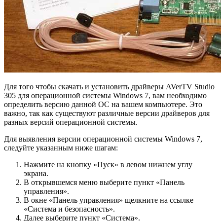
Для того чтобы скачать и установить драйверы AVerTV Studio
305 для операционной системы Windows 7, вам необходимо
определить версию данной ОС на вашем компьютере. Это
важно, так как существуют различные версии драйверов для
разных версий операционной системы.
Для выявления версии операционной системы Windows 7,
следуйте указанным ниже шагам:
Нажмите на кнопку «Пуск» в левом нижнем углу
экрана.
В открывшемся меню выберите пункт «Панель
управления».
В окне «Панель управления» щелкните на ссылке
«Система и безопасность».
Далее выберите пункт «Система».