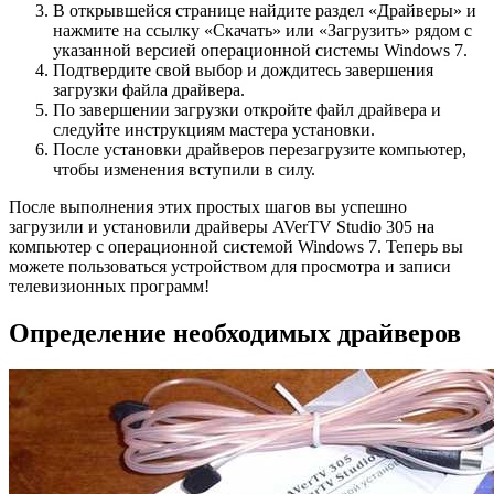
В открывшейся странице найдите раздел «Драйверы» и
нажмите на ссылку «Скачать» или «Загрузить» рядом с
указанной версией операционной системы Windows 7.
Подтвердите свой выбор и дождитесь завершения
загрузки файла драйвера.
По завершении загрузки откройте файл драйвера и
следуйте инструкциям мастера установки.
После установки драйверов перезагрузите компьютер,
чтобы изменения вступили в силу.
После выполнения этих простых шагов вы успешно
загрузили и установили драйверы AVerTV Studio 305 на
компьютер с операционной системой Windows 7. Теперь вы
можете пользоваться устройством для просмотра и записи
телевизионных программ!
Определение необходимых драйверов