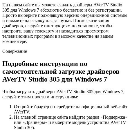
На нашем сайте вы можете скачать драйверы AVerTV Studio
305 для Windows 7 абсолютно бесплатно и без регистрации.
Просто выберите подходящую версию операционной системы
и нажмите на ссылку для загрузки. После скачивания
драйверов, следуйте инструкциям по установке, чтобы
настроить вашу телекарту и насладиться просмотром
телевизионных программ в высоком качестве на вашем
компьютере.
Содержание
Подробные инструкции по
самостоятельной загрузке драйверов
AVerTV Studio 305 для Windows 7
Чтобы загрузить драйверы AVerTV Studio 305 для Windows 7,
следуйте этим простым инструкциям:
Откройте браузер и перейдите на официальный веб-сайт
AVerTV.
На главной странице сайта найдите раздел «Поддержка»
или «Драйверы» и выберите модель устройства AVerTV
Studio 305.