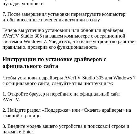
путь для установки.
7. После завершения установки перезагрузите компьютер,
чтобы внесенные изменения вступили в силу.
Теперь вы успешно установили или обновили драйверы
AVerTV Studio 305 на вашем компьютере с операционной
системой Windows 7. Убедитесь, что ваше устройство работает
правильно, проверив его функциональность.
Инструкции по установке драйверов с
официального сайта
Чтобы установить драйверы AVerTV Studio 305 для Windows 7
с официального сайта, следуйте этим инструкциям:
1. Откройте браузер и перейдите на официальный сайт
AVerTV.
2. Найдите раздел «Поддержка» или «Скачать драйверы» на
главной странице.
3. Введите модель вашего устройства в поисковой строке и
нажмите Enter.