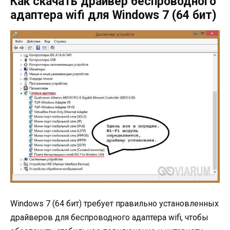
Как скачать драйвер беспроводного
адаптера wifi для Windows 7 (64 бит)
Windows 7 (64 бит) требует правильно установленных
драйверов для беспроводного адаптера wifi, чтобы