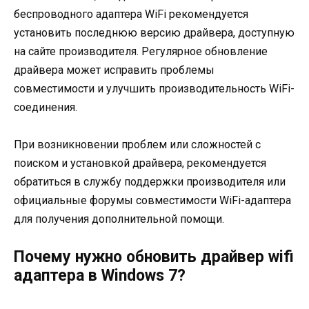
беспроводного адаптера WiFi рекомендуется
установить последнюю версию драйвера, доступную
на сайте производителя. Регулярное обновление
драйвера может исправить проблемы
совместимости и улучшить производительность WiFi-
соединения.
При возникновении проблем или сложностей с
поиском и установкой драйвера, рекомендуется
обратиться в службу поддержки производителя или
официальные форумы совместимости WiFi-адаптера
для получения дополнительной помощи.
Почему нужно обновить драйвер wifi
адаптера в Windows 7?