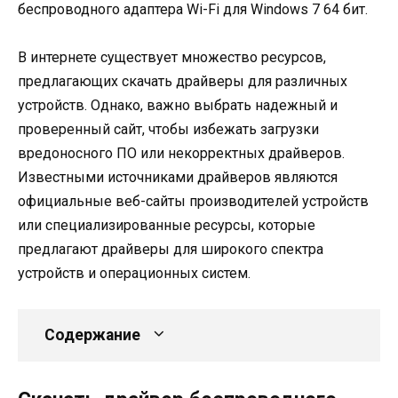
беспроводного адаптера Wi-Fi для Windows 7 64 бит.
В интернете существует множество ресурсов,
предлагающих скачать драйверы для различных
устройств. Однако, важно выбрать надежный и
проверенный сайт, чтобы избежать загрузки
вредоносного ПО или некорректных драйверов.
Известными источниками драйверов являются
официальные веб-сайты производителей устройств
или специализированные ресурсы, которые
предлагают драйверы для широкого спектра
устройств и операционных систем.
Содержание