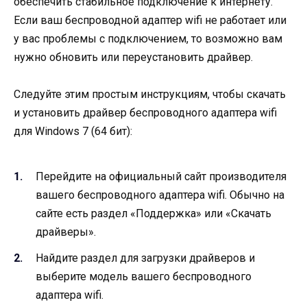
обеспечить стабильное подключение к интернету.
Если ваш беспроводной адаптер wifi не работает или
у вас проблемы с подключением, то возможно вам
нужно обновить или переустановить драйвер.
Следуйте этим простым инструкциям, чтобы скачать
и установить драйвер беспроводного адаптера wifi
для Windows 7 (64 бит):
Перейдите на официальный сайт производителя
вашего беспроводного адаптера wifi. Обычно на
сайте есть раздел «Поддержка» или «Скачать
драйверы».
Найдите раздел для загрузки драйверов и
выберите модель вашего беспроводного
адаптера wifi.