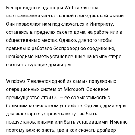
Беспроводные адаптеры Wi-Fi являются
неотъемлемой частью нашей повседневной жизни.
Они позволяют нам подключаться к Интернету,
оставаясь в пределах своего дома, на работе или в
общественных местах. Однако, для того чтобы
правильно работало беспроводное соединение,
необходимо иметь установленные на компьютере
соответствующие драйверы.
Windows 7 является одной из самых популярных
операционных систем от Microsoft. Основное
преимущество этой ОС — ее совместимость с
большим количеством устройств. Однако, драйверы
для некоторых устройств могут не быть
предустановлеными или быть устаревшими. Именно
поэтому важно знать, где и как скачать драйвер