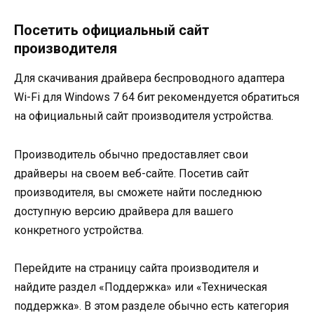
Посетить официальный сайт
производителя
Для скачивания драйвера беспроводного адаптера
Wi-Fi для Windows 7 64 бит рекомендуется обратиться
на официальный сайт производителя устройства.
Производитель обычно предоставляет свои
драйверы на своем веб-сайте. Посетив сайт
производителя, вы сможете найти последнюю
доступную версию драйвера для вашего
конкретного устройства.
Перейдите на страницу сайта производителя и
найдите раздел «Поддержка» или «Техническая
поддержка». В этом разделе обычно есть категория