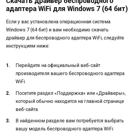
Скачать драйвер беспроводного
адаптера WiFi для Windows 7 (64 бит)
Если у вас установлена операционная система
Windows 7 (64 бит) и вам необходимо скачать
драйвер для беспроводного адаптера WiFi, следуйте
инструкциям ниже:
Перейдите на официальный веб-сайт
производителя вашего беспроводного адаптера
WiFi.
Посетите раздел «Поддержка» или «Драйверы»,
который обычно находится на главной странице
веб-сайта.
В найденном разделе вам потребуется выбрать
вашу модель беспроводного адаптера WiFi.