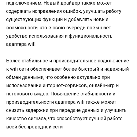
подключением. Новый драйвер также может
содержать исправления ошибок, улучшать работу
существующих функций и добавлять новые
возможности, что в свою очередь повышает
удобство использования и функциональность
адаптера wifi.
Более стабильное и производительное подключение
к wifi сети обеспечивает более быстрый и надежный
обмен данными, что особенно актуально при
использовании интернет-сервисов, онлайн-игр и
потокового видео. Повышение стабильности и
производительности адаптера wifi также может
снизить задержки при передаче данных и улучшить
качество сигнала, что способствует лучшей работе
всей беспроводной сети.