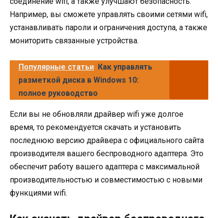
соединение wifi, а также улучшают безопасность.
Например, вы сможете управлять своими сетями wifi,
устанавливать пароли и ограничения доступа, а также
мониторить связанные устройства.
Популярные статьи
Как управлять
разметкой диска в Windows 10:
полное руководство
Если вы не обновляли драйвер wifi уже долгое
время, то рекомендуется скачать и установить
последнюю версию драйвера с официального сайта
производителя вашего беспроводного адаптера. Это
обеспечит работу вашего адаптера с максимальной
производительностью и совместимостью с новыми
функциями wifi.