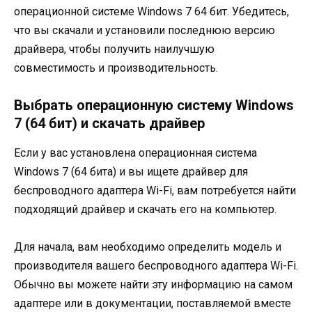
операционной системе Windows 7 64 бит. Убедитесь,
что вы скачали и установили последнюю версию
драйвера, чтобы получить наилучшую
совместимость и производительность.
Выбрать операционную систему Windows
7 (64 бит) и скачать драйвер
Если у вас установлена операционная система
Windows 7 (64 бита) и вы ищете драйвер для
беспроводного адаптера Wi-Fi, вам потребуется найти
подходящий драйвер и скачать его на компьютер.
Для начала, вам необходимо определить модель и
производителя вашего беспроводного адаптера Wi-Fi.
Обычно вы можете найти эту информацию на самом
адаптере или в документации, поставляемой вместе