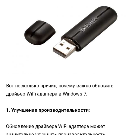
Вот несколько причин, почему важно обновить
драйвер WiFi адаптера в Windows 7:
1. Улучшение производительности:
Обновление драйвера WiFi адаптера может
значительно улучшить производительность