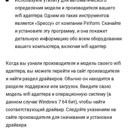
Используйте утилиту для автоматического
определения модели и производителя вашего
wifi адаптера. Одним из таких инструментов
является «Speccy» от компании Piriform. Скачайте
и установите эту программу, и она покажет
детальную информацию обо всем оборудовании
вашего компьютера, включая wifi адаптер.
Когда вы узнали производителя и модель своего wifi
адаптера, вы можете перейти на сайт производителя
и найти раздел драйверов. Обычно он находится в
разделе поддержки или загрузок. Введите свою
модель wifi адаптера и операционную систему (в
данном случае Windows 7 64 бит), чтобы найти
соответствующий драйвер. Следуйте указаниям на
сайте производителя для скачивания и установки
драйвера.