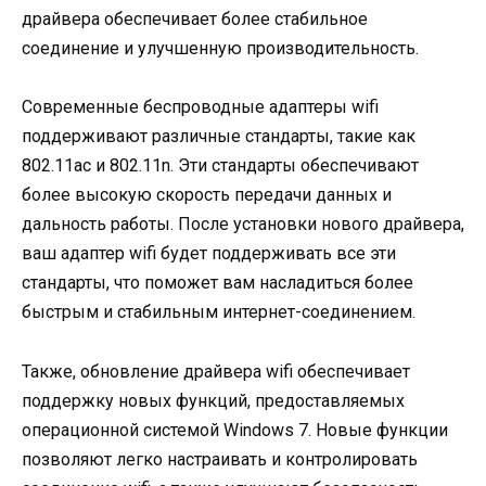
драйвера обеспечивает более стабильное
соединение и улучшенную производительность.
Современные беспроводные адаптеры wifi
поддерживают различные стандарты, такие как
802.11ac и 802.11n. Эти стандарты обеспечивают
более высокую скорость передачи данных и
дальность работы. После установки нового драйвера,
ваш адаптер wifi будет поддерживать все эти
стандарты, что поможет вам насладиться более
быстрым и стабильным интернет-соединением.
Также, обновление драйвера wifi обеспечивает
поддержку новых функций, предоставляемых
операционной системой Windows 7. Новые функции
позволяют легко настраивать и контролировать