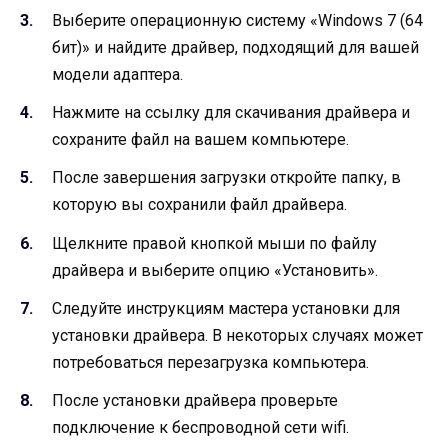
Выберите операционную систему «Windows 7 (64
бит)» и найдите драйвер, подходящий для вашей
модели адаптера.
Нажмите на ссылку для скачивания драйвера и
сохраните файл на вашем компьютере.
После завершения загрузки откройте папку, в
которую вы сохранили файл драйвера.
Щелкните правой кнопкой мыши по файлу
драйвера и выберите опцию «Установить».
Следуйте инструкциям мастера установки для
установки драйвера. В некоторых случаях может
потребоваться перезагрузка компьютера.
После установки драйвера проверьте
подключение к беспроводной сети wifi.