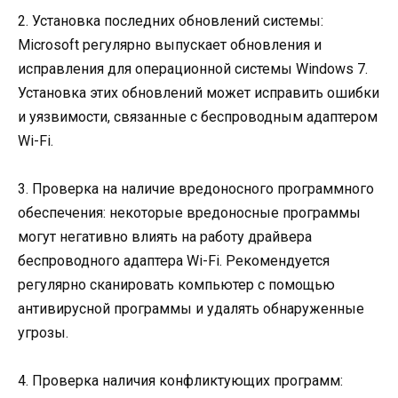
2. Установка последних обновлений системы:
Microsoft регулярно выпускает обновления и
исправления для операционной системы Windows 7.
Установка этих обновлений может исправить ошибки
и уязвимости, связанные с беспроводным адаптером
Wi-Fi.
3. Проверка на наличие вредоносного программного
обеспечения: некоторые вредоносные программы
могут негативно влиять на работу драйвера
беспроводного адаптера Wi-Fi. Рекомендуется
регулярно сканировать компьютер с помощью
антивирусной программы и удалять обнаруженные
угрозы.
4. Проверка наличия конфликтующих программ: