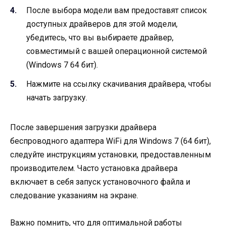
После выбора модели вам предоставят список
доступных драйверов для этой модели,
убедитесь, что вы выбираете драйвер,
совместимый с вашей операционной системой
(Windows 7 64 бит).
Нажмите на ссылку скачивания драйвера, чтобы
начать загрузку.
После завершения загрузки драйвера
беспроводного адаптера WiFi для Windows 7 (64 бит),
следуйте инструкциям установки, предоставленным
производителем. Часто установка драйвера
включает в себя запуск установочного файла и
следование указаниям на экране.
Важно помнить, что для оптимальной работы