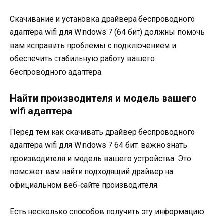
Скачивание и установка драйвера беспроводного
адаптера wifi для Windows 7 (64 бит) должны помочь
вам исправить проблемы с подключением и
обеспечить стабильную работу вашего
беспроводного адаптера.
Найти производителя и модель вашего
wifi адаптера
Перед тем как скачивать драйвер беспроводного
адаптера wifi для Windows 7 64 бит, важно знать
производителя и модель вашего устройства. Это
поможет вам найти подходящий драйвер на
официальном веб-сайте производителя.
Есть несколько способов получить эту информацию: