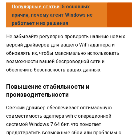
Популярные статьи
5 основных
причин, почему агент Windows не
работает и их решения
Не забывайте регулярно проверять наличие новых
версий драйверов для вашего WiFi адаптера и
обновлять их, чтобы максимально использовать
возможности вашей беспроводной сети и
обеспечить безопасность ваших данных.
Повышение стабильности и
производительности
Свежий драйвер обеспечивает оптимальную
совместимость адаптера wifi с операционной
системой Windows 7 64 бит, что помогает
предотвратить возможные сбои или проблемы с