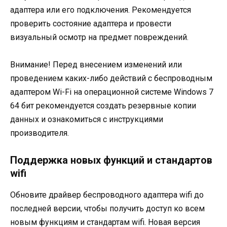
адаптера или его подключения. Рекомендуется
проверить состояние адаптера и провести
визуальный осмотр на предмет повреждений.
Внимание! Перед внесением изменений или
проведением каких-либо действий с беспроводным
адаптером Wi-Fi на операционной системе Windows 7
64 бит рекомендуется создать резервные копии
данных и ознакомиться с инструкциями
производителя.
Поддержка новых функций и стандартов
wifi
Обновите драйвер беспроводного адаптера wifi до
последней версии, чтобы получить доступ ко всем
новым функциям и стандартам wifi. Новая версия