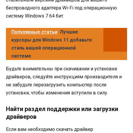
беспроводного адаптера Wi-Fi под операционную
систему Windows 7 64 бит.
Популярные статьи
Лучшие
курсоры для Windows 11 добавьте
стиль вашей операционной
системе
Будьте внимательны при скачивании и установке
драйверов, следуйте инструкциям производителя и
не забудьте перезагрузить компьютер после
установки, чтобы изменения вступили в силу.
Найти раздел поддержки или загрузки
драйверов
Если вам необходимо скачать драйвер