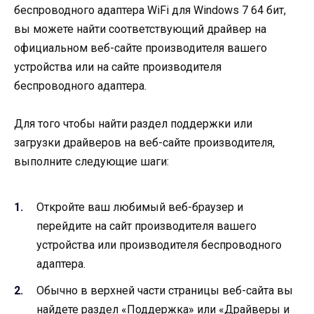
беспроводного адаптера WiFi для Windows 7 64 бит,
вы можете найти соответствующий драйвер на
официальном веб-сайте производителя вашего
устройства или на сайте производителя
беспроводного адаптера.
Для того чтобы найти раздел поддержки или
загрузки драйверов на веб-сайте производителя,
выполните следующие шаги:
Откройте ваш любимый веб-браузер и
перейдите на сайт производителя вашего
устройства или производителя беспроводного
адаптера.
Обычно в верхней части страницы веб-сайта вы
найдете раздел «Поддержка» или «Драйверы и