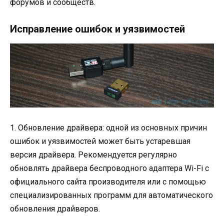
форумов и сообществ.
Исправление ошибок и уязвимостей
1. Обновление драйвера: одной из основных причин
ошибок и уязвимостей может быть устаревшая
версия драйвера. Рекомендуется регулярно
обновлять драйвера беспроводного адаптера Wi-Fi с
официального сайта производителя или с помощью
специализированных программ для автоматического
обновления драйверов.