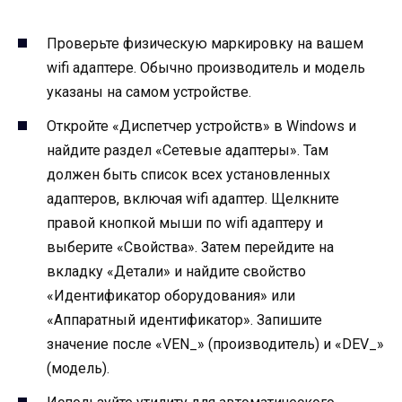
Проверьте физическую маркировку на вашем
wifi адаптере. Обычно производитель и модель
указаны на самом устройстве.
Откройте «Диспетчер устройств» в Windows и
найдите раздел «Сетевые адаптеры». Там
должен быть список всех установленных
адаптеров, включая wifi адаптер. Щелкните
правой кнопкой мыши по wifi адаптеру и
выберите «Свойства». Затем перейдите на
вкладку «Детали» и найдите свойство
«Идентификатор оборудования» или
«Аппаратный идентификатор». Запишите
значение после «VEN_» (производитель) и «DEV_»
(модель).