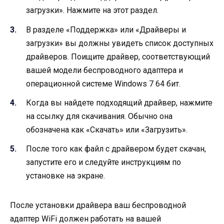
загрузки». Нажмите на этот раздел.
В разделе «Поддержка» или «Драйверы и
загрузки» вы должны увидеть список доступных
драйверов. Поищите драйвер, соответствующий
вашей модели беспроводного адаптера и
операционной системе Windows 7 64 бит.
Когда вы найдете подходящий драйвер, нажмите
на ссылку для скачивания. Обычно она
обозначена как «Скачать» или «Загрузить».
После того как файл с драйвером будет скачан,
запустите его и следуйте инструкциям по
установке на экране.
После установки драйвера ваш беспроводной
адаптер WiFi должен работать на вашей