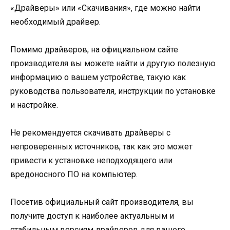
«Драйверы» или «Скачивания», где можно найти
необходимый драйвер.
Помимо драйверов, на официальном сайте
производителя вы можете найти и другую полезную
информацию о вашем устройстве, такую как
руководства пользователя, инструкции по установке
и настройке.
Не рекомендуется скачивать драйверы с
непроверенных источников, так как это может
привести к установке неподходящего или
вредоносного ПО на компьютер.
Посетив официальный сайт производителя, вы
получите доступ к наиболее актуальным и
стабильным версиям драйверов для вашего