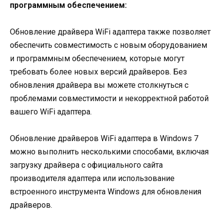
программным обеспечением:
Обновление драйвера WiFi адаптера также позволяет
обеспечить совместимость с новым оборудованием
и программным обеспечением, которые могут
требовать более новых версий драйверов. Без
обновления драйвера вы можете столкнуться с
проблемами совместимости и некорректной работой
вашего WiFi адаптера.
Обновление драйверов WiFi адаптера в Windows 7
можно выполнить несколькими способами, включая
загрузку драйвера с официального сайта
производителя адаптера или использование
встроенного инструмента Windows для обновления
драйверов.