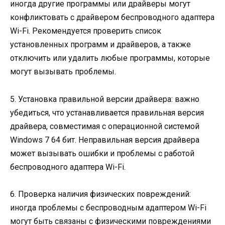
иногда другие программы или драйверы могут
конфликтовать с драйвером беспроводного адаптера
Wi-Fi. Рекомендуется проверить список
установленных программ и драйверов, а также
отключить или удалить любые программы, которые
могут вызывать проблемы.
5. Установка правильной версии драйвера: важно
убедиться, что устанавливается правильная версия
драйвера, совместимая с операционной системой
Windows 7 64 бит. Неправильная версия драйвера
может вызывать ошибки и проблемы с работой
беспроводного адаптера Wi-Fi.
6. Проверка наличия физических повреждений:
иногда проблемы с беспроводным адаптером Wi-Fi
могут быть связаны с физическими повреждениями