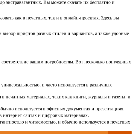
до экстравагантных. Вы можете скачать их бесплатно и
овать как в печатных, так и в онлайн-проектах. Здесь вы
 выбор шрифтов разных стилей и вариантов, а также удобные
и соответствие вашим потребностям. Вот несколько популярных
 универсальностью, и часто используется в различных
в печатных материалах, таких как книги, журналы и газеты, и
обычно используется в офисных документах и презентациях.
в интернет-сайтах и цифровых материалах.
егантностью и читаемостью, и обычно используется в печатных