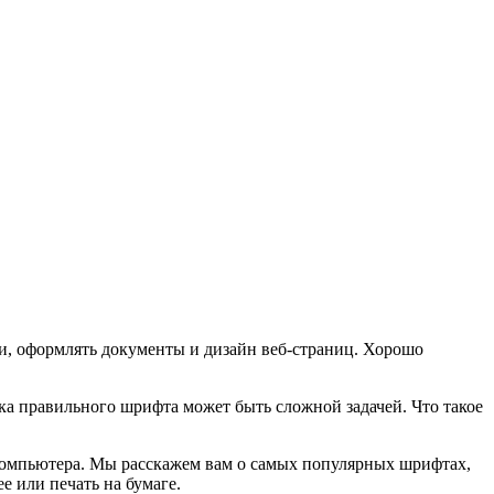
и, оформлять документы и дизайн веб-страниц. Хорошо
ка правильного шрифта может быть сложной задачей. Что такое
 компьютера. Мы расскажем вам о самых популярных шрифтах,
е или печать на бумаге.