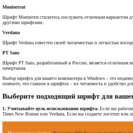
Montserrat
Шрифт Montserrat стилитесь послужить отличным вариантом д
другими шрифтами.
Verdana
Шрифт Verdana известен своей читаемостью и легкостью воспри
PT Sans
Шрифт PT Sans, разработанный в России, является отличным в
начертания.
Выбор шрифта для вашего компьютера в Windows – это индивид
помните, что главное в шрифтах – их читаемость и удобство дл
Выберите подходящий шрифт для ваше
1. Учитывайте цель использования шрифта.
Если вы работае
Times New Roman или Verdana. Если вы создаете логотип или 