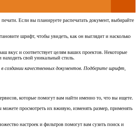
печати. Если вы планируете распечатать документ, выбирайте
тановите шрифт, чтобы увидеть, как он выглядит и насколько
аш вкус и соответствует целям ваших проектов. Некоторые
 находить свой уникальный стиль.
в создании качественных документов. Подберите шрифт,
рвисов, которые помогут вам найти именно то, что вы ищете.
 можете просмотреть их вживую, изменять размер, применять
ожество настроек и фильтров помогут вам сузить поиск и