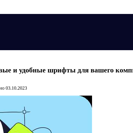
вые и удобные шрифты для вашего комп
но
03.10.2023