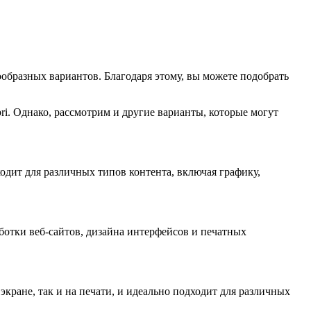
образных вариантов. Благодаря этому, вы можете подобрать
ri. Однако, рассмотрим и другие варианты, которые могут
одит для различных типов контента, включая графику,
ботки веб-сайтов, дизайна интерфейсов и печатных
кране, так и на печати, и идеально подходит для различных