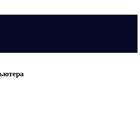
ьютера