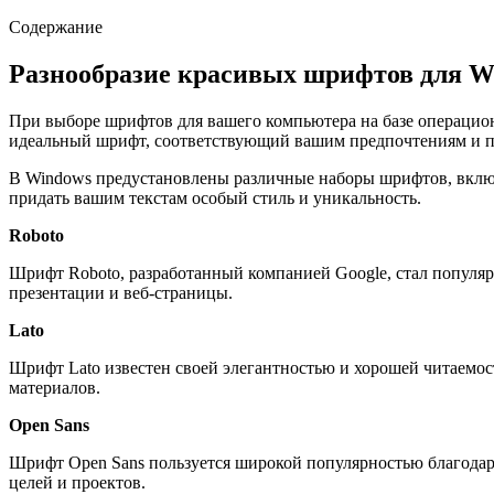
Содержание
Разнообразие красивых шрифтов для W
При выборе шрифтов для вашего компьютера на базе операцион
идеальный шрифт, соответствующий вашим предпочтениям и п
В Windows предустановлены различные наборы шрифтов, включая
придать вашим текстам особый стиль и уникальность.
Roboto
Шрифт Roboto, разработанный компанией Google, стал популяр
презентации и веб-страницы.
Lato
Шрифт Lato известен своей элегантностью и хорошей читаемост
материалов.
Open Sans
Шрифт Open Sans пользуется широкой популярностью благодаря 
целей и проектов.