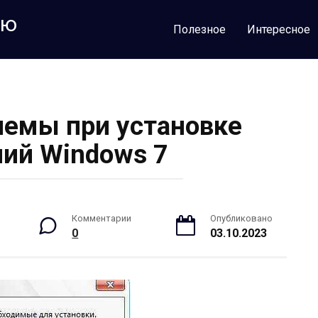
лю
Полезное
Интересное
емы при установке
ий Windows 7
Комментарии
Опубликовано
0
03.10.2023