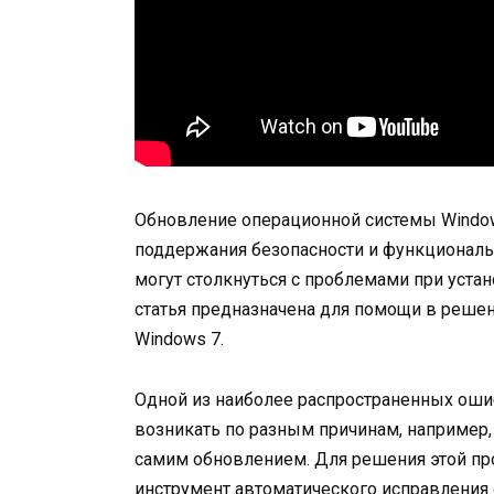
Обновление операционной системы Windo
поддержания безопасности и функциональ
могут столкнуться с проблемами при устан
статья предназначена для помощи в реше
Windows 7.
Одной из наиболее распространенных оши
возникать по разным причинам, например,
самим обновлением. Для решения этой п
инструмент автоматического исправления