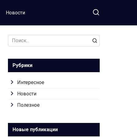
Новости
Search
for:
Рубрики
Интересное
Новости
Полезное
Новые публикации