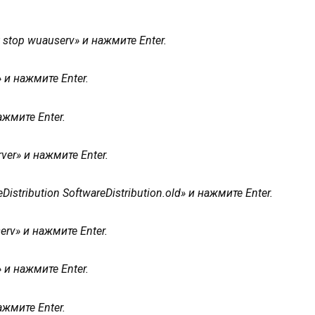
stop wuauserv» и нажмите Enter.
» и нажмите Enter.
ажмите Enter.
ver» и нажмите Enter.
stribution SoftwareDistribution.old» и нажмите Enter.
erv» и нажмите Enter.
» и нажмите Enter.
ажмите Enter.