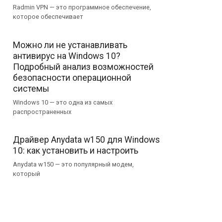
Radmin VPN — это программное обеспечение,
которое обеспечивает
Можно ли не устанавливать
антивирус на Windows 10?
Подробный анализ возможностей
безопасности операционной
системы
Windows 10 — это одна из самых
распространенных
Драйвер Anydata w150 для Windows
10: как установить и настроить
Anydata w150 — это популярный модем,
который