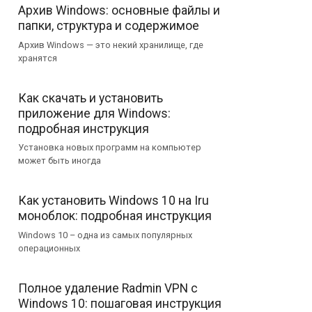
Архив Windows: основные файлы и
папки, структура и содержимое
Архив Windows — это некий хранилище, где
хранятся
Как скачать и установить
приложение для Windows:
подробная инструкция
Установка новых программ на компьютер
может быть иногда
Как установить Windows 10 на Iru
моноблок: подробная инструкция
Windows 10 – одна из самых популярных
операционных
Полное удаление Radmin VPN с
Windows 10: пошаговая инструкция