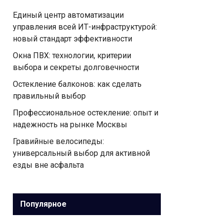
Единый центр автоматизации
управления всей ИТ-инфраструктурой:
новый стандарт эффективности
Окна ПВХ: технологии, критерии
выбора и секреты долговечности
Остекление балконов: как сделать
правильный выбор
Профессиональное остекление: опыт и
надежность на рынке Москвы
Гравийные велосипеды:
универсальный выбор для активной
езды вне асфальта
Популярное