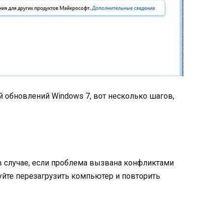
й обновлений Windows 7, вот несколько шагов,
 случае, если проблема вызвана конфликтами
йте перезагрузить компьютер и повторить