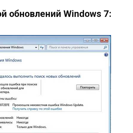
ой обновлений Windows 7: