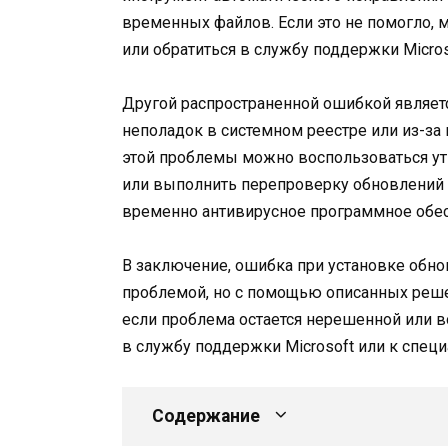
временных файлов. Если это не помогло,
или обратиться в службу поддержки Micros
Другой распространенной ошибкой являетс
неполадок в системном реестре или из-з
этой проблемы можно воспользоваться ут
или выполнить перепроверку обновлений
временно антивирусное программное обес
В заключение, ошибка при установке обно
проблемой, но с помощью описанных решен
если проблема остается нерешенной или в
в службу поддержки Microsoft или к спец
Содержание